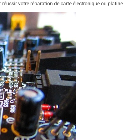
réussir votre réparation de carte électronique ou platine.