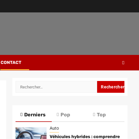
CONTACT
Rechercher :
Derniers
Pop
Top
Auto
Véhicules hybrides : comprendre