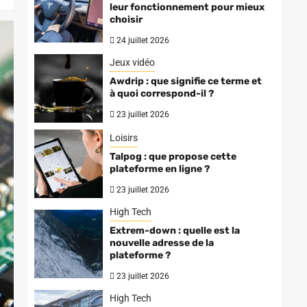
leur fonctionnement pour mieux
choisir
24 juillet 2026
Jeux vidéo
Awdrip : que signifie ce terme et
à quoi correspond-il ?
23 juillet 2026
Loisirs
Talpog : que propose cette
plateforme en ligne ?
23 juillet 2026
High Tech
Extrem-down : quelle est la
nouvelle adresse de la
plateforme ?
23 juillet 2026
High Tech