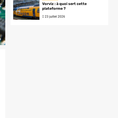
Vorviz : à quoi sert cette
plateforme ?
23 juillet 2026