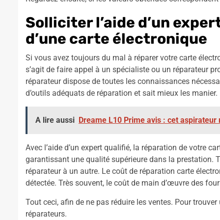
Solliciter l’aide d’un expe
d’une carte électronique
Si vous avez toujours du mal à réparer votre carte électr
s’agit de faire appel à un spécialiste ou un réparateur p
réparateur dispose de toutes les connaissances nécessair
d’outils adéquats de réparation et sait mieux les manier.
A lire aussi
Dreame L10 Prime avis : cet aspirateur r
Avec l’aide d’un expert qualifié, la réparation de votre c
garantissant une qualité supérieure dans la prestation. T
réparateur à un autre. Le coût de réparation carte élect
détectée. Très souvent, le coût de main d’œuvre des four
Tout ceci, afin de ne pas réduire les ventes. Pour trouver
réparateurs.