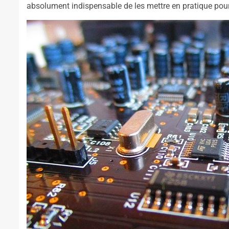
absolument indispensable de les mettre en pratique pour 