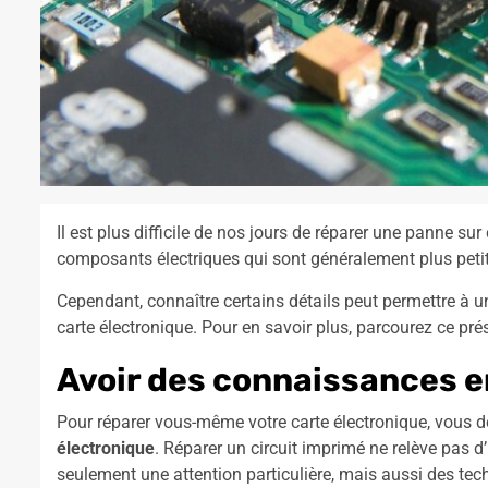
Il est plus difficile de nos jours de réparer une panne sur
composants électriques qui sont généralement plus petit
Cependant, connaître certains détails peut permettre à u
carte électronique. Pour en savoir plus, parcourez ce pré
Avoir des connaissances e
Pour réparer vous-même votre carte électronique, vous 
électronique
. Réparer un circuit imprimé ne relève pas 
seulement une attention particulière, mais aussi des tec