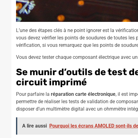
L’une des étapes clés à ne point ignorer est la vérificati
vous devez vérifier les points de soudures de toutes les 
vérification, si vous remarquez que les points de soudure
Vous devez tester chaque composant électrique avec un ap
Se munir d’outils de test 
circuit imprimé
Pour parfaire la
réparation carte électronique
, il est i
permettre de réaliser les tests de validation de composan
disposer d’un multimètre digital avec un ohmmètre intég
A lire aussi
Pourquoi les écrans AMOLED sont-ils de