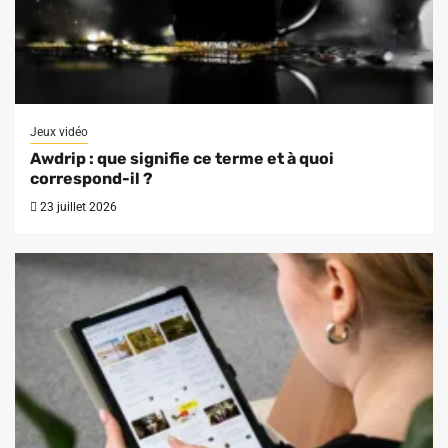
Jeux vidéo
Awdrip : que signifie ce terme et à quoi
correspond-il ?
23 juillet 2026