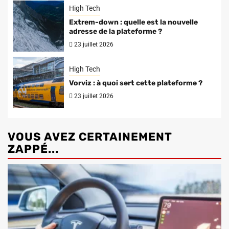
High Tech
Extrem-down : quelle est la nouvelle
adresse de la plateforme ?
23 juillet 2026
High Tech
Vorviz : à quoi sert cette plateforme ?
23 juillet 2026
VOUS AVEZ CERTAINEMENT
ZAPPÉ...