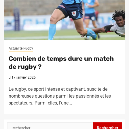
Actualité Rugby
Combien de temps dure un match
de rugby ?
17 janvier 2025
Le rugby, ce sport intense et captivant, suscite de
nombreuses questions parmi les passionnés et les
spectateurs. Parmi elles, l'une...
Rechercher :