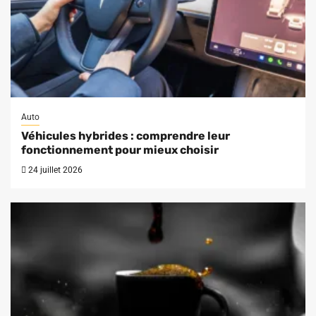
Auto
Véhicules hybrides : comprendre leur
fonctionnement pour mieux choisir
24 juillet 2026