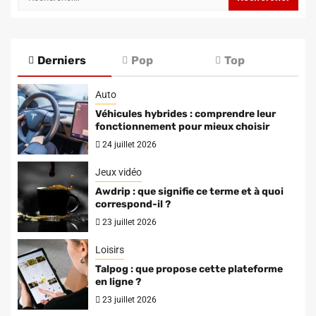
Derniers
Pop
Top
Auto
Véhicules hybrides : comprendre leur
fonctionnement pour mieux choisir
24 juillet 2026
Jeux vidéo
Awdrip : que signifie ce terme et à quoi
correspond-il ?
23 juillet 2026
Loisirs
Talpog : que propose cette plateforme
en ligne ?
23 juillet 2026