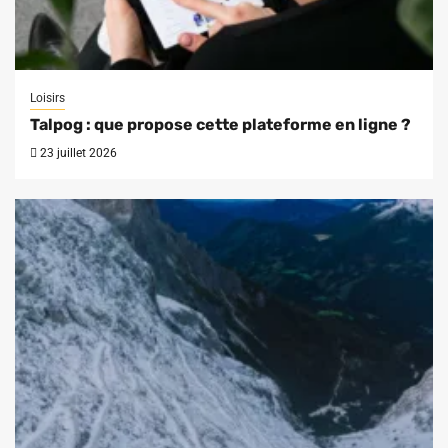
Loisirs
Talpog : que propose cette plateforme en ligne ?
23 juillet 2026