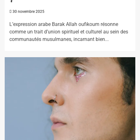
30 novembre 2025
L’expression arabe Barak Allah oufikoum résonne
comme un trait d’union spirituel et culturel au sein des
communautés musulmanes, incarnant bien...