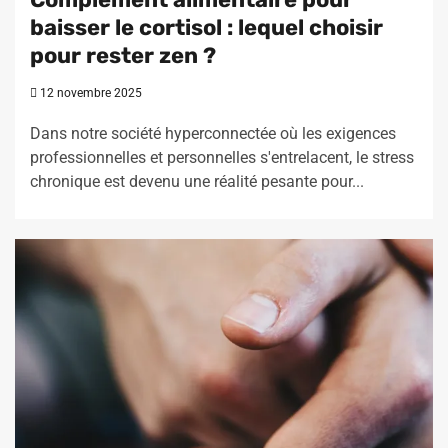
baisser le cortisol : lequel choisir
pour rester zen ?
12 novembre 2025
Dans notre société hyperconnectée où les exigences
professionnelles et personnelles s'entrelacent, le stress
chronique est devenu une réalité pesante pour...