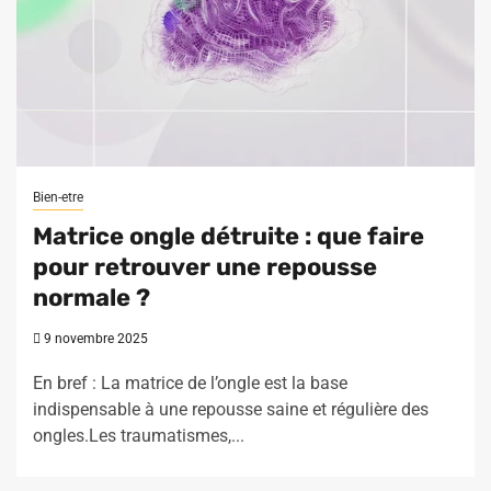
Bien-etre
Matrice ongle détruite : que faire
pour retrouver une repousse
normale ?
9 novembre 2025
En bref : La matrice de l’ongle est la base
indispensable à une repousse saine et régulière des
ongles.Les traumatismes,...