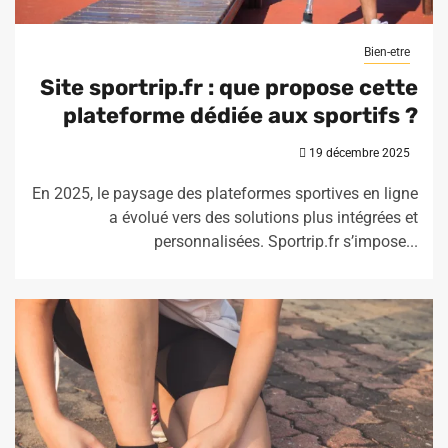
Bien-etre
Site sportrip.fr : que propose cette
plateforme dédiée aux sportifs ?
19 décembre 2025
En 2025, le paysage des plateformes sportives en ligne
a évolué vers des solutions plus intégrées et
personnalisées. Sportrip.fr s’impose...