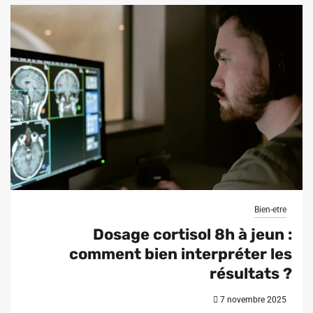
Bien-etre
Dosage cortisol 8h à jeun :
comment bien interpréter les
résultats ?
7 novembre 2025