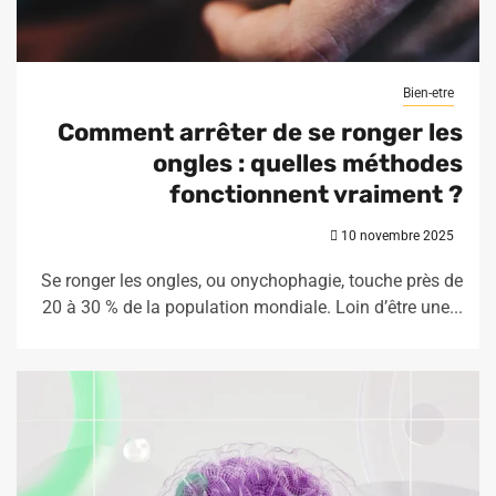
Bien-etre
Comment arrêter de se ronger les
ongles : quelles méthodes
fonctionnent vraiment ?
10 novembre 2025
Se ronger les ongles, ou onychophagie, touche près de
20 à 30 % de la population mondiale. Loin d’être une...