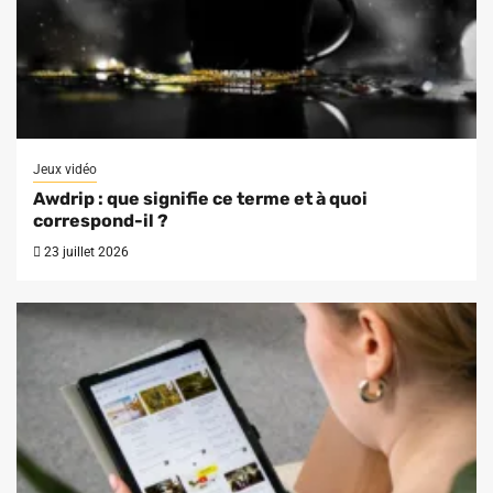
Jeux vidéo
Awdrip : que signifie ce terme et à quoi
correspond-il ?
23 juillet 2026