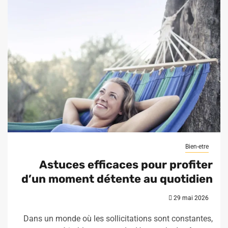
Bien-etre
Astuces efficaces pour profiter
d’un moment détente au quotidien
29 mai 2026
Dans un monde où les sollicitations sont constantes,