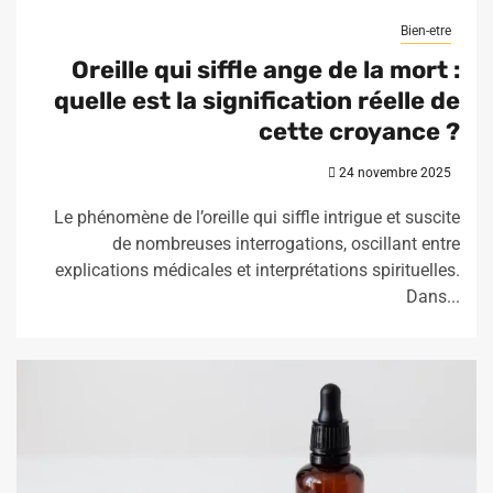
Bien-etre
Oreille qui siffle ange de la mort :
quelle est la signification réelle de
cette croyance ?
24 novembre 2025
Le phénomène de l’oreille qui siffle intrigue et suscite
de nombreuses interrogations, oscillant entre
explications médicales et interprétations spirituelles.
Dans...