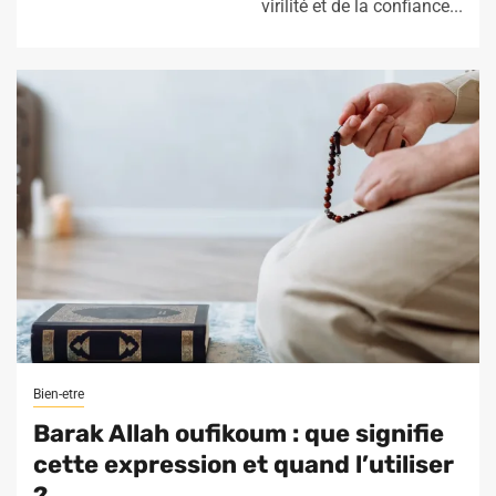
virilité et de la confiance...
Bien-etre
Barak Allah oufikoum : que signifie
cette expression et quand l’utiliser
?