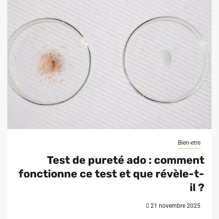
Bien-etre
Test de pureté ado : comment
fonctionne ce test et que révèle-t-
il ?
21 novembre 2025