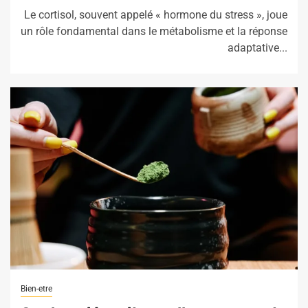
Le cortisol, souvent appelé « hormone du stress », joue
un rôle fondamental dans le métabolisme et la réponse
adaptative...
Bien-etre