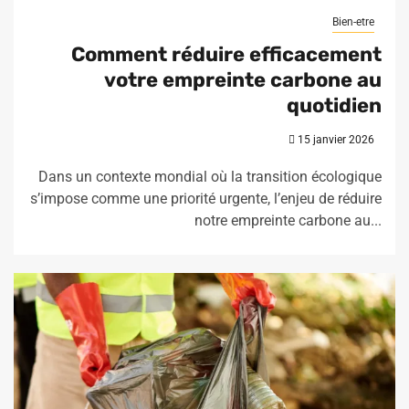
Bien-etre
Comment réduire efficacement
votre empreinte carbone au
quotidien
15 janvier 2026
Dans un contexte mondial où la transition écologique
s’impose comme une priorité urgente, l’enjeu de réduire
notre empreinte carbone au...