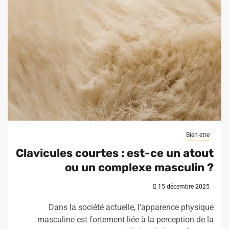
Bien-etre
Clavicules courtes : est-ce un atout
ou un complexe masculin ?
15 décembre 2025
Dans la société actuelle, l'apparence physique
masculine est fortement liée à la perception de la