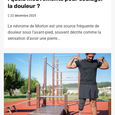
la douleur ?
22 décembre 2025
Le névrome de Morton est une source fréquente de
douleur sous l’avant-pied, souvent décrite comme la
sensation d’avoir une pierre...