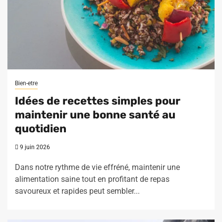
Bien-etre
Idées de recettes simples pour
maintenir une bonne santé au
quotidien
9 juin 2026
Dans notre rythme de vie effréné, maintenir une
alimentation saine tout en profitant de repas
savoureux et rapides peut sembler...