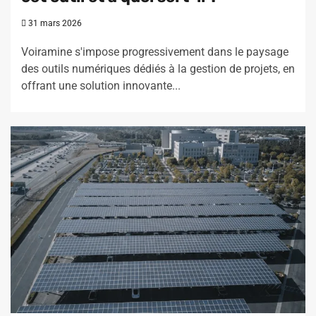
31 mars 2026
Voiramine s'impose progressivement dans le paysage
des outils numériques dédiés à la gestion de projets, en
offrant une solution innovante...