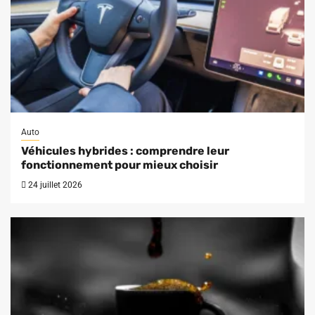
Auto
Véhicules hybrides : comprendre leur
fonctionnement pour mieux choisir
24 juillet 2026