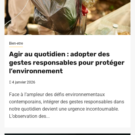
Bien-etre
Agir au quotidien : adopter des
gestes responsables pour protéger
l’environnement
4 janvier 2026
Face à l’ampleur des défis environnementaux
contemporains, intégrer des gestes responsables dans
notre quotidien devient une urgence incontournable.
L’observation des...