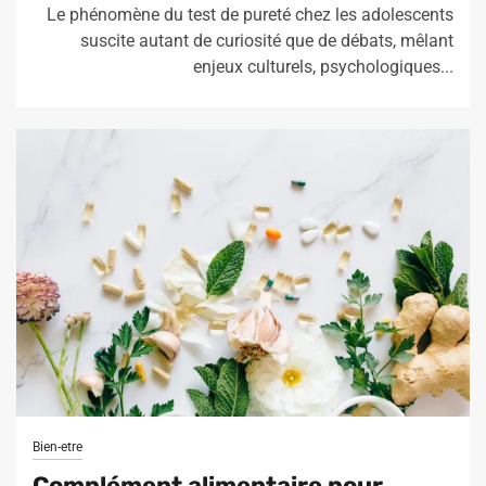
Le phénomène du test de pureté chez les adolescents
suscite autant de curiosité que de débats, mêlant
enjeux culturels, psychologiques...
Bien-etre
Complément alimentaire pour