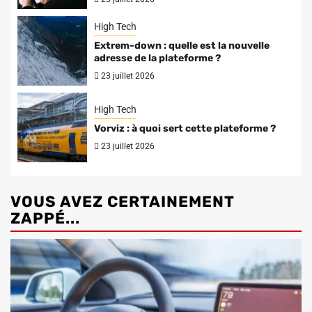
High Tech
Extrem-down : quelle est la nouvelle
adresse de la plateforme ?
23 juillet 2026
High Tech
Vorviz : à quoi sert cette plateforme ?
23 juillet 2026
VOUS AVEZ CERTAINEMENT
ZAPPÉ...