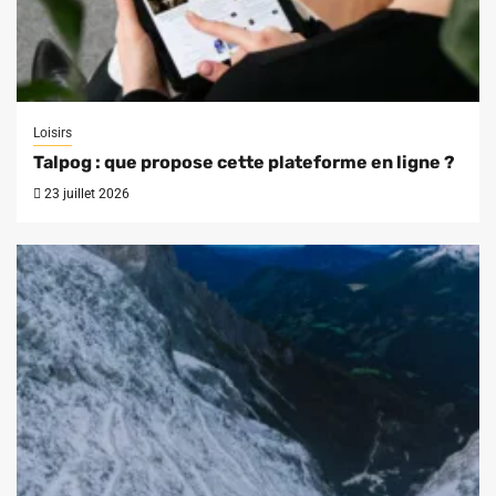
Loisirs
Talpog : que propose cette plateforme en ligne ?
23 juillet 2026