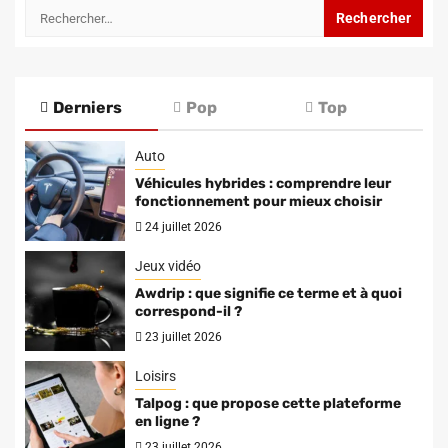
Rechercher :
publications
Derniers
Pop
Top
Auto
Véhicules hybrides : comprendre leur
fonctionnement pour mieux choisir
24 juillet 2026
Jeux vidéo
Awdrip : que signifie ce terme et à quoi
correspond-il ?
23 juillet 2026
Loisirs
Talpog : que propose cette plateforme
en ligne ?
23 juillet 2026