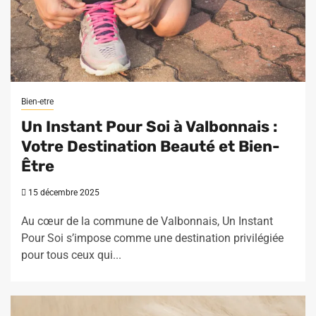
Bien-etre
Un Instant Pour Soi à Valbonnais :
Votre Destination Beauté et Bien-
Être
15 décembre 2025
Au cœur de la commune de Valbonnais, Un Instant
Pour Soi s’impose comme une destination privilégiée
pour tous ceux qui...