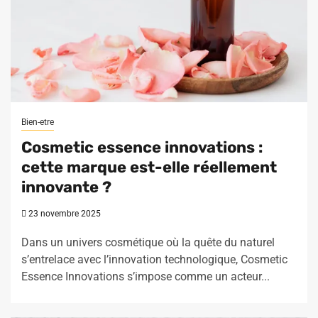
Bien-etre
Cosmetic essence innovations :
cette marque est-elle réellement
innovante ?
23 novembre 2025
Dans un univers cosmétique où la quête du naturel
s’entrelace avec l’innovation technologique, Cosmetic
Essence Innovations s’impose comme un acteur...