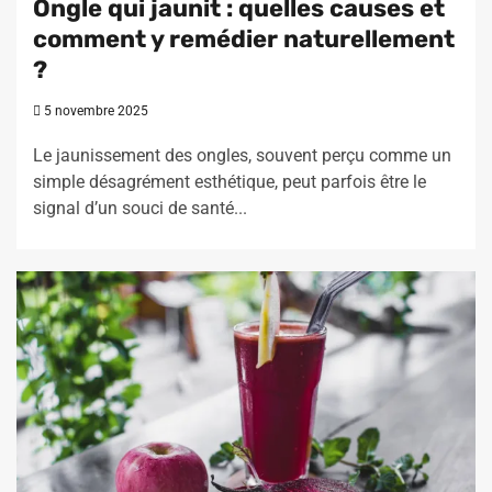
Ongle qui jaunit : quelles causes et
comment y remédier naturellement
?
5 novembre 2025
Le jaunissement des ongles, souvent perçu comme un
simple désagrément esthétique, peut parfois être le
signal d’un souci de santé...