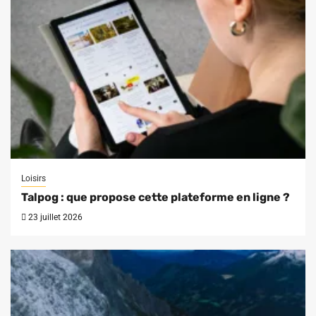
Loisirs
Talpog : que propose cette plateforme en ligne ?
23 juillet 2026