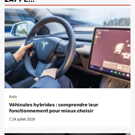
Auto
Véhicules hybrides : comprendre leur
fonctionnement pour mieux choisir
24 juillet 2026