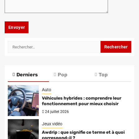
Rechercher :
Derniers
Pop
Top
Auto
Véhicules hybrides : comprendre leur
fonctionnement pour mieux choisir
24 juillet 2026
Jeux vidéo
Awdrip : que signifie ce terme et à quoi
correspond-il ?