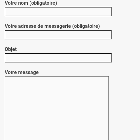
Votre nom (obligatoire)
Votre adresse de messagerie (obligatoire)
Objet
Votre message