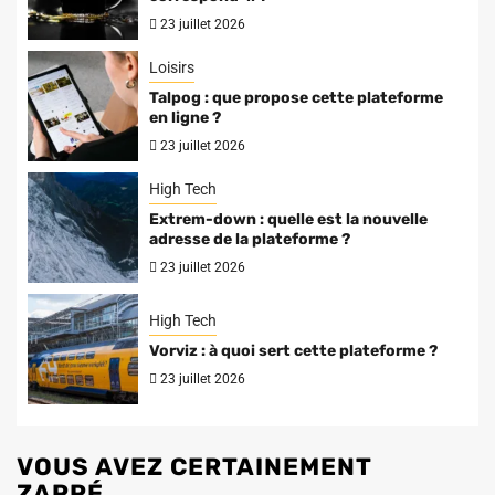
23 juillet 2026
Loisirs
Talpog : que propose cette plateforme
en ligne ?
23 juillet 2026
High Tech
Extrem-down : quelle est la nouvelle
adresse de la plateforme ?
23 juillet 2026
High Tech
Vorviz : à quoi sert cette plateforme ?
23 juillet 2026
VOUS AVEZ CERTAINEMENT
ZAPPÉ...