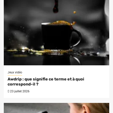
Jeux vidéo
Awdrip : que signifie ce terme et à quoi
correspond-il ?
23 juillet 2026