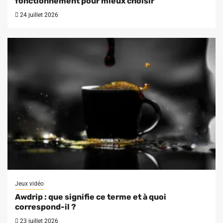
fonctionnement pour mieux choisir
24 juillet 2026
Jeux vidéo
Awdrip : que signifie ce terme et à quoi
correspond-il ?
23 juillet 2026