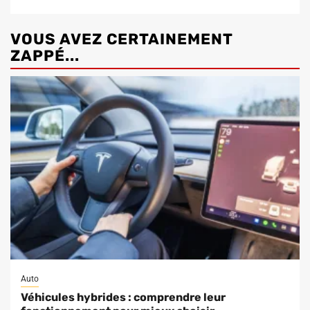
VOUS AVEZ CERTAINEMENT
ZAPPÉ...
Auto
Véhicules hybrides : comprendre leur