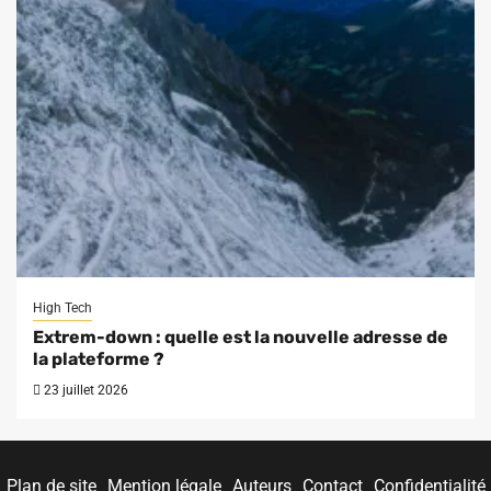
High Tech
Extrem-down : quelle est la nouvelle adresse de
la plateforme ?
23 juillet 2026
Plan de site
Mention légale
Auteurs
Contact
Confidentialité