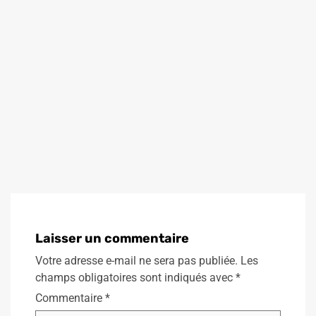
Laisser un commentaire
Votre adresse e-mail ne sera pas publiée.
Les
champs obligatoires sont indiqués avec
*
Commentaire
*