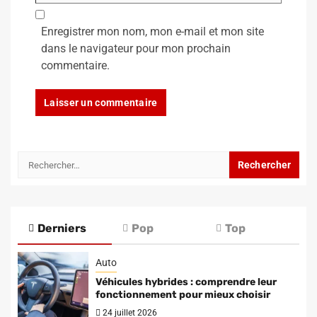
Enregistrer mon nom, mon e-mail et mon site
dans le navigateur pour mon prochain
commentaire.
Rechercher :
Derniers
Pop
Top
Auto
Véhicules hybrides : comprendre leur
fonctionnement pour mieux choisir
24 juillet 2026