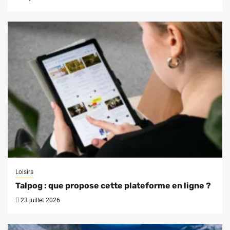
Loisirs
Talpog : que propose cette plateforme en ligne ?
23 juillet 2026