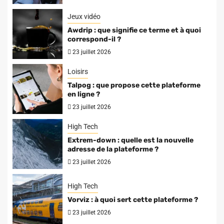
Jeux vidéo
Awdrip : que signifie ce terme et à quoi
correspond-il ?
23 juillet 2026
Loisirs
Talpog : que propose cette plateforme
en ligne ?
23 juillet 2026
High Tech
Extrem-down : quelle est la nouvelle
adresse de la plateforme ?
23 juillet 2026
High Tech
Vorviz : à quoi sert cette plateforme ?
23 juillet 2026