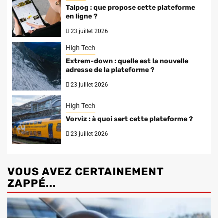
Talpog : que propose cette plateforme
en ligne ?
23 juillet 2026
High Tech
Extrem-down : quelle est la nouvelle
adresse de la plateforme ?
23 juillet 2026
High Tech
Vorviz : à quoi sert cette plateforme ?
23 juillet 2026
VOUS AVEZ CERTAINEMENT
ZAPPÉ...