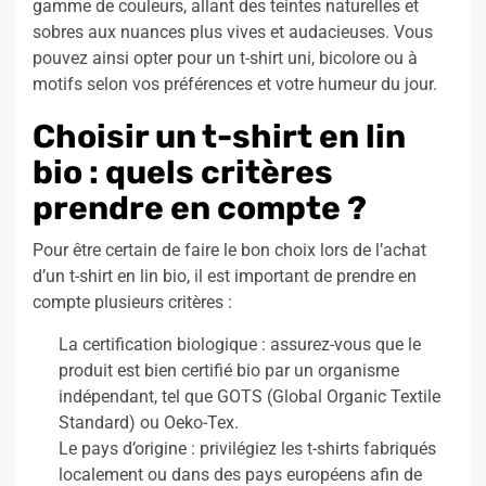
gamme de couleurs, allant des teintes naturelles et
sobres aux nuances plus vives et audacieuses. Vous
pouvez ainsi opter pour un t-shirt uni, bicolore ou à
motifs selon vos préférences et votre humeur du jour.
Choisir un t-shirt en lin
bio : quels critères
prendre en compte ?
Pour être certain de faire le bon choix lors de l’achat
d’un t-shirt en lin bio, il est important de prendre en
compte plusieurs critères :
La certification biologique : assurez-vous que le
produit est bien certifié bio par un organisme
indépendant, tel que GOTS (Global Organic Textile
Standard) ou Oeko-Tex.
Le pays d’origine : privilégiez les t-shirts fabriqués
localement ou dans des pays européens afin de