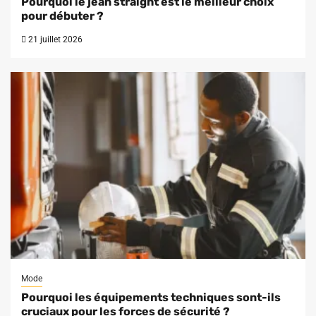
Pourquoi le jean straight est le meilleur choix
pour débuter ?
21 juillet 2026
Mode
Pourquoi les équipements techniques sont-ils
cruciaux pour les forces de sécurité ?