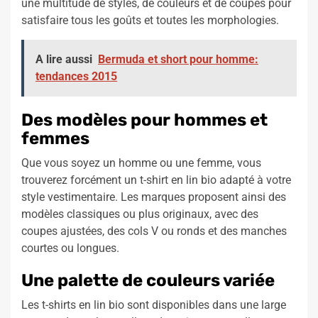
une multitude de styles, de couleurs et de coupes pour
satisfaire tous les goûts et toutes les morphologies.
A lire aussi
Bermuda et short pour homme:
tendances 2015
Des modèles pour hommes et
femmes
Que vous soyez un homme ou une femme, vous
trouverez forcément un t-shirt en lin bio adapté à votre
style vestimentaire. Les marques proposent ainsi des
modèles classiques ou plus originaux, avec des
coupes ajustées, des cols V ou ronds et des manches
courtes ou longues.
Une palette de couleurs variée
Les t-shirts en lin bio sont disponibles dans une large