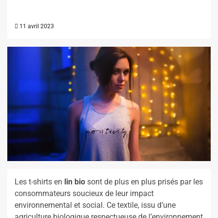
11 avril 2023
Les t-shirts en
lin bio
sont de plus en plus prisés par les
consommateurs soucieux de leur impact
environnemental et social. Ce textile, issu d’une
agriculture biologique respectueuse de l’environnement