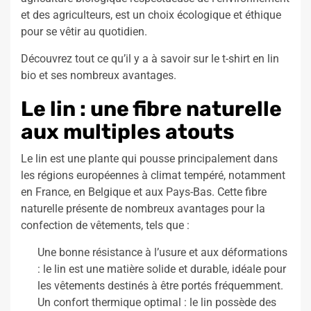
et des agriculteurs, est un choix écologique et éthique
pour se vêtir au quotidien.
Découvrez tout ce qu’il y a à savoir sur le t-shirt en lin
bio et ses nombreux avantages.
Le lin : une fibre naturelle
aux multiples atouts
Le lin est une plante qui pousse principalement dans
les régions européennes à climat tempéré, notamment
en France, en Belgique et aux Pays-Bas. Cette fibre
naturelle présente de nombreux avantages pour la
confection de vêtements, tels que :
Une bonne résistance à l’usure et aux déformations
: le lin est une matière solide et durable, idéale pour
les vêtements destinés à être portés fréquemment.
Un confort thermique optimal : le lin possède des