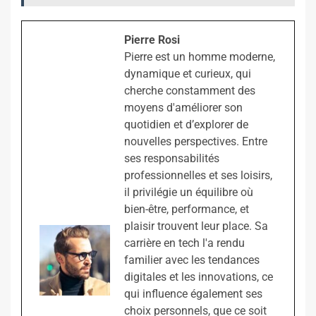
Pierre Rosi
Pierre est un homme moderne,
dynamique et curieux, qui
cherche constamment des
moyens d'améliorer son
quotidien et d’explorer de
nouvelles perspectives. Entre
ses responsabilités
professionnelles et ses loisirs,
il privilégie un équilibre où
bien-être, performance, et
plaisir trouvent leur place. Sa
carrière en tech l'a rendu
familier avec les tendances
digitales et les innovations, ce
qui influence également ses
choix personnels, que ce soit