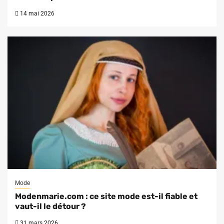
14 mai 2026
Mode
Modenmarie.com : ce site mode est-il fiable et
vaut-il le détour ?
31 mars 2026