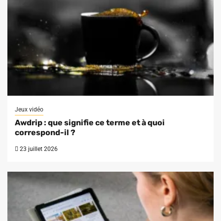
Jeux vidéo
Awdrip : que signifie ce terme et à quoi
correspond-il ?
23 juillet 2026