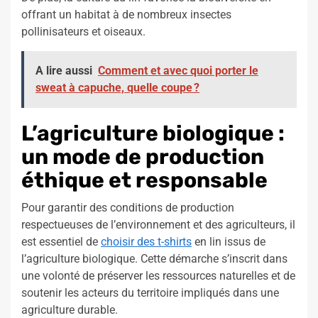
offrant un habitat à de nombreux insectes
pollinisateurs et oiseaux.
A lire aussi
Comment et avec quoi porter le
sweat à capuche, quelle coupe ?
L’agriculture biologique :
un mode de production
éthique et responsable
Pour garantir des conditions de production
respectueuses de l’environnement et des agriculteurs, il
est essentiel de
choisir des t-shirts
en lin issus de
l’agriculture biologique. Cette démarche s’inscrit dans
une volonté de préserver les ressources naturelles et de
soutenir les acteurs du territoire impliqués dans une
agriculture durable.