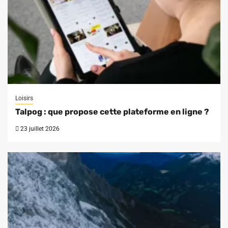
Loisirs
Talpog : que propose cette plateforme en ligne ?
23 juillet 2026