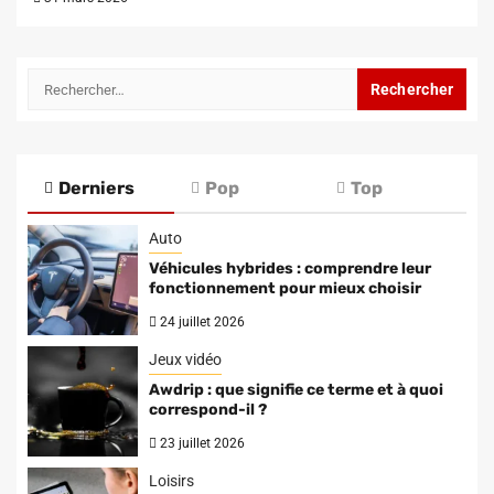
Rechercher :
Derniers
Pop
Top
Auto
Véhicules hybrides : comprendre leur
fonctionnement pour mieux choisir
24 juillet 2026
Jeux vidéo
Awdrip : que signifie ce terme et à quoi
correspond-il ?
23 juillet 2026
Loisirs