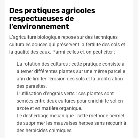
Des pratiques agricoles
respectueuses de
l’environnement
L’agriculture biologique repose sur des techniques
culturales douces qui préservent la fertilité des sols et
la qualité des eaux. Parmi celles-ci, on peut citer :
La rotation des cultures : cette pratique consiste à
alterner différentes plantes sur une même parcelle
afin de limiter l’érosion des sols et la prolifération
des parasites.
L’utilisation d’engrais verts : ces plantes sont
semées entre deux cultures pour enrichir le sol en
azote et en matière organique.
Le désherbage mécanique : cette méthode permet
de supprimer les mauvaises herbes sans recourir à
des herbicides chimiques.