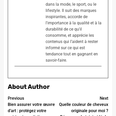
dans la mode, le sport, ou le
lifestyle. Il suit des marques
inspirantes, accorde de
l'importance à la qualité et à la
durabilité de ce qu'il
consomme, et apprécie les
contenus qui l’aident à rester
informé sur ce qui est
tendance tout en gagnant en
savoir-faire.
About Author
Continue
Previous
Next
Bien assurer votre œuvre
Quelle couleur de cheveux
Reading
d’art : protégez votre
originale pour moi ?