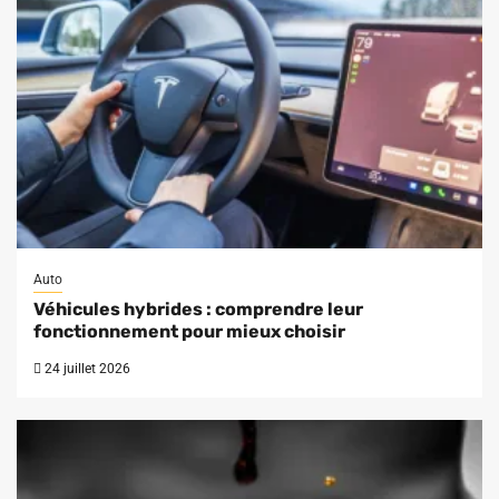
Auto
Véhicules hybrides : comprendre leur
fonctionnement pour mieux choisir
24 juillet 2026