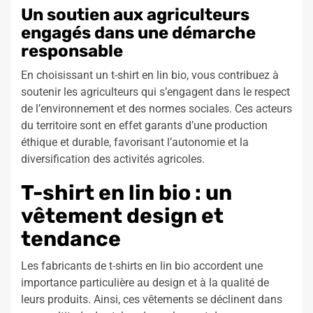
Un soutien aux agriculteurs
engagés dans une démarche
responsable
En choisissant un t-shirt en lin bio, vous contribuez à
soutenir les agriculteurs qui s’engagent dans le respect
de l’environnement et des normes sociales. Ces acteurs
du territoire sont en effet garants d’une production
éthique et durable, favorisant l’autonomie et la
diversification des activités agricoles.
T-shirt en lin bio : un
vêtement design et
tendance
Les fabricants de t-shirts en lin bio accordent une
importance particulière au design et à la qualité de
leurs produits. Ainsi, ces vêtements se déclinent dans