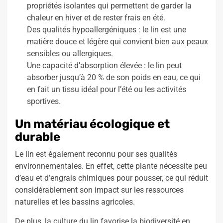
propriétés isolantes qui permettent de garder la
chaleur en hiver et de rester frais en été.
Des qualités hypoallergéniques : le lin est une
matière douce et légère qui convient bien aux peaux
sensibles ou allergiques.
Une capacité d’absorption élevée : le lin peut
absorber jusqu’à 20 % de son poids en eau, ce qui
en fait un tissu idéal pour l’été ou les activités
sportives.
Un matériau écologique et
durable
Le lin est également reconnu pour ses qualités
environnementales. En effet, cette plante nécessite peu
d’eau et d’engrais chimiques pour pousser, ce qui réduit
considérablement son impact sur les ressources
naturelles et les bassins agricoles.
De plus, la culture du lin favorise la biodiversité en