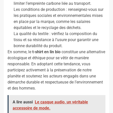
limiter l’empreinte carbone liée au transport.
Les conditions de production : renseignez-vous sur
les pratiques sociales et environnementales mises
en place par la marque, comme les salaires
équitables et le recyclage des déchets.
La qualité du textile : vérifiez la composition du
tissu et sa résistance à l’usure pour garantir une
bonne durabilité du produit.
En somme, le
t-shirt en lin bio
constitue une alternative
écologique et éthique pour se vêtir de manière
responsable. En adoptant cette tendance, vous
participez activement à la préservation de notre
planète et soutenez les acteurs engagés dans une
démarche durable et respectueuse de l’environnement
et des hommes.
A lire aussi
Le casque audio, un véritable
accessoire de mode.