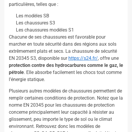
particulières, telles que :
Les modèles SB
Les chaussures S3
Les chaussures modèles S1
Chacune de ses chaussures est favorable pour
marcher en toute sécurité dans des régions aux sols
extrêmement plats et secs. La chaussure de sécurité
EN 20345 S3, disponible sur
https://s24.fr/
, offre une
protection contre des hydrocarbures comme le gaz, le
pétrole
. Elle absorbe facilement les chocs tout comme
l’énergie statique.
Plusieurs autres modèles de chaussures permettent de
remplir certaines conditions de protection. Notez que la
norme EN 20345 pour les chaussures de protection
concerne principalement leur capacité à résister au
glissement, peu importe le type de sol ou le climat
environnant. Retrouvez donc les modèles de