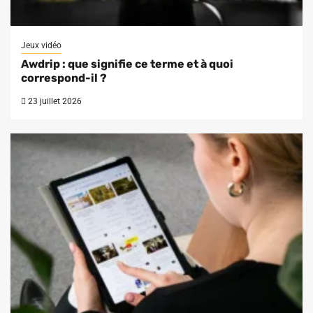
Jeux vidéo
Awdrip : que signifie ce terme et à quoi
correspond-il ?
23 juillet 2026