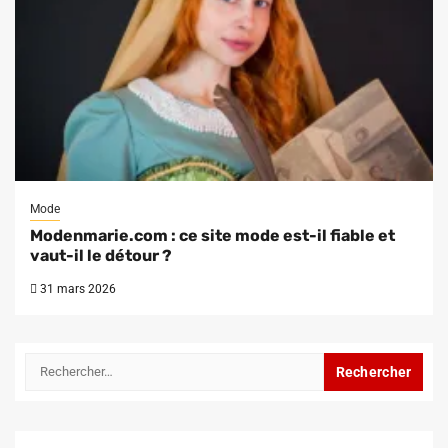
Mode
Modenmarie.com : ce site mode est-il fiable et
vaut-il le détour ?
31 mars 2026
Rechercher :