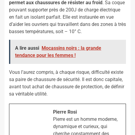
permet aux chaussures de résister au froid
. Sa coque
pouvant supporter près de 200J de charge électrique
en fait un isolant parfait. Elle est instaurée en vue
d’aider les ouvriers qui travaillent dans des zones à très
basses températures, soit – 10° C.
A lire aussi
Mocassins noirs : la grande
tendance pour les femmes !
Vous l’aurez compris, à chaque risque, difficulté existe
sa paire de chaussure de sécurité. Il est donc capitale,
avant tout achat de chaussure de protection, de définir
sa véritable utilité.
Pierre Rosi
Pierre est un homme moderne,
dynamique et curieux, qui
cherche constamment des