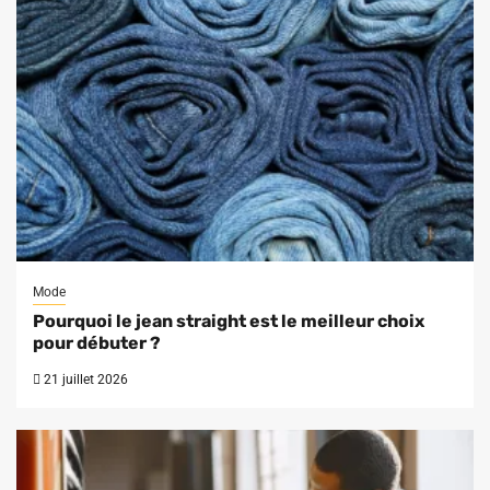
Mode
Pourquoi le jean straight est le meilleur choix
pour débuter ?
21 juillet 2026