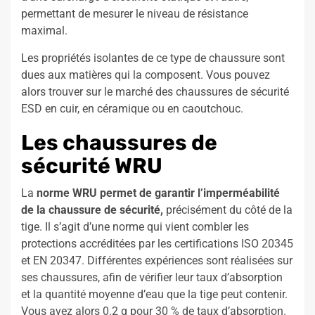
permettant de mesurer le niveau de résistance
maximal.
Les propriétés isolantes de ce type de chaussure sont
dues aux matières qui la composent. Vous pouvez
alors trouver sur le marché des chaussures de sécurité
ESD en cuir, en céramique ou en caoutchouc.
Les chaussures de
sécurité WRU
La
norme WRU permet de garantir l’imperméabilité
de la chaussure de sécurité,
précisément du côté de la
tige. Il s’agit d’une norme qui vient combler les
protections accréditées par les certifications ISO 20345
et EN 20347. Différentes expériences sont réalisées sur
ses chaussures, afin de vérifier leur taux d’absorption
et la quantité moyenne d’eau que la tige peut contenir.
Vous avez alors 0.2 g pour 30 % de taux d’absorption.