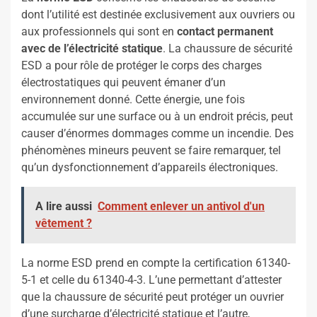
dont l’utilité est destinée exclusivement aux ouvriers ou
aux professionnels qui sont en
contact permanent
avec de l’électricité statique
. La chaussure de sécurité
ESD a pour rôle de protéger le corps des charges
électrostatiques qui peuvent émaner d’un
environnement donné. Cette énergie, une fois
accumulée sur une surface ou à un endroit précis, peut
causer d’énormes dommages comme un incendie. Des
phénomènes mineurs peuvent se faire remarquer, tel
qu’un dysfonctionnement d’appareils électroniques.
A lire aussi
Comment enlever un antivol d'un
vêtement ?
La norme ESD prend en compte la certification 61340-
5-1 et celle du 61340-4-3. L’une permettant d’attester
que la chaussure de sécurité peut protéger un ouvrier
d’une surcharge d’électricité statique et l’autre,