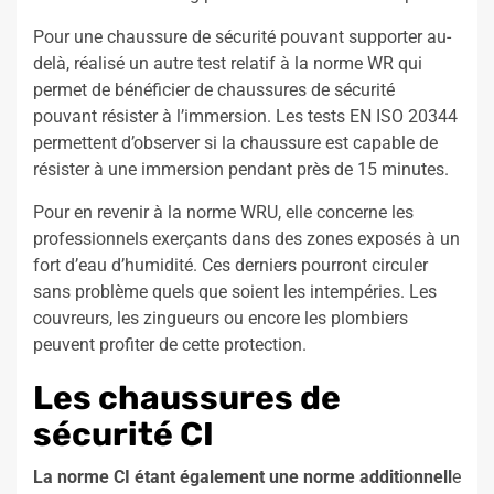
Pour une chaussure de sécurité pouvant supporter au-
delà, réalisé un autre test relatif à la norme WR qui
permet de bénéficier de chaussures de sécurité
pouvant résister à l’immersion. Les tests EN ISO 20344
permettent d’observer si la chaussure est capable de
résister à une immersion pendant près de 15 minutes.
Pour en revenir à la norme WRU, elle concerne les
professionnels exerçants dans des zones exposés à un
fort d’eau d’humidité. Ces derniers pourront circuler
sans problème quels que soient les intempéries. Les
couvreurs, les zingueurs ou encore les plombiers
peuvent profiter de cette protection.
Les chaussures de
sécurité CI
La norme CI étant également une norme additionnell
e