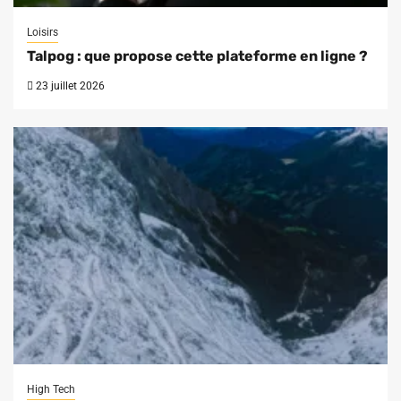
Loisirs
Talpog : que propose cette plateforme en ligne ?
23 juillet 2026
High Tech