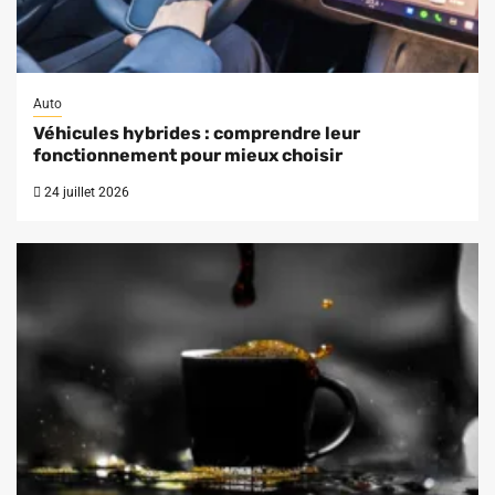
Auto
Véhicules hybrides : comprendre leur
fonctionnement pour mieux choisir
24 juillet 2026