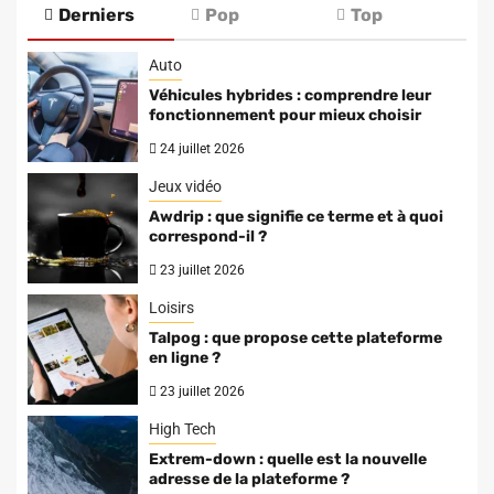
Derniers
Pop
Top
Auto
Véhicules hybrides : comprendre leur
fonctionnement pour mieux choisir
24 juillet 2026
Jeux vidéo
Awdrip : que signifie ce terme et à quoi
correspond-il ?
23 juillet 2026
Loisirs
Talpog : que propose cette plateforme
en ligne ?
23 juillet 2026
High Tech
Extrem-down : quelle est la nouvelle
adresse de la plateforme ?