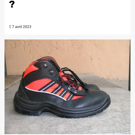
?
7 avril 2023