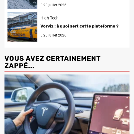
23 juillet 2026
High Tech
Vorviz : à quoi sert cette plateforme ?
23 juillet 2026
VOUS AVEZ CERTAINEMENT
ZAPPÉ...