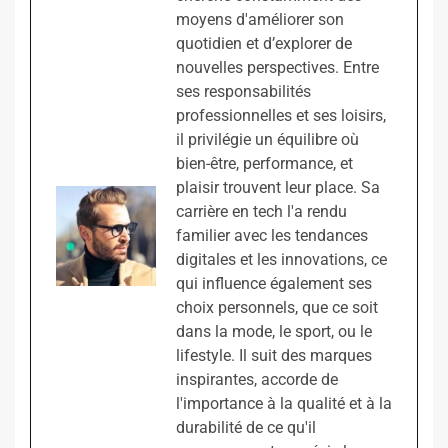
moyens d'améliorer son
quotidien et d’explorer de
nouvelles perspectives. Entre
ses responsabilités
professionnelles et ses loisirs,
il privilégie un équilibre où
bien-être, performance, et
plaisir trouvent leur place. Sa
carrière en tech l'a rendu
familier avec les tendances
digitales et les innovations, ce
qui influence également ses
choix personnels, que ce soit
dans la mode, le sport, ou le
lifestyle. Il suit des marques
inspirantes, accorde de
l'importance à la qualité et à la
durabilité de ce qu'il