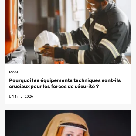
Mode
Pourquoi les équipements techniques sont-ils
cruciaux pour les forces de sécurité ?
14 mai 2026