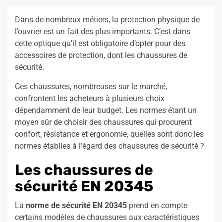
Dans de nombreux métiers, la protection physique de
l’ouvrier est un fait des plus importants. C’est dans
cette optique qu’il est obligatoire d’opter pour des
accessoires de protection, dont les chaussures de
sécurité.
Ces chaussures, nombreuses sur le marché,
confrontent les acheteurs à plusieurs choix
dépendamment de leur budget. Les normes étant un
moyen sûr de choisir des chaussures qui procurent
confort, résistance et ergonomie, quelles sont donc les
normes établies à l’égard des chaussures de sécurité ?
Les chaussures de
sécurité EN 20345
La
norme de sécurité EN 20345
prend en compte
certains modèles de chaussures aux caractéristiques