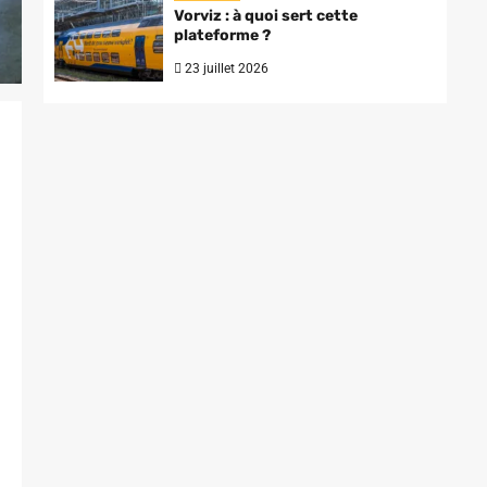
Vorviz : à quoi sert cette
plateforme ?
23 juillet 2026