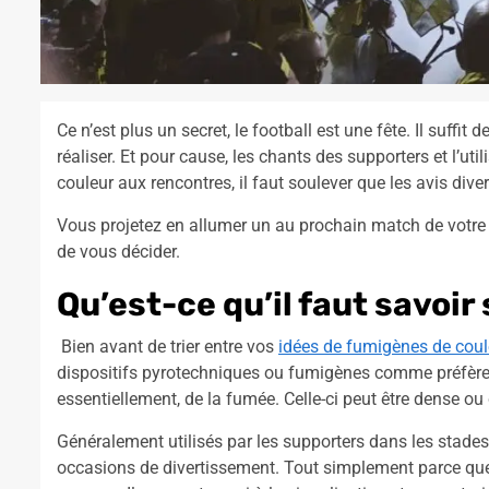
Ce n’est plus un secret, le football est une fête. Il suffit
réaliser. Et pour cause, les chants des supporters et l’u
couleur aux rencontres, il faut soulever que les avis div
Vous projetez en allumer un au prochain match de votre é
de vous décider.
Qu’est-ce qu’il faut savoir
Bien avant de trier entre vos
idées de fumigènes de coul
dispositifs pyrotechniques ou fumigènes comme préfèrent
essentiellement, de la fumée. Celle-ci peut être dense ou 
Généralement utilisés par les supporters dans les stades
occasions de divertissement. Tout simplement parce que