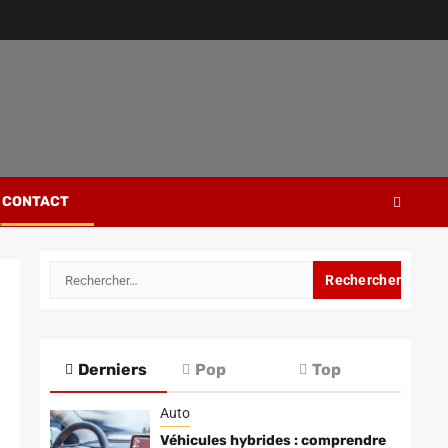
CONTACT
Rechercher :
Derniers
Pop
Top
Auto
Véhicules hybrides : comprendre