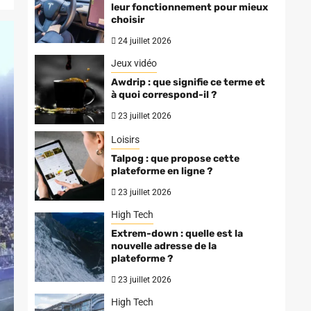
leur fonctionnement pour mieux
choisir
24 juillet 2026
Jeux vidéo
Awdrip : que signifie ce terme et
à quoi correspond-il ?
23 juillet 2026
Loisirs
Talpog : que propose cette
plateforme en ligne ?
23 juillet 2026
High Tech
Extrem-down : quelle est la
nouvelle adresse de la
plateforme ?
23 juillet 2026
High Tech