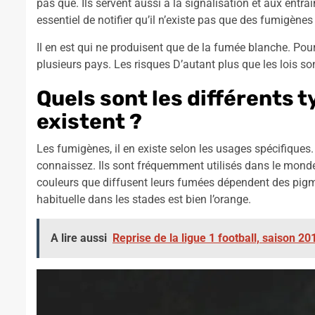
pas que. Ils servent aussi à la signalisation et aux entr
essentiel de notifier qu’il n’existe pas que des fumigène
Il en est qui ne produisent que de la fumée blanche. Pour
plusieurs pays. Les risques D’autant plus que les lois so
Quels sont les différents 
existent ?
Les fumigènes, il en existe selon les usages spécifiques
connaissez. Ils sont fréquemment utilisés dans le monde
couleurs que diffusent leurs fumées dépendent des pigme
habituelle dans les stades est bien l’orange.
A lire aussi
Reprise de la ligue 1 football, saison 20