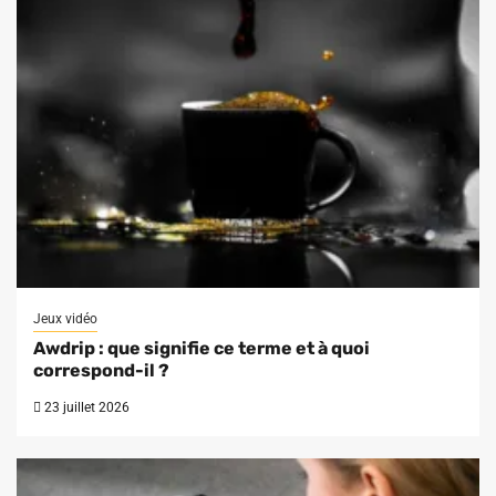
Jeux vidéo
Awdrip : que signifie ce terme et à quoi
correspond-il ?
23 juillet 2026