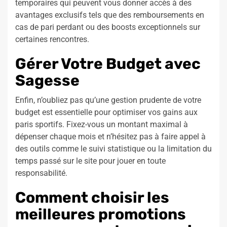
temporaires qui peuvent vous donner accès à des
avantages exclusifs tels que des remboursements en
cas de pari perdant ou des boosts exceptionnels sur
certaines rencontres.
Gérer Votre Budget avec
Sagesse
Enfin, n’oubliez pas qu’une gestion prudente de votre
budget est essentielle pour optimiser vos gains aux
paris sportifs. Fixez-vous un montant maximal à
dépenser chaque mois et n’hésitez pas à faire appel à
des outils comme le suivi statistique ou la limitation du
temps passé sur le site pour jouer en toute
responsabilité.
Comment choisir les
meilleures promotions