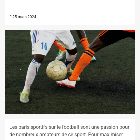
25 mars 2024
Les paris sportifs sur le football sont une passion pour
de nombreux amateurs de ce sport. Pour maximiser