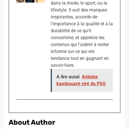
dans la mode, le sport, ou le
lifestyle. Il suit des marques
inspirantes, accorde de
l'importance à la qualité et à la
durabilité de ce qu'il
consomme, et apprécie les
contenus qui l’aident à rester
informé sur ce qui est
tendance tout en gagnant en
savoir-faire.
A lire aussi
Antoine
kambouaré viré du PSG
About Author