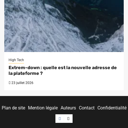
High Tech
Extrem-down : quelle est la nouvelle adresse de
la plateforme ?
23 juillet 2026
Plan de site
Mention légale
Auteurs
Contact
Confidentialité
Facebook
Twitter