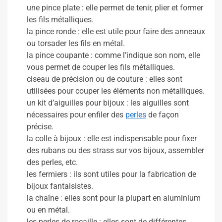
une pince plate : elle permet de tenir, plier et former
les fils métalliques.
la pince ronde : elle est utile pour faire des anneaux
ou torsader les fils en métal.
la pince coupante : comme l’indique son nom, elle
vous permet de couper les fils métalliques.
ciseau de précision ou de couture : elles sont
utilisées pour couper les éléments non métalliques.
un kit d’aiguilles pour bijoux : les aiguilles sont
nécessaires pour enfiler des
perles
de façon
précise.
la colle à bijoux : elle est indispensable pour fixer
des rubans ou des strass sur vos bijoux, assembler
des perles, etc.
les fermiers : ils sont utiles pour la fabrication de
bijoux fantaisistes.
la chaîne : elles sont pour la plupart en aluminium
ou en métal.
les perles de rocaille : elles sont de différentes