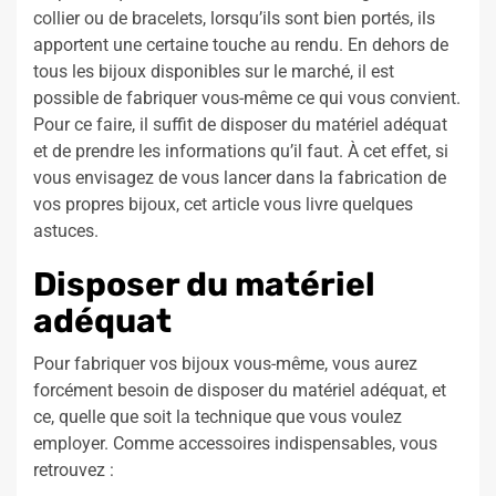
collier ou de bracelets, lorsqu’ils sont bien portés, ils
apportent une certaine touche au rendu. En dehors de
tous les bijoux disponibles sur le marché, il est
possible de fabriquer vous-même ce qui vous convient.
Pour ce faire, il suffit de disposer du matériel adéquat
et de prendre les informations qu’il faut. À cet effet, si
vous envisagez de vous lancer dans la fabrication de
vos propres bijoux, cet article vous livre quelques
astuces.
Disposer du matériel
adéquat
Pour fabriquer vos bijoux vous-même, vous aurez
forcément besoin de disposer du matériel adéquat, et
ce, quelle que soit la technique que vous voulez
employer. Comme accessoires indispensables, vous
retrouvez :