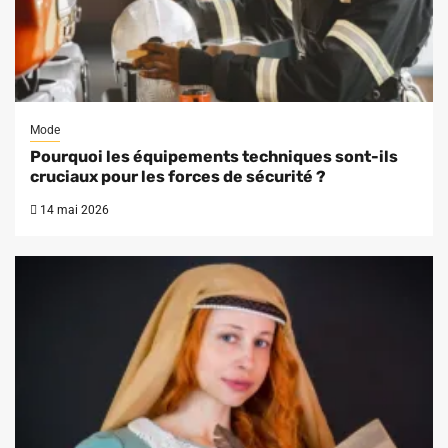
Mode
Pourquoi les équipements techniques sont-ils
cruciaux pour les forces de sécurité ?
14 mai 2026