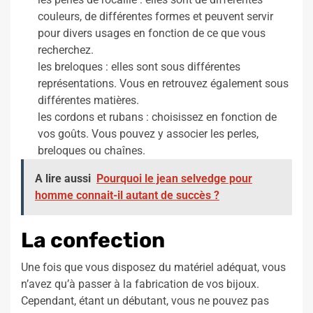
couleurs, de différentes formes et peuvent servir
pour divers usages en fonction de ce que vous
recherchez.
les breloques : elles sont sous différentes
représentations. Vous en retrouvez également sous
différentes matières.
les cordons et rubans : choisissez en fonction de
vos goûts. Vous pouvez y associer les perles,
breloques ou chaînes.
A lire aussi
Pourquoi le jean selvedge pour
homme connait-il autant de succès ?
La confection
Une fois que vous disposez du matériel adéquat, vous
n’avez qu’à passer à la fabrication de vos bijoux.
Cependant, étant un débutant, vous ne pouvez pas