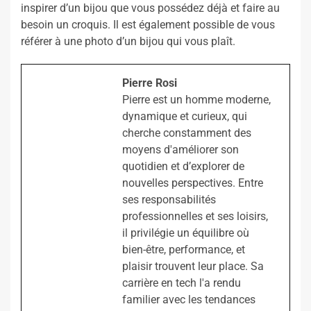
inspirer d’un bijou que vous possédez déjà et faire au
besoin un croquis. Il est également possible de vous
référer à une photo d’un bijou qui vous plaît.
Pierre Rosi
Pierre est un homme moderne,
dynamique et curieux, qui
cherche constamment des
moyens d'améliorer son
quotidien et d’explorer de
nouvelles perspectives. Entre
ses responsabilités
professionnelles et ses loisirs,
il privilégie un équilibre où
bien-être, performance, et
plaisir trouvent leur place. Sa
carrière en tech l'a rendu
familier avec les tendances