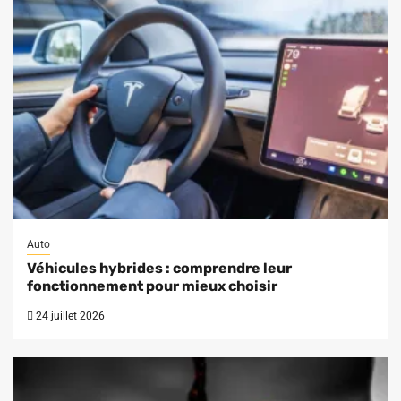
Auto
Véhicules hybrides : comprendre leur
fonctionnement pour mieux choisir
24 juillet 2026