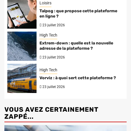
Loisirs
Talpog : que propose cette plateforme
en ligne ?
23 juillet 2026
High Tech
Extrem-down : quelle est la nouvelle
adresse de la plateforme ?
23 juillet 2026
High Tech
Vorviz : à quoi sert cette plateforme ?
23 juillet 2026
VOUS AVEZ CERTAINEMENT
ZAPPÉ...