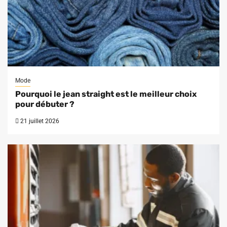
Mode
Pourquoi le jean straight est le meilleur choix
pour débuter ?
21 juillet 2026