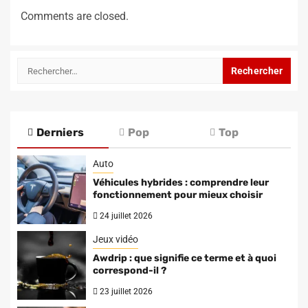
Comments are closed.
Rechercher :
Derniers
Pop
Top
Auto
Véhicules hybrides : comprendre leur
fonctionnement pour mieux choisir
24 juillet 2026
Jeux vidéo
Awdrip : que signifie ce terme et à quoi
correspond-il ?
23 juillet 2026