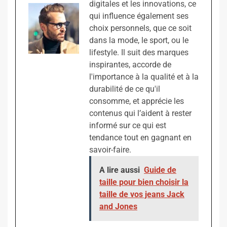
digitales et les innovations, ce
qui influence également ses
choix personnels, que ce soit
dans la mode, le sport, ou le
lifestyle. Il suit des marques
inspirantes, accorde de
l'importance à la qualité et à la
durabilité de ce qu'il
consomme, et apprécie les
contenus qui l’aident à rester
informé sur ce qui est
tendance tout en gagnant en
savoir-faire.
A lire aussi
Guide de
taille pour bien choisir la
taille de vos jeans Jack
and Jones