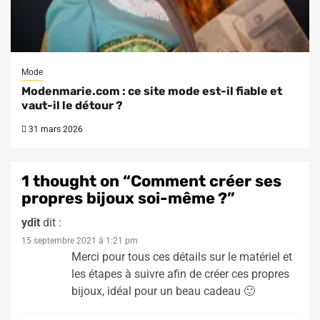
Mode
Modenmarie.com : ce site mode est-il fiable et
vaut-il le détour ?
31 mars 2026
1 thought on “
Comment créer ses
propres bijoux soi-même ?
”
ydit
dit :
15 septembre 2021 à 1:21 pm
Merci pour tous ces détails sur le matériel et
les étapes à suivre afin de créer ces propres
bijoux, idéal pour un beau cadeau 🙂