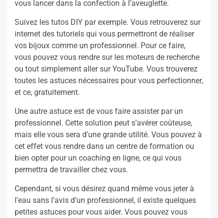
vous lancer dans la confection à l’aveuglette.
Suivez les tutos DIY par exemple. Vous retrouverez sur
internet des tutoriels qui vous permettront de réaliser
vos bijoux comme un professionnel. Pour ce faire,
vous pouvez vous rendre sur les moteurs de recherche
ou tout simplement aller sur YouTube. Vous trouverez
toutes les astuces nécessaires pour vous perfectionner,
et ce, gratuitement.
Une autre astuce est de vous faire assister par un
professionnel. Cette solution peut s’avérer coûteuse,
mais elle vous sera d’une grande utilité. Vous pouvez à
cet effet vous rendre dans un centre de formation ou
bien opter pour un coaching en ligne, ce qui vous
permettra de travailler chez vous.
Cependant, si vous désirez quand même vous jeter à
l’eau sans l’avis d’un professionnel, il existe quelques
petites astuces pour vous aider. Vous pouvez vous