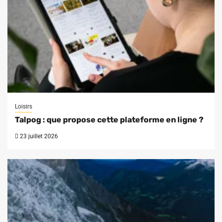
Loisirs
Talpog : que propose cette plateforme en ligne ?
23 juillet 2026