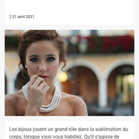
21 avril 2021
Les bijoux jouent un grand rôle dans la sublimation du
corps, lorsque vous vous habillez. Qu’il s’agisse de