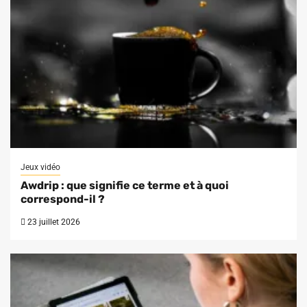
Jeux vidéo
Awdrip : que signifie ce terme et à quoi
correspond-il ?
23 juillet 2026