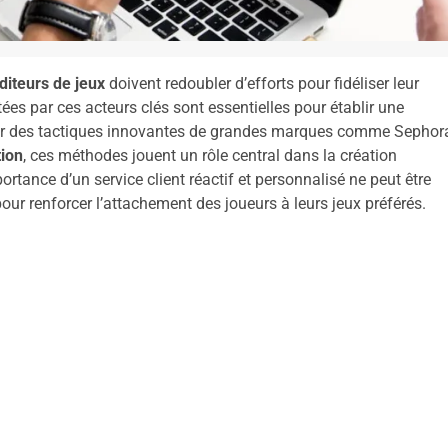
diteurs de jeux
doivent redoubler d’efforts pour fidéliser leur
es par ces acteurs clés sont essentielles pour établir une
nspirer des tactiques innovantes de grandes marques comme Sephor
tion
, ces méthodes jouent un rôle central dans la création
ortance d’un service client réactif et personnalisé ne peut être
our renforcer l’attachement des joueurs à leurs jeux préférés.