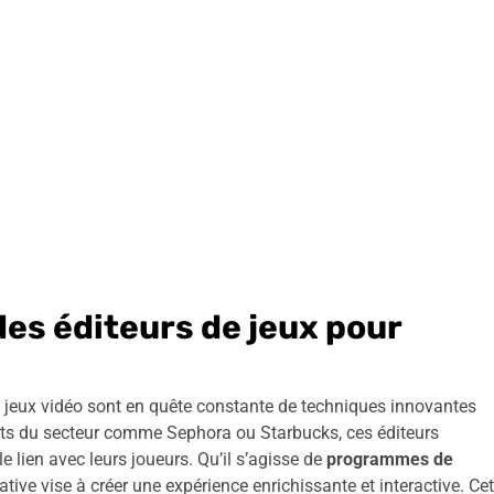
es éditeurs de jeux pour
e jeux vidéo sont en quête constante de techniques innovantes
ts du secteur comme Sephora ou Starbucks, ces éditeurs
e lien avec leurs joueurs. Qu’il s’agisse de
programmes de
iative vise à créer une expérience enrichissante et interactive. Cet