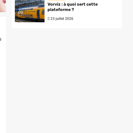
Vorviz : à quoi sert cette
plateforme ?
23 juillet 2026
a