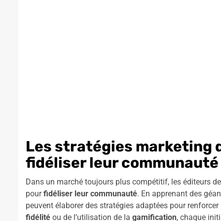
Les stratégies marketing d
fidéliser leur communauté
Dans un marché toujours plus compétitif, les éditeurs d
pour
fidéliser leur communauté
. En apprenant des géan
peuvent élaborer des stratégies adaptées pour renforcer l
fidélité
ou de l’utilisation de la
gamification
, chaque init