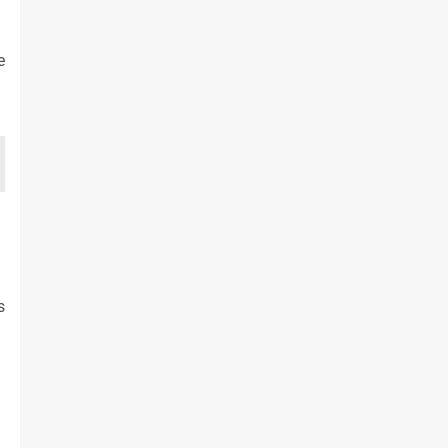
e
a
s