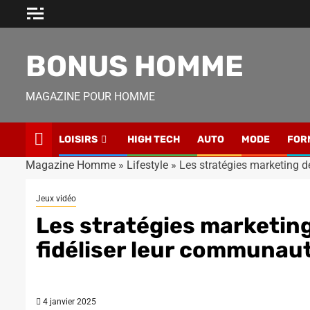
Skip
to
content
BONUS HOMME
MAGAZINE POUR HOMME
LOISIRS
HIGH TECH
AUTO
MODE
FOR
Magazine Homme
»
Lifestyle
»
Les stratégies marketing d
Jeux vidéo
Les stratégies marketing
fidéliser leur communaut
4 janvier 2025