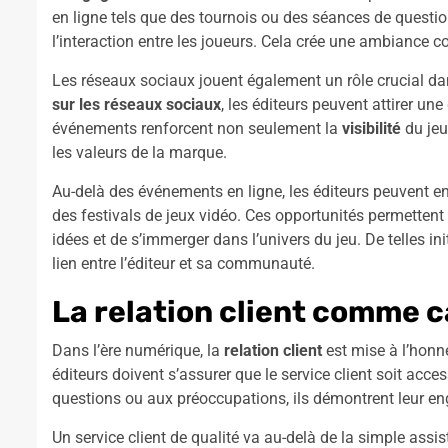
en ligne tels que des tournois ou des séances de questio
l’interaction entre les joueurs. Cela crée une ambiance c
Les réseaux sociaux jouent également un rôle crucial da
sur les réseaux sociaux
, les éditeurs peuvent attirer un
événements renforcent non seulement la
visibilité
du jeu
les valeurs de la marque.
Au-delà des événements en ligne, les éditeurs peuvent e
des festivals de jeux vidéo. Ces opportunités permettent
idées et de s’immerger dans l’univers du jeu. De telles ini
lien entre l’éditeur et sa communauté.
La relation client comme c
Dans l’ère numérique, la
relation client
est mise à l’honn
éditeurs doivent s’assurer que le service client soit acc
questions ou aux préoccupations, ils démontrent leur en
Un service client de qualité va au-delà de la simple assis