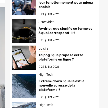
leur fonctionnement pour mieux
choisir
24 juillet 2026
Jeux vidéo
Awdrip : que signifie ce terme et
à quoi correspond-il ?
23 juillet 2026
Loisirs
Talpog : que propose cette
plateforme en ligne ?
23 juillet 2026
High Tech
Extrem-down : quelle est la
nouvelle adresse de la
plateforme ?
23 juillet 2026
High Tech