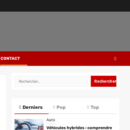
CONTACT
Rechercher :
Derniers
Pop
Top
Auto
Véhicules hybrides : comprendre