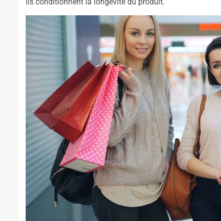
ils conditionnent la longévité du produit.