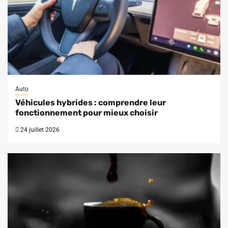
Auto
Véhicules hybrides : comprendre leur
fonctionnement pour mieux choisir
24 juillet 2026