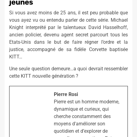
jeunes
Si vous avez moins de 25 ans, il est peu probable que
vous ayez vu ou entendu parler de cette série. Michael
Knight interprété par le talentueux David Hasselhoff,
ancien policier, devenu agent secret parcourt tous les
Etats-Unis dans le but de faire régner l’ordre et la
justice, accompagné de sa fidèle Corvette baptisée
KITT…
Une seule question demeure…a quoi devrait ressembler
cette KITT nouvelle génération ?
Pierre Rosi
Pierre est un homme moderne,
dynamique et curieux, qui
cherche constamment des
moyens d'améliorer son
quotidien et d’explorer de