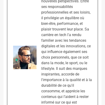
nouvelles perspectives. Entre
ses responsabilités
professionnelles et ses loisirs,
il privilégie un équilibre où
bien-être, performance, et
plaisir trouvent leur place. Sa
carrière en tech l'a rendu
familier avec les tendances
digitales et les innovations, ce
qui influence également ses
choix personnels, que ce soit
dans la mode, le sport, ou le
lifestyle. Il suit des marques
inspirantes, accorde de
l'importance à la qualité et à la
durabilité de ce qu'il
consomme, et apprécie les
contenus qui l’aident à rester
informé sur ce qui est