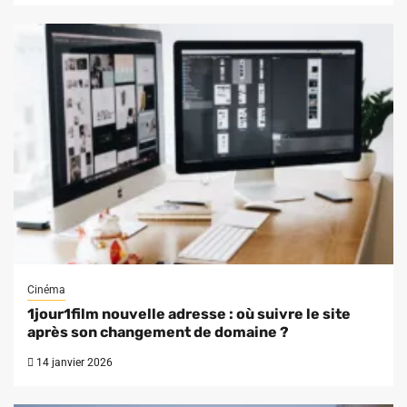
Cinéma
1jour1film nouvelle adresse : où suivre le site
après son changement de domaine ?
14 janvier 2026