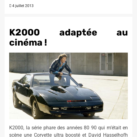
4 juillet 2013
K2000 adaptée au
cinéma !
K2000, la série phare des années 80 90 qui m’était en
scène une Corvette ultra boosté et David Hasselhofh