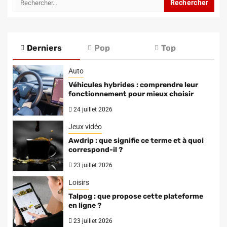
Derniers
Pop
Top
Auto
Véhicules hybrides : comprendre leur
fonctionnement pour mieux choisir
24 juillet 2026
Jeux vidéo
Awdrip : que signifie ce terme et à quoi
correspond-il ?
23 juillet 2026
Loisirs
Talpog : que propose cette plateforme
en ligne ?
23 juillet 2026