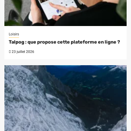
Loisirs
Talpog : que propose cette plateforme en ligne ?
23 juillet 2026