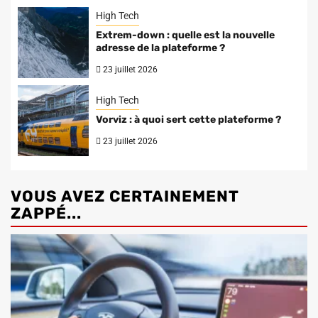
High Tech
Extrem-down : quelle est la nouvelle
adresse de la plateforme ?
23 juillet 2026
High Tech
Vorviz : à quoi sert cette plateforme ?
23 juillet 2026
VOUS AVEZ CERTAINEMENT
ZAPPÉ...