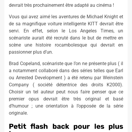
devrait très prochainement être adapté au cinéma !
Vous qui avez aimé les aventures de Michael Knight et
de sa magnifique voiture intelligente KITT devrait être
servi. En effet, selon le Los Angeles Times, un
scénariste aurait été recruté dans le but de mettre en
scène une histoire rocambolesque qui devrait en
passionner plus d’un.
Brad Copeland, scénariste que l’on ne présente plus ( il
a notamment collaboré dans des séries telles que Earl
ou Arrested Development ) a été retenu par Weinstein
Company ( société détentrice des droits K2000).
Choisir un tel auteur peut nous faire penser que ce
premier opus devrait être très original et basé
d’humour ; une orientation à l’opposée de la série
originale.
Petit flash back pour les plus