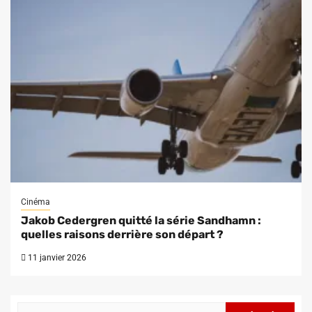
Cinéma
Jakob Cedergren quitté la série Sandhamn :
quelles raisons derrière son départ ?
11 janvier 2026
Rechercher :