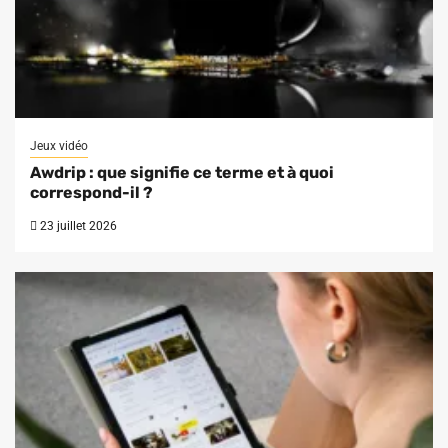
Jeux vidéo
Awdrip : que signifie ce terme et à quoi
correspond-il ?
23 juillet 2026