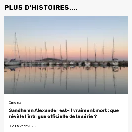
PLUS D'HISTOIRES....
Cinéma
Sandhamn Alexander est-il vraiment mort : que
révèle l’intrigue officielle de la série ?
20 février 2026