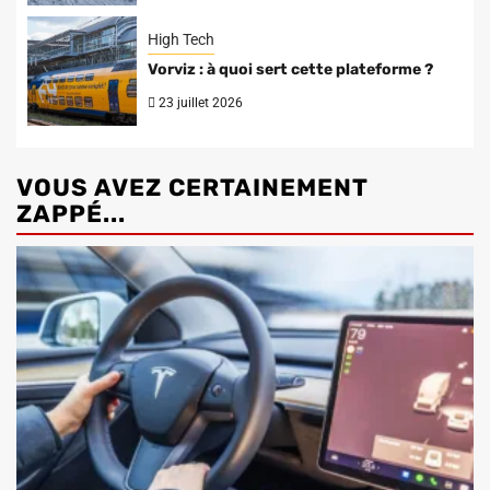
High Tech
Vorviz : à quoi sert cette plateforme ?
23 juillet 2026
VOUS AVEZ CERTAINEMENT
ZAPPÉ...