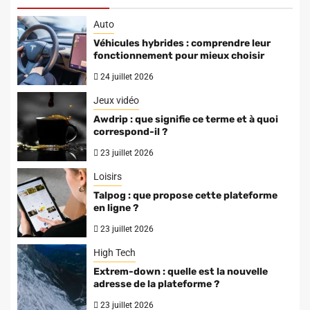
Auto
Véhicules hybrides : comprendre leur
fonctionnement pour mieux choisir
24 juillet 2026
Jeux vidéo
Awdrip : que signifie ce terme et à quoi
correspond-il ?
23 juillet 2026
Loisirs
Talpog : que propose cette plateforme
en ligne ?
23 juillet 2026
High Tech
Extrem-down : quelle est la nouvelle
adresse de la plateforme ?
23 juillet 2026