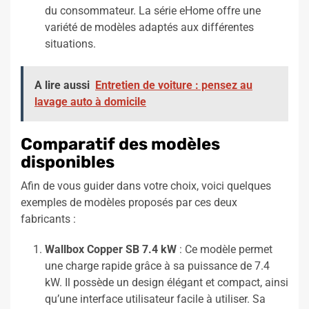
du consommateur. La série eHome offre une
variété de modèles adaptés aux différentes
situations.
A lire aussi
Entretien de voiture : pensez au
lavage auto à domicile
Comparatif des modèles
disponibles
Afin de vous guider dans votre choix, voici quelques
exemples de modèles proposés par ces deux
fabricants :
Wallbox Copper SB 7.4 kW
: Ce modèle permet
une charge rapide grâce à sa puissance de 7.4
kW. Il possède un design élégant et compact, ainsi
qu’une interface utilisateur facile à utiliser. Sa