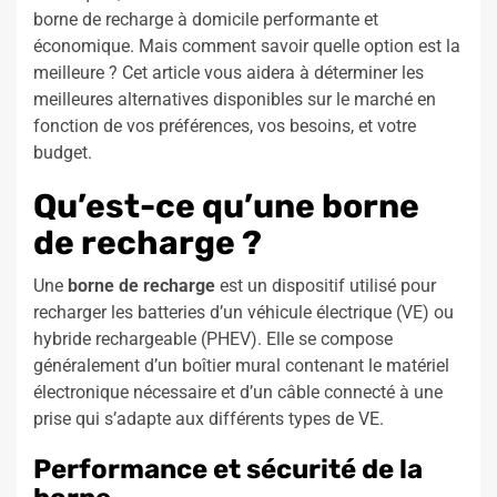
borne de recharge à domicile performante et
économique. Mais comment savoir quelle option est la
meilleure ? Cet article vous aidera à déterminer les
meilleures alternatives disponibles sur le marché en
fonction de vos préférences, vos besoins, et votre
budget.
Qu’est-ce qu’une borne
de recharge ?
Une
borne de recharge
est un dispositif utilisé pour
recharger les batteries d’un véhicule électrique (VE) ou
hybride rechargeable (PHEV). Elle se compose
généralement d’un boîtier mural contenant le matériel
électronique nécessaire et d’un câble connecté à une
prise qui s’adapte aux différents types de VE.
Performance et sécurité de la