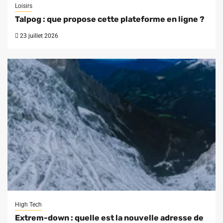
Loisirs
Talpog : que propose cette plateforme en ligne ?
23 juillet 2026
High Tech
Extrem-down : quelle est la nouvelle adresse de