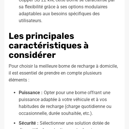
sa flexibilité grâce à ses options modulaires
adaptables aux besoins spécifiques des
utilisateurs.
Les principales
caractéristiques à
considérer
Pour choisir la meilleure borne de recharge à domicile,
il est essentiel de prendre en compte plusieurs
éléments :
Puissance :
Opter pour une borne offrant une
puissance adaptée à votre véhicule et à vos
habitudes de recharge (charge quotidienne ou
occasionnelle, durée souhaitée, etc.).
Sécurité :
Sélectionner une solution dotée de