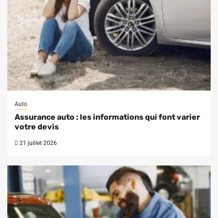
Auto
Assurance auto : les informations qui font varier
votre devis
21 juillet 2026