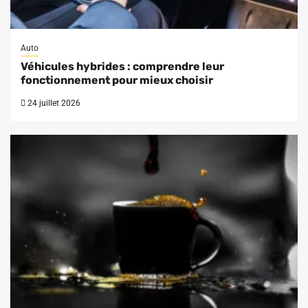
Auto
Véhicules hybrides : comprendre leur
fonctionnement pour mieux choisir
24 juillet 2026