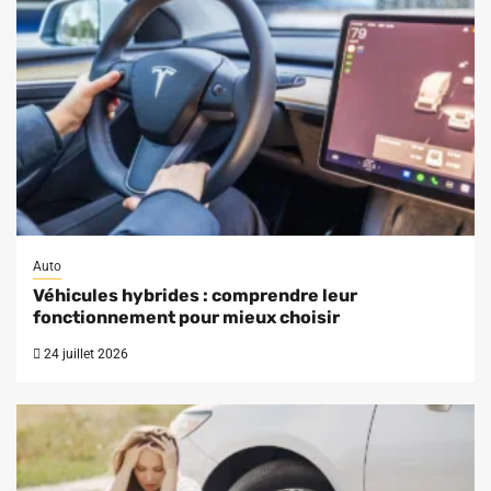
Auto
Véhicules hybrides : comprendre leur
fonctionnement pour mieux choisir
24 juillet 2026