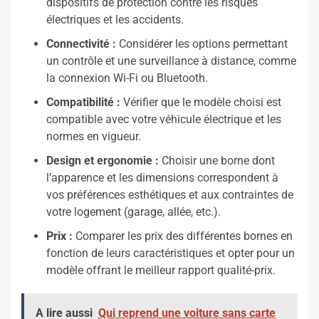
dispositifs de protection contre les risques
électriques et les accidents.
Connectivité :
Considérer les options permettant
un contrôle et une surveillance à distance, comme
la connexion Wi-Fi ou Bluetooth.
Compatibilité :
Vérifier que le modèle choisi est
compatible avec votre véhicule électrique et les
normes en vigueur.
Design et ergonomie :
Choisir une borne dont
l’apparence et les dimensions correspondent à
vos préférences esthétiques et aux contraintes de
votre logement (garage, allée, etc.).
Prix :
Comparer les prix des différentes bornes en
fonction de leurs caractéristiques et opter pour un
modèle offrant le meilleur rapport qualité-prix.
A lire aussi
Qui reprend une voiture sans carte