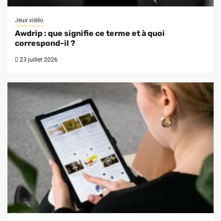
Jeux vidéo
Awdrip : que signifie ce terme et à quoi
correspond-il ?
23 juillet 2026