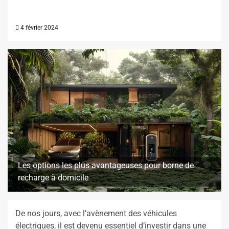
4 février 2024
Les options les plus avantageuses pour borne de
recharge à domicile
De nos jours, avec l’avènement des véhicules
électriques, il est devenu essentiel d’investir dans une