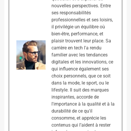
nouvelles perspectives. Entre
ses responsabilités
professionnelles et ses loisirs,
il privilégie un équilibre où
bien-être, performance, et
plaisir trouvent leur place. Sa
carrière en tech l'a rendu
familier avec les tendances
digitales et les innovations, ce
qui influence également ses
choix personnels, que ce soit
dans la mode, le sport, ou le
lifestyle. Il suit des marques
inspirantes, accorde de
l'importance à la qualité et à la
durabilité de ce qu'il
consomme, et apprécie les
contenus qui l’aident à rester