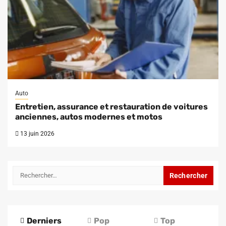
Auto
Entretien, assurance et restauration de voitures
anciennes, autos modernes et motos
13 juin 2026
Rechercher :
Derniers
Pop
Top