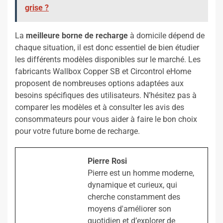
grise ?
La
meilleure borne de recharge
à domicile dépend de
chaque situation, il est donc essentiel de bien étudier
les différents modèles disponibles sur le marché. Les
fabricants Wallbox Copper SB et Circontrol eHome
proposent de nombreuses options adaptées aux
besoins spécifiques des utilisateurs. N’hésitez pas à
comparer les modèles et à consulter les avis des
consommateurs pour vous aider à faire le bon choix
pour votre future borne de recharge.
Pierre Rosi
Pierre est un homme moderne,
dynamique et curieux, qui
cherche constamment des
moyens d'améliorer son
quotidien et d’explorer de