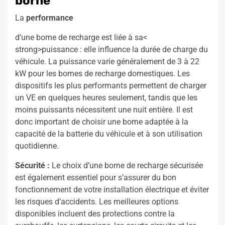
borne
La
performance
d’une borne de recharge est liée à sa<
strong>puissance : elle influence la durée de charge du
véhicule. La puissance varie généralement de 3 à 22
kW pour les bornes de recharge domestiques. Les
dispositifs les plus performants permettent de charger
un VE en quelques heures seulement, tandis que les
moins puissants nécessitent une nuit entière. Il est
donc important de choisir une borne adaptée à la
capacité de la batterie du véhicule et à son utilisation
quotidienne.
Sécurité :
Le choix d’une borne de recharge sécurisée
est également essentiel pour s’assurer du bon
fonctionnement de votre installation électrique et éviter
les risques d’accidents. Les meilleures options
disponibles incluent des protections contre la