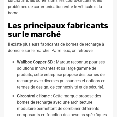
surchauffe, les surtensions, les courts-circuits et les
problèmes de communication entre le véhicule et la
borne.
Les principaux fabricants
sur le marché
Il existe plusieurs fabricants de bornes de recharge à
domicile sur le marché. Parmi eux, on retrouve :
Wallbox Copper SB
: Marque reconnue pour ses
solutions innovantes et sa large gamme de
produits, cette entreprise propose des bornes de
recharge avec diverses puissances et options en
termes de design, de connectivité et de sécurité.
Circontrol eHome
: Cette marque propose des
bornes de recharge avec une architecture
modulaire permettant de combiner différents
composants en fonction des besoins spécifiques