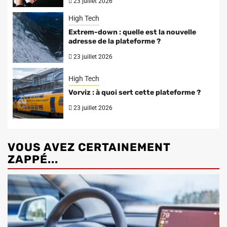
23 juillet 2026
High Tech
Extrem-down : quelle est la nouvelle
adresse de la plateforme ?
23 juillet 2026
High Tech
Vorviz : à quoi sert cette plateforme ?
23 juillet 2026
VOUS AVEZ CERTAINEMENT
ZAPPÉ...