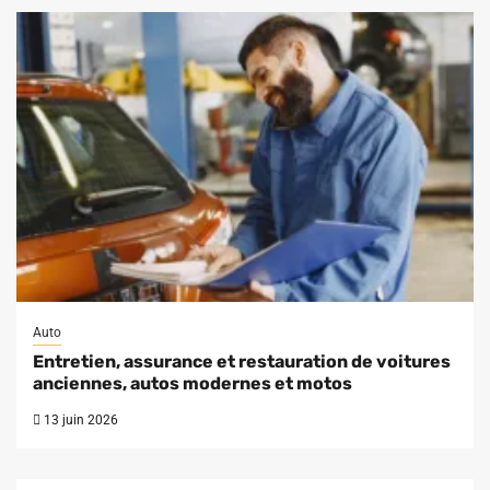
Auto
Entretien, assurance et restauration de voitures
anciennes, autos modernes et motos
13 juin 2026