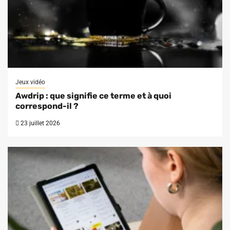
Jeux vidéo
Awdrip : que signifie ce terme et à quoi
correspond-il ?
23 juillet 2026