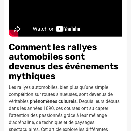
Comment les rallyes
automobiles sont
devenus des événements
mythiques
Les rallyes automobiles, bien plus qu’une simple
compétition sur routes sinueuses, sont devenus de
véritables
phénomènes culturels
. Depuis leurs débuts
dans les années 1890, ces courses ont su capter
l’attention des passionnés grâce à leur mélange
d’adrénaline, de technique et de paysages
spectaculaires. Cet article explore les différentes