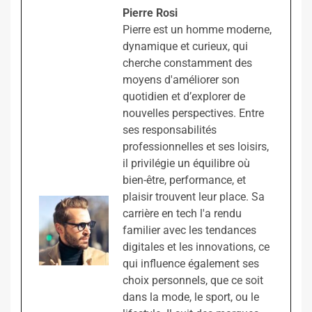
Pierre Rosi
Pierre est un homme moderne,
dynamique et curieux, qui
cherche constamment des
moyens d'améliorer son
quotidien et d’explorer de
nouvelles perspectives. Entre
ses responsabilités
professionnelles et ses loisirs,
il privilégie un équilibre où
bien-être, performance, et
plaisir trouvent leur place. Sa
carrière en tech l'a rendu
familier avec les tendances
digitales et les innovations, ce
qui influence également ses
choix personnels, que ce soit
dans la mode, le sport, ou le