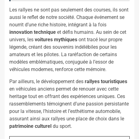
Les rallyes ne sont pas seulement des courses, ils sont
aussi le reflet de notre société. Chaque événement se
nourrit d’une riche histoire, intégrant à la fois
innovation technique
et défis humains. Au sein de cet
univers, les
voitures mythiques
ont tracé leur propre
légende, créant des souvenirs indélébiles pour les
amateurs et les pilotes. La raréfaction de certains
modèles emblématiques, conjuguée à l’essor de
véhicules modernes, renforce cette mémoire.
Par ailleurs, le développement des
rallyes touristiques
en véhicules anciens permet de renouer avec cette
heritage tout en offrant des expériences uniques. Ces
rassemblements témoignent d’une passion persistante
pour la vitesse, l’histoire et l’esthétisme automobile,
assurant ainsi aux rallyes une place de choix dans le
patrimoine culturel
du sport.