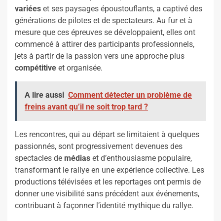
variées
et ses paysages époustouflants, a captivé des
générations de pilotes et de spectateurs. Au fur et à
mesure que ces épreuves se développaient, elles ont
commencé à attirer des participants professionnels,
jets à partir de la passion vers une approche plus
compétitive
et organisée.
A lire aussi
Comment détecter un problème de
freins avant qu’il ne soit trop tard ?
Les rencontres, qui au départ se limitaient à quelques
passionnés, sont progressivement devenues des
spectacles de
médias
et d’enthousiasme populaire,
transformant le rallye en une expérience collective. Les
productions télévisées et les reportages ont permis de
donner une visibilité sans précédent aux événements,
contribuant à façonner l’identité mythique du rallye.