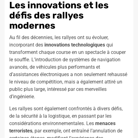
Les innovations et les
défis des rallyes
modernes
Au fil des décennies, les rallyes ont su évoluer,
incorporant des
innovations technologiques
qui
transforment chaque course en un spectacle à couper
le souffle. L’introduction de systèmes de navigation
avancés, de véhicules plus performants et
d’assistances électroniques a non seulement rehaussé
le niveau de compétition, mais a également attiré un
public plus large, intéressé par ces merveilles
d’ingénierie.
Les rallyes sont également confrontés à divers défis,
de la sécurité à la logistique, en passant par les
considérations environnementales. Les
menaces
terroristes
, par exemple, ont entraîné l’annulation de