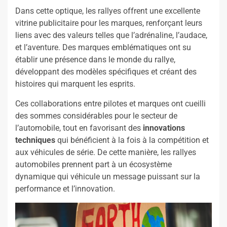
Dans cette optique, les rallyes offrent une excellente
vitrine publicitaire pour les marques, renforçant leurs
liens avec des valeurs telles que l’adrénaline, l’audace,
et l’aventure. Des marques emblématiques ont su
établir une présence dans le monde du rallye,
développant des modèles spécifiques et créant des
histoires qui marquent les esprits.
Ces collaborations entre pilotes et marques ont cueilli
des sommes considérables pour le secteur de
l’automobile, tout en favorisant des
innovations
techniques
qui bénéficient à la fois à la compétition et
aux véhicules de série. De cette manière, les rallyes
automobiles prennent part à un écosystème
dynamique qui véhicule un message puissant sur la
performance et l’innovation.