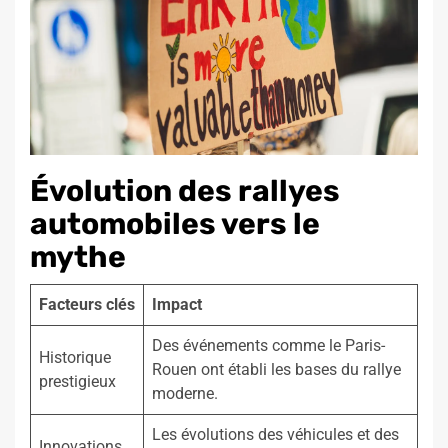
Évolution des rallyes
automobiles vers le
mythe
Facteurs clés
Impact
Des événements comme le Paris-
Historique
Rouen ont établi les bases du rallye
prestigieux
moderne.
Les évolutions des véhicules et des
Innovations