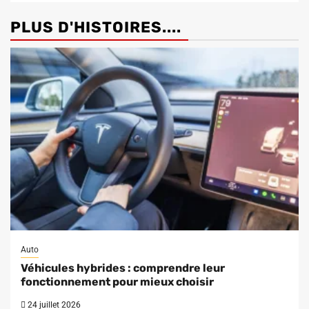
PLUS D'HISTOIRES....
Auto
Véhicules hybrides : comprendre leur
fonctionnement pour mieux choisir
24 juillet 2026