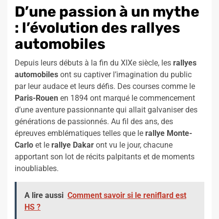
D’une passion à un mythe
: l’évolution des rallyes
automobiles
Depuis leurs débuts à la fin du XIXe siècle, les
rallyes
automobiles
ont su captiver l’imagination du public
par leur audace et leurs défis. Des courses comme le
Paris-Rouen
en 1894 ont marqué le commencement
d’une aventure passionnante qui allait galvaniser des
générations de passionnés. Au fil des ans, des
épreuves emblématiques telles que le
rallye Monte-
Carlo
et le
rallye Dakar
ont vu le jour, chacune
apportant son lot de récits palpitants et de moments
inoubliables.
A lire aussi
Comment savoir si le reniflard est
HS ?