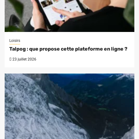
Loisirs
Talpog : que propose cette plateforme en ligne ?
23 juillet 2026