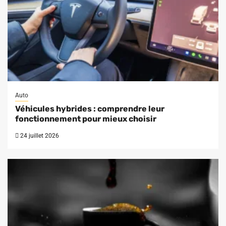
Auto
Véhicules hybrides : comprendre leur
fonctionnement pour mieux choisir
24 juillet 2026