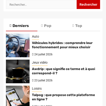
Rechercher :
Derniers
Pop
Top
Auto
Véhicules hybrides : comprendre leur
fonctionnement pour mieux choisir
24 juillet 2026
Jeux vidéo
Awdrip : que signifie ce terme et à quoi
correspond-il ?
23 juillet 2026
Loisirs
Talpog : que propose cette plateforme
en ligne ?