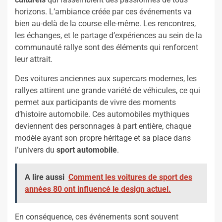
horizons. L’ambiance créée par ces événements va
bien au-delà de la course elle-même. Les rencontres,
les échanges, et le partage d’expériences au sein de la
communauté rallye sont des éléments qui renforcent
leur attrait.
Des voitures anciennes aux supercars modernes, les
rallyes attirent une grande variété de véhicules, ce qui
permet aux participants de vivre des moments
d’histoire automobile. Ces automobiles mythiques
deviennent des personnages à part entière, chaque
modèle ayant son propre héritage et sa place dans
l’univers du
sport automobile
.
A lire aussi
Comment les voitures de sport des
années 80 ont influencé le design actuel.
En conséquence, ces événements sont souvent