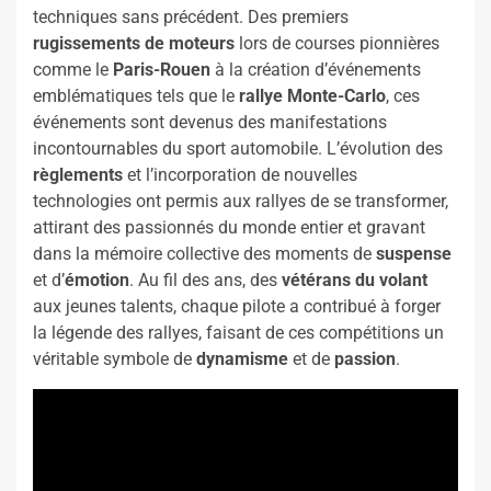
techniques sans précédent. Des premiers
rugissements de moteurs
lors de courses pionnières
comme le
Paris-Rouen
à la création d’événements
emblématiques tels que le
rallye Monte-Carlo
, ces
événements sont devenus des manifestations
incontournables du sport automobile. L’évolution des
règlements
et l’incorporation de nouvelles
technologies ont permis aux rallyes de se transformer,
attirant des passionnés du monde entier et gravant
dans la mémoire collective des moments de
suspense
et d’
émotion
. Au fil des ans, des
vétérans du volant
aux jeunes talents, chaque pilote a contribué à forger
la légende des rallyes, faisant de ces compétitions un
véritable symbole de
dynamisme
et de
passion
.