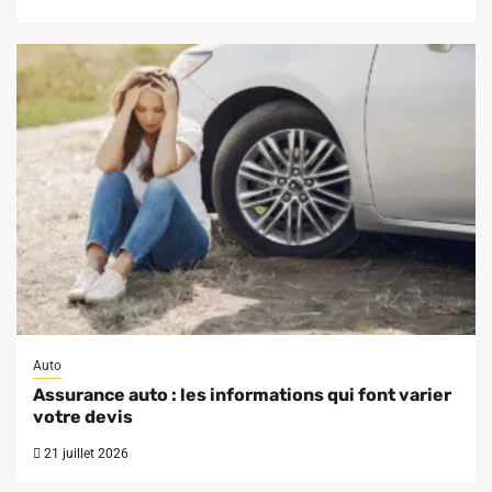
Auto
Assurance auto : les informations qui font varier
votre devis
21 juillet 2026