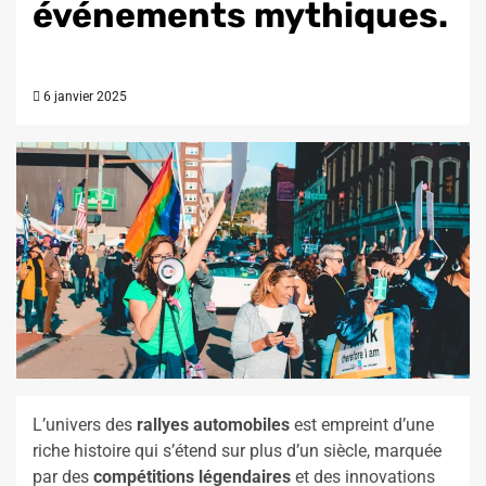
événements mythiques.
6 janvier 2025
L’univers des
rallyes automobiles
est empreint d’une
riche histoire qui s’étend sur plus d’un siècle, marquée
par des
compétitions légendaires
et des innovations