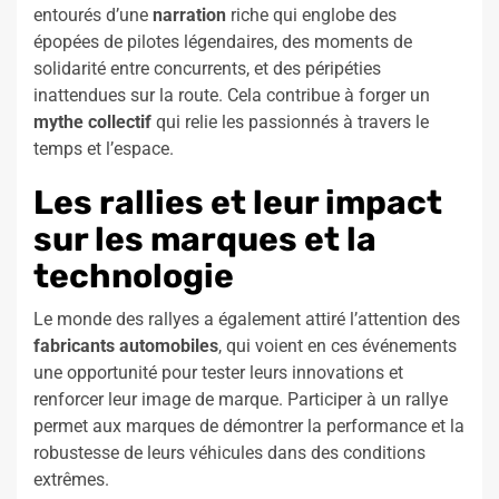
entourés d’une
narration
riche qui englobe des
épopées de pilotes légendaires, des moments de
solidarité entre concurrents, et des péripéties
inattendues sur la route. Cela contribue à forger un
mythe collectif
qui relie les passionnés à travers le
temps et l’espace.
Les rallies et leur impact
sur les marques et la
technologie
Le monde des rallyes a également attiré l’attention des
fabricants automobiles
, qui voient en ces événements
une opportunité pour tester leurs innovations et
renforcer leur image de marque. Participer à un rallye
permet aux marques de démontrer la performance et la
robustesse de leurs véhicules dans des conditions
extrêmes.