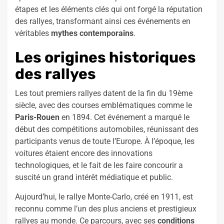
étapes et les éléments clés qui ont forgé la réputation
des rallyes, transformant ainsi ces événements en
véritables
mythes contemporains
.
Les origines historiques
des rallyes
Les tout premiers rallyes datent de la fin du 19ème
siècle, avec des courses emblématiques comme le
Paris-Rouen
en 1894. Cet événement a marqué le
début des compétitions automobiles, réunissant des
participants venus de toute l’Europe. À l’époque, les
voitures étaient encore des innovations
technologiques, et le fait de les faire concourir a
suscité un grand intérêt médiatique et public.
Aujourd’hui, le rallye Monte-Carlo, créé en 1911, est
reconnu comme l’un des plus anciens et prestigieux
rallyes au monde. Ce parcours, avec ses
conditions