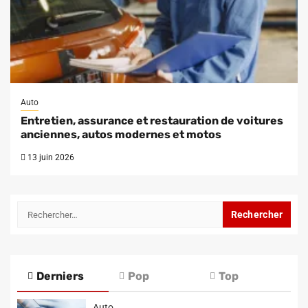
Auto
Entretien, assurance et restauration de voitures
anciennes, autos modernes et motos
13 juin 2026
Rechercher :
Derniers
Pop
Top
Auto