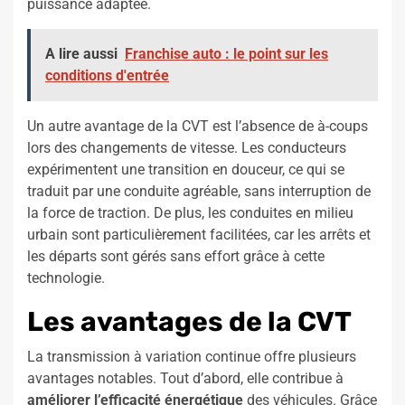
puissance adaptée.
A lire aussi
Franchise auto : le point sur les
conditions d'entrée
Un autre avantage de la CVT est l’absence de à-coups
lors des changements de vitesse. Les conducteurs
expérimentent une transition en douceur, ce qui se
traduit par une conduite agréable, sans interruption de
la force de traction. De plus, les conduites en milieu
urbain sont particulièrement facilitées, car les arrêts et
les départs sont gérés sans effort grâce à cette
technologie.
Les avantages de la CVT
La transmission à variation continue offre plusieurs
avantages notables. Tout d’abord, elle contribue à
améliorer l’efficacité énergétique
des véhicules. Grâce