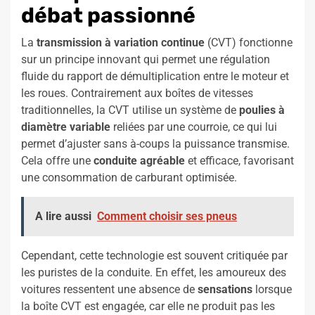
débat passionné
La
transmission à variation continue
(CVT) fonctionne
sur un principe innovant qui permet une régulation
fluide du rapport de démultiplication entre le moteur et
les roues. Contrairement aux boîtes de vitesses
traditionnelles, la CVT utilise un système de
poulies à
diamètre variable
reliées par une courroie, ce qui lui
permet d’ajuster sans à-coups la puissance transmise.
Cela offre une
conduite agréable
et efficace, favorisant
une consommation de carburant optimisée.
A lire aussi
Comment choisir ses pneus
Cependant, cette technologie est souvent critiquée par
les puristes de la conduite. En effet, les amoureux des
voitures ressentent une absence de
sensations
lorsque
la boîte CVT est engagée, car elle ne produit pas les