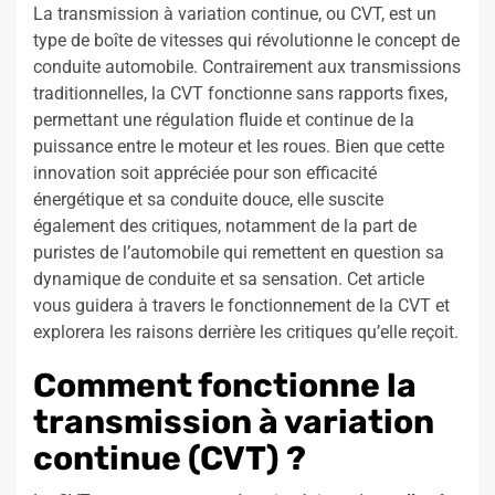
La transmission à variation continue, ou CVT, est un
type de boîte de vitesses qui révolutionne le concept de
conduite automobile. Contrairement aux transmissions
traditionnelles, la CVT fonctionne sans rapports fixes,
permettant une régulation fluide et continue de la
puissance entre le moteur et les roues. Bien que cette
innovation soit appréciée pour son efficacité
énergétique et sa conduite douce, elle suscite
également des critiques, notamment de la part de
puristes de l’automobile qui remettent en question sa
dynamique de conduite et sa sensation. Cet article
vous guidera à travers le fonctionnement de la CVT et
explorera les raisons derrière les critiques qu’elle reçoit.
Comment fonctionne la
transmission à variation
continue (CVT) ?