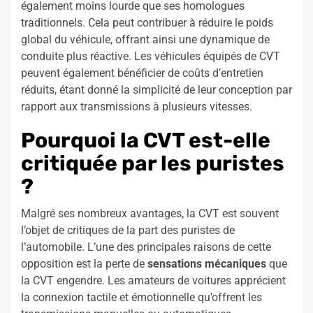
également moins lourde que ses homologues
traditionnels. Cela peut contribuer à réduire le poids
global du véhicule, offrant ainsi une dynamique de
conduite plus réactive. Les véhicules équipés de CVT
peuvent également bénéficier de coûts d’entretien
réduits, étant donné la simplicité de leur conception par
rapport aux transmissions à plusieurs vitesses.
Pourquoi la CVT est-elle
critiquée par les puristes
?
Malgré ses nombreux avantages, la CVT est souvent
l’objet de critiques de la part des puristes de
l’automobile. L’une des principales raisons de cette
opposition est la perte de
sensations mécaniques
que
la CVT engendre. Les amateurs de voitures apprécient
la connexion tactile et émotionnelle qu’offrent les