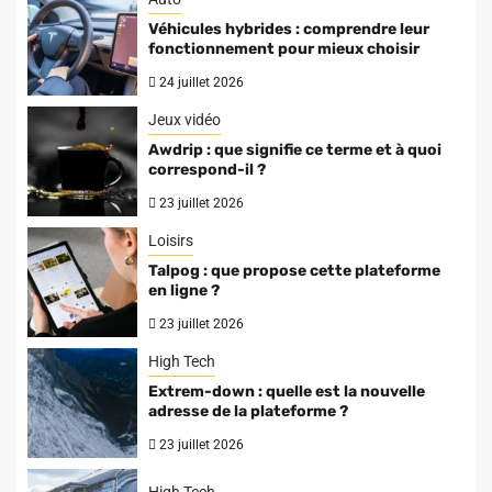
Véhicules hybrides : comprendre leur
fonctionnement pour mieux choisir
24 juillet 2026
Jeux vidéo
Awdrip : que signifie ce terme et à quoi
correspond-il ?
23 juillet 2026
Loisirs
Talpog : que propose cette plateforme
en ligne ?
23 juillet 2026
High Tech
Extrem-down : quelle est la nouvelle
adresse de la plateforme ?
23 juillet 2026