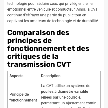
technologie pour séduire ceux qui privilégient le lien
émotionnel entre véhicule et conducteur. Ainsi, la CVT
continue d’effrayer une partie du public tout en
captivant les amateurs de technologie et de durabilité.
Comparaison des
principes de
fonctionnement et des
critiques de la
transmission CVT
Aspects
Description
La CVT utilise un système de
poulies à diamètre variable
Principe de
reliées par une courroie,
fonctionnement
permettant un ajustement continu