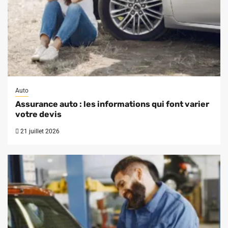
Auto
Assurance auto : les informations qui font varier
votre devis
21 juillet 2026