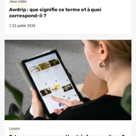
Jeux vidéo
Awdrip : que signifie ce terme et à quoi
correspond-il ?
23 juillet 2026
Loisirs