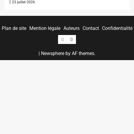
23 juillet 2026
Plan de site
Mention légale
Auteurs
Contact
Confidentialité
Facebook
Twitter
|
Newsphere
by AF themes.