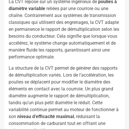
La CVT repose sur un système ingénieux de
poulies à
diamètre variable
reliées par une courroie ou une
chaîne. Contrairement aux systèmes de transmission
classiques qui utilisent des engrenages, la CVT adapte
en permanence le rapport de démultiplication selon les
besoins du conducteur. Cela signifie que lorsque vous
accélérez, le système change automatiquement et de
manière fluide les rapports, garantissant ainsi une
performance optimale.
La structure de la CVT permet de générer des rapports
de démultiplication variés. Lors de l’accélération, les
poulies se déplacent pour modifier le diamètre des
éléments en contact avec la courroie. Un plus grand
diamètre augmente le rapport de démultiplication,
tandis qu’un plus petit diamètre le réduit. Cette
variabilité continue permet au moteur de fonctionner à
son
niveau d’efficacité maximal
, réduisant la
consommation de carburant tout en offrant une