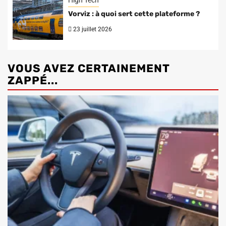
High Tech
Vorviz : à quoi sert cette plateforme ?
23 juillet 2026
VOUS AVEZ CERTAINEMENT
ZAPPÉ...