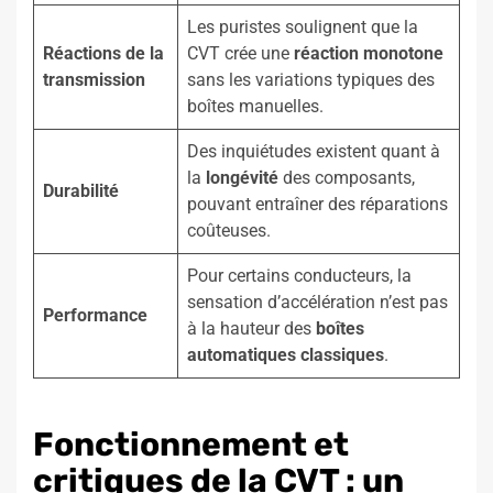
Les puristes soulignent que la
Réactions de la
CVT crée une
réaction monotone
transmission
sans les variations typiques des
boîtes manuelles.
Des inquiétudes existent quant à
la
longévité
des composants,
Durabilité
pouvant entraîner des réparations
coûteuses.
Pour certains conducteurs, la
sensation d’accélération n’est pas
Performance
à la hauteur des
boîtes
automatiques classiques
.
Fonctionnement et
critiques de la CVT : un