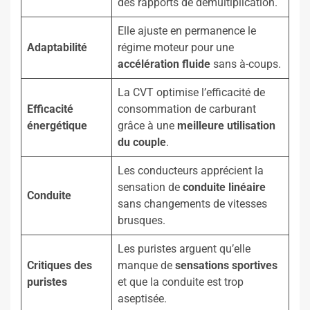
des rapports de démultiplication.
Elle ajuste en permanence le
Adaptabilité
régime moteur pour une
accélération fluide
sans à-coups.
La CVT optimise l’efficacité de
Efficacité
consommation de carburant
énergétique
grâce à une
meilleure utilisation
du couple
.
Les conducteurs apprécient la
sensation de
conduite linéaire
Conduite
sans changements de vitesses
brusques.
Les puristes arguent qu’elle
Critiques des
manque de
sensations sportives
puristes
et que la conduite est trop
aseptisée.