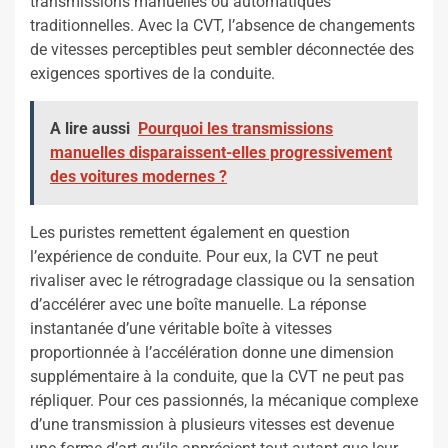
transmissions manuelles ou automatiques
traditionnelles. Avec la CVT, l’absence de changements
de vitesses perceptibles peut sembler déconnectée des
exigences sportives de la conduite.
A lire aussi
Pourquoi les transmissions
manuelles disparaissent-elles progressivement
des voitures modernes ?
Les puristes remettent également en question
l’expérience de conduite. Pour eux, la CVT ne peut
rivaliser avec le rétrogradage classique ou la sensation
d’accélérer avec une boîte manuelle. La réponse
instantanée d’une véritable boîte à vitesses
proportionnée à l’accélération donne une dimension
supplémentaire à la conduite, que la CVT ne peut pas
répliquer. Pour ces passionnés, la mécanique complexe
d’une transmission à plusieurs vitesses est devenue