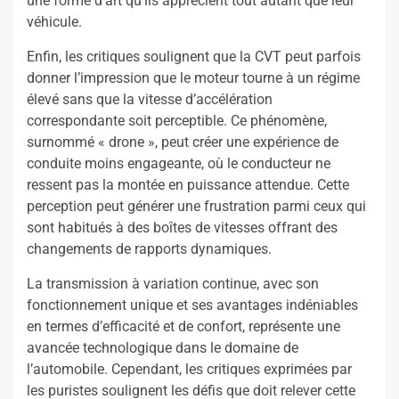
une forme d’art qu’ils apprécient tout autant que leur
véhicule.
Enfin, les critiques soulignent que la CVT peut parfois
donner l’impression que le moteur tourne à un régime
élevé sans que la vitesse d’accélération
correspondante soit perceptible. Ce phénomène,
surnommé « drone », peut créer une expérience de
conduite moins engageante, où le conducteur ne
ressent pas la montée en puissance attendue. Cette
perception peut générer une frustration parmi ceux qui
sont habitués à des boîtes de vitesses offrant des
changements de rapports dynamiques.
La transmission à variation continue, avec son
fonctionnement unique et ses avantages indéniables
en termes d’efficacité et de confort, représente une
avancée technologique dans le domaine de
l’automobile. Cependant, les critiques exprimées par
les puristes soulignent les défis que doit relever cette