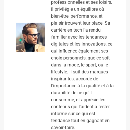
professionnelles et ses loisirs,
il privilégie un équilibre où
bien-être, performance, et
plaisir trouvent leur place. Sa
carrière en tech l'a rendu
familier avec les tendances
digitales et les innovations, ce
qui influence également ses
choix personnels, que ce soit
dans la mode, le sport, ou le
lifestyle. Il suit des marques
inspirantes, accorde de
l'importance à la qualité et à la
durabilité de ce qu'il
consomme, et apprécie les
contenus qui l’aident à rester
informé sur ce qui est
tendance tout en gagnant en
savoir-faire.