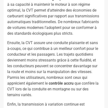
à sa capacité à maintenir le moteur à son régime
optimal, la CVT permet d’atteindre des économies de
carburant significatives par rapport aux transmissions
automatiques traditionnelles. De nombreux fabricants
de voitures modernes l’adoptent pour se conformer à
des standards écologiques plus stricts.
Ensuite, la CVT assure une conduite plaisante et sans
à-coups, ce qui contribue à un meilleur confort pour le
conducteur et les passagers. Les trajets quotidiens
deviennent moins stressants grâce à cette fluidité, et
les conducteurs peuvent se concentrer davantage sur
la route et moins sur la manipulation des vitesses.
Parmis les utilisateurs, nombreux sont ceux qui
apprécient également le
contrôle accru
que confère la
CVT lors de la conduite en montagne ou sur des
terrains variés.
Enfin, la transmission à variation continue est