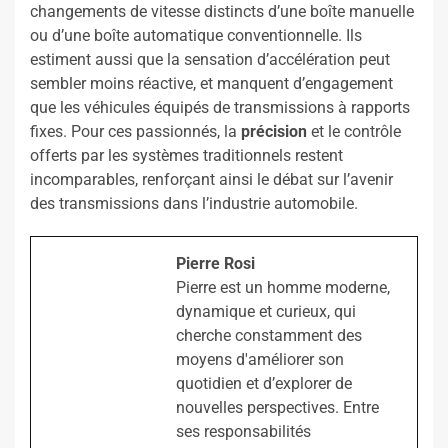
changements de vitesse distincts d’une boîte manuelle
ou d’une boîte automatique conventionnelle. Ils
estiment aussi que la sensation d’accélération peut
sembler moins réactive, et manquent d’engagement
que les véhicules équipés de transmissions à rapports
fixes. Pour ces passionnés, la
précision
et le contrôle
offerts par les systèmes traditionnels restent
incomparables, renforçant ainsi le débat sur l’avenir
des transmissions dans l’industrie automobile.
Pierre Rosi
Pierre est un homme moderne,
dynamique et curieux, qui
cherche constamment des
moyens d'améliorer son
quotidien et d’explorer de
nouvelles perspectives. Entre
ses responsabilités