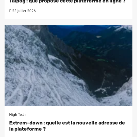
Talpog : que propose cette plateforme en ligne ?
23 juillet 2026
High Tech
Extrem-down : quelle est la nouvelle adresse de
la plateforme ?