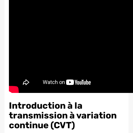
Introduction à la
transmission à variation
continue (CVT)