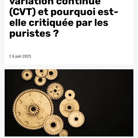
variation continue
(CVT) et pourquoi est-
elle critiquée par les
puristes ?
6 juin 2025