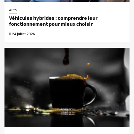
Auto
Véhicules hybrides : comprendre leur
fonctionnement pour mieux choisir
24 juillet 2026