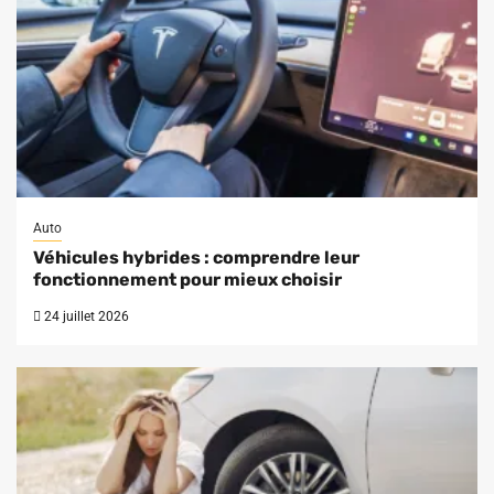
Auto
Véhicules hybrides : comprendre leur
fonctionnement pour mieux choisir
24 juillet 2026