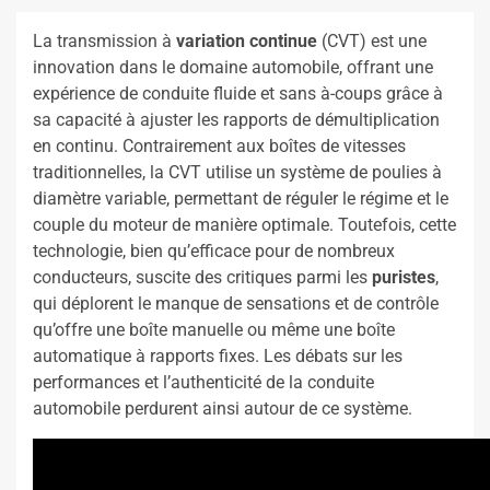
La transmission à
variation continue
(CVT) est une
innovation dans le domaine automobile, offrant une
expérience de conduite fluide et sans à-coups grâce à
sa capacité à ajuster les rapports de démultiplication
en continu. Contrairement aux boîtes de vitesses
traditionnelles, la CVT utilise un système de poulies à
diamètre variable, permettant de réguler le régime et le
couple du moteur de manière optimale. Toutefois, cette
technologie, bien qu’efficace pour de nombreux
conducteurs, suscite des critiques parmi les
puristes
,
qui déplorent le manque de sensations et de contrôle
qu’offre une boîte manuelle ou même une boîte
automatique à rapports fixes. Les débats sur les
performances et l’authenticité de la conduite
automobile perdurent ainsi autour de ce système.