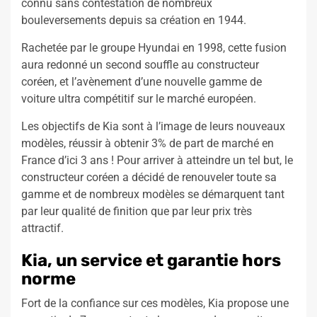
connu sans contestation de nombreux
bouleversements depuis sa création en 1944.
Rachetée par le groupe Hyundai en 1998, cette fusion
aura redonné un second souffle au constructeur
coréen, et l’avènement d’une nouvelle gamme de
voiture ultra compétitif sur le marché européen.
Les objectifs de Kia sont à l’image de leurs nouveaux
modèles, réussir à obtenir 3% de part de marché en
France d’ici 3 ans ! Pour arriver à atteindre un tel but, le
constructeur coréen a décidé de renouveler toute sa
gamme et de nombreux modèles se démarquent tant
par leur qualité de finition que par leur prix très
attractif.
Kia, un service et garantie hors
norme
Fort de la confiance sur ces modèles, Kia propose une