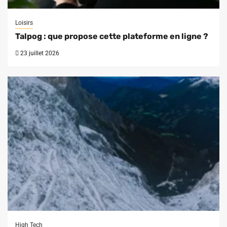
Loisirs
Talpog : que propose cette plateforme en ligne ?
23 juillet 2026
High Tech