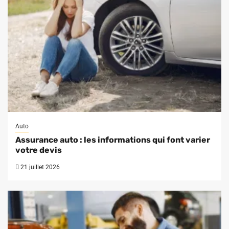
Auto
Assurance auto : les informations qui font varier
votre devis
21 juillet 2026