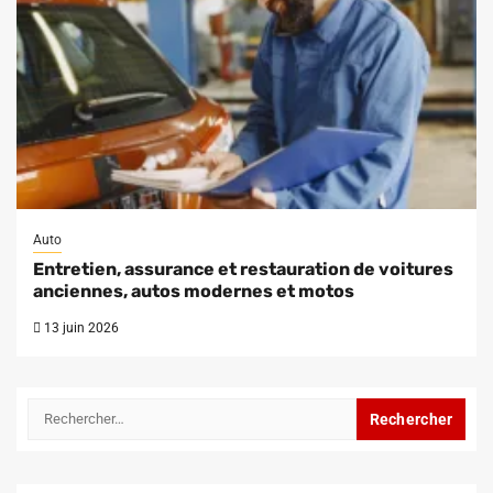
Auto
Entretien, assurance et restauration de voitures
anciennes, autos modernes et motos
13 juin 2026
Rechercher :