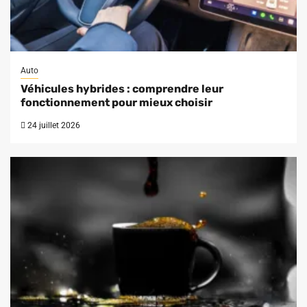
Auto
Véhicules hybrides : comprendre leur
fonctionnement pour mieux choisir
24 juillet 2026