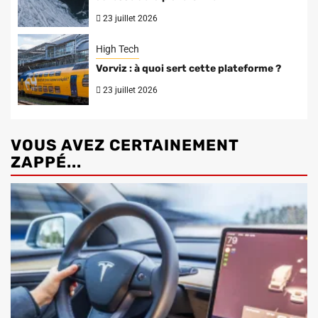
23 juillet 2026
High Tech
Vorviz : à quoi sert cette plateforme ?
23 juillet 2026
VOUS AVEZ CERTAINEMENT
ZAPPÉ...