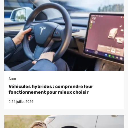
Auto
Véhicules hybrides : comprendre leur
fonctionnement pour mieux choisir
24 juillet 2026