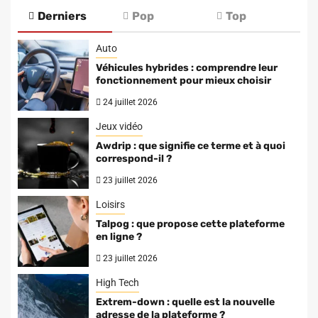
Derniers
Pop
Top
Auto
Véhicules hybrides : comprendre leur
fonctionnement pour mieux choisir
24 juillet 2026
Jeux vidéo
Awdrip : que signifie ce terme et à quoi
correspond-il ?
23 juillet 2026
Loisirs
Talpog : que propose cette plateforme
en ligne ?
23 juillet 2026
High Tech
Extrem-down : quelle est la nouvelle
adresse de la plateforme ?