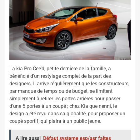
La kia Pro Cee’d, petite dernière de la famille, a
bénéficié d’un restylage complet de la part des
designers. Il arrive régulièrement que les constructeurs,
par manque de temps ou de budget, se limitent
simplement à retirer les portes arrières pour passer
d’une 5 portes à un coupé ; chez Kia que nenni, le
design a été revu dans sa globalité, pour proposer un
coupé sportif, qui plaira à un public jeune.
A lire aussi
Défaut systeme esp/asr faites