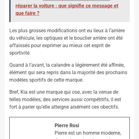
réparer la voiture : que signifie ce message et
que faire ?
Les plus grosses modifications ont eu lieux à l’arrière
du véhicule, les optiques et le bouclier arrière ont été
affaissés pour exprimer au mieux cet esprit de
sportivité.
Quand à l’avant, la calandre a légèrement été affinée,
élément qui sera repris dans la majorité des prochains
modèles sportifs de cette marque.
Bref, Kia est une marque qui ose, avec la venue de
telles modèles, des services aussi compétitifs, il est
fort à parier qu’elle atteigne aisément ces obectifs.
Pierre Rosi
Pierre est un homme moderne,