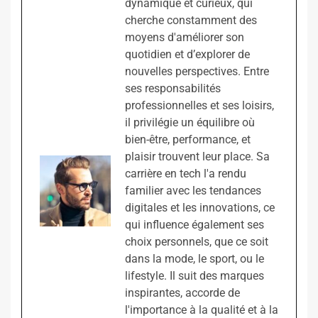
dynamique et curieux, qui
cherche constamment des
moyens d'améliorer son
quotidien et d’explorer de
nouvelles perspectives. Entre
ses responsabilités
professionnelles et ses loisirs,
il privilégie un équilibre où
bien-être, performance, et
plaisir trouvent leur place. Sa
carrière en tech l'a rendu
familier avec les tendances
digitales et les innovations, ce
qui influence également ses
choix personnels, que ce soit
dans la mode, le sport, ou le
lifestyle. Il suit des marques
inspirantes, accorde de
l'importance à la qualité et à la