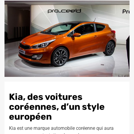
Kia, des voitures
coréennes, d’un style
européen
Kia est une marque automobile coréenne qui aura