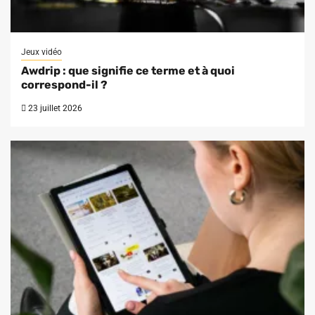
Jeux vidéo
Awdrip : que signifie ce terme et à quoi
correspond-il ?
23 juillet 2026