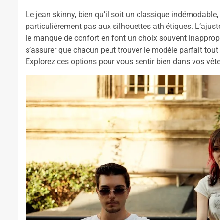
Le jean skinny, bien qu’il soit un classique indémodable,
particulièrement pas aux silhouettes athlétiques. L’ajust
le manque de confort en font un choix souvent inapprop
s’assurer que chacun peut trouver le modèle parfait tout 
Explorez ces options pour vous sentir bien dans vos vête