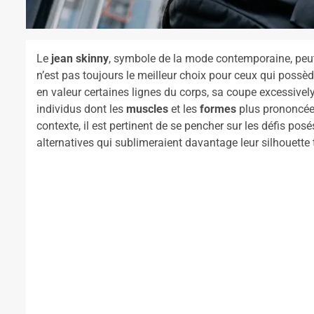
Le
jean skinny
, symbole de la mode contemporaine, peut
n’est pas toujours le meilleur choix pour ceux qui possè
en valeur certaines lignes du corps, sa coupe excessivel
individus dont les
muscles
et les
formes
plus prononcée
contexte, il est pertinent de se pencher sur les défis posé
alternatives qui sublimeraient davantage leur silhouette