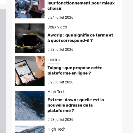
leur fonctionnement pour mieux
choisir
24 juillet 2026
Jeux vidéo
Awdrip : que signifie ce terme et
à quoi correspond-il ?
23 juillet 2026
Loisirs
Talpog : que propose cette
plateforme en ligne ?
23 juillet 2026
High Tech
Extrem-down : quelle est la
nouvelle adresse de la
plateforme ?
23 juillet 2026
High Tech