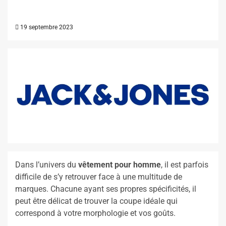
19 septembre 2023
Dans l’univers du
vêtement pour homme
, il est parfois
difficile de s’y retrouver face à une multitude de
marques. Chacune ayant ses propres spécificités, il
peut être délicat de trouver la coupe idéale qui
correspond à votre morphologie et vos goûts.