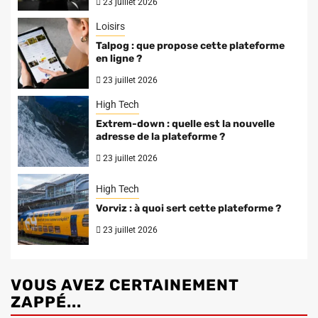
23 juillet 2026
Loisirs
Talpog : que propose cette plateforme
en ligne ?
23 juillet 2026
High Tech
Extrem-down : quelle est la nouvelle
adresse de la plateforme ?
23 juillet 2026
High Tech
Vorviz : à quoi sert cette plateforme ?
23 juillet 2026
VOUS AVEZ CERTAINEMENT
ZAPPÉ...