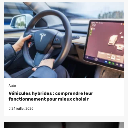
Auto
Véhicules hybrides : comprendre leur
fonctionnement pour mieux choisir
24 juillet 2026