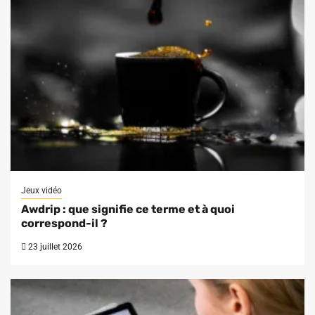
Jeux vidéo
Awdrip : que signifie ce terme et à quoi
correspond-il ?
23 juillet 2026