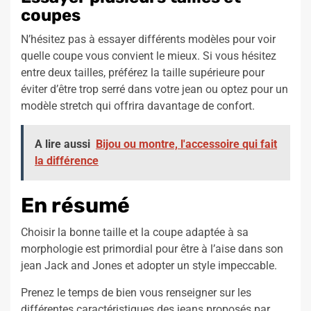
coupes
N’hésitez pas à essayer différents modèles pour voir
quelle coupe vous convient le mieux. Si vous hésitez
entre deux tailles, préférez la taille supérieure pour
éviter d’être trop serré dans votre jean ou optez pour un
modèle stretch qui offrira davantage de confort.
A lire aussi
Bijou ou montre, l'accessoire qui fait
la différence
En résumé
Choisir la bonne taille et la coupe adaptée à sa
morphologie est primordial pour être à l’aise dans son
jean Jack and Jones et adopter un style impeccable.
Prenez le temps de bien vous renseigner sur les
différentes caractéristiques des jeans proposés par