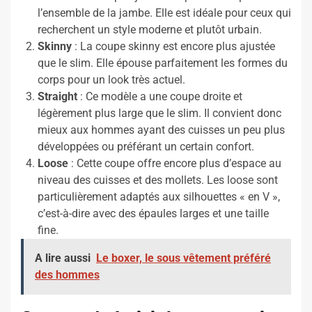
l’ensemble de la jambe. Elle est idéale pour ceux qui
recherchent un style moderne et plutôt urbain.
Skinny
: La coupe skinny est encore plus ajustée
que le slim. Elle épouse parfaitement les formes du
corps pour un look très actuel.
Straight
: Ce modèle a une coupe droite et
légèrement plus large que le slim. Il convient donc
mieux aux hommes ayant des cuisses un peu plus
développées ou préférant un certain confort.
Loose
: Cette coupe offre encore plus d’espace au
niveau des cuisses et des mollets. Les loose sont
particulièrement adaptés aux silhouettes « en V »,
c’est-à-dire avec des épaules larges et une taille
fine.
A lire aussi
Le boxer, le sous vêtement préféré
des hommes