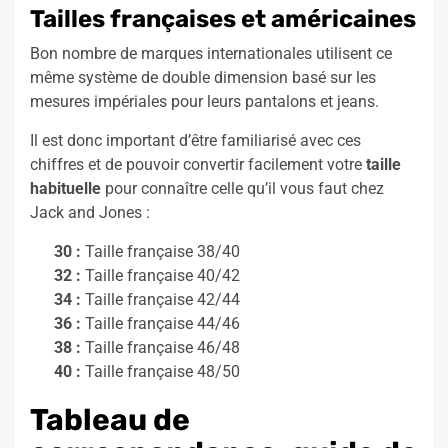
Tailles françaises et américaines
Bon nombre de marques internationales utilisent ce
même système de double dimension basé sur les
mesures impériales pour leurs pantalons et jeans.
Il est donc important d’être familiarisé avec ces
chiffres et de pouvoir convertir facilement votre
taille
habituelle
pour connaître celle qu’il vous faut chez
Jack and Jones :
30 :
Taille française 38/40
32 :
Taille française 40/42
34 :
Taille française 42/44
36 :
Taille française 44/46
38 :
Taille française 46/48
40 :
Taille française 48/50
Tableau de