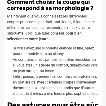
Comment choisir la coupe qui
correspond à sa morphologie ?
Maintenant que vous connaissez les différentes
coupes proposées par Jack and Jones, il faut encore
déterminer celle qui correspondra le mieux à votre
silhouette. Voici quelques
conseils pour bien
sélectionner votre jean
:
Si vous avez une silhouette élancée et fine, optez
pour un modèle slim ou skinny.
Au contraire, si vos jambes sont plus musclées ou
si vous êtes un adepte du confort, dirigez-vous vers
un jean straight ou loose.
Enfin, pensez à prendre en compte vos préférences
en matière de style : certaines coupes conviennent
davantage aux looks casuals tandis que d’autres
s’accordent mieux à des tenues plus sophistiquées.
Des astuces pour être sûr