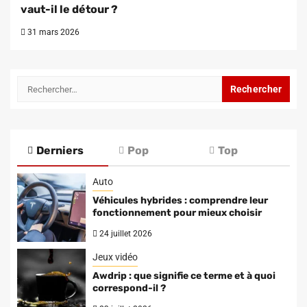
vaut-il le détour ?
31 mars 2026
Rechercher :
Derniers
Pop
Top
Auto
Véhicules hybrides : comprendre leur
fonctionnement pour mieux choisir
24 juillet 2026
Jeux vidéo
Awdrip : que signifie ce terme et à quoi
correspond-il ?