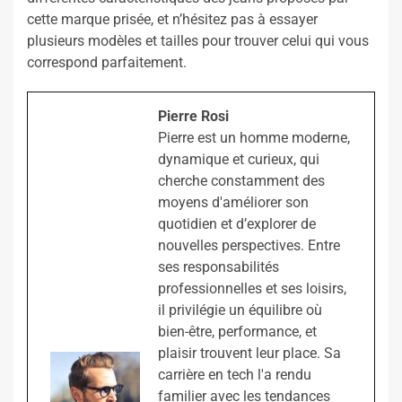
cette marque prisée, et n’hésitez pas à essayer
plusieurs modèles et tailles pour trouver celui qui vous
correspond parfaitement.
Pierre Rosi
Pierre est un homme moderne,
dynamique et curieux, qui
cherche constamment des
moyens d'améliorer son
quotidien et d’explorer de
nouvelles perspectives. Entre
ses responsabilités
professionnelles et ses loisirs,
il privilégie un équilibre où
bien-être, performance, et
plaisir trouvent leur place. Sa
carrière en tech l'a rendu
familier avec les tendances