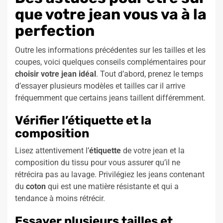
que votre jean vous va à la
perfection
Outre les informations précédentes sur les tailles et les
coupes, voici quelques conseils complémentaires pour
choisir votre jean idéal
. Tout d’abord, prenez le temps
d’essayer plusieurs modèles et tailles car il arrive
fréquemment que certains jeans taillent différemment.
Vérifier l’étiquette et la
composition
Lisez attentivement l’
étiquette
de votre jean et la
composition du tissu pour vous assurer qu’il ne
rétrécira pas au lavage. Privilégiez les jeans contenant
du
coton
qui est une matière résistante et qui a
tendance à moins rétrécir.
Essayer plusieurs tailles et