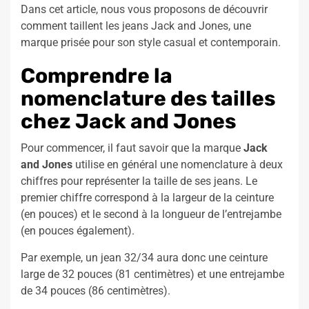
Dans cet article, nous vous proposons de découvrir
comment taillent les jeans Jack and Jones, une
marque prisée pour son style casual et contemporain.
Comprendre la
nomenclature des tailles
chez Jack and Jones
Pour commencer, il faut savoir que la marque
Jack
and Jones
utilise en général une nomenclature à deux
chiffres pour représenter la taille de ses jeans. Le
premier chiffre correspond à la largeur de la ceinture
(en pouces) et le second à la longueur de l’entrejambe
(en pouces également).
Par exemple, un jean 32/34 aura donc une ceinture
large de 32 pouces (81 centimètres) et une entrejambe
de 34 pouces (86 centimètres).