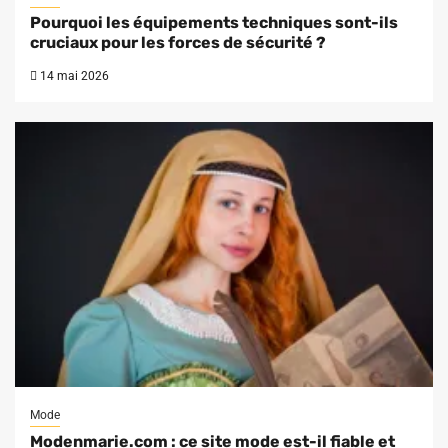
Pourquoi les équipements techniques sont-ils
cruciaux pour les forces de sécurité ?
14 mai 2026
Mode
Modenmarie.com : ce site mode est-il fiable et