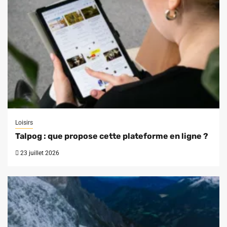
Loisirs
Talpog : que propose cette plateforme en ligne ?
23 juillet 2026