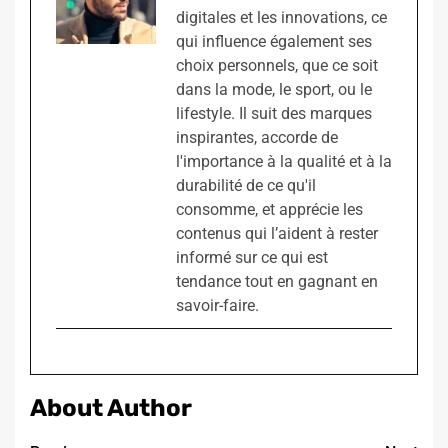
digitales et les innovations, ce
qui influence également ses
choix personnels, que ce soit
dans la mode, le sport, ou le
lifestyle. Il suit des marques
inspirantes, accorde de
l'importance à la qualité et à la
durabilité de ce qu'il
consomme, et apprécie les
contenus qui l’aident à rester
informé sur ce qui est
tendance tout en gagnant en
savoir-faire.
About Author