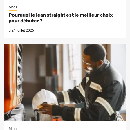
Mode
Pourquoi le jean straight est le meilleur choix
pour débuter ?
21 juillet 2026
Mode