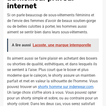
internet
Si on parle beaucoup de sous-vêtements féminins et
de l’envie des femmes d’avoir de beaux soutien-gorge
ou de belles culottes à porter, les hommes aussi
aiment se sentir bien dans leurs sous-vêtements.
A lire aussi
Lacoste, une marque intemporelle
Ils aiment aussi se faire plaisir en achetant des boxers
ou shorties de qualité, esthétiques, et dans lesquels ils
se sentent à l’aise. Plus court que le boxer et plus
moderne que le caleçon, le shorty assure un maintien
parfait et met en valeur la silhouette de l’homme. Vous
pouvez trouver un
shorty homme sur inderwear.com
.
Un large choix s’offre alors à vous. Vous pouvez opter
pour un shorty simple et sobre, ou au contraire pour un
shorty coloré. Dans les deux cas, vous serez satisfait