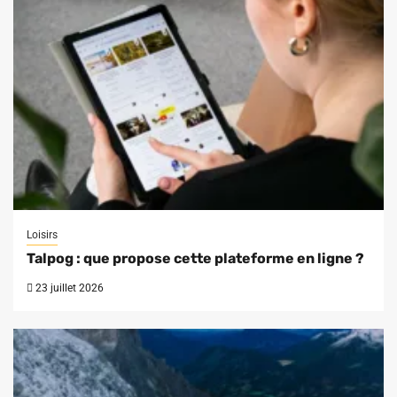
Loisirs
Talpog : que propose cette plateforme en ligne ?
23 juillet 2026