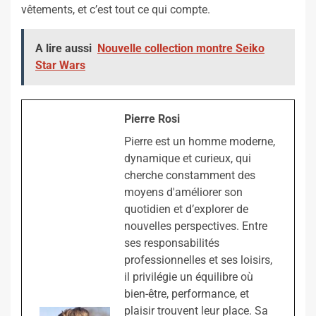
vêtements, et c’est tout ce qui compte.
A lire aussi
Nouvelle collection montre Seiko
Star Wars
Pierre Rosi
Pierre est un homme moderne,
dynamique et curieux, qui
cherche constamment des
moyens d'améliorer son
quotidien et d’explorer de
nouvelles perspectives. Entre
ses responsabilités
professionnelles et ses loisirs,
il privilégie un équilibre où
bien-être, performance, et
plaisir trouvent leur place. Sa