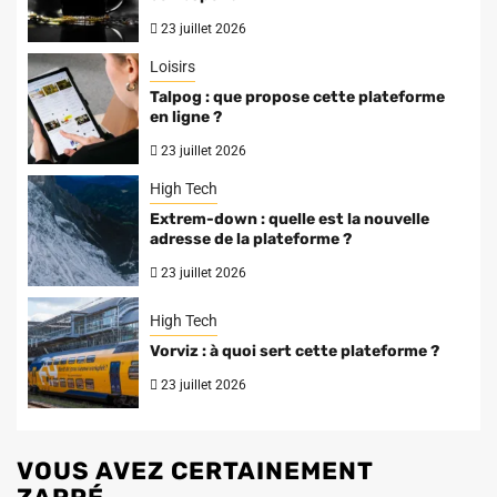
23 juillet 2026
Loisirs
Talpog : que propose cette plateforme
en ligne ?
23 juillet 2026
High Tech
Extrem-down : quelle est la nouvelle
adresse de la plateforme ?
23 juillet 2026
High Tech
Vorviz : à quoi sert cette plateforme ?
23 juillet 2026
VOUS AVEZ CERTAINEMENT