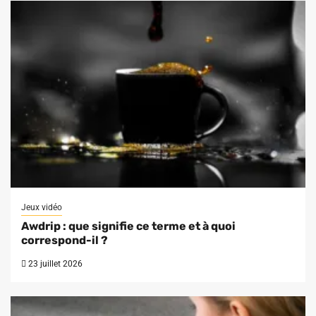
Jeux vidéo
Awdrip : que signifie ce terme et à quoi
correspond-il ?
23 juillet 2026