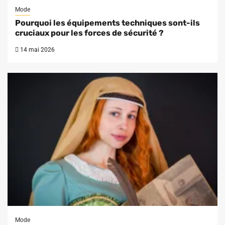
Mode
Pourquoi les équipements techniques sont-ils
cruciaux pour les forces de sécurité ?
14 mai 2026
Mode