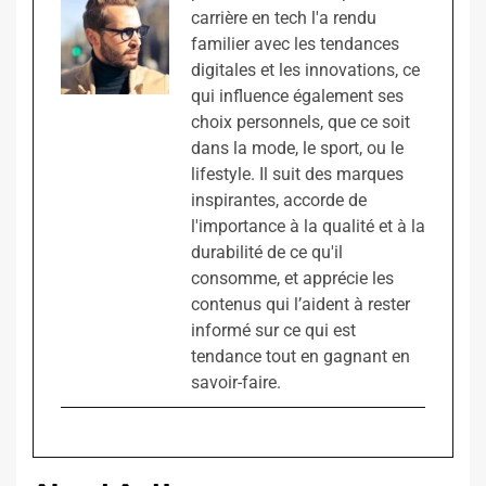
carrière en tech l'a rendu
familier avec les tendances
digitales et les innovations, ce
qui influence également ses
choix personnels, que ce soit
dans la mode, le sport, ou le
lifestyle. Il suit des marques
inspirantes, accorde de
l'importance à la qualité et à la
durabilité de ce qu'il
consomme, et apprécie les
contenus qui l’aident à rester
informé sur ce qui est
tendance tout en gagnant en
savoir-faire.