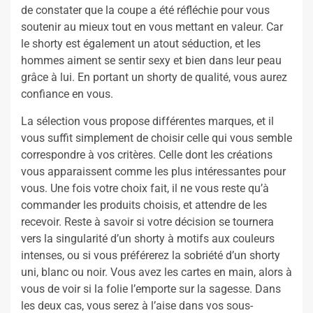
de constater que la coupe a été réfléchie pour vous
soutenir au mieux tout en vous mettant en valeur. Car
le shorty est également un atout séduction, et les
hommes aiment se sentir sexy et bien dans leur peau
grâce à lui. En portant un shorty de qualité, vous aurez
confiance en vous.
La sélection vous propose différentes marques, et il
vous suffit simplement de choisir celle qui vous semble
correspondre à vos critères. Celle dont les créations
vous apparaissent comme les plus intéressantes pour
vous. Une fois votre choix fait, il ne vous reste qu’à
commander les produits choisis, et attendre de les
recevoir. Reste à savoir si votre décision se tournera
vers la singularité d’un shorty à motifs aux couleurs
intenses, ou si vous préférerez la sobriété d’un shorty
uni, blanc ou noir. Vous avez les cartes en main, alors à
vous de voir si la folie l’emporte sur la sagesse. Dans
les deux cas, vous serez à l’aise dans vos sous-