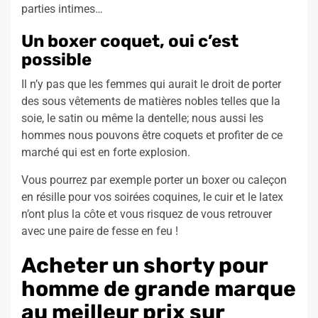
parties intimes…
Un boxer coquet, oui c’est
possible
Il n’y pas que les femmes qui aurait le droit de porter
des sous vêtements de matières nobles telles que la
soie, le satin ou même la dentelle; nous aussi les
hommes nous pouvons être coquets et profiter de ce
marché qui est en forte explosion.
Vous pourrez par exemple porter un boxer ou caleçon
en résille pour vos soirées coquines, le cuir et le latex
n’ont plus la côte et vous risquez de vous retrouver
avec une paire de fesse en feu !
Acheter un shorty pour
homme de grande marque
au meilleur prix sur