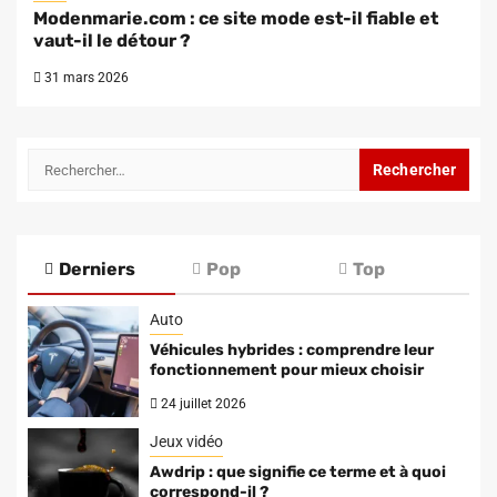
Modenmarie.com : ce site mode est-il fiable et
vaut-il le détour ?
31 mars 2026
Rechercher :
Derniers
Pop
Top
Auto
Véhicules hybrides : comprendre leur
fonctionnement pour mieux choisir
24 juillet 2026
Jeux vidéo
Awdrip : que signifie ce terme et à quoi
correspond-il ?