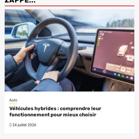
ZAPPÉ...
Auto
Véhicules hybrides : comprendre leur
fonctionnement pour mieux choisir
24 juillet 2026