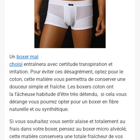
Un
boxer mal
choisi
entraînera avec certitude transpiration et
irritation. Pour éviter ces désagrément, optez pour le
coton, cette matière vous permettra de conserver une
douceur simple et fraîche. Les boxers coton ont
la fâcheuse habitude d’être très détendu, si cela vous
dérange vous pourrez opter pour un boxer en fibre
naturelle et ou synthétique.
Si vous souhaitez vous sentir alaise et totalement au
frais dans votre boxer, pensez au boxer micro alvéolé,
cette matière conservera une totale fraîcheur de vos