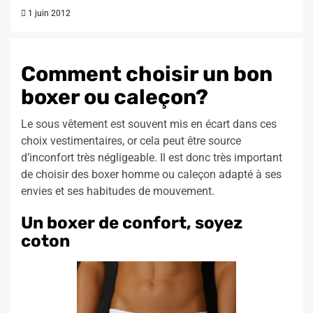
1 juin 2012
Comment choisir un bon
boxer ou caleçon?
Le sous vêtement est souvent mis en écart dans ces
choix vestimentaires, or cela peut être source
d’inconfort très négligeable. Il est donc très important
de choisir des boxer homme ou caleçon adapté à ses
envies et ses habitudes de mouvement.
Un boxer de confort, soyez
coton