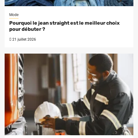
Mode
Pourquoi le jean straight est le meilleur choix
pour débuter ?
21 juillet 2026