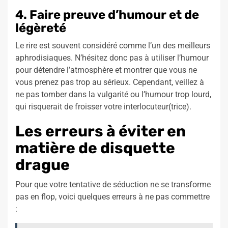
4. Faire preuve d’humour et de
légèreté
Le rire est souvent considéré comme l’un des meilleurs
aphrodisiaques. N’hésitez donc pas à utiliser l’humour
pour détendre l’atmosphère et montrer que vous ne
vous prenez pas trop au sérieux. Cependant, veillez à
ne pas tomber dans la vulgarité ou l’humour trop lourd,
qui risquerait de froisser votre interlocuteur(trice).
Les erreurs à éviter en
matière de disquette
drague
Pour que votre tentative de séduction ne se transforme
pas en flop, voici quelques erreurs à ne pas commettre
: