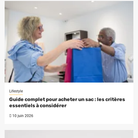
Lifestyle
Guide complet pour acheter un sac : les critères
essentiels à considérer
10 juin 2026