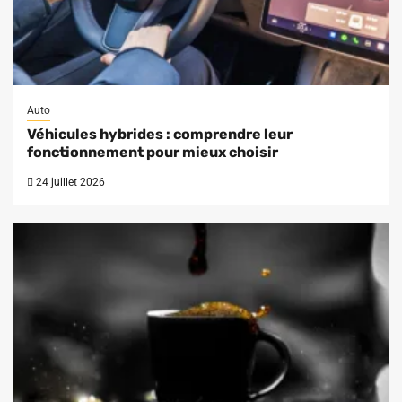
Auto
Véhicules hybrides : comprendre leur
fonctionnement pour mieux choisir
24 juillet 2026