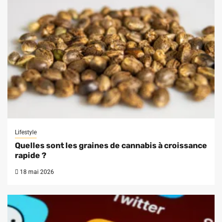
Lifestyle
Quelles sont les graines de cannabis à croissance
rapide ?
18 mai 2026