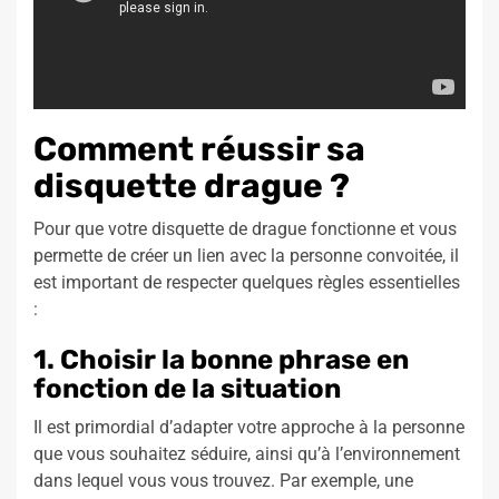
Comment réussir sa
disquette drague ?
Pour que votre disquette de drague fonctionne et vous
permette de créer un lien avec la personne convoitée, il
est important de respecter quelques règles essentielles
:
1. Choisir la bonne phrase en
fonction de la situation
Il est primordial d’adapter votre approche à la personne
que vous souhaitez séduire, ainsi qu’à l’environnement
dans lequel vous vous trouvez. Par exemple, une