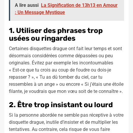
A lire aussi
La Signification de 13h13 en Amour
: Un Message Mystique
1. Utiliser des phrases trop
usées ou ringardes
Certaines disquettes drague ont fait leur temps et sont
désormais considérées comme dépassées ou peu
originales. Évitez par exemple les incontournables
« Est-ce que tu crois au coup de foudre ou dois-je
repasser ? », « Tu as dû tomber du ciel, car tu
ressembles à un ange » ou encore « Si j’étais une étoile
filante, je voudrais que mon vœu soit de te connaître ».
2. Être trop insistant ou lourd
Si la personne abordée ne semble pas réceptive à votre
disquette drague, inutile d’insister et de multiplier les
tentatives. Au contraire, cela risque de vous faire