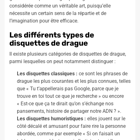
considérée comme un véritable art, puisqu’elle
nécessite un certain sens de la répartie et de
l’imagination pour être efficace.
Les différents types de
disquettes de drague
Il existe plusieurs catégories de disquettes de drague,
parmi lesquelles on peut notamment distinguer :
Les disquettes classiques :
ce sont les phrases de
drague les plus courantes et les plus connues, telles
que « Tu t’appellerais pas Google, parce que je
trouve en toi tout ce que je recherche » ou encore
« Est-ce que ça te dirait qu’on s’échange nos
pansements, histoire de partager notre ADN ? ».
Les disquettes humoristiques :
elles jouent sur le
côté décalé et amusant pour faire rire la personne
abordée, comme par exemple « Si on faisait un