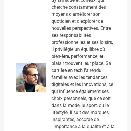
dynamique et curieux, qui
cherche constamment des
moyens d'améliorer son
quotidien et d’explorer de
nouvelles perspectives. Entre
ses responsabilités
professionnelles et ses loisirs,
il privilégie un équilibre où
bien-être, performance, et
plaisir trouvent leur place. Sa
carrière en tech l'a rendu
familier avec les tendances
digitales et les innovations, ce
qui influence également ses
choix personnels, que ce soit
dans la mode, le sport, ou le
lifestyle. Il suit des marques
inspirantes, accorde de
l'importance à la qualité et à la