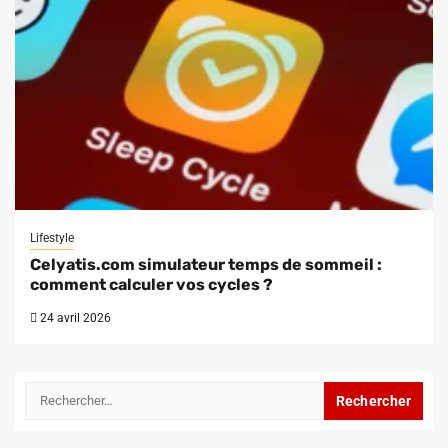
Lifestyle
Celyatis.com simulateur temps de sommeil :
comment calculer vos cycles ?
24 avril 2026
Rechercher :