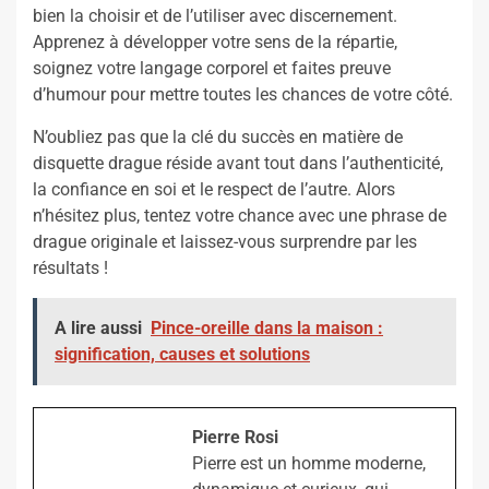
bien la choisir et de l’utiliser avec discernement.
Apprenez à développer votre sens de la répartie,
soignez votre langage corporel et faites preuve
d’humour pour mettre toutes les chances de votre côté.
N’oubliez pas que la clé du succès en matière de
disquette drague réside avant tout dans l’authenticité,
la confiance en soi et le respect de l’autre. Alors
n’hésitez plus, tentez votre chance avec une phrase de
drague originale et laissez-vous surprendre par les
résultats !
A lire aussi
Pince-oreille dans la maison :
signification, causes et solutions
Pierre Rosi
Pierre est un homme moderne,