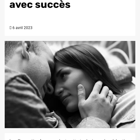
avec succès
6 avril 2023