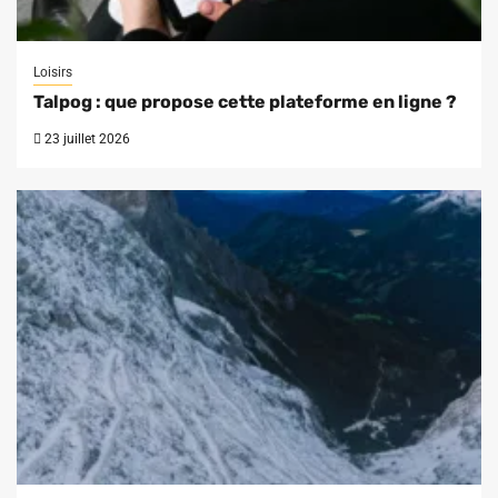
Loisirs
Talpog : que propose cette plateforme en ligne ?
23 juillet 2026