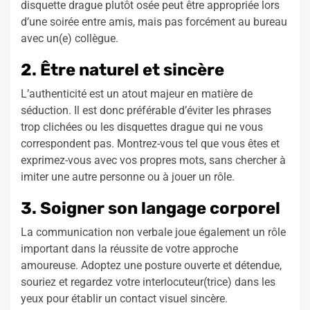
disquette drague plutôt osée peut être appropriée lors
d’une soirée entre amis, mais pas forcément au bureau
avec un(e) collègue.
2. Être naturel et sincère
L’authenticité est un atout majeur en matière de
séduction. Il est donc préférable d’éviter les phrases
trop clichées ou les disquettes drague qui ne vous
correspondent pas. Montrez-vous tel que vous êtes et
exprimez-vous avec vos propres mots, sans chercher à
imiter une autre personne ou à jouer un rôle.
3. Soigner son langage corporel
La communication non verbale joue également un rôle
important dans la réussite de votre approche
amoureuse. Adoptez une posture ouverte et détendue,
souriez et regardez votre interlocuteur(trice) dans les
yeux pour établir un contact visuel sincère.