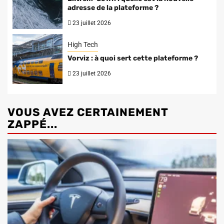
adresse de la plateforme ?
23 juillet 2026
High Tech
Vorviz : à quoi sert cette plateforme ?
23 juillet 2026
VOUS AVEZ CERTAINEMENT
ZAPPÉ...