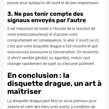
passer pour quelqu’un de lourd et de peu respectueux.
3. Ne pas tenir compte des
signaux envoyés par l’autre
Il est important de rester à l’écoute de la réaction de
votre interlocuteur(trice) et d’ajuster votre
comportement en conséquence. Si elle/ il sourit ou rit,
c’est que votre disquette drague a fait mouche et que
vous pouvez poursuivre la conversation. En revanche,
si elle/il semble gêné(e) ou agacé(e), mieux vaut
changer rapidement de sujet ou s’excuser poliment.
En conclusion : la
disquette drague, un art à
maîtriser
La disquette drague peut être un atout précieux pour
séduire et créer des liens avec autrui, à condition de