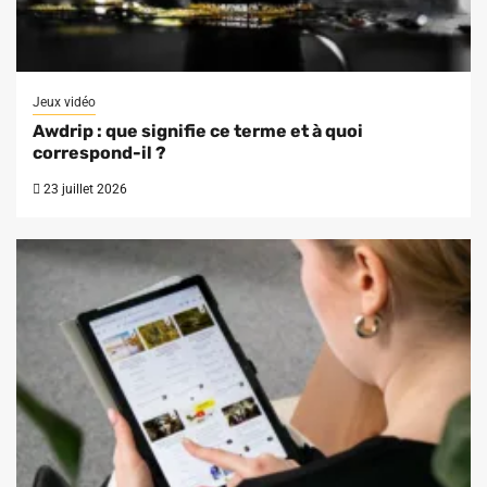
Jeux vidéo
Awdrip : que signifie ce terme et à quoi
correspond-il ?
23 juillet 2026