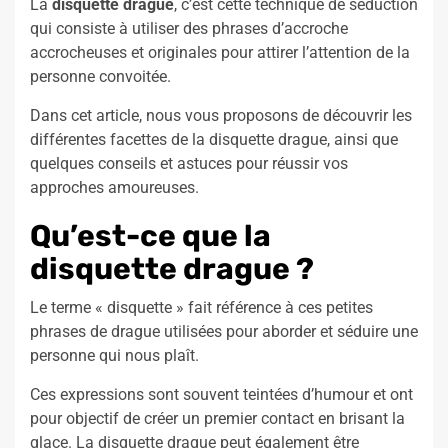
La
disquette drague
, c’est cette technique de séduction
qui consiste à utiliser des phrases d’accroche
accrocheuses et originales pour attirer l’attention de la
personne convoitée.
Dans cet article, nous vous proposons de découvrir les
différentes facettes de la disquette drague, ainsi que
quelques conseils et astuces pour réussir vos
approches amoureuses.
Qu’est-ce que la
disquette drague ?
Le terme « disquette » fait référence à ces petites
phrases de drague utilisées pour aborder et séduire une
personne qui nous plaît.
Ces expressions sont souvent teintées d’humour et ont
pour objectif de créer un premier contact en brisant la
glace. La disquette drague peut également être