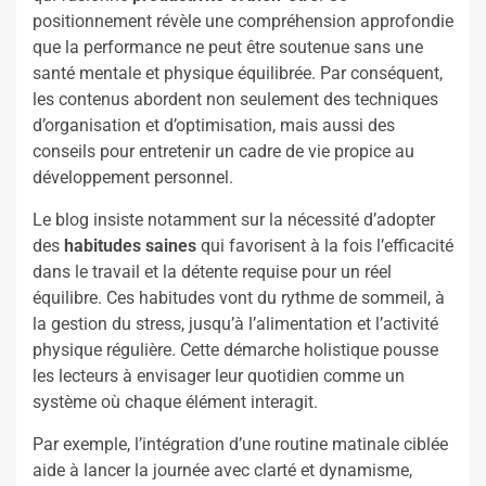
positionnement révèle une compréhension approfondie
que la performance ne peut être soutenue sans une
santé mentale et physique équilibrée. Par conséquent,
les contenus abordent non seulement des techniques
d’organisation et d’optimisation, mais aussi des
conseils pour entretenir un cadre de vie propice au
développement personnel.
Le blog insiste notamment sur la nécessité d’adopter
des
habitudes saines
qui favorisent à la fois l’efficacité
dans le travail et la détente requise pour un réel
équilibre. Ces habitudes vont du rythme de sommeil, à
la gestion du stress, jusqu’à l’alimentation et l’activité
physique régulière. Cette démarche holistique pousse
les lecteurs à envisager leur quotidien comme un
système où chaque élément interagit.
Par exemple, l’intégration d’une routine matinale ciblée
aide à lancer la journée avec clarté et dynamisme,