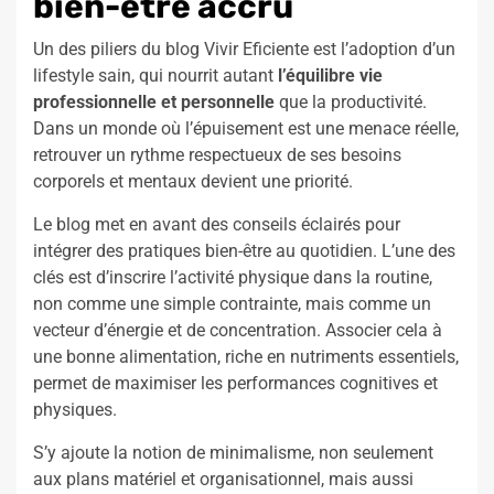
bien-être accru
Un des piliers du blog Vivir Eficiente est l’adoption d’un
lifestyle sain, qui nourrit autant
l’équilibre vie
professionnelle et personnelle
que la productivité.
Dans un monde où l’épuisement est une menace réelle,
retrouver un rythme respectueux de ses besoins
corporels et mentaux devient une priorité.
Le blog met en avant des conseils éclairés pour
intégrer des pratiques bien-être au quotidien. L’une des
clés est d’inscrire l’activité physique dans la routine,
non comme une simple contrainte, mais comme un
vecteur d’énergie et de concentration. Associer cela à
une bonne alimentation, riche en nutriments essentiels,
permet de maximiser les performances cognitives et
physiques.
S’y ajoute la notion de minimalisme, non seulement
aux plans matériel et organisationnel, mais aussi