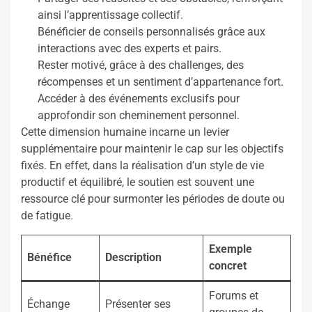
ainsi l’apprentissage collectif.
Bénéficier de conseils personnalisés grâce aux
interactions avec des experts et pairs.
Rester motivé, grâce à des challenges, des
récompenses et un sentiment d’appartenance fort.
Accéder à des événements exclusifs pour
approfondir son cheminement personnel.
Cette dimension humaine incarne un levier
supplémentaire pour maintenir le cap sur les objectifs
fixés. En effet, dans la réalisation d’un style de vie
productif et équilibré, le soutien est souvent une
ressource clé pour surmonter les périodes de doute ou
de fatigue.
Exemple
Bénéfice
Description
concret
Forums et
Échange
Présenter ses