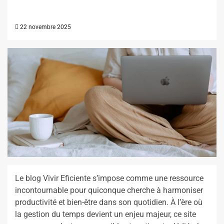
22 novembre 2025
Le blog Vivir Eficiente s’impose comme une ressource
incontournable pour quiconque cherche à harmoniser
productivité et bien-être dans son quotidien. À l’ère où
la gestion du temps devient un enjeu majeur, ce site