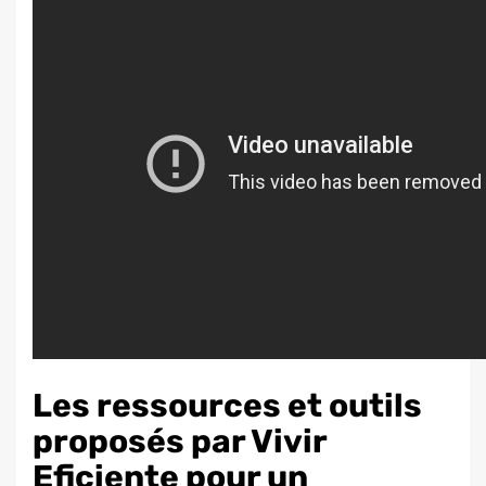
Les ressources et outils
proposés par Vivir
Eficiente pour un