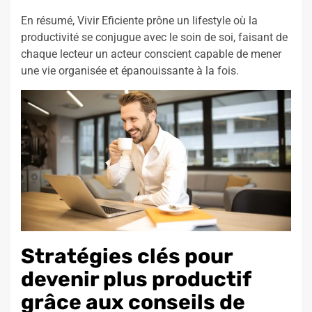
En résumé, Vivir Eficiente prône un lifestyle où la
productivité se conjugue avec le soin de soi, faisant de
chaque lecteur un acteur conscient capable de mener
une vie organisée et épanouissante à la fois.
Stratégies clés pour
devenir plus productif
grâce aux conseils de