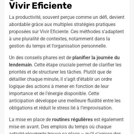
Vivir Eficiente
La productivité, souvent perçue comme un défi, devient
abordable grâce aux multiples stratégies pratiques
proposées sur Vivir Eficiente. Ces méthodes s’adaptent
à une pluralité de contextes, notamment dans la
gestion du temps et l’organisation personnelle.
Un des conseils phares est de
planifier la journée du
lendemain
. Cette étape cruciale permet de clarifier les
priorités et de structurer les tâches. Plutôt que de
détailler chaque minute, il s’agit d’établir un ordre
logique des actions à mener en fonction de leur
importance et de l’énergie disponible. Cette
anticipation développe une meilleure fluidité entre les
obligations et réduit le stress lié à l’improvisation.
La mise en place de
routines régulières
est également
mise en avant. Des emplois du temps où chaque
activité récurrente trouve sa place – qu’il s’agisse des