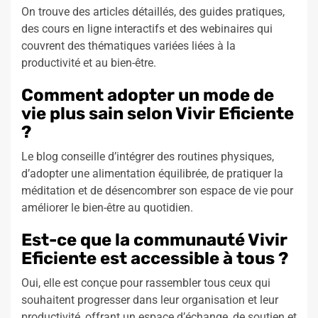
On trouve des articles détaillés, des guides pratiques,
des cours en ligne interactifs et des webinaires qui
couvrent des thématiques variées liées à la
productivité et au bien-être.
Comment adopter un mode de
vie plus sain selon Vivir Eficiente
?
Le blog conseille d’intégrer des routines physiques,
d’adopter une alimentation équilibrée, de pratiquer la
méditation et de désencombrer son espace de vie pour
améliorer le bien-être au quotidien.
Est-ce que la communauté Vivir
Eficiente est accessible à tous ?
Oui, elle est conçue pour rassembler tous ceux qui
souhaitent progresser dans leur organisation et leur
productivité, offrant un espace d’échange, de soutien et