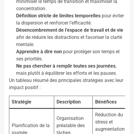
minimiser le temps de transition et maximiser la
concentration.
Définition stricte de limites temporelles
pour éviter
la dispersion et renforcer l’efficacité.
Désencombrement de l’espace de travail et de vie
afin de réduire les distractions et favoriser la clarté
mentale.
Apprendre à dire non
pour protéger son temps et
ses priorités.
Ne pas chercher à remplir toutes ses journées
,
mais plutôt à équilibrer les efforts et les pauses.
Un tableau résumé des principales stratégies avec leur
impact positif :
Stratégie
Description
Bénéfices
Réduction du
Organisation
stress et
Planification de la
préalable des
augmentation
journée
tâches