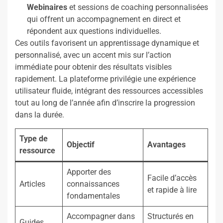
Webinaires
et sessions de coaching personnalisées
qui offrent un accompagnement en direct et
répondent aux questions individuelles.
Ces outils favorisent un apprentissage dynamique et
personnalisé, avec un accent mis sur l’action
immédiate pour obtenir des résultats visibles
rapidement. La plateforme privilégie une expérience
utilisateur fluide, intégrant des ressources accessibles
tout au long de l’année afin d’inscrire la progression
dans la durée.
Type de
Objectif
Avantages
ressource
Apporter des
Facile d’accès
Articles
connaissances
et rapide à lire
fondamentales
Accompagner dans
Structurés en
Guides