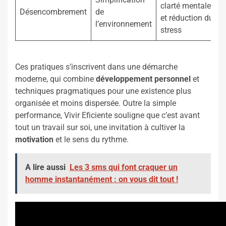
clarté mentale
Désencombrement
de
et réduction du
l’environnement
stress
Ces pratiques s’inscrivent dans une démarche
moderne, qui combine
développement personnel
et
techniques pragmatiques pour une existence plus
organisée et moins dispersée. Outre la simple
performance, Vivir Eficiente souligne que c’est avant
tout un travail sur soi, une invitation à cultiver la
motivation
et le sens du rythme.
A lire aussi
Les 3 sms qui font craquer un
homme instantanément : on vous dit tout !