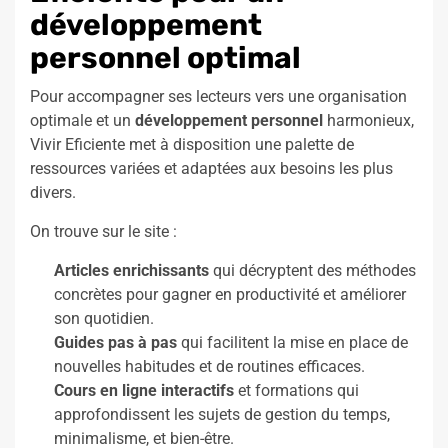
développement
personnel optimal
Pour accompagner ses lecteurs vers une organisation
optimale et un
développement personnel
harmonieux,
Vivir Eficiente met à disposition une palette de
ressources variées et adaptées aux besoins les plus
divers.
On trouve sur le site :
Articles enrichissants
qui décryptent des méthodes
concrètes pour gagner en productivité et améliorer
son quotidien.
Guides pas à pas
qui facilitent la mise en place de
nouvelles habitudes et de routines efficaces.
Cours en ligne interactifs
et formations qui
approfondissent les sujets de gestion du temps,
minimalisme, et bien-être.