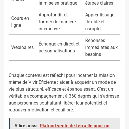
la mise en pratique
étapes claires
Approfondir et
Apprentissage
Cours en
former de manière
flexible et
ligne
interactive
complet
Réponses
Échange en direct et
Webinaires
immédiates aux
personnalisations
besoins
Chaque contenu est réfléchi pour incarner la mission
même de Vivir Eficiente : aider à acquérir un mode de
vie plus structuré, efficace et épanouissant. C’est un
véritable accompagnement à 360 degrés qui s’adresse
aux personnes souhaitant libérer leur potentiel et
retrouver motivation et équilibre.
A lire aussi
Plafond vente de ferraille pour un