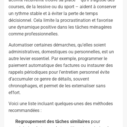
courses, de la lessive ou du sport – aident à conserver
un rythme stable et à éviter la perte de temps
décisionnel. Cela limite la procrastination et favorise
une dynamique positive dans les tâches ménagères
comme professionnelles.
Automatiser certaines démarches, qu’elles soient
administratives, domestiques ou personnelles, est un
autre levier essentiel. Par exemple, programmer le
paiement automatique des factures ou instaurer des
rappels périodiques pour l’entretien personnel évite
d’accumuler ce genre de détails, souvent
chronophages, et permet de les externaliser sans
effort.
Voici une liste incluant quelques-unes des méthodes
recommandées :
Regroupement des tâches similaires
pour