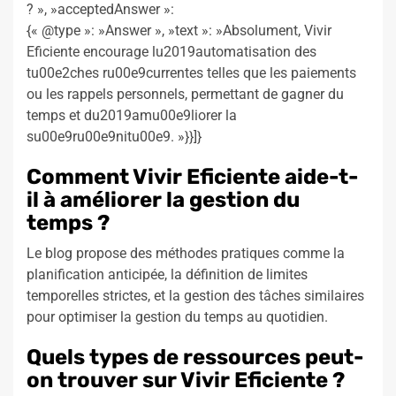
? », »acceptedAnswer »:
{« @type »: »Answer », »text »: »Absolument, Vivir
Eficiente encourage lu2019automatisation des
tu00e2ches ru00e9currentes telles que les paiements
ou les rappels personnels, permettant de gagner du
temps et du2019amu00e9liorer la
su00e9ru00e9nitu00e9. »}}]}
Comment Vivir Eficiente aide-t-
il à améliorer la gestion du
temps ?
Le blog propose des méthodes pratiques comme la
planification anticipée, la définition de limites
temporelles strictes, et la gestion des tâches similaires
pour optimiser la gestion du temps au quotidien.
Quels types de ressources peut-
on trouver sur Vivir Eficiente ?