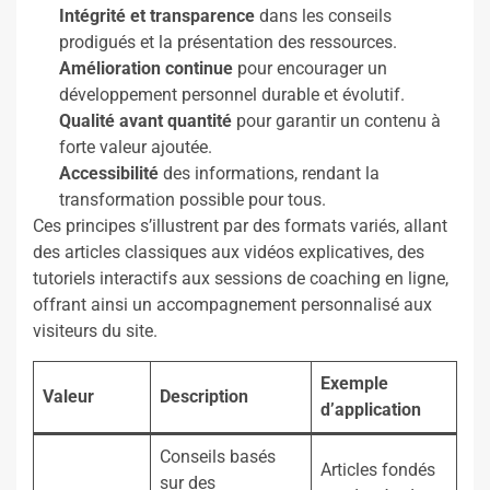
Intégrité et transparence
dans les conseils
prodigués et la présentation des ressources.
Amélioration continue
pour encourager un
développement personnel durable et évolutif.
Qualité avant quantité
pour garantir un contenu à
forte valeur ajoutée.
Accessibilité
des informations, rendant la
transformation possible pour tous.
Ces principes s’illustrent par des formats variés, allant
des articles classiques aux vidéos explicatives, des
tutoriels interactifs aux sessions de coaching en ligne,
offrant ainsi un accompagnement personnalisé aux
visiteurs du site.
Exemple
Valeur
Description
d’application
Conseils basés
Articles fondés
sur des