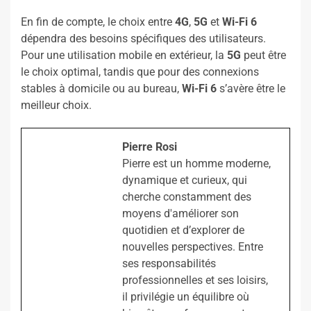
En fin de compte, le choix entre
4G
,
5G
et
Wi-Fi 6
dépendra des besoins spécifiques des utilisateurs.
Pour une utilisation mobile en extérieur, la
5G
peut être
le choix optimal, tandis que pour des connexions
stables à domicile ou au bureau,
Wi-Fi 6
s’avère être le
meilleur choix.
Pierre Rosi
Pierre est un homme moderne,
dynamique et curieux, qui
cherche constamment des
moyens d'améliorer son
quotidien et d’explorer de
nouvelles perspectives. Entre
ses responsabilités
professionnelles et ses loisirs,
il privilégie un équilibre où