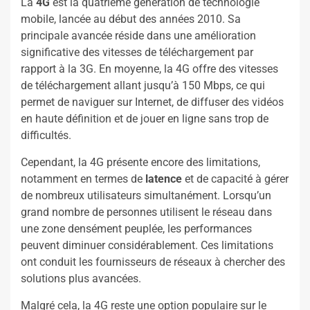
La
4G
est la quatrième génération de technologie
mobile, lancée au début des années 2010. Sa
principale avancée réside dans une amélioration
significative des vitesses de téléchargement par
rapport à la 3G. En moyenne, la 4G offre des vitesses
de téléchargement allant jusqu’à 150 Mbps, ce qui
permet de naviguer sur Internet, de diffuser des vidéos
en haute définition et de jouer en ligne sans trop de
difficultés.
Cependant, la 4G présente encore des limitations,
notamment en termes de
latence
et de capacité à gérer
de nombreux utilisateurs simultanément. Lorsqu’un
grand nombre de personnes utilisent le réseau dans
une zone densément peuplée, les performances
peuvent diminuer considérablement. Ces limitations
ont conduit les fournisseurs de réseaux à chercher des
solutions plus avancées.
Malgré cela, la 4G reste une option populaire sur le