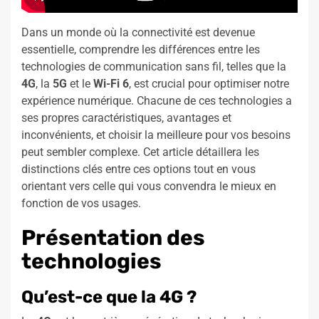
Dans un monde où la connectivité est devenue
essentielle, comprendre les différences entre les
technologies de communication sans fil, telles que la
4G
, la
5G
et le
Wi-Fi 6
, est crucial pour optimiser notre
expérience numérique. Chacune de ces technologies a
ses propres caractéristiques, avantages et
inconvénients, et choisir la meilleure pour vos besoins
peut sembler complexe. Cet article détaillera les
distinctions clés entre ces options tout en vous
orientant vers celle qui vous convendra le mieux en
fonction de vos usages.
Présentation des
technologies
Qu’est-ce que la 4G ?