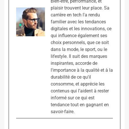
bien-être, performance, et
plaisir trouvent leur place. Sa
carrière en tech l'a rendu
familier avec les tendances
digitales et les innovations, ce
qui influence également ses
choix personnels, que ce soit
dans la mode, le sport, ou le
lifestyle. Il suit des marques
inspirantes, accorde de
l'importance à la qualité et à la
durabilité de ce qu'il
consomme, et apprécie les
contenus qui l’aident à rester
informé sur ce qui est
tendance tout en gagnant en
savoir-faire.