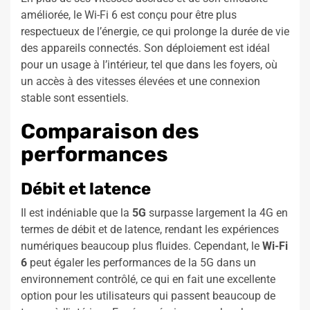
améliorée, le Wi-Fi 6 est conçu pour être plus
respectueux de l’énergie, ce qui prolonge la durée de vie
des appareils connectés. Son déploiement est idéal
pour un usage à l’intérieur, tel que dans les foyers, où
un accès à des vitesses élevées et une connexion
stable sont essentiels.
Comparaison des
performances
Débit et latence
Il est indéniable que la
5G
surpasse largement la 4G en
termes de débit et de latence, rendant les expériences
numériques beaucoup plus fluides. Cependant, le
Wi-Fi
6
peut égaler les performances de la 5G dans un
environnement contrôlé, ce qui en fait une excellente
option pour les utilisateurs qui passent beaucoup de