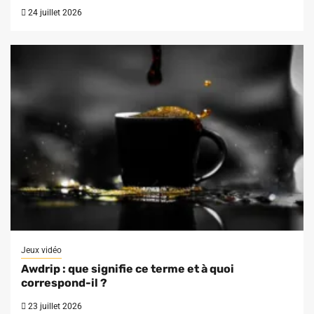
24 juillet 2026
Jeux vidéo
Awdrip : que signifie ce terme et à quoi
correspond-il ?
23 juillet 2026