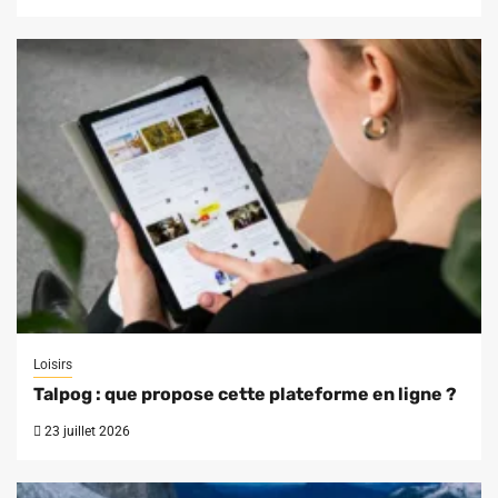
Loisirs
Talpog : que propose cette plateforme en ligne ?
23 juillet 2026