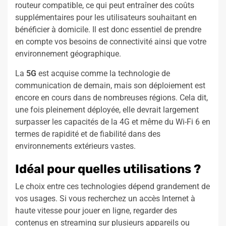
routeur compatible, ce qui peut entraîner des coûts
supplémentaires pour les utilisateurs souhaitant en
bénéficier à domicile. Il est donc essentiel de prendre
en compte vos besoins de connectivité ainsi que votre
environnement géographique.
La
5G
est acquise comme la technologie de
communication de demain, mais son déploiement est
encore en cours dans de nombreuses régions. Cela dit,
une fois pleinement déployée, elle devrait largement
surpasser les capacités de la 4G et même du Wi-Fi 6 en
termes de rapidité et de fiabilité dans des
environnements extérieurs vastes.
Idéal pour quelles utilisations ?
Le choix entre ces technologies dépend grandement de
vos usages. Si vous recherchez un accès Internet à
haute vitesse pour jouer en ligne, regarder des
contenus en streaming sur plusieurs appareils ou