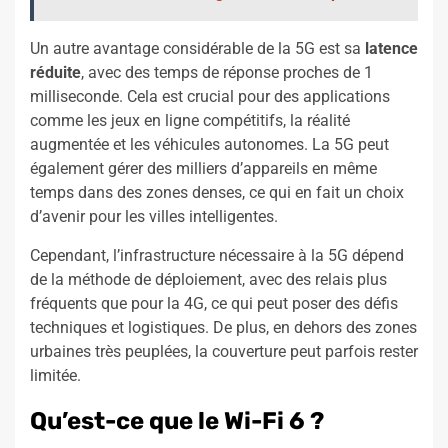
Un autre avantage considérable de la 5G est sa
latence
réduite
, avec des temps de réponse proches de 1
milliseconde. Cela est crucial pour des applications
comme les jeux en ligne compétitifs, la réalité
augmentée et les véhicules autonomes. La 5G peut
également gérer des milliers d’appareils en même
temps dans des zones denses, ce qui en fait un choix
d’avenir pour les villes intelligentes.
Cependant, l’infrastructure nécessaire à la 5G dépend
de la méthode de déploiement, avec des relais plus
fréquents que pour la 4G, ce qui peut poser des défis
techniques et logistiques. De plus, en dehors des zones
urbaines très peuplées, la couverture peut parfois rester
limitée.
Qu’est-ce que le Wi-Fi 6 ?