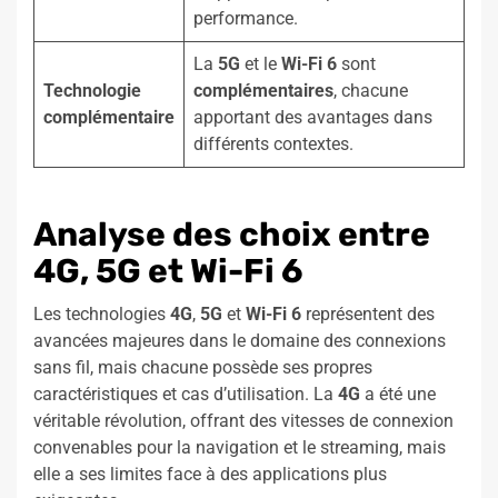
performance.
La
5G
et le
Wi-Fi 6
sont
Technologie
complémentaires
, chacune
complémentaire
apportant des avantages dans
différents contextes.
Analyse des choix entre
4G, 5G et Wi-Fi 6
Les technologies
4G
,
5G
et
Wi-Fi 6
représentent des
avancées majeures dans le domaine des connexions
sans fil, mais chacune possède ses propres
caractéristiques et cas d’utilisation. La
4G
a été une
véritable révolution, offrant des vitesses de connexion
convenables pour la navigation et le streaming, mais
elle a ses limites face à des applications plus