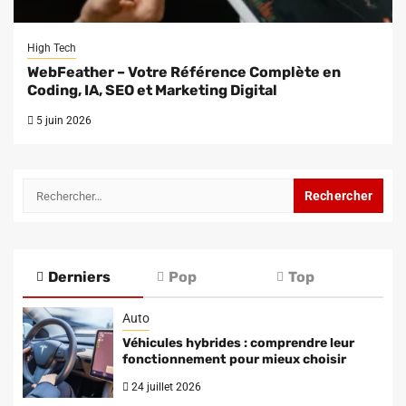
High Tech
WebFeather – Votre Référence Complète en
Coding, IA, SEO et Marketing Digital
5 juin 2026
Rechercher :
Derniers
Pop
Top
Auto
Véhicules hybrides : comprendre leur
fonctionnement pour mieux choisir
24 juillet 2026