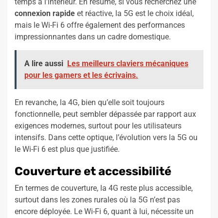
temps à l’intérieur. En résumé, si vous recherchez une
connexion rapide
et réactive, la 5G est le choix idéal,
mais le Wi-Fi 6 offre également des performances
impressionnantes dans un cadre domestique.
A lire aussi
Les meilleurs claviers mécaniques
pour les gamers et les écrivains.
En revanche, la 4G, bien qu’elle soit toujours
fonctionnelle, peut sembler dépassée par rapport aux
exigences modernes, surtout pour les utilisateurs
intensifs. Dans cette optique, l’évolution vers la 5G ou
le Wi-Fi 6 est plus que justifiée.
Couverture et accessibilité
En termes de couverture, la 4G reste plus accessible,
surtout dans les zones rurales où la 5G n’est pas
encore déployée. Le Wi-Fi 6, quant à lui, nécessite un