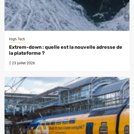
High Tech
Extrem-down : quelle est la nouvelle adresse de
la plateforme ?
23 juillet 2026