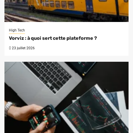
High Tech
Vorviz : à quoi sert cette plateforme ?
23 juillet 2026