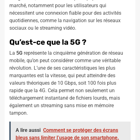
marché, notamment pour les utilisateurs qui
nécessitent une connexion fiable pour des activités
quotidiennes, comme la navigation sur les réseaux
sociaux ou le streaming vidéo.
Qu’est-ce que la 5G ?
La
5G
représente la cinquième génération de réseau
mobile, qu’on peut considérer comme une véritable
révolution. L’une de ses caractéristiques les plus
marquantes est la vitesse, qui peut atteindre des
valeurs théoriques de 10 Gbps, soit 100 fois plus
rapide que la 4G. Cela permet non seulement un
téléchargement instantané de fichiers lourds, mais
également un streaming sans mise en mémoire
tampon.
A lire aussi
Comment se protéger des écrans
bleus sans limiter l’usage de son smartphone.