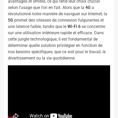
avantages et limites, ce qui rend leur choix crucial
selon l’usage que l’on en fait. Alors que la
4G
a
révolutionné notre manière de naviguer sur Internet, la
5G
promet des vitesses de connexion fulgurantes et
une latence faible, tandis que le
Wi-Fi 6
se concentre
sur une utilisation intérieure rapide et efficace. Dans
cette jungle technologique, il est fondamental de
déterminer quelle solution privilégier en fonction de
nos besoins spécifiques, que ce soit pour le travail, le
divertissement ou la vie quotidienne.