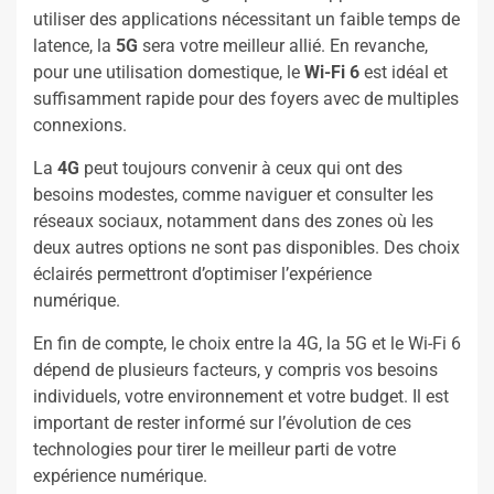
utiliser des applications nécessitant un faible temps de
latence, la
5G
sera votre meilleur allié. En revanche,
pour une utilisation domestique, le
Wi-Fi 6
est idéal et
suffisamment rapide pour des foyers avec de multiples
connexions.
La
4G
peut toujours convenir à ceux qui ont des
besoins modestes, comme naviguer et consulter les
réseaux sociaux, notamment dans des zones où les
deux autres options ne sont pas disponibles. Des choix
éclairés permettront d’optimiser l’expérience
numérique.
En fin de compte, le choix entre la 4G, la 5G et le Wi-Fi 6
dépend de plusieurs facteurs, y compris vos besoins
individuels, votre environnement et votre budget. Il est
important de rester informé sur l’évolution de ces
technologies pour tirer le meilleur parti de votre
expérience numérique.