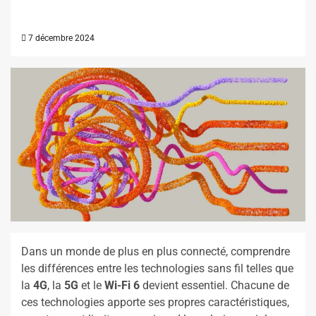
7 décembre 2024
Dans un monde de plus en plus connecté, comprendre
les différences entre les technologies sans fil telles que
la
4G
, la
5G
et le
Wi-Fi 6
devient essentiel. Chacune de
ces technologies apporte ses propres caractéristiques,