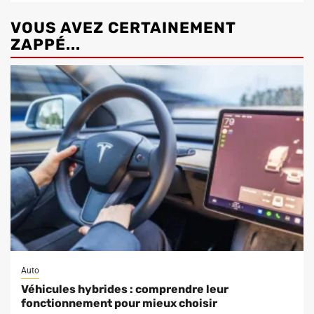
VOUS AVEZ CERTAINEMENT
ZAPPÉ...
Auto
Véhicules hybrides : comprendre leur
fonctionnement pour mieux choisir