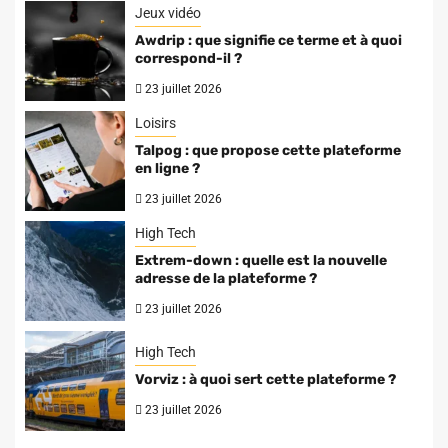
Jeux vidéo
Awdrip : que signifie ce terme et à quoi
correspond-il ?
23 juillet 2026
Loisirs
Talpog : que propose cette plateforme
en ligne ?
23 juillet 2026
High Tech
Extrem-down : quelle est la nouvelle
adresse de la plateforme ?
23 juillet 2026
High Tech
Vorviz : à quoi sert cette plateforme ?
23 juillet 2026