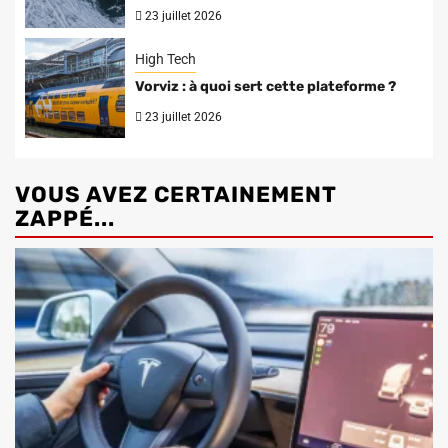
23 juillet 2026
High Tech
Vorviz : à quoi sert cette plateforme ?
23 juillet 2026
VOUS AVEZ CERTAINEMENT
ZAPPÉ...