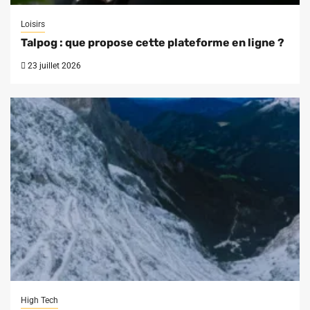
Loisirs
Talpog : que propose cette plateforme en ligne ?
23 juillet 2026
High Tech