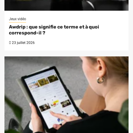
Jeux vidéo
Awdrip : que signifie ce terme et à quoi
correspond-il ?
23 juillet 2026