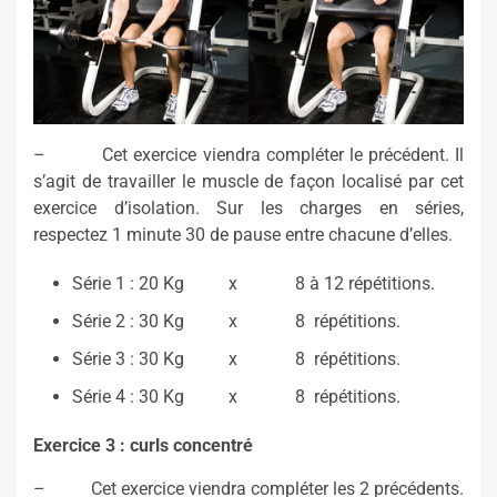
– Cet exercice viendra compléter le précédent. Il
s’agit de travailler le muscle de façon localisé par cet
exercice d’isolation. Sur les charges en séries,
respectez 1 minute 30 de pause entre chacune d’elles.
Série 1 : 20 Kg x 8 à 12 répétitions.
Série 2 : 30 Kg x 8 répétitions.
Série 3 : 30 Kg x 8 répétitions.
Série 4 : 30 Kg x 8 répétitions.
Exercice 3 : curls concentré
– Cet exercice viendra compléter les 2 précédents.