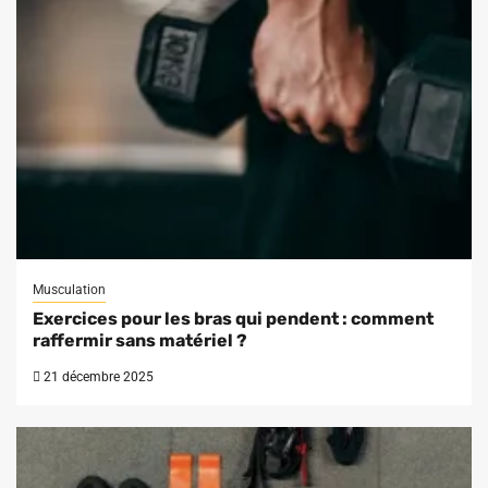
Musculation
Exercices pour les bras qui pendent : comment
raffermir sans matériel ?
21 décembre 2025