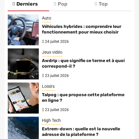
Derniers
Pop
Top
Auto
Véhicules hybrides : comprendre leur
fonctionnement pour mieux choisir
24 juillet 2026
Jeux vidéo
Awdrip : que signifie ce terme et à quoi
correspond-il ?
23 juillet 2026
Loisirs
Talpog : que propose cette plateforme
en ligne ?
23 juillet 2026
High Tech
Extrem-down : quelle est la nouvelle
adresse de la plateforme ?