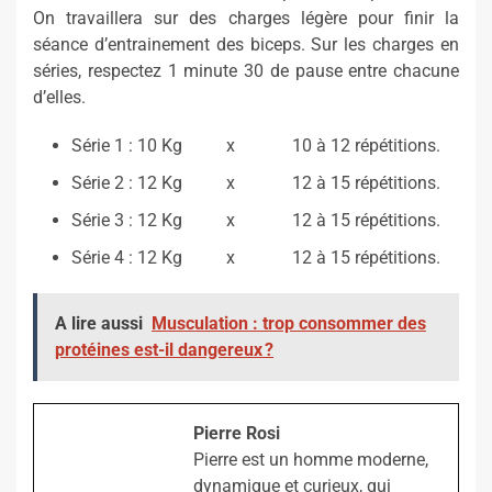
On travaillera sur des charges légère pour finir la
séance d’entrainement des biceps. Sur les charges en
séries, respectez 1 minute 30 de pause entre chacune
d’elles.
Série 1 : 10 Kg x 10 à 12 répétitions.
Série 2 : 12 Kg x 12 à 15 répétitions.
Série 3 : 12 Kg x 12 à 15 répétitions.
Série 4 : 12 Kg x 12 à 15 répétitions.
A lire aussi
Musculation : trop consommer des
protéines est-il dangereux ?
Pierre Rosi
Pierre est un homme moderne,
dynamique et curieux, qui