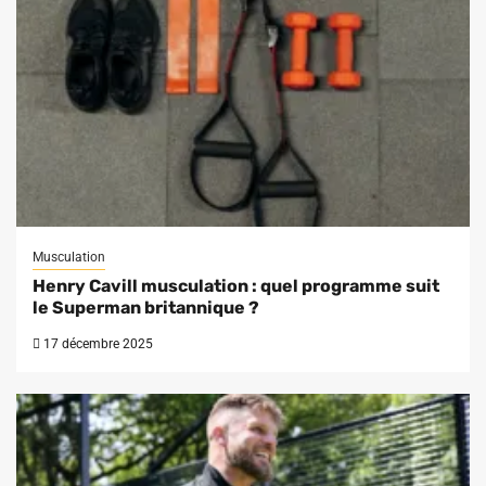
Musculation
Henry Cavill musculation : quel programme suit
le Superman britannique ?
17 décembre 2025