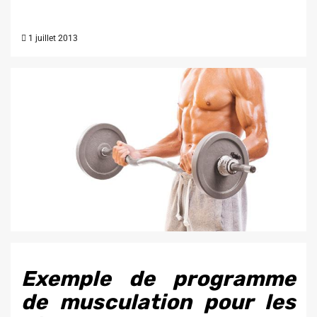
1 juillet 2013
Exemple de programme
de musculation pour les