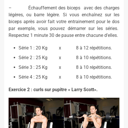
– Échauffement des biceps avec des charges
légères, ou barre légère. Si vous enchaînez sur les
biceps après avoir fait votre entrainement pour le dos
par exemple, vous pouvez démarrer sur les séries.
Respectez 1 minute 30 de pause entre chacune d’elles.
Série 1 : 20 Kg x 8 à 12 répétitions.
Série 2 : 25 Kg x 8 à 10 répétitions.
Série 3 : 25 Kg x 8 à 10 répétitions.
Série 4 : 25 Kg x 8 à 10 répétitions.
Exercice 2 : curls sur pupitre « Larry Scott».