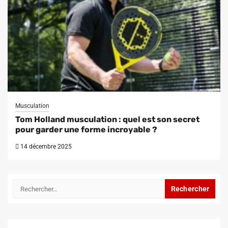
Musculation
Tom Holland musculation : quel est son secret
pour garder une forme incroyable ?
14 décembre 2025
Rechercher :