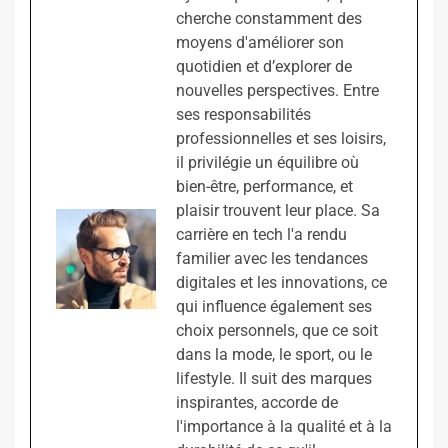
cherche constamment des
moyens d'améliorer son
quotidien et d’explorer de
nouvelles perspectives. Entre
ses responsabilités
professionnelles et ses loisirs,
il privilégie un équilibre où
bien-être, performance, et
plaisir trouvent leur place. Sa
carrière en tech l'a rendu
familier avec les tendances
digitales et les innovations, ce
qui influence également ses
choix personnels, que ce soit
dans la mode, le sport, ou le
lifestyle. Il suit des marques
inspirantes, accorde de
l'importance à la qualité et à la