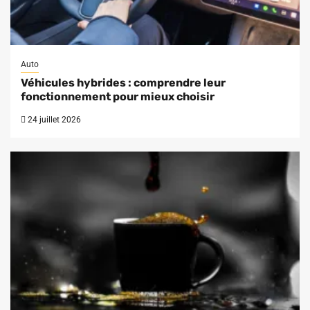
Auto
Véhicules hybrides : comprendre leur
fonctionnement pour mieux choisir
24 juillet 2026