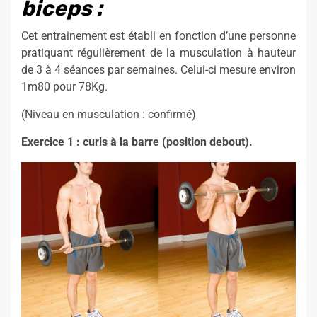
biceps :
Cet entrainement est établi en fonction d’une personne
pratiquant régulièrement de la musculation à hauteur
de 3 à 4 séances par semaines. Celui-ci mesure environ
1m80 pour 78Kg.
(Niveau en musculation : confirmé)
Exercice 1 : curls à la barre (position debout).