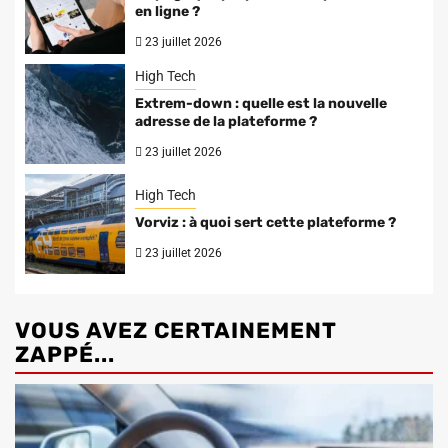
en ligne ?
23 juillet 2026
High Tech
Extrem-down : quelle est la nouvelle
adresse de la plateforme ?
23 juillet 2026
High Tech
Vorviz : à quoi sert cette plateforme ?
23 juillet 2026
VOUS AVEZ CERTAINEMENT
ZAPPÉ...