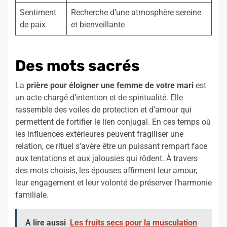
Sentiment
Recherche d’une atmosphère sereine
de paix
et bienveillante
Des mots sacrés
La
prière pour éloigner une femme de votre mari
est
un acte chargé d’intention et de spiritualité. Elle
rassemble des voiles de protection et d’amour qui
permettent de fortifier le lien conjugal. En ces temps où
les influences extérieures peuvent fragiliser une
relation, ce rituel s’avère être un puissant rempart face
aux tentations et aux jalousies qui rôdent. À travers
des mots choisis, les épouses affirment leur amour,
leur engagement et leur volonté de préserver l’harmonie
familiale.
A lire aussi
Les fruits secs pour la musculation