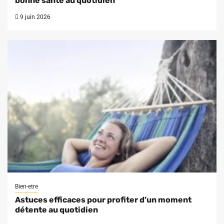
bonne santé au quotidien
9 juin 2026
Bien-etre
Astuces efficaces pour profiter d’un moment
détente au quotidien