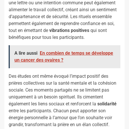
une lettre ou une intention commune peut également
alimenter le travail collectif, créant ainsi un sentiment
d’appartenance et de sécurité. Les rituels ensemble
permettent également de reprendre confiance en soi,
tout en émettant de
vibrations positives
qui sont
bénéfiques pour tous les participants.
A lire aussi
En combien de temps se développe
un cancer des ovaires ?
Des études ont même évoqué l’impact positif des
prières collectives sur la santé mentale et la cohésion
sociale. Ces moments partagés ne se limitent pas
uniquement à un besoin spirituel. Ils cimentent
également les liens sociaux et renforcent la
solidarité
entre les participants. Chacun peut apporter son
énergie personnelle à l’amour que l’on souhaite voir
grandir, transformant la prière en un élan collectif.