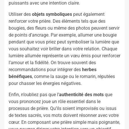
puissants avec une intention claire.
Utiliser des
objets symboliques
peut également
renforcer votre prière. Des éléments tels que des
bougies, des fleurs ou même des photos peuvent servir
de points d’ancrage. Par exemple, allumer une bougie
pendant que vous priez peut symboliser la lumière que
vous souhaitez voir briller dans votre relation. Chaque
lumière allumée représente un vœu émis pour renforcer
l’amour et la fidélité. On trouve souvent des
recommandations pour intégrer des
herbes
bénéfiques
, comme la sauge ou le romarin, réputées
pour chasser les énergies négatives.
Enfin, n’oubliez pas que l’
authenticité des mots
que
vous prononcez joue un rôle essentiel dans le
processus de prière. Qu’ils soient improvisés ou issus
de textes sacrés, vos mots doivent résonner avec votre
cœur. En composant une prière simple mais poignante,