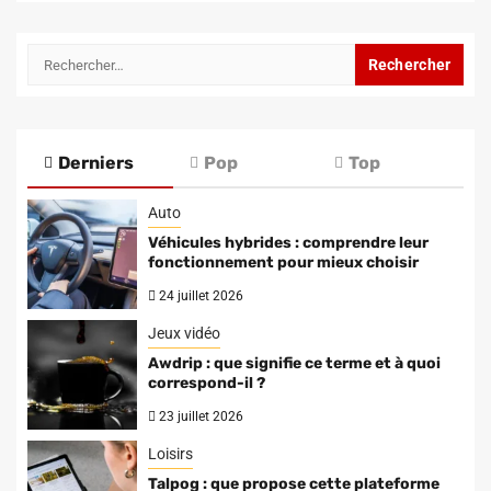
Rechercher :
Derniers
Pop
Top
Auto
Véhicules hybrides : comprendre leur
fonctionnement pour mieux choisir
24 juillet 2026
Jeux vidéo
Awdrip : que signifie ce terme et à quoi
correspond-il ?
23 juillet 2026
Loisirs
Talpog : que propose cette plateforme