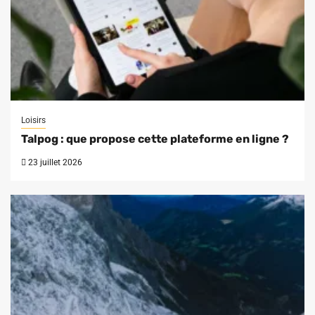
Loisirs
Talpog : que propose cette plateforme en ligne ?
23 juillet 2026