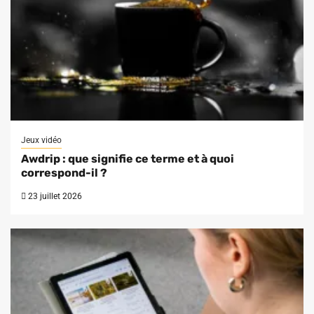
Jeux vidéo
Awdrip : que signifie ce terme et à quoi
correspond-il ?
23 juillet 2026