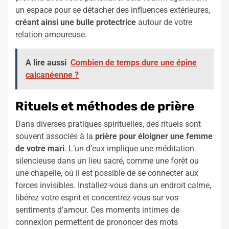
un espace pour se détacher des influences extérieures,
créant ainsi une bulle protectrice
autour de votre
relation amoureuse.
A lire aussi
Combien de temps dure une épine
calcanéenne ?
Rituels et méthodes de prière
Dans diverses pratiques spirituelles, des rituels sont
souvent associés à la
prière pour éloigner une femme
de votre mari
. L’un d’eux implique une méditation
silencieuse dans un lieu sacré, comme une forêt ou
une chapelle, où il est possible de se connecter aux
forces invisibles. Installez-vous dans un endroit calme,
libérez votre esprit et concentrez-vous sur vos
sentiments d’amour. Ces moments intimes de
connexion permettent de prononcer des mots