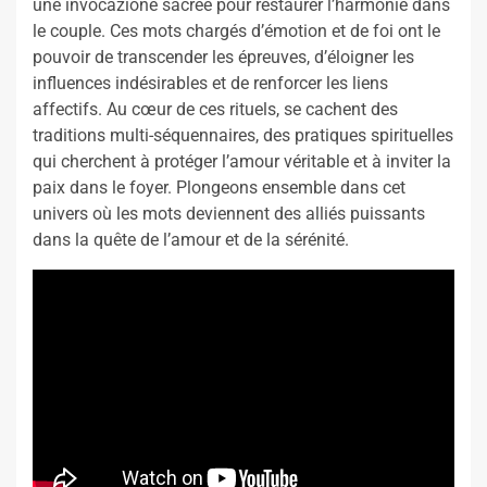
une invocazione sacrée pour restaurer l’harmonie dans
le couple. Ces mots chargés d’émotion et de foi ont le
pouvoir de transcender les épreuves, d’éloigner les
influences indésirables et de renforcer les liens
affectifs. Au cœur de ces rituels, se cachent des
traditions multi-séquennaires, des pratiques spirituelles
qui cherchent à protéger l’amour véritable et à inviter la
paix dans le foyer. Plongeons ensemble dans cet
univers où les mots deviennent des alliés puissants
dans la quête de l’amour et de la sérénité.