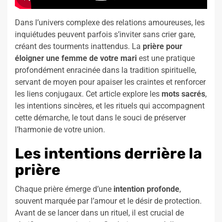
Dans l’univers complexe des relations amoureuses, les
inquiétudes peuvent parfois s’inviter sans crier gare,
créant des tourments inattendus. La
prière pour
éloigner une femme de votre mari
est une pratique
profondément enracinée dans la tradition spirituelle,
servant de moyen pour apaiser les craintes et renforcer
les liens conjugaux. Cet article explore les
mots sacrés
,
les intentions sincères, et les rituels qui accompagnent
cette démarche, le tout dans le souci de préserver
l’harmonie de votre union.
Les intentions derrière la
prière
Chaque prière émerge d’une
intention profonde
,
souvent marquée par l’amour et le désir de protection.
Avant de se lancer dans un rituel, il est crucial de