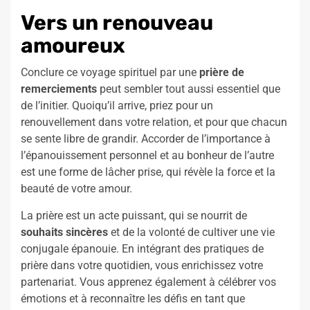
Vers un renouveau
amoureux
Conclure ce voyage spirituel par une
prière de
remerciements
peut sembler tout aussi essentiel que
de l’initier. Quoiqu’il arrive, priez pour un
renouvellement dans votre relation, et pour que chacun
se sente libre de grandir. Accorder de l’importance à
l’épanouissement personnel et au bonheur de l’autre
est une forme de lâcher prise, qui révèle la force et la
beauté de votre amour.
La prière est un acte puissant, qui se nourrit de
souhaits sincères
et de la volonté de cultiver une vie
conjugale épanouie. En intégrant des pratiques de
prière dans votre quotidien, vous enrichissez votre
partenariat. Vous apprenez également à célébrer vos
émotions et à reconnaître les défis en tant que