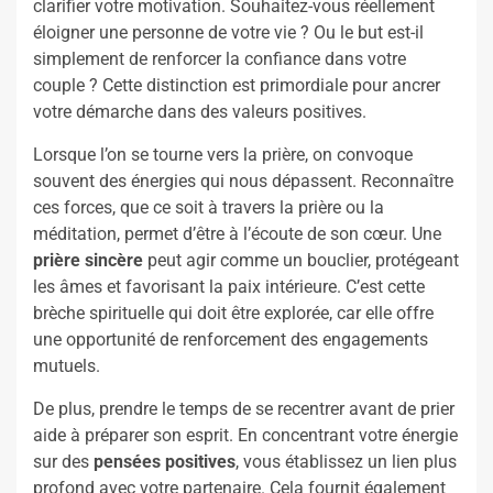
clarifier votre motivation. Souhaitez-vous réellement
éloigner une personne de votre vie ? Ou le but est-il
simplement de renforcer la confiance dans votre
couple ? Cette distinction est primordiale pour ancrer
votre démarche dans des valeurs positives.
Lorsque l’on se tourne vers la prière, on convoque
souvent des énergies qui nous dépassent. Reconnaître
ces forces, que ce soit à travers la prière ou la
méditation, permet d’être à l’écoute de son cœur. Une
prière sincère
peut agir comme un bouclier, protégeant
les âmes et favorisant la paix intérieure. C’est cette
brèche spirituelle qui doit être explorée, car elle offre
une opportunité de renforcement des engagements
mutuels.
De plus, prendre le temps de se recentrer avant de prier
aide à préparer son esprit. En concentrant votre énergie
sur des
pensées positives
, vous établissez un lien plus
profond avec votre partenaire. Cela fournit également