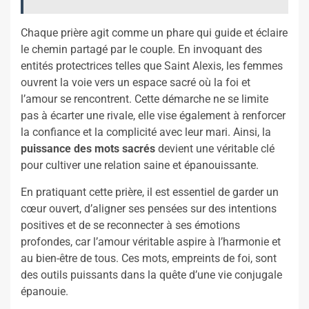
Chaque prière agit comme un phare qui guide et éclaire
le chemin partagé par le couple. En invoquant des
entités protectrices telles que Saint Alexis, les femmes
ouvrent la voie vers un espace sacré où la foi et
l’amour se rencontrent. Cette démarche ne se limite
pas à écarter une rivale, elle vise également à renforcer
la confiance et la complicité avec leur mari. Ainsi, la
puissance des mots sacrés
devient une véritable clé
pour cultiver une relation saine et épanouissante.
En pratiquant cette prière, il est essentiel de garder un
cœur ouvert, d’aligner ses pensées sur des intentions
positives et de se reconnecter à ses émotions
profondes, car l’amour véritable aspire à l’harmonie et
au bien-être de tous. Ces mots, empreints de foi, sont
des outils puissants dans la quête d’une vie conjugale
épanouie.