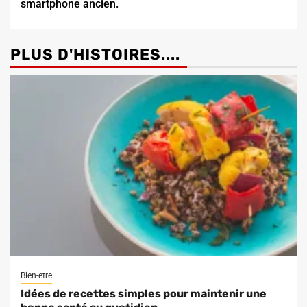
smartphone ancien.
PLUS D'HISTOIRES....
Bien-etre
Idées de recettes simples pour maintenir une