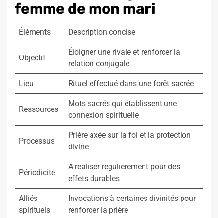
femme de mon mari
Éléments
Description concise
Éloigner une rivale et renforcer la
Objectif
relation conjugale
Lieu
Rituel effectué dans une forêt sacrée
Mots sacrés qui établissent une
Ressources
connexion spirituelle
Prière axée sur la foi et la protection
Processus
divine
A réaliser régulièrement pour des
Périodicité
effets durables
Alliés
Invocations à certaines divinités pour
spirituels
renforcer la prière