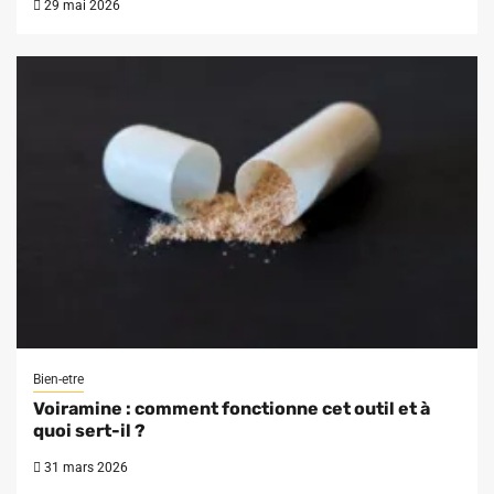
29 mai 2026
Bien-etre
Voiramine : comment fonctionne cet outil et à
quoi sert-il ?
31 mars 2026