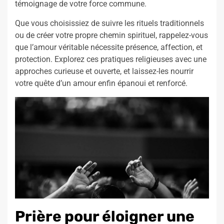
témoignage de votre force commune.
Que vous choisissiez de suivre les rituels traditionnels
ou de créer votre propre chemin spirituel, rappelez-vous
que l’amour véritable nécessite présence, affection, et
protection. Explorez ces pratiques religieuses avec une
approches curieuse et ouverte, et laissez-les nourrir
votre quête d’un amour enfin épanoui et renforcé.
Prière pour éloigner une