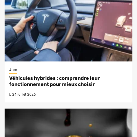
Auto
Véhicules hybrides : comprendre leur
fonctionnement pour mieux choisir
24 juillet 2026