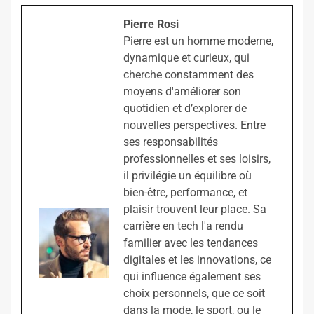
Pierre Rosi
Pierre est un homme moderne,
dynamique et curieux, qui
cherche constamment des
moyens d'améliorer son
quotidien et d’explorer de
nouvelles perspectives. Entre
ses responsabilités
professionnelles et ses loisirs,
il privilégie un équilibre où
bien-être, performance, et
plaisir trouvent leur place. Sa
carrière en tech l'a rendu
familier avec les tendances
digitales et les innovations, ce
qui influence également ses
choix personnels, que ce soit
dans la mode, le sport, ou le