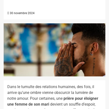
30 novembre 2024
Dans le tumulte des relations humaines, des fois, il
arrive qu’une ombre vienne obscurcir la lumière de
notre amour. Pour certaines, une
prière pour éloigner
une femme de son mari
devient un souffle d’espoir,