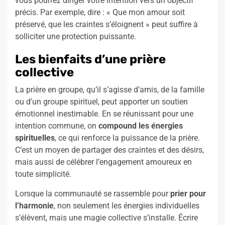
vous pourrez diriger votre intention vers un objectif
précis. Par exemple, dire : « Que mon amour soit
préservé, que les craintes s’éloignent » peut suffire à
solliciter une protection puissante.
Les bienfaits d’une prière
collective
La prière en groupe, qu’il s’agisse d’amis, de la famille
ou d’un groupe spirituel, peut apporter un soutien
émotionnel inestimable. En se réunissant pour une
intention commune, on
compound les énergies
spirituelles
, ce qui renforce la puissance de la prière.
C’est un moyen de partager des craintes et des désirs,
mais aussi de célébrer l’engagement amoureux en
toute simplicité.
Lorsque la communauté se rassemble pour
prier pour
l’harmonie
, non seulement les énergies individuelles
s’élèvent, mais une magie collective s’installe. Écrire