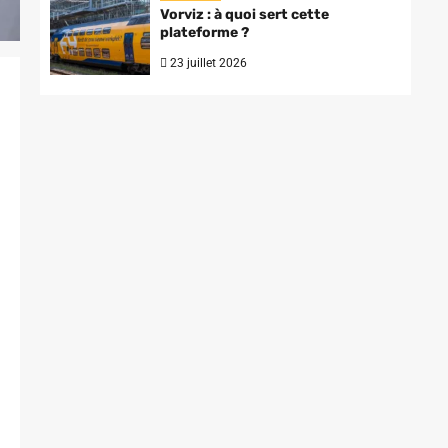
Vorviz : à quoi sert cette
plateforme ?
23 juillet 2026