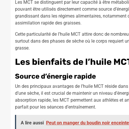
Les MCT se distinguent par leur capacité à être métabolis
pouvant être utilisés directement comme source d’énergie 
grandissant dans les régimes alimentaires, notamment d
assimilation rapide des graisses.
Cette particularité de l’huile MCT attire donc de nombre
surtout dans des phases de sèche où le corps requiert un
grasse.
Les bienfaits de l’huile MC
Source d’énergie rapide
Un des principaux avantages de l’huile MCT réside dans 
d’une sèche, il est crucial de maintenir un niveau d’énerg
absorption rapide, les MCT permettent aux athlètes et am
parfait pour les séances d’entraînement.
A lire aussi
Peut on manger du boudin noir enceinte