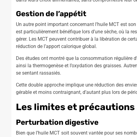
Gestion de l’appétit
Un autre point important concernant l’huile MCT est son 
est particulièrement bénéfique lors d’une sèche, où la re
gérer. Les MCT peuvent contribuer à la libération de cer
réduction de l’apport calorique global.
Des études ont montré que la consommation régulière d’
ainsi la thermogenèse et l’oxydation des graisses. Autreme
se sentant rassasiés.
Cette double approche implique une réduction des envies
gérable et moins contraignant, d’autant plus lors de péri
Les limites et précautions
Perturbation digestive
Bien que l’huile MCT soit souvent vantée pour ses nomb