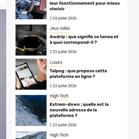
leur fonctionnement pour mieux
choisir
24 juillet 2026
Jeux vidéo
Awdrip : que signifie ce terme et
à quoi correspond-il ?
23 juillet 2026
Loisirs
Talpog : que propose cette
plateforme en ligne ?
23 juillet 2026
High Tech
Extrem-down : quelle est la
nouvelle adresse de la
plateforme ?
23 juillet 2026
High Tech