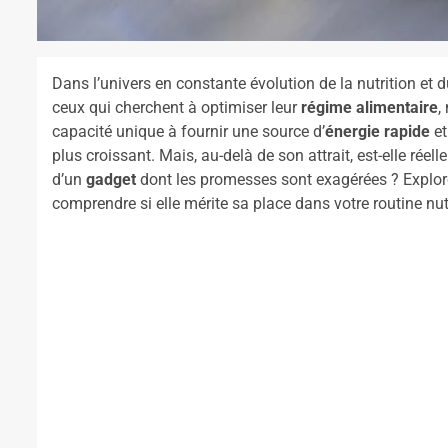
Dans l’univers en constante évolution de la nutrition et du 
ceux qui cherchent à optimiser leur
régime alimentaire
,
capacité unique à fournir une source d’
énergie rapide
et
plus croissant. Mais, au-delà de son attrait, est-elle rée
d’un
gadget
dont les promesses sont exagérées ? Exploron
comprendre si elle mérite sa place dans votre routine nutr