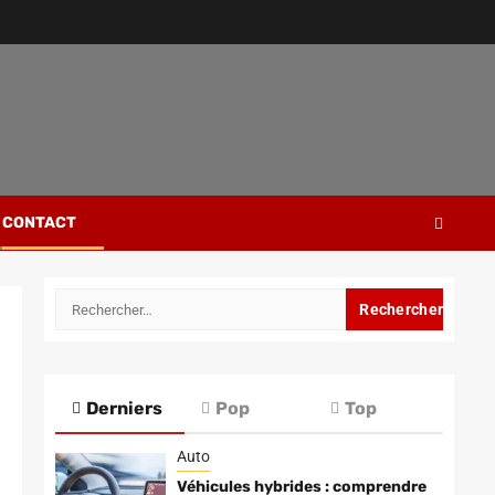
CONTACT
Rechercher :
Derniers
Pop
Top
Auto
Véhicules hybrides : comprendre