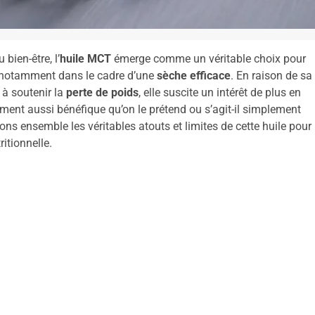
bien-être, l’
huile MCT
émerge comme un véritable choix pour
 notamment dans le cadre d’une
sèche efficace
. En raison de sa
 à soutenir la
perte de poids
, elle suscite un intérêt de plus en
llement aussi bénéfique qu’on le prétend ou s’agit-il simplement
s ensemble les véritables atouts et limites de cette huile pour
itionnelle.