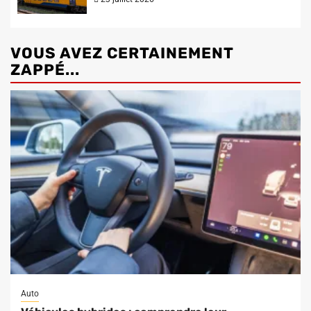
VOUS AVEZ CERTAINEMENT
ZAPPÉ...
Auto