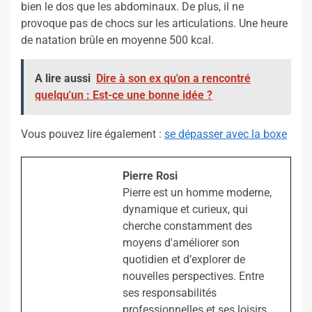
bien le dos que les abdominaux. De plus, il ne
provoque pas de chocs sur les articulations. Une heure
de natation brûle en moyenne 500 kcal.
A lire aussi
Dire à son ex qu'on a rencontré
quelqu'un : Est-ce une bonne idée ?
Vous pouvez lire également :
se dépasser avec la boxe
Pierre Rosi
Pierre est un homme moderne,
dynamique et curieux, qui
cherche constamment des
moyens d'améliorer son
quotidien et d’explorer de
nouvelles perspectives. Entre
ses responsabilités
professionnelles et ses loisirs,