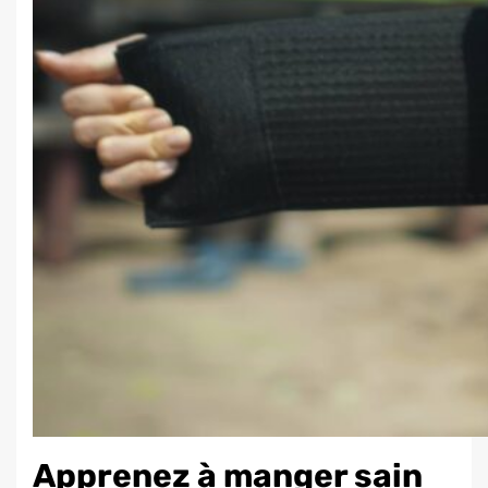
Apprenez à manger sain