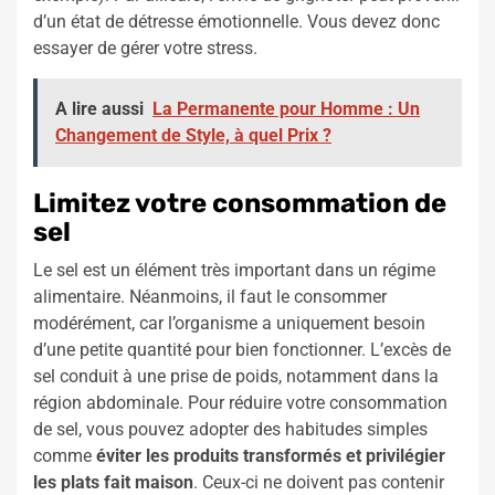
d’un état de détresse émotionnelle. Vous devez donc
essayer de gérer votre stress.
A lire aussi
La Permanente pour Homme : Un
Changement de Style, à quel Prix ?
Limitez votre consommation de
sel
Le sel est un élément très important dans un régime
alimentaire. Néanmoins, il faut le consommer
modérément, car l’organisme a uniquement besoin
d’une petite quantité pour bien fonctionner. L’excès de
sel conduit à une prise de poids, notamment dans la
région abdominale. Pour réduire votre consommation
de sel, vous pouvez adopter des habitudes simples
comme
éviter les produits transformés et privilégier
les plats fait maison
. Ceux-ci ne doivent pas contenir