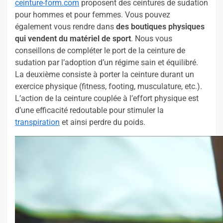
ceinture-form.com
proposent des ceintures de sudation
pour hommes et pour femmes. Vous pouvez
également vous rendre dans
des boutiques physiques
qui vendent du matériel de sport
. Nous vous
conseillons de compléter le port de la ceinture de
sudation par l’adoption d’un régime sain et équilibré.
La deuxième consiste à porter la ceinture durant un
exercice physique (fitness, footing, musculature, etc.).
L’action de la ceinture couplée à l’effort physique est
d’une efficacité redoutable pour stimuler la
transpiration
et ainsi perdre du poids.