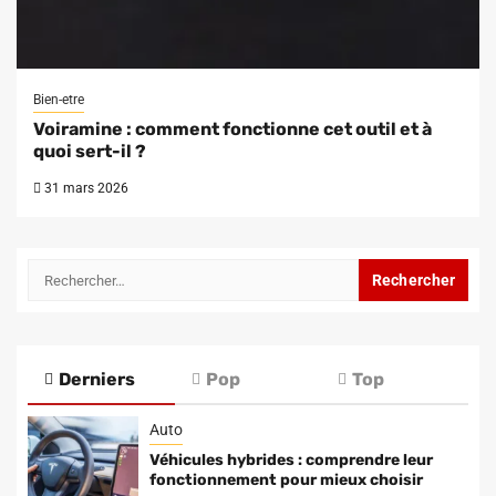
Bien-etre
Voiramine : comment fonctionne cet outil et à
quoi sert-il ?
31 mars 2026
Rechercher :
Derniers
Pop
Top
Auto
Véhicules hybrides : comprendre leur
fonctionnement pour mieux choisir