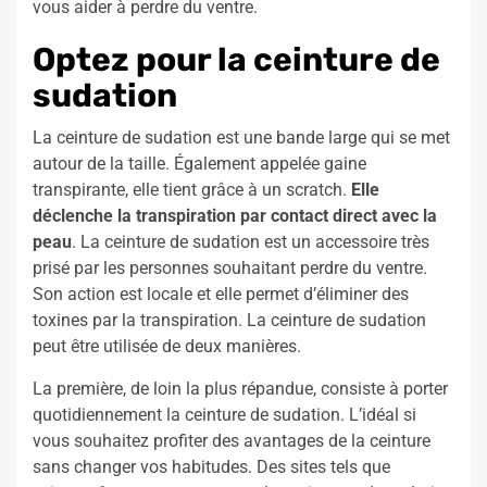
vous aider à perdre du ventre.
Optez pour la ceinture de
sudation
La ceinture de sudation est une bande large qui se met
autour de la taille. Également appelée gaine
transpirante, elle tient grâce à un scratch.
Elle
déclenche la transpiration par contact direct avec la
peau
. La ceinture de sudation est un accessoire très
prisé par les personnes souhaitant perdre du ventre.
Son action est locale et elle permet d’éliminer des
toxines par la transpiration. La ceinture de sudation
peut être utilisée de deux manières.
La première, de loin la plus répandue, consiste à porter
quotidiennement la ceinture de sudation. L’idéal si
vous souhaitez profiter des avantages de la ceinture
sans changer vos habitudes. Des sites tels que