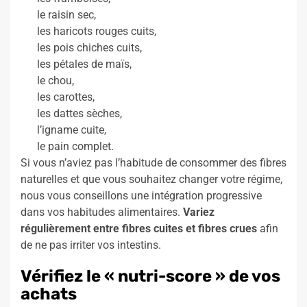
le raisin sec,
les haricots rouges cuits,
les pois chiches cuits,
les pétales de maïs,
le chou,
les carottes,
les dattes sèches,
l’igname cuite,
le pain complet.
Si vous n’aviez pas l’habitude de consommer des fibres
naturelles et que vous souhaitez changer votre régime,
nous vous conseillons une intégration progressive
dans vos habitudes alimentaires.
Variez
régulièrement entre fibres cuites et fibres crues
afin
de ne pas irriter vos intestins.
Vérifiez le « nutri-score » de vos
achats