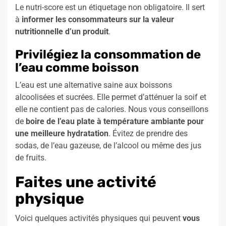
Le nutri-score est un étiquetage non obligatoire. Il sert
à
informer les consommateurs sur la valeur
nutritionnelle d’un produit
.
Privilégiez la consommation de
l’eau comme boisson
L’eau est une alternative saine aux boissons
alcoolisées et sucrées. Elle permet d’atténuer la soif et
elle ne contient pas de calories. Nous vous conseillons
de
boire de l’eau plate à température ambiante pour
une meilleure hydratation
. Évitez de prendre des
sodas, de l’eau gazeuse, de l’alcool ou même des jus
de fruits.
Faites une activité
physique
Voici quelques activités physiques qui peuvent
vous