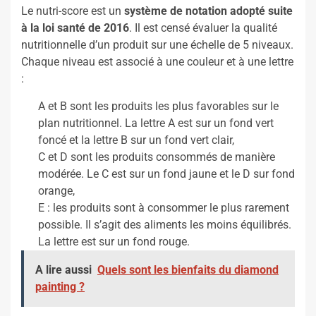
Le nutri-score est un
système de notation adopté suite
à la loi santé de 2016
. Il est censé évaluer la qualité
nutritionnelle d’un produit sur une échelle de 5 niveaux.
Chaque niveau est associé à une couleur et à une lettre
:
A et B sont les produits les plus favorables sur le
plan nutritionnel. La lettre A est sur un fond vert
foncé et la lettre B sur un fond vert clair,
C et D sont les produits consommés de manière
modérée. Le C est sur un fond jaune et le D sur fond
orange,
E : les produits sont à consommer le plus rarement
possible. Il s’agit des aliments les moins équilibrés.
La lettre est sur un fond rouge.
A lire aussi
Quels sont les bienfaits du diamond
painting ?