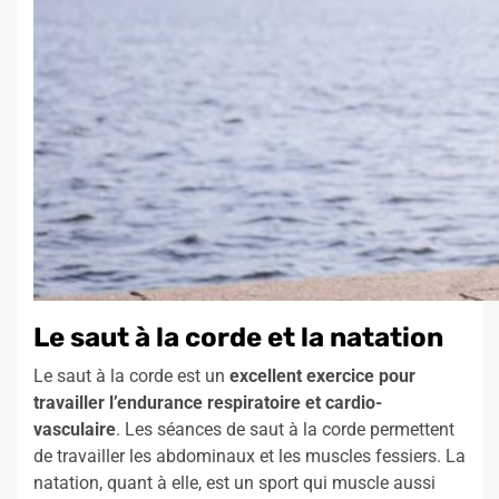
Le saut à la corde et la natation
Le saut à la corde est un
excellent exercice pour
travailler l’endurance respiratoire et cardio-
vasculaire
. Les séances de saut à la corde permettent
de travailler les abdominaux et les muscles fessiers. La
natation, quant à elle, est un sport qui muscle aussi