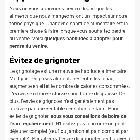
Nous ne vous apprenons rien en disant que les
aliments que nous mangeons ont un impact sur notre
forme physique. Changer d’habitude alimentaire est la
première chose à faire lorsque vous souhaitez perdre
du ventre. Voici
quelques habitudes à adopter pour
perdre du ventre
.
Évitez de grignoter
Le grignotage est une mauvaise habitude alimentaire.
Multiplier les prises alimentaires entre les repas,
augmente en effet le nombre de calories consommées.
L’excès se retrouve stocké sous forme de graisse. De
plus, l’envie de grignoter n’est généralement pas
motivée par une véritable sensation de faim. Pour
éviter de grignoter,
nous vous conseillons de boire de
l’eau régulièrement
. N’hésitez pas à prendre un petit-
déjeuner complet (œuf ou jambon et pain complet par
exemple). Par ailleurs, l’envie de grignoter peut provenir