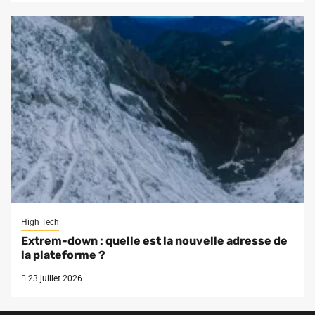
High Tech
Extrem-down : quelle est la nouvelle adresse de
la plateforme ?
23 juillet 2026