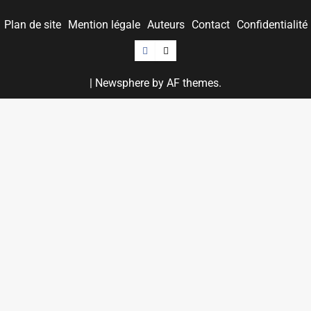
Plan de site
Mention légale
Auteurs
Contact
Confidentialité
Facebook
Twitter
|
Newsphere
by AF themes.