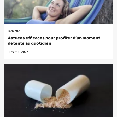
Bien-etre
Astuces efficaces pour profiter d’un moment
détente au quotidien
29 mai 2026