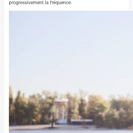
progressivement la fréquence.