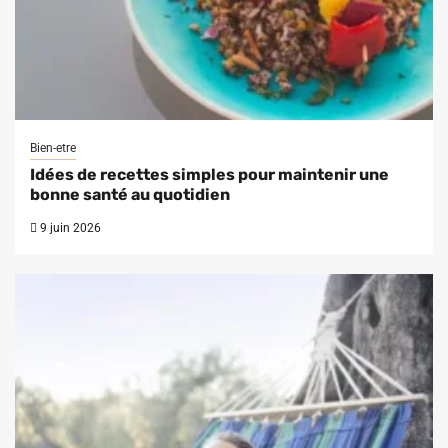
Bien-etre
Idées de recettes simples pour maintenir une
bonne santé au quotidien
9 juin 2026