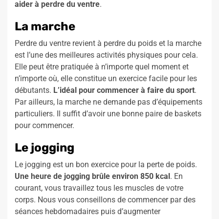
aider à perdre du ventre
.
La marche
Perdre du ventre revient à perdre du poids et la marche
est l’une des meilleures activités physiques pour cela.
Elle peut être pratiquée à n’importe quel moment et
n’importe où, elle constitue un exercice facile pour les
débutants.
L’idéal pour commencer à faire du sport
.
Par ailleurs, la marche ne demande pas d’équipements
particuliers. Il suffit d’avoir une bonne paire de baskets
pour commencer.
Le jogging
Le jogging est un bon exercice pour la perte de poids.
Une heure de jogging brûle environ 850 kcal
. En
courant, vous travaillez tous les muscles de votre
corps. Nous vous conseillons de commencer par des
séances hebdomadaires puis d’augmenter