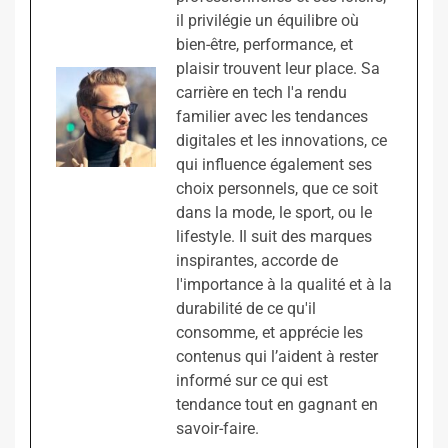
il privilégie un équilibre où
bien-être, performance, et
plaisir trouvent leur place. Sa
carrière en tech l'a rendu
familier avec les tendances
digitales et les innovations, ce
qui influence également ses
choix personnels, que ce soit
dans la mode, le sport, ou le
lifestyle. Il suit des marques
inspirantes, accorde de
l'importance à la qualité et à la
durabilité de ce qu'il
consomme, et apprécie les
contenus qui l’aident à rester
informé sur ce qui est
tendance tout en gagnant en
savoir-faire.