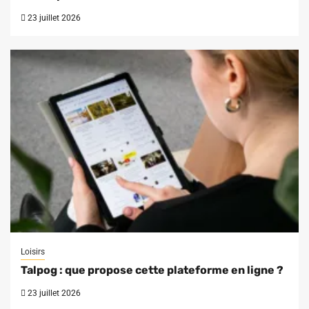
23 juillet 2026
Loisirs
Talpog : que propose cette plateforme en ligne ?
23 juillet 2026