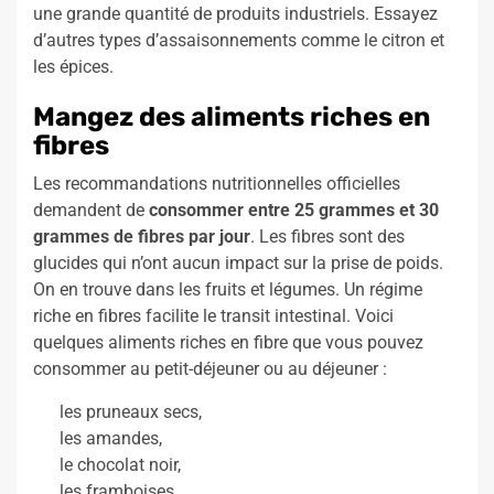
une grande quantité de produits industriels. Essayez
d’autres types d’assaisonnements comme le citron et
les épices.
Mangez des aliments riches en
fibres
Les recommandations nutritionnelles officielles
demandent de
consommer entre 25 grammes et 30
grammes de fibres par jour
. Les fibres sont des
glucides qui n’ont aucun impact sur la prise de poids.
On en trouve dans les fruits et légumes. Un régime
riche en fibres facilite le transit intestinal. Voici
quelques aliments riches en fibre que vous pouvez
consommer au petit-déjeuner ou au déjeuner :
les pruneaux secs,
les amandes,
le chocolat noir,
les framboises,