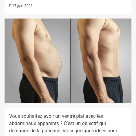
17 juin 2021
Vous souhaitez avoir un ventre plat avec les
abdominaux apparents ? C’est un objectif qui
demande de la patience. Voici quelques idées pour