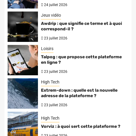
24 juillet 2026
Jeux vidéo
Awdrip : que signifie ce terme et à quoi
correspond-il ?
23 juillet 2026
Loisirs
Talpog : que propose cette plateforme
en ligne ?
23 juillet 2026
High Tech
Extrem-down : quelle est la nouvelle
adresse de la plateforme ?
23 juillet 2026
High Tech
Vorviz : à quoi sert cette plateforme ?
23 juillet 2026