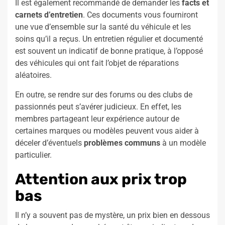
Il est également recommandé de demander les
facts et
carnets d’entretien
. Ces documents vous fourniront
une vue d’ensemble sur la santé du véhicule et les
soins qu’il a reçus. Un entretien régulier et documenté
est souvent un indicatif de bonne pratique, à l’opposé
des véhicules qui ont fait l’objet de réparations
aléatoires.
En outre, se rendre sur des forums ou des clubs de
passionnés peut s’avérer judicieux. En effet, les
membres partageant leur expérience autour de
certaines marques ou modèles peuvent vous aider à
déceler d’éventuels
problèmes communs
à un modèle
particulier.
Attention aux prix trop
bas
Il n’y a souvent pas de mystère, un prix bien en dessous