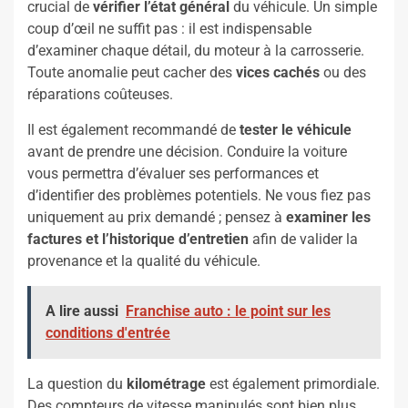
crucial de
vérifier l’état général
du véhicule. Un simple
coup d’œil ne suffit pas : il est indispensable
d’examiner chaque détail, du moteur à la carrosserie.
Toute anomalie peut cacher des
vices cachés
ou des
réparations coûteuses.
Il est également recommandé de
tester le véhicule
avant de prendre une décision. Conduire la voiture
vous permettra d’évaluer ses performances et
d’identifier des problèmes potentiels. Ne vous fiez pas
uniquement au prix demandé ; pensez à
examiner les
factures et l’historique d’entretien
afin de valider la
provenance et la qualité du véhicule.
A lire aussi
Franchise auto : le point sur les
conditions d'entrée
La question du
kilométrage
est également primordiale.
Des compteurs de vitesse manipulés sont bien plus