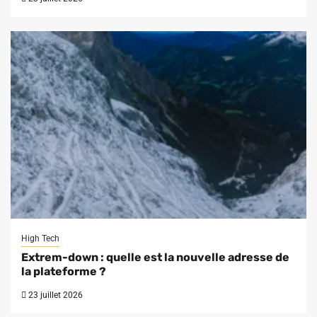
High Tech
Extrem-down : quelle est la nouvelle adresse de
la plateforme ?
23 juillet 2026