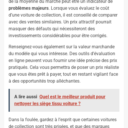
de la moyenne du marché peut être un indicateur de
problèmes majeurs
. Lorsque vous évaluez le coût
d’une voiture de collection, il est conseillé de comparer
avec des ventes similaires. Un prix attractif pourrait
masquer des défauts qui nécessiteront des
investissements considérables pour être corrigés.
Renseignez-vous également sur la valeur marchande
du modèle qui vous intéresse. Des outils d’évaluation
en ligne peuvent vous fournir une idée précise des prix
pratiqués. Cela vous permettra de poser un prix réaliste
que vous êtes prêt à payer, tout en restant vigilant face
à des opportunités trop alléchantes.
A lire aussi
Quel est le meilleur produit pour
nettoyer les siège tissu voiture ?
Dans la foulée, gardez à l’esprit que certaines voitures
de collection sont très prisées, et que des marques