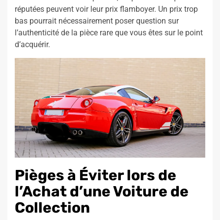
réputées peuvent voir leur prix flamboyer. Un prix trop
bas pourrait nécessairement poser question sur
l’authenticité de la pièce rare que vous êtes sur le point
d’acquérir.
Pièges à Éviter lors de
l’Achat d’une Voiture de
Collection