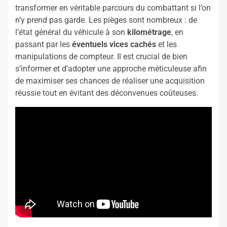
transformer en véritable parcours du combattant si l’on
n’y prend pas garde. Les pièges sont nombreux : de
l’état général du véhicule à son
kilométrage
, en
passant par les
éventuels vices cachés
et les
manipulations de compteur. Il est crucial de bien
s’informer et d’adopter une approche méticuleuse afin
de maximiser ses chances de réaliser une acquisition
réussie tout en évitant des déconvenues coûteuses.