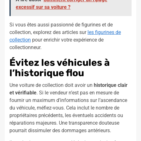
excessif sur sa voiture ?
Si vous êtes aussi passionné de figurines et de
collection, explorez des articles sur
les figurines de
collection
pour enrichir votre expérience de
collectionneur.
Évitez les véhicules à
l’historique flou
Une voiture de collection doit avoir un
historique clair
et vérifiable
. Si le vendeur n’est pas en mesure de
fournir un maximum d’informations sur l’ascendance
du véhicule, méfiez-vous. Cela inclut le nombre de
propriétaires précédents, les éventuels accidents ou
réparations majeures. Une transparence douteuse
pourrait dissimuler des dommages antérieurs.