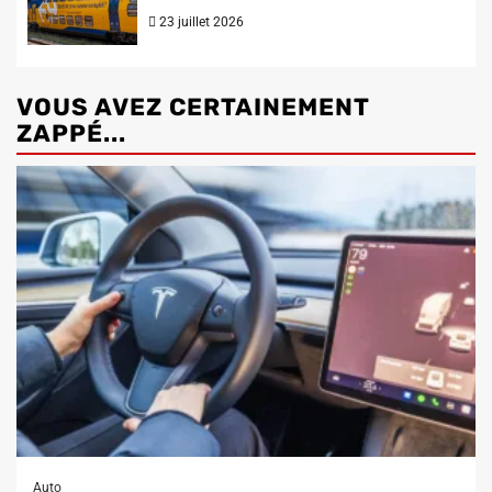
23 juillet 2026
VOUS AVEZ CERTAINEMENT
ZAPPÉ...
Auto