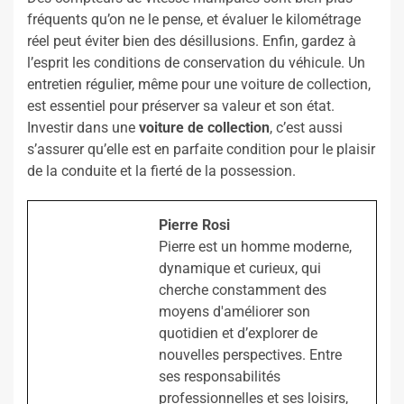
fréquents qu’on ne le pense, et évaluer le kilométrage
réel peut éviter bien des désillusions. Enfin, gardez à
l’esprit les conditions de conservation du véhicule. Un
entretien régulier, même pour une voiture de collection,
est essentiel pour préserver sa valeur et son état.
Investir dans une
voiture de collection
, c’est aussi
s’assurer qu’elle est en parfaite condition pour le plaisir
de la conduite et la fierté de la possession.
Pierre Rosi
Pierre est un homme moderne,
dynamique et curieux, qui
cherche constamment des
moyens d'améliorer son
quotidien et d’explorer de
nouvelles perspectives. Entre
ses responsabilités
professionnelles et ses loisirs,