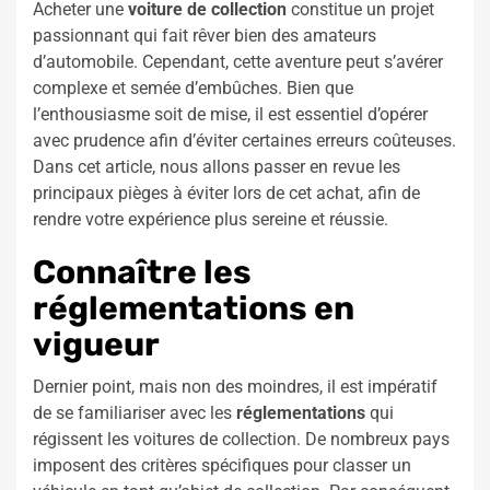
Acheter une
voiture de collection
constitue un projet
passionnant qui fait rêver bien des amateurs
d’automobile. Cependant, cette aventure peut s’avérer
complexe et semée d’embûches. Bien que
l’enthousiasme soit de mise, il est essentiel d’opérer
avec prudence afin d’éviter certaines erreurs coûteuses.
Dans cet article, nous allons passer en revue les
principaux pièges à éviter lors de cet achat, afin de
rendre votre expérience plus sereine et réussie.
Connaître les
réglementations en
vigueur
Dernier point, mais non des moindres, il est impératif
de se familiariser avec les
réglementations
qui
régissent les voitures de collection. De nombreux pays
imposent des critères spécifiques pour classer un