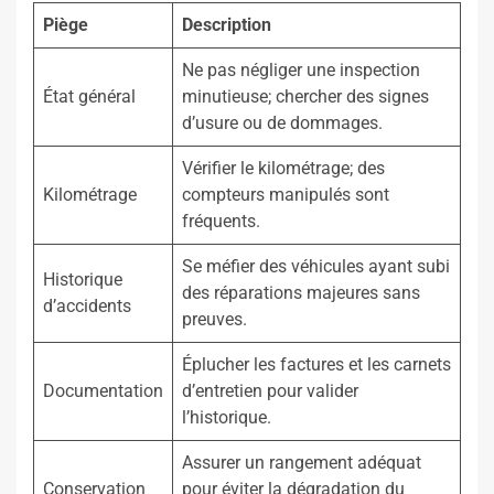
Piège
Description
Ne pas négliger une inspection
État général
minutieuse; chercher des signes
d’usure ou de dommages.
Vérifier le kilométrage; des
Kilométrage
compteurs manipulés sont
fréquents.
Se méfier des véhicules ayant subi
Historique
des réparations majeures sans
d’accidents
preuves.
Éplucher les factures et les carnets
Documentation
d’entretien pour valider
l’historique.
Assurer un rangement adéquat
Conservation
pour éviter la dégradation du