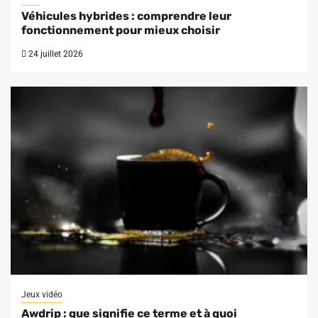
Véhicules hybrides : comprendre leur
fonctionnement pour mieux choisir
24 juillet 2026
Jeux vidéo
Awdrip : que signifie ce terme et à quoi