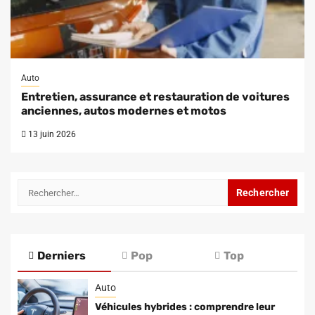
Auto
Entretien, assurance et restauration de voitures
anciennes, autos modernes et motos
13 juin 2026
Rechercher :
Derniers
Pop
Top
Auto
Véhicules hybrides : comprendre leur