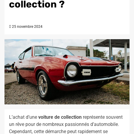
collection ?
25 novembre 2024
L’achat d’une
voiture de collection
représente souvent
un rêve pour de nombreux passionnés d’automobile.
Cependant, cette démarche peut rapidement se