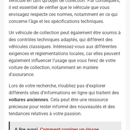
véhicule en tant qu’objet de collection. Par conséquent,
il est essentiel de vérifier que le véhicule que vous
envisagez respecte ces normes, notamment en ce qui
concerne l’âge et les spécifications techniques.
Un véhicule de collection peut également être soumis à
des contrôles techniques adaptés, qui diffèrent des
véhicules classiques. Intéressez-vous aux différentes
exigences et réglementations locales, car elles peuvent
également influencer l’usage que vous ferez de votre
voiture de collection, notamment en matière
d’assurance.
Lors de votre recherche, n’oubliez pas d’explorer
différents sites d’informations en ligne qui traitent des
voitures anciennes
. Cela peut être une ressource
précieuse pour rester informé des nouveautés et des
tendances relatives à votre passion.
A lire aussi
Comment corriger un ripage