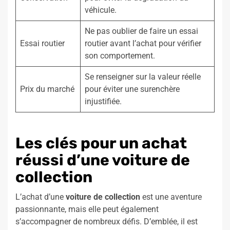
véhicule.
Ne pas oublier de faire un essai
Essai routier
routier avant l’achat pour vérifier
son comportement.
Se renseigner sur la valeur réelle
Prix du marché
pour éviter une surenchère
injustifiée.
Les clés pour un achat
réussi d’une voiture de
collection
L’achat d’une
voiture de collection
est une aventure
passionnante, mais elle peut également
s’accompagner de nombreux défis. D’emblée, il est