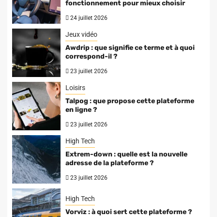
fonctionnement pour mieux choisir
24 juillet 2026
Jeux vidéo
Awdrip : que signifie ce terme et à quoi
correspond-il ?
23 juillet 2026
Loisirs
Talpog : que propose cette plateforme
en ligne ?
23 juillet 2026
High Tech
Extrem-down : quelle est la nouvelle
adresse de la plateforme ?
23 juillet 2026
High Tech
Vorviz : à quoi sert cette plateforme ?