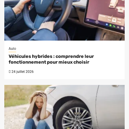
Auto
Véhicules hybrides : comprendre leur
fonctionnement pour mieux choisir
24 juillet 2026