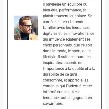
il privilégie un équilibre où
bien-être, performance, et
plaisir trouvent leur place. Sa
carrière en tech l'a rendu
familier avec les tendances
digitales et les innovations, ce
qui influence également ses
choix personnels, que ce soit
dans la mode, le sport, ou le
lifestyle. Il suit des marques
inspirantes, accorde de
l'importance à la qualité et à la
durabilité de ce qu'il
consomme, et apprécie les
contenus qui l’aident à rester
informé sur ce qui est
tendance tout en gagnant en
savoir-faire.