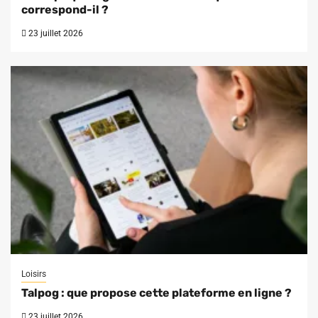
correspond-il ?
23 juillet 2026
Loisirs
Talpog : que propose cette plateforme en ligne ?
23 juillet 2026