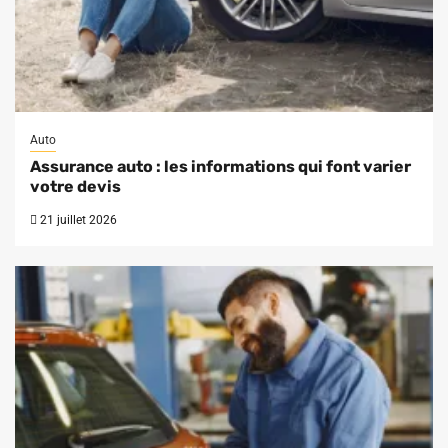
Auto
Assurance auto : les informations qui font varier
votre devis
21 juillet 2026