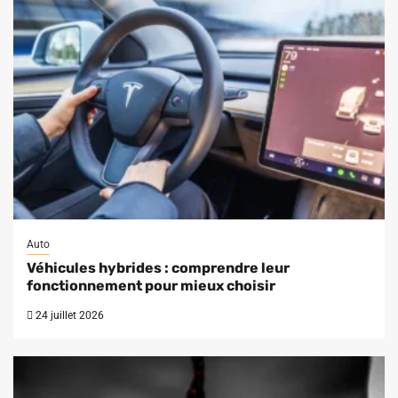
Auto
Véhicules hybrides : comprendre leur
fonctionnement pour mieux choisir
24 juillet 2026