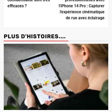
efficaces ?
l’iPhone 14 Pro : Capturer
l’expérience cinématique
de rue avec éclairage
PLUS D'HISTOIRES....