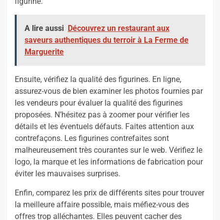
figurine.
A lire aussi
Découvrez un restaurant aux
saveurs authentiques du terroir à La Ferme de
Marguerite
Ensuite, vérifiez la qualité des figurines. En ligne,
assurez-vous de bien examiner les photos fournies par
les vendeurs pour évaluer la qualité des figurines
proposées. N’hésitez pas à zoomer pour vérifier les
détails et les éventuels défauts. Faites attention aux
contrefaçons. Les figurines contrefaites sont
malheureusement très courantes sur le web. Vérifiez le
logo, la marque et les informations de fabrication pour
éviter les mauvaises surprises.
Enfin, comparez les prix de différents sites pour trouver
la meilleure affaire possible, mais méfiez-vous des
offres trop alléchantes. Elles peuvent cacher des