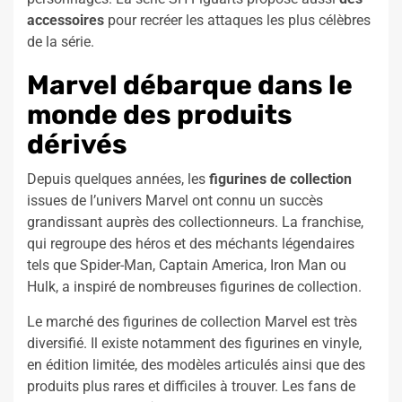
accessoires
pour recréer les attaques les plus célèbres
de la série.
Marvel débarque dans le
monde des produits
dérivés
Depuis quelques années, les
figurines de collection
issues de l’univers Marvel ont connu un succès
grandissant auprès des collectionneurs. La franchise,
qui regroupe des héros et des méchants légendaires
tels que Spider-Man, Captain America, Iron Man ou
Hulk, a inspiré de nombreuses figurines de collection.
Le marché des figurines de collection Marvel est très
diversifié. Il existe notamment des figurines en vinyle,
en édition limitée, des modèles articulés ainsi que des
produits plus rares et difficiles à trouver. Les fans de