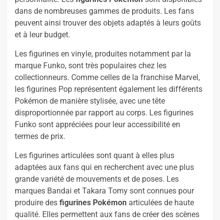
dans de nombreuses gammes de produits. Les fans
peuvent ainsi trouver des objets adaptés à leurs goûts
et à leur budget.
Les figurines en vinyle, produites notamment par la
marque Funko, sont très populaires chez les
collectionneurs. Comme celles de la franchise Marvel,
les figurines Pop représentent également les différents
Pokémon de manière stylisée, avec une tête
disproportionnée par rapport au corps. Les figurines
Funko sont appréciées pour leur accessibilité en
termes de prix.
Les figurines articulées sont quant à elles plus
adaptées aux fans qui en recherchent avec une plus
grande variété de mouvements et de poses. Les
marques Bandai et Takara Tomy sont connues pour
produire des
figurines Pokémon
articulées de haute
qualité. Elles permettent aux fans de créer des scènes