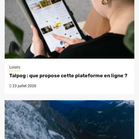
Loisirs
Talpog : que propose cette plateforme en ligne ?
23 juillet 2026