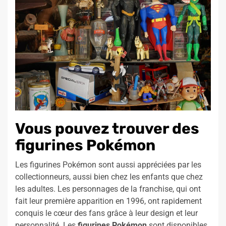
Vous pouvez trouver des
figurines Pokémon
Les figurines Pokémon sont aussi appréciées par les
collectionneurs, aussi bien chez les enfants que chez
les adultes. Les personnages de la franchise, qui ont
fait leur première apparition en 1996, ont rapidement
conquis le cœur des fans grâce à leur design et leur
personnalité. Les
figurines Pokémon
sont disponibles