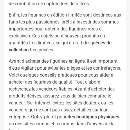
de combat ou de capture très détaillées.
Enfin, les figurines en édition limitée sont destinées aux
fans les plus passionnés, prêts à investir des sommes
importantes pour obtenir des figurines rares et
exclusives. Ces objets sont souvent produits en
quantités très limitées, ce qui en fait des
pièces de
collection
très prisées.
Avant d’acheter des figurines en ligne, il est important
d’être vigilant pour éviter les pièges et les contrefaçons.
Voici quelques conseils pratiques pour vous aider à
acheter des figurines de qualité. Tout d’abord,
recherchez les vendeurs fiables. Avant d’acheter des
produits dérivés, assurez-vous de bien connaître le
vendeur. Sur internet, évitez les sites douteux ou les
vendeurs qui ne sont pas assez détaillés sur leur
entreprise. Optez plutôt pour
des boutiques physiques
ou des sites connus et reconnus dans l’univers de la