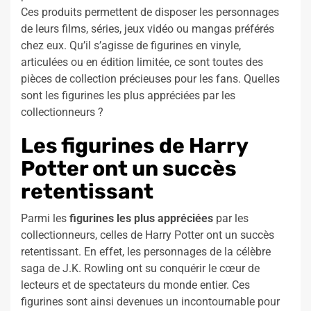
Ces produits permettent de disposer les personnages
de leurs films, séries, jeux vidéo ou mangas préférés
chez eux. Qu’il s’agisse de figurines en vinyle,
articulées ou en édition limitée, ce sont toutes des
pièces de collection précieuses pour les fans. Quelles
sont les figurines les plus appréciées par les
collectionneurs ?
Les figurines de Harry
Potter ont un succès
retentissant
Parmi les
figurines les plus appréciées
par les
collectionneurs, celles de Harry Potter ont un succès
retentissant. En effet, les personnages de la célèbre
saga de J.K. Rowling ont su conquérir le cœur de
lecteurs et de spectateurs du monde entier. Ces
figurines sont ainsi devenues un incontournable pour