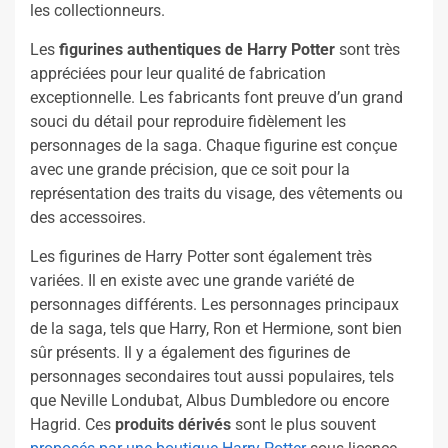
les collectionneurs.
Les
figurines authentiques de Harry Potter
sont très
appréciées pour leur qualité de fabrication
exceptionnelle. Les fabricants font preuve d’un grand
souci du détail pour reproduire fidèlement les
personnages de la saga. Chaque figurine est conçue
avec une grande précision, que ce soit pour la
représentation des traits du visage, des vêtements ou
des accessoires.
Les figurines de Harry Potter sont également très
variées. Il en existe avec une grande variété de
personnages différents. Les personnages principaux
de la saga, tels que Harry, Ron et Hermione, sont bien
sûr présents. Il y a également des figurines de
personnages secondaires tout aussi populaires, tels
que Neville Londubat, Albus Dumbledore ou encore
Hagrid. Ces
produits dérivés
sont le plus souvent