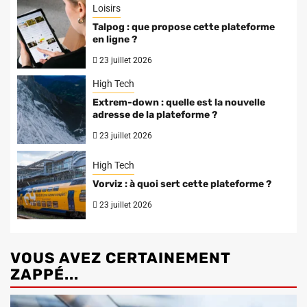
Loisirs
Talpog : que propose cette plateforme
en ligne ?
23 juillet 2026
High Tech
Extrem-down : quelle est la nouvelle
adresse de la plateforme ?
23 juillet 2026
High Tech
Vorviz : à quoi sert cette plateforme ?
23 juillet 2026
VOUS AVEZ CERTAINEMENT
ZAPPÉ...