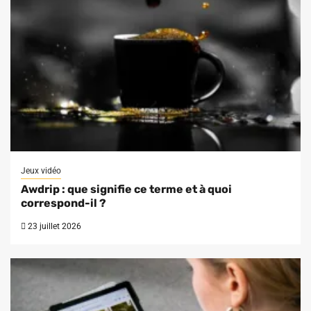
Jeux vidéo
Awdrip : que signifie ce terme et à quoi
correspond-il ?
23 juillet 2026