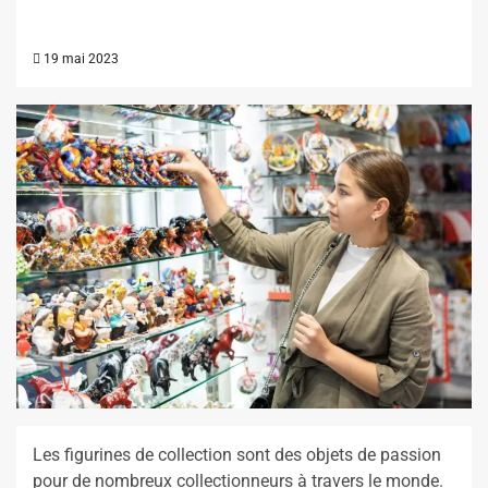
19 mai 2023
Les figurines de collection sont des objets de passion
pour de nombreux collectionneurs à travers le monde.