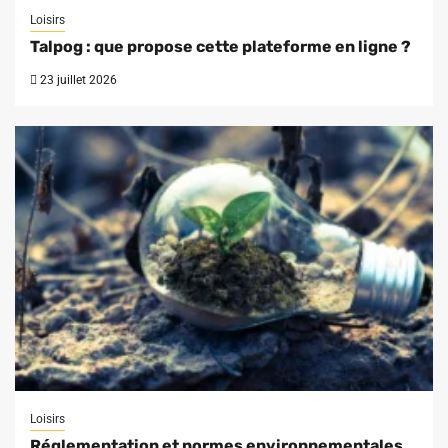
Loisirs
Talpog : que propose cette plateforme en ligne ?
23 juillet 2026
Loisirs
Réglementation et normes environnementales