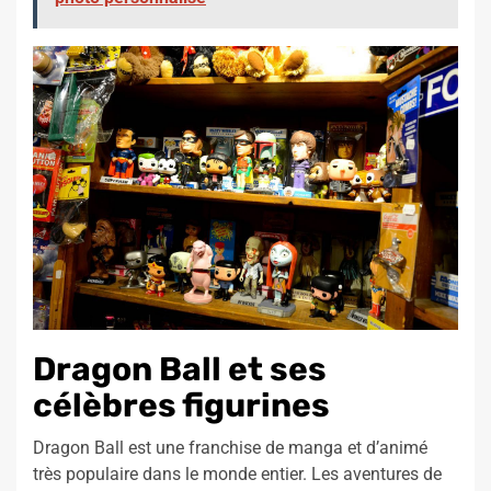
Dragon Ball et ses
célèbres figurines
Dragon Ball est une franchise de manga et d’animé
très populaire dans le monde entier. Les aventures de