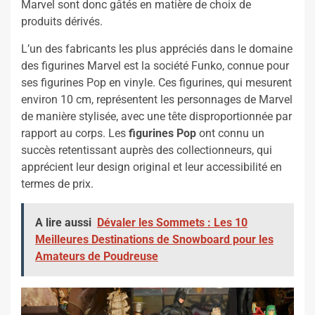
Marvel sont donc gâtés en matière de choix de
produits dérivés.
L’un des fabricants les plus appréciés dans le domaine
des figurines Marvel est la société Funko, connue pour
ses figurines Pop en vinyle. Ces figurines, qui mesurent
environ 10 cm, représentent les personnages de Marvel
de manière stylisée, avec une tête disproportionnée par
rapport au corps. Les
figurines Pop
ont connu un
succès retentissant auprès des collectionneurs, qui
apprécient leur design original et leur accessibilité en
termes de prix.
A lire aussi
Dévaler les Sommets : Les 10
Meilleures Destinations de Snowboard pour les
Amateurs de Poudreuse