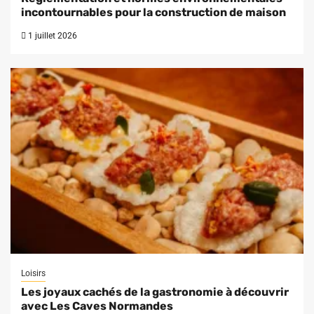
incontournables pour la construction de maison
1 juillet 2026
Loisirs
Les joyaux cachés de la gastronomie à découvrir
avec Les Caves Normandes