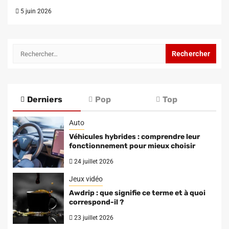
5 juin 2026
Rechercher :
Derniers
Pop
Top
Auto
Véhicules hybrides : comprendre leur
fonctionnement pour mieux choisir
24 juillet 2026
Jeux vidéo
Awdrip : que signifie ce terme et à quoi
correspond-il ?
23 juillet 2026