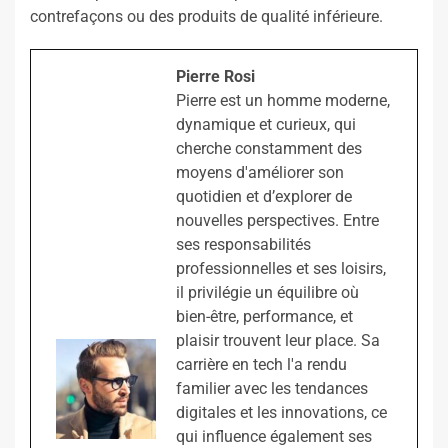
contrefaçons ou des produits de qualité inférieure.
Pierre Rosi
Pierre est un homme moderne,
dynamique et curieux, qui
cherche constamment des
moyens d'améliorer son
quotidien et d’explorer de
nouvelles perspectives. Entre
ses responsabilités
professionnelles et ses loisirs,
il privilégie un équilibre où
bien-être, performance, et
plaisir trouvent leur place. Sa
carrière en tech l'a rendu
familier avec les tendances
digitales et les innovations, ce
qui influence également ses