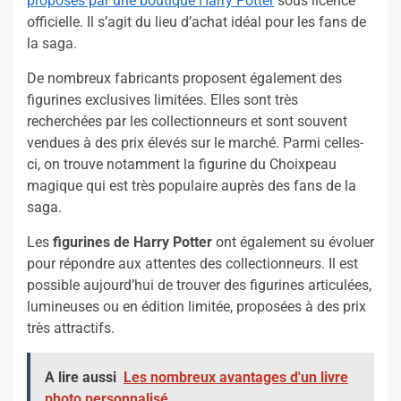
proposés par une boutique Harry Potter
sous licence
officielle. Il s’agit du lieu d’achat idéal pour les fans de
la saga.
De nombreux fabricants proposent également des
figurines exclusives limitées. Elles sont très
recherchées par les collectionneurs et sont souvent
vendues à des prix élevés sur le marché. Parmi celles-
ci, on trouve notamment la figurine du Choixpeau
magique qui est très populaire auprès des fans de la
saga.
Les
figurines de Harry Potter
ont également su évoluer
pour répondre aux attentes des collectionneurs. Il est
possible aujourd’hui de trouver des figurines articulées,
lumineuses ou en édition limitée, proposées à des prix
très attractifs.
A lire aussi
Les nombreux avantages d'un livre
photo personnalisé