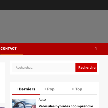
CONTACT
Rechercher :
Derniers
Pop
Top
Auto
Véhicules hybrides : comprendre