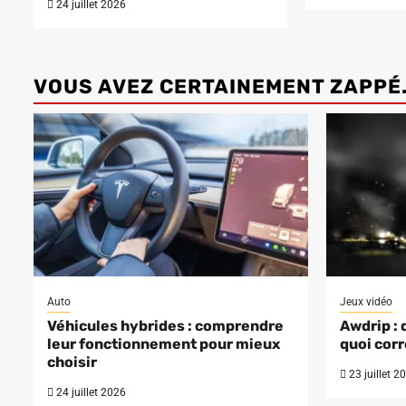
24 juillet 2026
VOUS AVEZ CERTAINEMENT ZAPPÉ.
Auto
Jeux vidéo
Véhicules hybrides : comprendre
Awdrip : 
leur fonctionnement pour mieux
quoi corr
choisir
23 juillet 2
24 juillet 2026