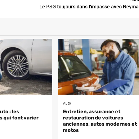
Le PSG toujours dans l’impasse avec Neyma
Auto
to : les
Entretien, assurance et
 qui font varier
restauration de voitures
anciennes, autos modernes et
motos