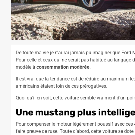
De toute ma vie je n’aurai jamais pu imaginer que Ford
Pour celle et ceux qui ne serait pas habitué au langage 
modèle à
consommation modérée
.
Il est vrai que la tendance est de réduire au maximum le
américains étaient loin de ces prérogatives.
Quoi qu’il en soit, cette voiture semble vraiment d’un poi
Une mustang plus intellig
Pour compenser le moteur légèrement poussif avec ces
faire preuve de ruse. Toute d’abord, cette voiture se dote