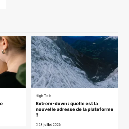
High Tech
te
Extrem-down : quelle est la
nouvelle adresse de la plateforme
?
23 juillet 2026