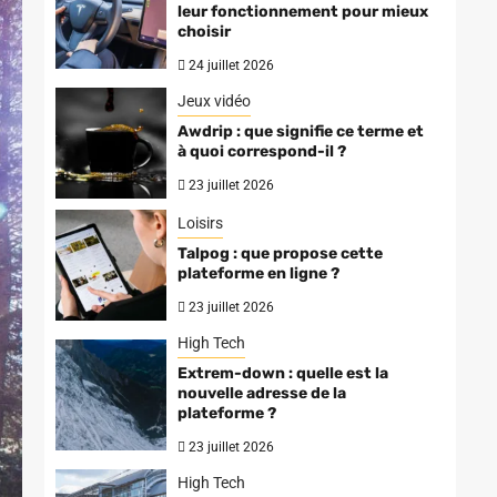
leur fonctionnement pour mieux
choisir
24 juillet 2026
Jeux vidéo
Awdrip : que signifie ce terme et
à quoi correspond-il ?
23 juillet 2026
Loisirs
Talpog : que propose cette
plateforme en ligne ?
23 juillet 2026
High Tech
Extrem-down : quelle est la
nouvelle adresse de la
plateforme ?
23 juillet 2026
High Tech