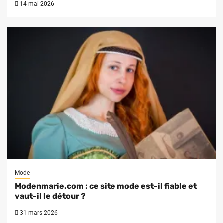
14 mai 2026
Mode
Modenmarie.com : ce site mode est-il fiable et
vaut-il le détour ?
31 mars 2026