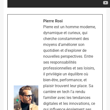
Pierre Rosi
Pierre est un homme moderne,
dynamique et curieux, qui
cherche constamment des
moyens d'améliorer son
quotidien et d’explorer de
nouvelles perspectives. Entre
ses responsabilités
professionnelles et ses loisirs,
il privilégie un équilibre où
bien-être, performance, et
plaisir trouvent leur place. Sa
carrière en tech l'a rendu
familier avec les tendances
digitales et les innovations, ce
qui influence également ses