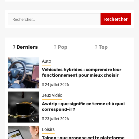
Rechercher :
Derniers
Pop
Top
Auto
Véhicules hybrides : comprendre leur
fonctionnement pour mieux choisir
24 juillet 2026
Jeux vidéo
Awdrip : que signifie ce terme et à quoi
correspond-il ?
23 juillet 2026
Loisirs
Talpog : que propose cette plateforme