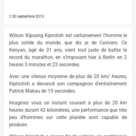
30 septembre 2013
Wilson Kipsang Kiprotish est certainement l’homme le
plus solide du monde, que dis je de l’univers. Ce
Kenyan, âgé de 31 ans, vient tout juste de battre le
record du marathon, en s’imposant hier à Berlin en 2
heures 3 minutes et 23 secondes.
Avec une vitesse moyenne de plus de 20 km/ heures,
Kiptrotich a devancé son compagnon d’entraînement
Patrick Makau de 15 secondes.
Imaginez vous un instant courant à plus de 20 km
heures durant 42 kilomètres, une performance que très
peu d’hommes sur cette planète sont capable de
produire.