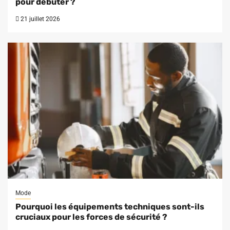
pour débuter ?
21 juillet 2026
Mode
Pourquoi les équipements techniques sont-ils
cruciaux pour les forces de sécurité ?