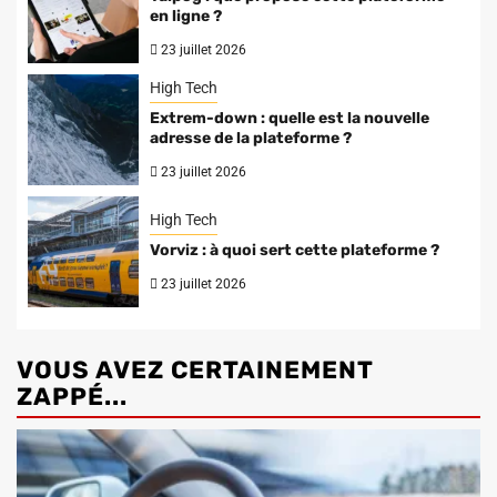
en ligne ?
23 juillet 2026
High Tech
Extrem-down : quelle est la nouvelle
adresse de la plateforme ?
23 juillet 2026
High Tech
Vorviz : à quoi sert cette plateforme ?
23 juillet 2026
VOUS AVEZ CERTAINEMENT
ZAPPÉ...