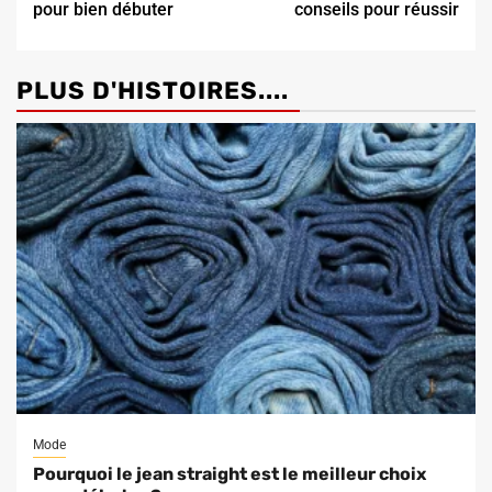
pour bien débuter
conseils pour réussir
PLUS D'HISTOIRES....
Mode
Pourquoi le jean straight est le meilleur choix