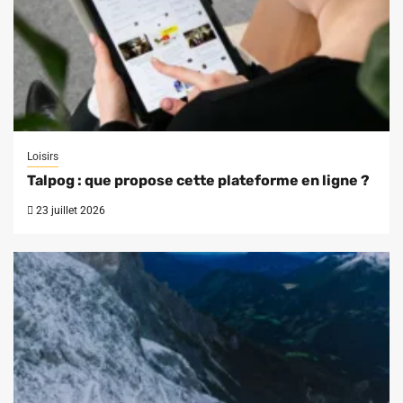
Loisirs
Talpog : que propose cette plateforme en ligne ?
23 juillet 2026