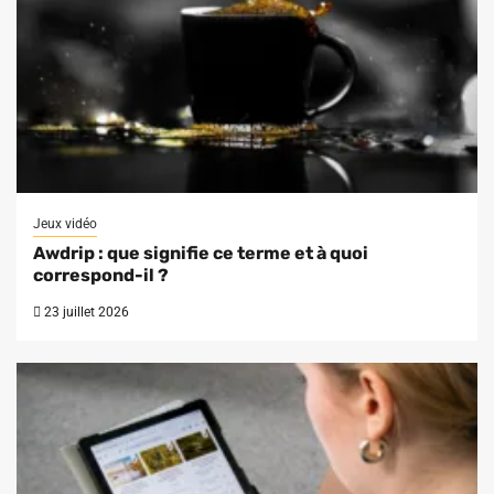
Jeux vidéo
Awdrip : que signifie ce terme et à quoi
correspond-il ?
23 juillet 2026