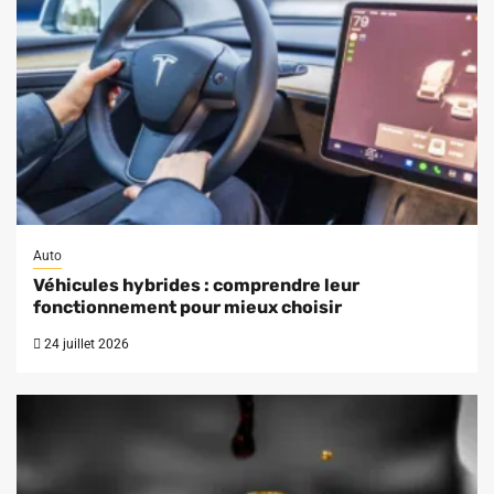
Auto
Véhicules hybrides : comprendre leur
fonctionnement pour mieux choisir
24 juillet 2026