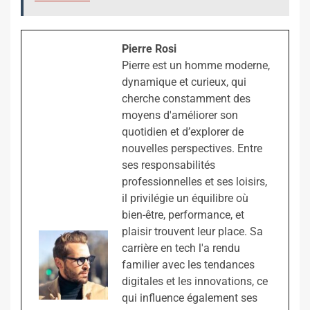
Pierre Rosi
Pierre est un homme moderne,
dynamique et curieux, qui
cherche constamment des
moyens d'améliorer son
quotidien et d’explorer de
nouvelles perspectives. Entre
ses responsabilités
professionnelles et ses loisirs,
il privilégie un équilibre où
bien-être, performance, et
plaisir trouvent leur place. Sa
carrière en tech l'a rendu
familier avec les tendances
digitales et les innovations, ce
qui influence également ses