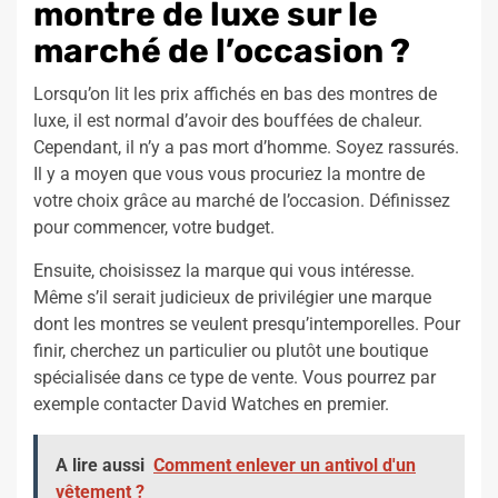
montre de luxe sur le
marché de l’occasion ?
Lorsqu’on lit les prix affichés en bas des montres de
luxe, il est normal d’avoir des bouffées de chaleur.
Cependant, il n’y a pas mort d’homme. Soyez rassurés.
Il y a moyen que vous vous procuriez la montre de
votre choix grâce au marché de l’occasion. Définissez
pour commencer, votre budget.
Ensuite, choisissez la marque qui vous intéresse.
Même s’il serait judicieux de privilégier une marque
dont les montres se veulent presqu’intemporelles. Pour
finir, cherchez un particulier ou plutôt une boutique
spécialisée dans ce type de vente. Vous pourrez par
exemple contacter David Watches en premier.
A lire aussi
Comment enlever un antivol d'un
vêtement ?