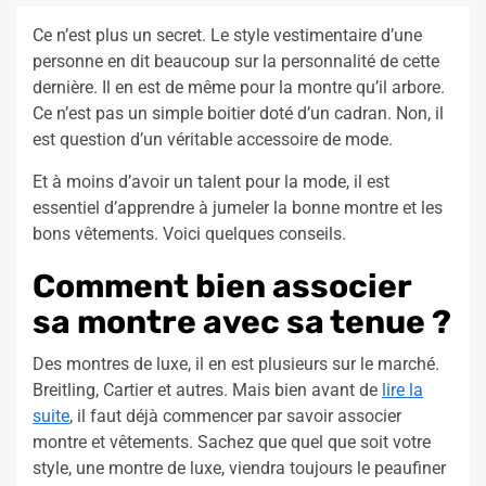
Ce n’est plus un secret. Le style vestimentaire d’une
personne en dit beaucoup sur la personnalité de cette
dernière. Il en est de même pour la montre qu’il arbore.
Ce n’est pas un simple boitier doté d’un cadran. Non, il
est question d’un véritable accessoire de mode.
Et à moins d’avoir un talent pour la mode, il est
essentiel d’apprendre à jumeler la bonne montre et les
bons vêtements. Voici quelques conseils.
Comment bien associer
sa montre avec sa tenue ?
Des montres de luxe, il en est plusieurs sur le marché.
Breitling, Cartier et autres. Mais bien avant de
lire la
suite
, il faut déjà commencer par savoir associer
montre et vêtements. Sachez que quel que soit votre
style, une montre de luxe, viendra toujours le peaufiner