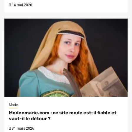
14 mai 2026
Mode
Modenmarie.com : ce site mode est-il fiable et
vaut-il le détour ?
31 mars 2026