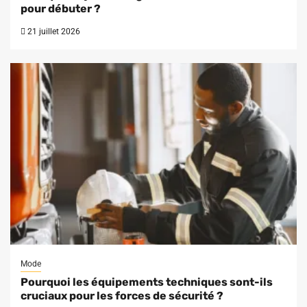
pour débuter ?
21 juillet 2026
Mode
Pourquoi les équipements techniques sont-ils
cruciaux pour les forces de sécurité ?