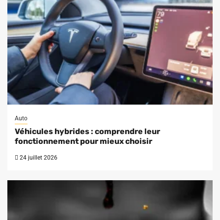
Auto
Véhicules hybrides : comprendre leur
fonctionnement pour mieux choisir
24 juillet 2026