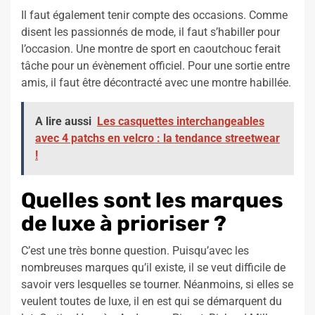
Il faut également tenir compte des occasions. Comme
disent les passionnés de mode, il faut s’habiller pour
l’occasion. Une montre de sport en caoutchouc ferait
tâche pour un évènement officiel. Pour une sortie entre
amis, il faut être décontracté avec une montre habillée.
A lire aussi
Les casquettes interchangeables
avec 4 patchs en velcro : la tendance streetwear
!
Quelles sont les marques
de luxe à prioriser ?
C’est une très bonne question. Puisqu’avec les
nombreuses marques qu’il existe, il se veut difficile de
savoir vers lesquelles se tourner. Néanmoins, si elles se
veulent toutes de luxe, il en est qui se démarquent du