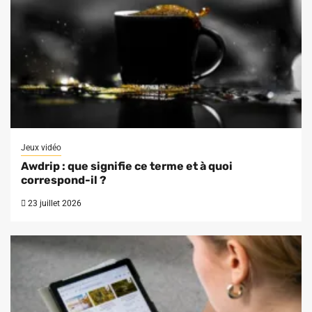
Jeux vidéo
Awdrip : que signifie ce terme et à quoi
correspond-il ?
23 juillet 2026