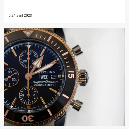
24 avril 2023