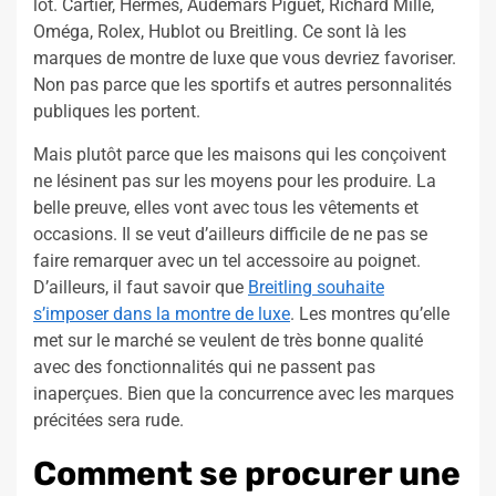
lot. Cartier, Hermès, Audemars Piguet, Richard Mille,
Oméga, Rolex, Hublot ou Breitling. Ce sont là les
marques de montre de luxe que vous devriez favoriser.
Non pas parce que les sportifs et autres personnalités
publiques les portent.
Mais plutôt parce que les maisons qui les conçoivent
ne lésinent pas sur les moyens pour les produire. La
belle preuve, elles vont avec tous les vêtements et
occasions. Il se veut d’ailleurs difficile de ne pas se
faire remarquer avec un tel accessoire au poignet.
D’ailleurs, il faut savoir que
Breitling souhaite
s’imposer dans la montre de luxe
. Les montres qu’elle
met sur le marché se veulent de très bonne qualité
avec des fonctionnalités qui ne passent pas
inaperçues. Bien que la concurrence avec les marques
précitées sera rude.
Comment se procurer une