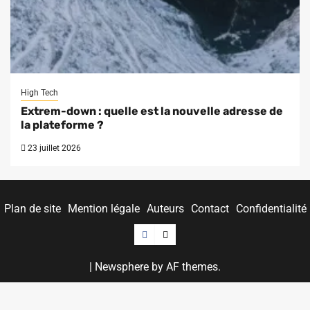
High Tech
Extrem-down : quelle est la nouvelle adresse de
la plateforme ?
23 juillet 2026
Plan de site
Mention légale
Auteurs
Contact
Confidentialité
Facebook
Twitter
|
Newsphere
by AF themes.