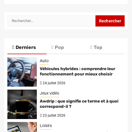
Rechercher :
Derniers
Pop
Top
Auto
Véhicules hybrides : comprendre leur
fonctionnement pour mieux choisir
24 juillet 2026
Jeux vidéo
Awdrip : que signifie ce terme et à quoi
correspond-il ?
23 juillet 2026
Loisirs