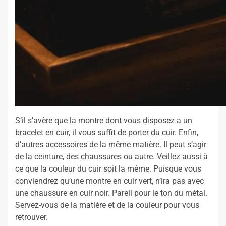
S’il s’avère que la montre dont vous disposez a un
bracelet en cuir, il vous suffit de porter du cuir. Enfin,
d’autres accessoires de la même matière. Il peut s’agir
de la ceinture, des chaussures ou autre. Veillez aussi à
ce que la couleur du cuir soit la même. Puisque vous
conviendrez qu’une montre en cuir vert, n’ira pas avec
une chaussure en cuir noir. Pareil pour le ton du métal.
Servez-vous de la matière et de la couleur pour vous
retrouver.