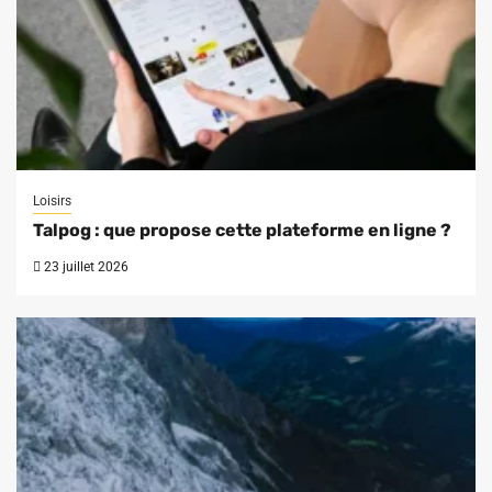
Loisirs
Talpog : que propose cette plateforme en ligne ?
23 juillet 2026