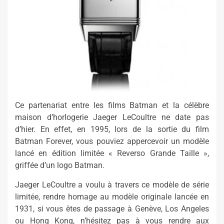
Ce partenariat entre les films Batman et la célèbre
maison d’horlogerie Jaeger LeCoultre ne date pas
d’hier. En effet, en 1995, lors de la sortie du film
Batman Forever, vous pouviez appercevoir un modèle
lancé en édition limitée « Reverso Grande Taille »,
griffée d’un logo Batman.
Jaeger LeCoultre a voulu à travers ce modèle de série
limitée, rendre homage au modèle originale lancée en
1931, si vous êtes de passage à Genève, Los Angeles
ou Hong Kong, n’hésitez pas à vous rendre aux