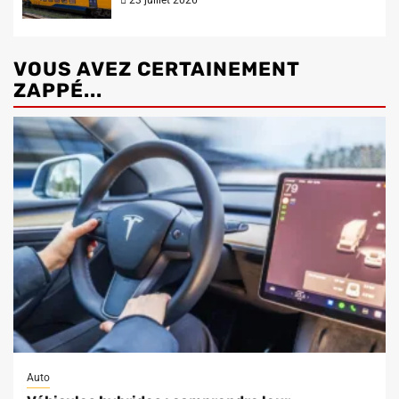
VOUS AVEZ CERTAINEMENT
ZAPPÉ...
Auto