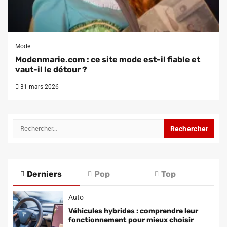
Mode
Modenmarie.com : ce site mode est-il fiable et
vaut-il le détour ?
31 mars 2026
Rechercher :
Derniers
Pop
Top
Auto
Véhicules hybrides : comprendre leur
fonctionnement pour mieux choisir