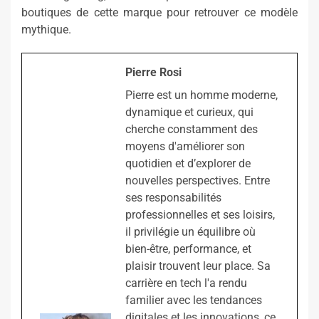
boutiques de cette marque pour retrouver ce modèle
mythique.
Pierre Rosi
Pierre est un homme moderne,
dynamique et curieux, qui
cherche constamment des
moyens d'améliorer son
quotidien et d’explorer de
nouvelles perspectives. Entre
ses responsabilités
professionnelles et ses loisirs,
il privilégie un équilibre où
bien-être, performance, et
plaisir trouvent leur place. Sa
carrière en tech l'a rendu
familier avec les tendances
digitales et les innovations, ce