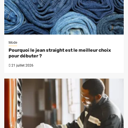
Mode
Pourquoi le jean straight est le meilleur choix
pour débuter ?
21 juillet 2026