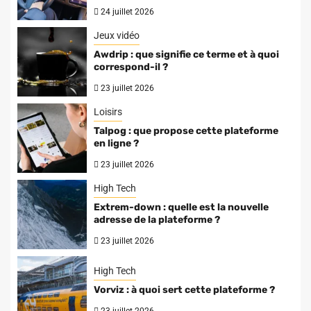
24 juillet 2026
Jeux vidéo
Awdrip : que signifie ce terme et à quoi
correspond-il ?
23 juillet 2026
Loisirs
Talpog : que propose cette plateforme
en ligne ?
23 juillet 2026
High Tech
Extrem-down : quelle est la nouvelle
adresse de la plateforme ?
23 juillet 2026
High Tech
Vorviz : à quoi sert cette plateforme ?
23 juillet 2026