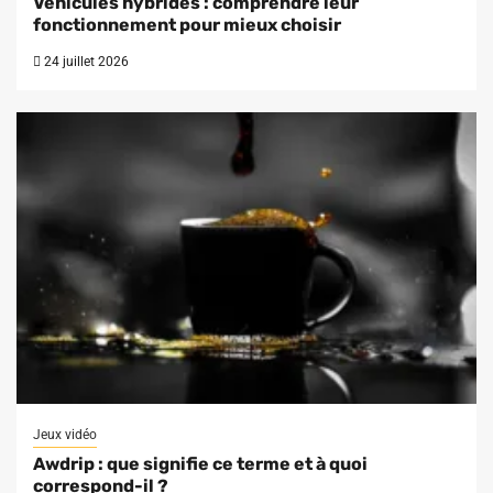
Véhicules hybrides : comprendre leur
fonctionnement pour mieux choisir
24 juillet 2026
Jeux vidéo
Awdrip : que signifie ce terme et à quoi
correspond-il ?