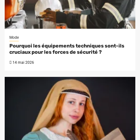
Mode
Pourquoi les équipements techniques sont-ils
cruciaux pour les forces de sécurité ?
14 mai 2026