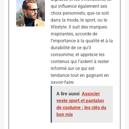
qui influence également ses
choix personnels, que ce soit
dans la mode, le sport, ou le
lifestyle. Il suit des marques
inspirantes, accorde de
l'importance à la qualité et à la
durabilité de ce qu'il
consomme, et apprécie les
contenus qui l’aident à rester
informé sur ce qui est
tendance tout en gagnant en
savoir-faire.
A lire aussi
Associer
veste sport et pantalon
de costume : les clés du
bon mix