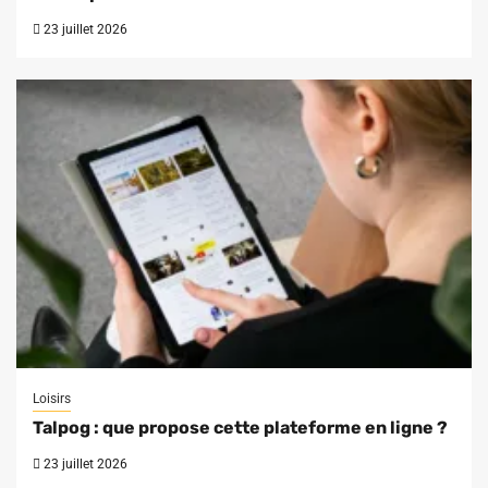
23 juillet 2026
Loisirs
Talpog : que propose cette plateforme en ligne ?
23 juillet 2026