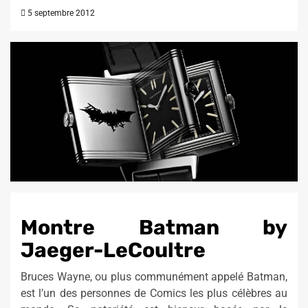
5 septembre 2012
Montre Batman by
Jaeger-LeCoultre
Bruces Wayne, ou plus communément appelé Batman,
est l’un des personnes de Comics les plus célèbres au