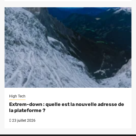
High Tech
Extrem-down : quelle est la nouvelle adresse de
la plateforme ?
23 juillet 2026