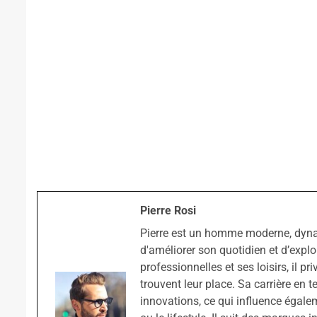
Pierre Rosi
Pierre est un homme moderne, dyn
d'améliorer son quotidien et d’explo
professionnelles et ses loisirs, il pr
trouvent leur place. Sa carrière en t
innovations, ce qui influence égale