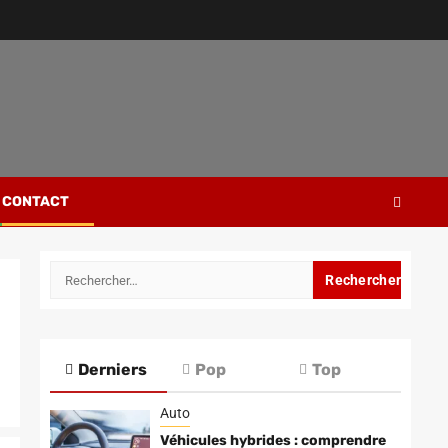
CONTACT
Rechercher :
Derniers
Pop
Top
Auto
Véhicules hybrides : comprendre