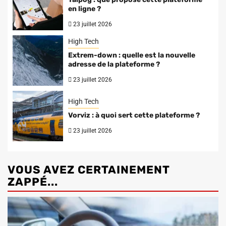
en ligne ?
23 juillet 2026
High Tech
Extrem-down : quelle est la nouvelle
adresse de la plateforme ?
23 juillet 2026
High Tech
Vorviz : à quoi sert cette plateforme ?
23 juillet 2026
VOUS AVEZ CERTAINEMENT
ZAPPÉ...