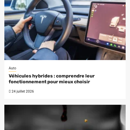
Auto
Véhicules hybrides : comprendre leur
fonctionnement pour mieux choisir
24 juillet 2026