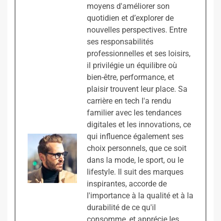
moyens d'améliorer son
quotidien et d’explorer de
nouvelles perspectives. Entre
ses responsabilités
professionnelles et ses loisirs,
il privilégie un équilibre où
bien-être, performance, et
plaisir trouvent leur place. Sa
carrière en tech l'a rendu
familier avec les tendances
digitales et les innovations, ce
qui influence également ses
choix personnels, que ce soit
dans la mode, le sport, ou le
lifestyle. Il suit des marques
inspirantes, accorde de
l'importance à la qualité et à la
durabilité de ce qu'il
consomme, et apprécie les