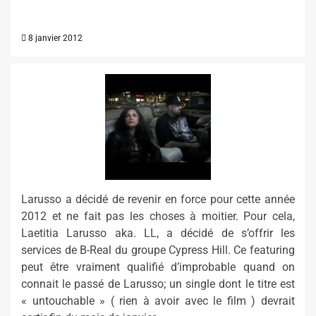
8 janvier 2012
Larusso a décidé de revenir en force pour cette année
2012 et ne fait pas les choses à moitier. Pour cela,
Laetitia Larusso aka. LL, a décidé de s’offrir les
services de B-Real du groupe Cypress Hill. Ce featuring
peut être vraiment qualifié d’improbable quand on
connait le passé de Larusso; un single dont le titre est
« untouchable » ( rien à avoir avec le film ) devrait