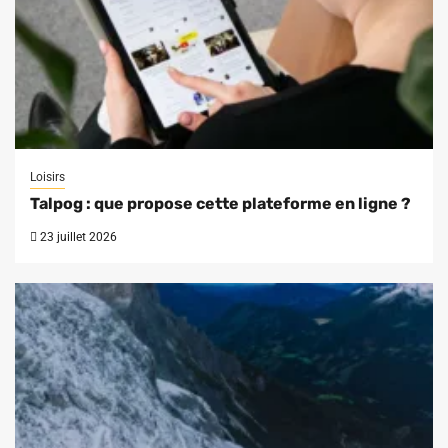
Loisirs
Talpog : que propose cette plateforme en ligne ?
23 juillet 2026