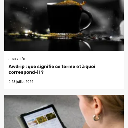
Jeux vidéo
Awdrip : que signifie ce terme et à quoi
correspond-il ?
23 juillet 2026