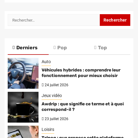
Rechercher :
Derniers
Pop
Top
Auto
Véhicules hybrides : comprendre leur
fonctionnement pour mieux choisir
24 juillet 2026
Jeux vidéo
Awdrip : que signifie ce terme et à quoi
correspond-il ?
23 juillet 2026
Loisirs
Talpog : que propose cette plateforme