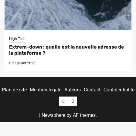
High Tech
Extrem-down : quelle est la nouvelle adresse de
la plateforme ?
23 juillet 2026
Plan de site
Mention légale
Auteurs
Contact
Confidentialité
Facebook
Twitter
|
Newsphere
by AF themes.