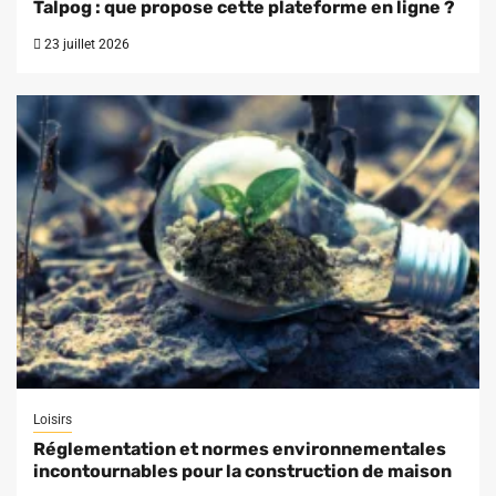
Talpog : que propose cette plateforme en ligne ?
23 juillet 2026
Loisirs
Réglementation et normes environnementales
incontournables pour la construction de maison