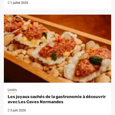
1 juillet 2026
Loisirs
Les joyaux cachés de la gastronomie à découvrir
avec Les Caves Normandes
5 juin 2026