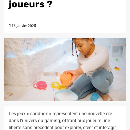
joueurs ?
16 janvier 2025
Les jeux « sandbox » représentent une nouvelle ère
dans l’univers du gaming, offrant aux joueurs une
liberté sans précédent pour explorer, créer et interagir