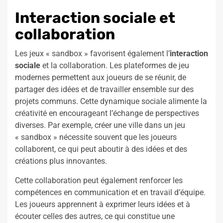
Interaction sociale et
collaboration
Les jeux « sandbox » favorisent également l’
interaction
sociale
et la collaboration. Les plateformes de jeu
modernes permettent aux joueurs de se réunir, de
partager des idées et de travailler ensemble sur des
projets communs. Cette dynamique sociale alimente la
créativité en encourageant l’échange de perspectives
diverses. Par exemple, créer une ville dans un jeu
« sandbox » nécessite souvent que les joueurs
collaborent, ce qui peut aboutir à des idées et des
créations plus innovantes.
Cette collaboration peut également renforcer les
compétences en communication et en travail d’équipe.
Les joueurs apprennent à exprimer leurs idées et à
écouter celles des autres, ce qui constitue une