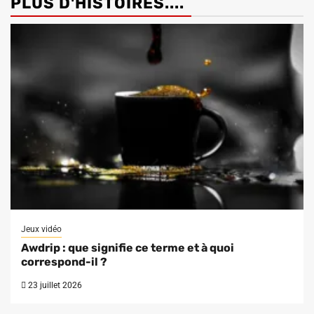
PLUS D'HISTOIRES....
Jeux vidéo
Awdrip : que signifie ce terme et à quoi
correspond-il ?
23 juillet 2026