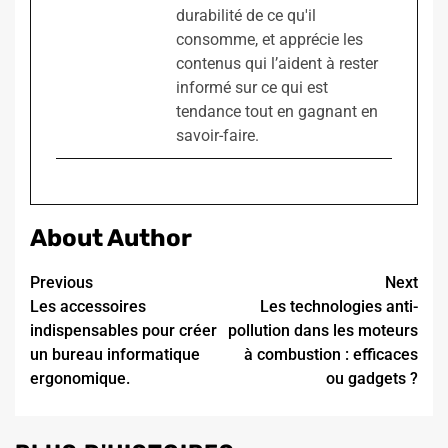
durabilité de ce qu'il
consomme, et apprécie les
contenus qui l’aident à rester
informé sur ce qui est
tendance tout en gagnant en
savoir-faire.
About Author
Continue
Previous
Next
Les accessoires
Les technologies anti-
Reading
indispensables pour créer
pollution dans les moteurs
un bureau informatique
à combustion : efficaces
ergonomique.
ou gadgets ?