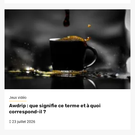
Jeux vidéo
Awdrip : que signifie ce terme et à quoi
correspond-il ?
23 juillet 2026