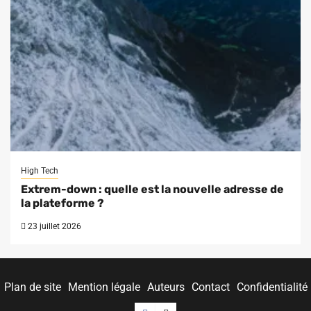
High Tech
Extrem-down : quelle est la nouvelle adresse de
la plateforme ?
23 juillet 2026
Plan de site
Mention légale
Auteurs
Contact
Confidentialité