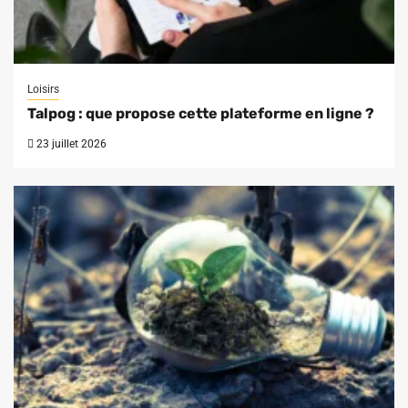
Loisirs
Talpog : que propose cette plateforme en ligne ?
23 juillet 2026