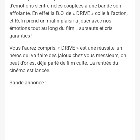
d’émotions s’entremêles couplées à une bande son
affolante. En effet la B.O. de « DRIVE » colle à l’action,
et Refn prend un malin plaisir à jouer avec nos
émotions tout au long du film… sursauts et cris
garanties !
Vous l’aurez compris, « DRIVE » est une réussite, un
héros qui va faire des jaloux chez vous messieurs, on
peut d’or est déjà parlé de film culte. La rentrée du
cinéma est lancée.
Bande annonce :