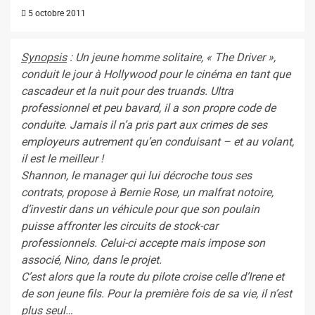
5 octobre 2011
Synopsis
: Un jeune homme solitaire, « The Driver »,
conduit le jour à Hollywood pour le cinéma en tant que
cascadeur et la nuit pour des truands. Ultra
professionnel et peu bavard, il a son propre code de
conduite. Jamais il n’a pris part aux crimes de ses
employeurs autrement qu’en conduisant – et au volant,
il est le meilleur !
Shannon, le manager qui lui décroche tous ses
contrats, propose à Bernie Rose, un malfrat notoire,
d’investir dans un véhicule pour que son poulain
puisse affronter les circuits de stock-car
professionnels. Celui-ci accepte mais impose son
associé, Nino, dans le projet.
C’est alors que la route du pilote croise celle d’Irene et
de son jeune fils. Pour la première fois de sa vie, il n’est
plus seul…