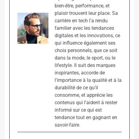
bien-être, performance, et
plaisir trouvent leur place. Sa
carrière en tech l'a rendu
familier avec les tendances
digitales et les innovations, ce
qui influence également ses
choix personnels, que ce soit
dans la mode, le sport, ou le
lifestyle. Il suit des marques
inspirantes, accorde de
l'importance à la qualité et à la
durabilité de ce qu'il
consomme, et apprécie les
contenus qui l’aident à rester
informé sur ce qui est
tendance tout en gagnant en
savoir-faire.