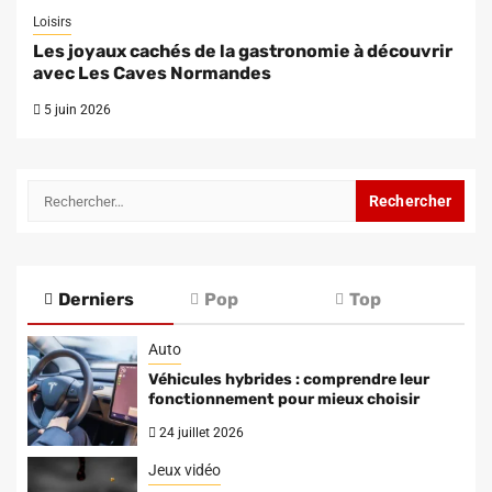
Loisirs
Les joyaux cachés de la gastronomie à découvrir
avec Les Caves Normandes
5 juin 2026
Rechercher :
Derniers
Pop
Top
Auto
Véhicules hybrides : comprendre leur
fonctionnement pour mieux choisir
24 juillet 2026
Jeux vidéo