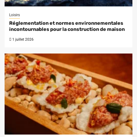
Loisirs
Réglementation et normes environnementales
incontournables pour la construction de maison
1 juillet 2026