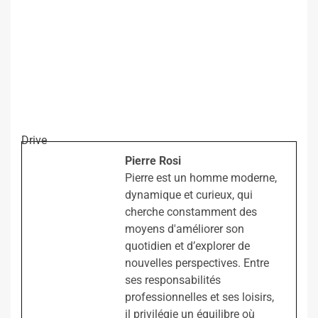
Drive
Pierre Rosi
Pierre est un homme moderne,
dynamique et curieux, qui
cherche constamment des
moyens d'améliorer son
quotidien et d’explorer de
nouvelles perspectives. Entre
ses responsabilités
professionnelles et ses loisirs,
il privilégie un équilibre où