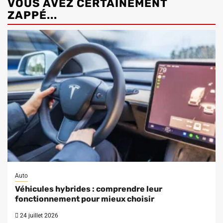
VOUS AVEZ CERTAINEMENT
ZAPPÉ...
Auto
Véhicules hybrides : comprendre leur
fonctionnement pour mieux choisir
24 juillet 2026