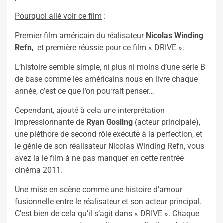
Pourquoi allé voir ce film
:
Premier film américain du réalisateur
Nicolas Winding
Refn
, et première réussie pour ce film « DRIVE ».
L’histoire semble simple, ni plus ni moins d’une série B
de base comme les américains nous en livre chaque
année, c’est ce que l’on pourrait penser…
Cependant, ajouté à cela une interprétation
impressionnante de
Ryan Gosling
(acteur principale),
une pléthore de second rôle exécuté à la perfection, et
le génie de son réalisateur Nicolas Winding Refn, vous
avez la le film à ne pas manquer en cette rentrée
cinéma 2011.
Une mise en scène comme une histoire d’amour
fusionnelle entre le réalisateur et son acteur principal.
C’est bien de cela qu’il s’agit dans « DRIVE ». Chaque