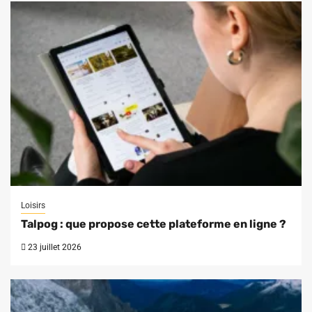
Loisirs
Talpog : que propose cette plateforme en ligne ?
23 juillet 2026