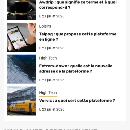
Awdrip : que signifie ce terme et à quoi
correspond-il ?
23 juillet 2026
Loisirs
Talpog : que propose cette plateforme
en ligne ?
23 juillet 2026
High Tech
Extrem-down : quelle est la nouvelle
adresse de la plateforme ?
23 juillet 2026
High Tech
Vorviz : à quoi sert cette plateforme ?
23 juillet 2026