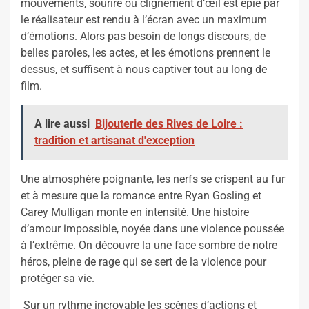
mouvements, sourire ou clignement d’œil est épié par
le réalisateur est rendu à l’écran avec un maximum
d’émotions. Alors pas besoin de longs discours, de
belles paroles, les actes, et les émotions prennent le
dessus, et suffisent à nous captiver tout au long de
film.
A lire aussi
Bijouterie des Rives de Loire :
tradition et artisanat d'exception
Une atmosphère poignante, les nerfs se crispent au fur
et à mesure que la romance entre Ryan Gosling et
Carey Mulligan monte en intensité. Une histoire
d’amour impossible, noyée dans une violence poussée
à l’extrême. On découvre la une face sombre de notre
héros, pleine de rage qui se sert de la violence pour
protéger sa vie.
Sur un rythme incroyable les scènes d’actions et