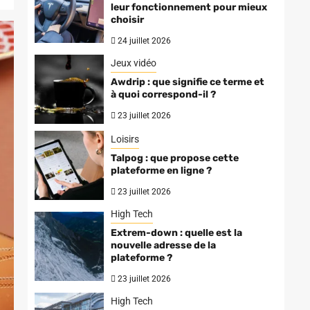
leur fonctionnement pour mieux
choisir
24 juillet 2026
Jeux vidéo
Awdrip : que signifie ce terme et
à quoi correspond-il ?
23 juillet 2026
Loisirs
Talpog : que propose cette
plateforme en ligne ?
23 juillet 2026
High Tech
Extrem-down : quelle est la
nouvelle adresse de la
plateforme ?
23 juillet 2026
High Tech