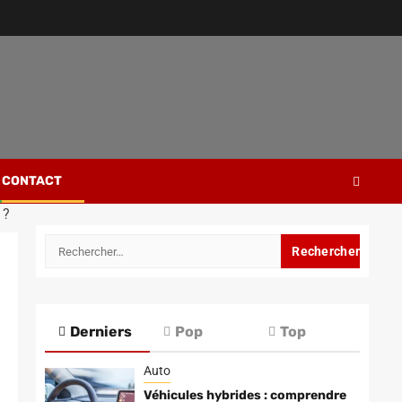
CONTACT
 ?
Rechercher :
Derniers
Pop
Top
Auto
Véhicules hybrides : comprendre