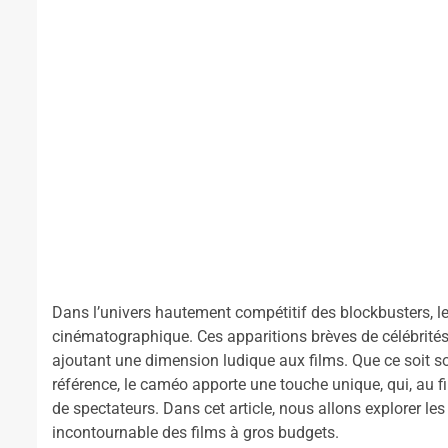
Dans l’univers hautement compétitif des blockbusters,
cinématographique. Ces apparitions brèves de célébrités 
ajoutant une dimension ludique aux films. Que ce soit s
référence, le caméo apporte une touche unique, qui, au fi
de spectateurs. Dans cet article, nous allons explorer le
incontournable des films à gros budgets.