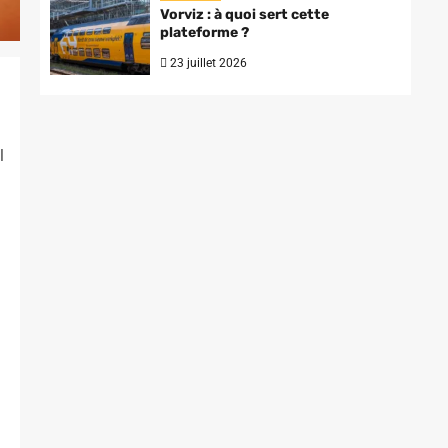
Vorviz : à quoi sert cette
plateforme ?
23 juillet 2026
l