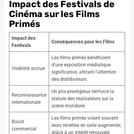
Impact des Festivals de
Cinéma sur les Films
Primés
Impact des
Conséquences pour les Films
Festivals
Les films primés bénéficient
d’une exposition médiatique
Visibilité accrue
significative, attirant l’attention
des distributeurs.
Un prix prestigieux renforce la
Reconnaissance
stature des réalisateurs sur la
internationale
scène mondiale.
Les films primés voient souvent
Boost
leurs recettes en salle augmenter,
commercial
grâce à un intérêt renouvelé.