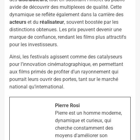
avide de découvrir des multiplexes de qualité. Cette
dynamique se reflète également dans la carrière des
acteurs
et du
réalisateur
, souvent boostée par les
distinctions obtenues. Les prix peuvent devenir une
marque de confiance, rendant les films plus attractifs
pour les investisseurs.
Ainsi, les festivals agissent comme des catalyseurs
pour l’innovation cinématographique, en permettant
aux films primés de profiter d’un rayonnement qui
pourrait leurs ouvrir des portes, tant sur le marché
national qu’international.
Pierre Rosi
Pierre est un homme moderne,
dynamique et curieux, qui
cherche constamment des
moyens d'améliorer son