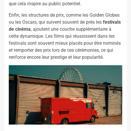
que cela inspire au public potentiel.
Enfin, les structures de prix, comme les Golden Globes
ou les Oscars, qui suivent souvent de près les
festivals
de cinéma
, ajoutent une couche supplémentaire à
cette dynamique. Les films qui réussissent dans les
festivals sont souvent mieux placés pour être nominés
et remporter des prix lors de ces cérémonies, ce qui
renforce encore leur prestige et leur popularité.