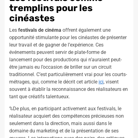
tremplins pour les
cinéastes
Les
festivals de cinéma
offrent également une
opportunité stimulante pour les cinéastes de présenter
leur travail et de gagner de l’expérience. Ces
événements peuvent servir de plate-forme de
lancement pour des productions qui n’auraient peut-
être jamais eu l’occasion de briller sur un circuit
traditionnel. C’est particulièrement vrai pour les courts-
métrages, qui, comme le décrit cet article
ici
, visent
souvent à établir la reconnaissance des réalisateurs en
tant que créatifs talentueux.
%De plus, en participant activement aux festivals, le
réalisateur acquiert des compétences précieuses non
seulement dans la direction, mais aussi dans le
domaine du marketing et de la présentation de ses