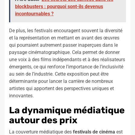
blockbusters : pourquoi sont-ils devenus
incontournables ?
De plus, les festivals encouragent souvent la diversité
et la représentation en mettant en avant des œuvres
qui pourraient autrement passer inaperçues dans le
paysage cinématographique. Cela permet de donner
une voix à des films indépendants et à des réalisateurs
émergents, ce qui renforce l’importance de l’inclusivité
au sein de l’industrie. Cette exposition peut être
déterminante pour lancer la carrière de nombreux
artistes qui apportent des perspectives uniques et
innovantes.
La dynamique médiatique
autour des prix
La couverture médiatique des
festivals de cinéma
est