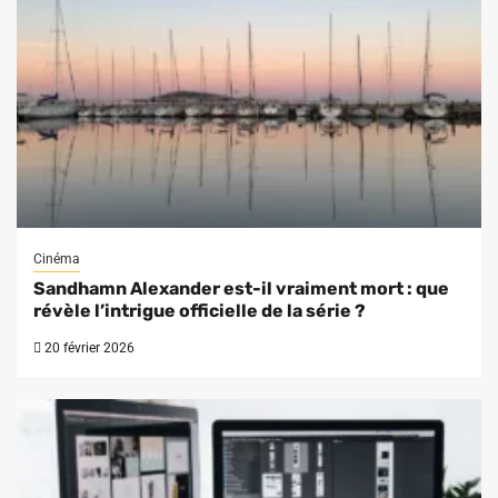
Cinéma
Sandhamn Alexander est-il vraiment mort : que
révèle l’intrigue officielle de la série ?
20 février 2026