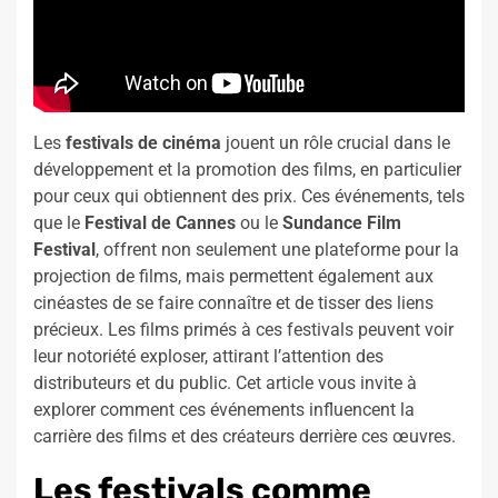
Les
festivals de cinéma
jouent un rôle crucial dans le
développement et la promotion des films, en particulier
pour ceux qui obtiennent des prix. Ces événements, tels
que le
Festival de Cannes
ou le
Sundance Film
Festival
, offrent non seulement une plateforme pour la
projection de films, mais permettent également aux
cinéastes de se faire connaître et de tisser des liens
précieux. Les films primés à ces festivals peuvent voir
leur notoriété exploser, attirant l’attention des
distributeurs et du public. Cet article vous invite à
explorer comment ces événements influencent la
carrière des films et des créateurs derrière ces œuvres.
Les festivals comme