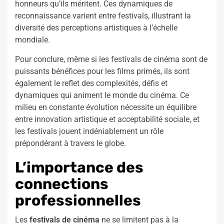
honneurs qu’ils méritent. Ces dynamiques de
reconnaissance varient entre festivals, illustrant la
diversité des perceptions artistiques à l’échelle
mondiale.
Pour conclure, même si les festivals de cinéma sont de
puissants bénéfices pour les films primés, ils sont
également le reflet des complexités, défis et
dynamiques qui animent le monde du cinéma. Ce
milieu en constante évolution nécessite un équilibre
entre innovation artistique et acceptabilité sociale, et
les festivals jouent indéniablement un rôle
prépondérant à travers le globe.
L’importance des
connections
professionnelles
Les
festivals de cinéma
ne se limitent pas à la