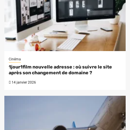
Cinéma
1jour1film nouvelle adresse : où suivre le site
après son changement de domaine ?
14 janvier 2026