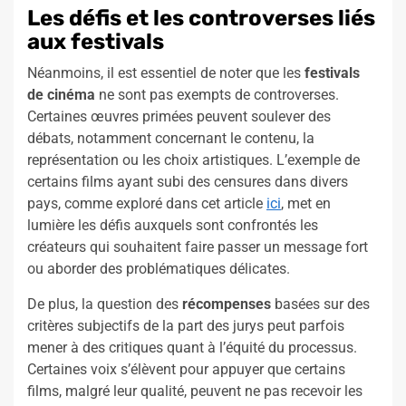
Les défis et les controverses liés
aux festivals
Néanmoins, il est essentiel de noter que les
festivals
de cinéma
ne sont pas exempts de controverses.
Certaines œuvres primées peuvent soulever des
débats, notamment concernant le contenu, la
représentation ou les choix artistiques. L’exemple de
certains films ayant subi des censures dans divers
pays, comme exploré dans cet article
ici
, met en
lumière les défis auxquels sont confrontés les
créateurs qui souhaitent faire passer un message fort
ou aborder des problématiques délicates.
De plus, la question des
récompenses
basées sur des
critères subjectifs de la part des jurys peut parfois
mener à des critiques quant à l’équité du processus.
Certaines voix s’élèvent pour appuyer que certains
films, malgré leur qualité, peuvent ne pas recevoir les