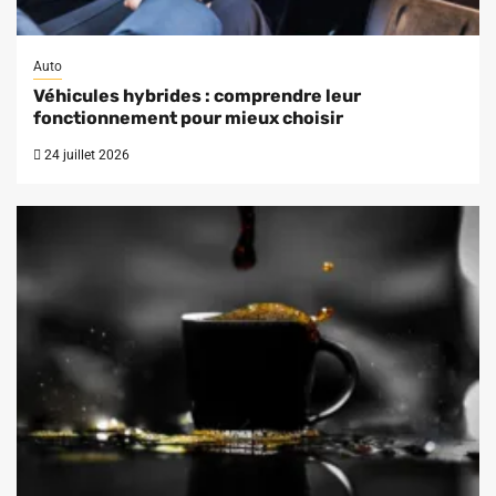
Auto
Véhicules hybrides : comprendre leur
fonctionnement pour mieux choisir
24 juillet 2026