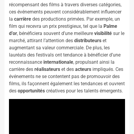
récompensant des films à travers diverses catégories,
ces événements peuvent considérablement influencer
la
carrière
des productions primées. Par exemple, un
film qui recevra un prix prestigieux, tel que la
Palme
d’or
, bénéficiera souvent d’une meilleure
visibilité
sur le
marché, attirant l’attention des
distributeurs
et
augmentant sa valeur commerciale. De plus, les
lauréats des festivals ont tendance à bénéficier d’une
reconnaissance
internationale
, propulsant ainsi la
carrière des
réalisateurs
et des
acteurs
impliqués. Ces
événements ne se contentent pas de promouvoir des
films, ils façonnent également les tendances et ouvrent
des
opportunités
créatives pour les talents émergents.