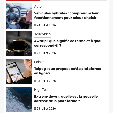
Auto
Véhicules hybrides : comprendre leur
fonctionnement pour mieux choisir
24 juillet 2026
Jeux vidéo
Awdrip : que signifie ce terme et à quoi
correspond-il ?
23 juillet 2026
Loisirs
Talpog : que propose cette plateforme
en ligne ?
23 juillet 2026
High Tech
Extrem-down : quelle est la nouvelle
adresse de la plateforme ?
23 juillet 2026