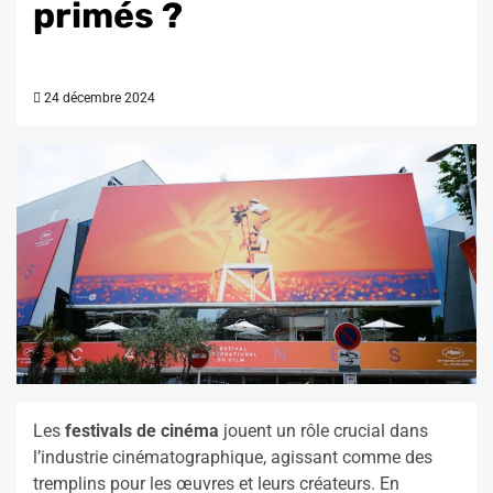
primés ?
24 décembre 2024
Les
festivals de cinéma
jouent un rôle crucial dans
l’industrie cinématographique, agissant comme des
tremplins pour les œuvres et leurs créateurs. En