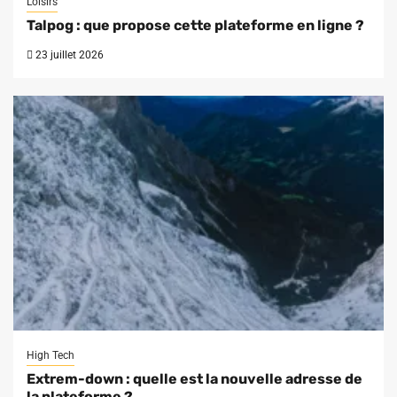
Loisirs
Talpog : que propose cette plateforme en ligne ?
23 juillet 2026
High Tech
Extrem-down : quelle est la nouvelle adresse de
la plateforme ?