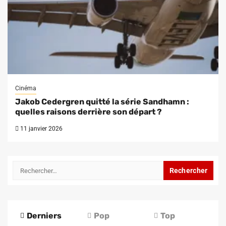
Cinéma
Jakob Cedergren quitté la série Sandhamn :
quelles raisons derrière son départ ?
11 janvier 2026
Rechercher :
Derniers
Pop
Top