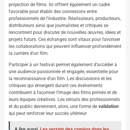
projection de films. Ils offrent également un cadre
favorable pour établir des connexions entre
professionnels de l’industrie. Réalisateurs, producteurs,
distributeurs ainsi que journalistes et critiques se
rencontrent pour discuter de nouvelles œuvres, idées et
projets futurs. Ces échanges sont vitaux pour favoriser
les collaborations qui peuvent influencer profondément
la carrière d’un film.
Participer à un festival permet également d’accéder à
une audience passionnée et engagée, essentielle pour
la reconnaissance d’un film. Les discussions et les
critiques qui émergent durant ces événements
contribuent à façonner l’image des films primés et de
leurs équipes créatives. Les retours des professionnels
et du public deviennent, alors, une forme de
validation
qui peut renforcer leur succès ultérieur.
A lire aussi
Les secrets des caméos dans les