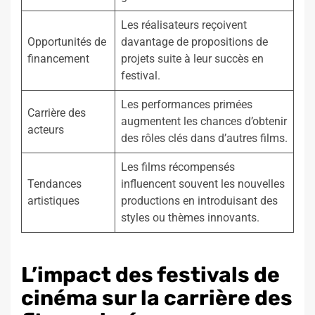
Les réalisateurs reçoivent
Opportunités de
davantage de propositions de
financement
projets suite à leur succès en
festival.
Les performances primées
Carrière des
augmentent les chances d’obtenir
acteurs
des rôles clés dans d’autres films.
Les films récompensés
Tendances
influencent souvent les nouvelles
artistiques
productions en introduisant des
styles ou thèmes innovants.
L’impact des festivals de
cinéma sur la carrière des