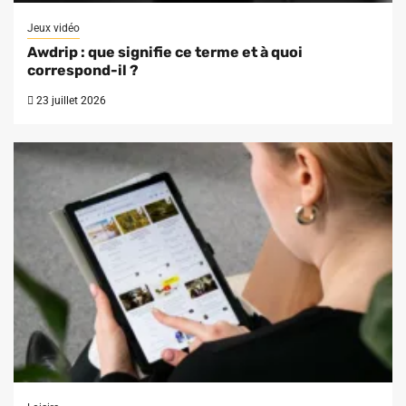
Jeux vidéo
Awdrip : que signifie ce terme et à quoi
correspond-il ?
23 juillet 2026