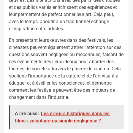
œuvres. Les interactions avec des pairs, des critiques
et des publics variés enrichissent ces expériences et
leur permettent de perfectionner leur art. Cela peut,
avec le temps, aboutir à un traditionnel échange
d’inspiration entre artistes.
En présentant leurs œuvres dans des festivals, les
cinéastes peuvent également attirer l’attention sur des
questions souvent négligées ou méconnues, faisant de
ces événements des lieux idéaux pour aborder des
thèmes de société à travers le prisme du cinéma. Cela
souligne l’importance de la culture et de l’art visant à
éduquer et à éveiller les consciences, et démontre
comment les festivals peuvent être des moteurs de
changement dans l’industrie.
A lire aussi
Les erreurs historiques dans les
films : volontaire ou simple négligence ?