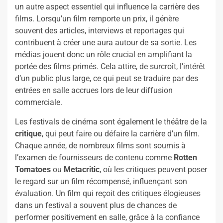
un autre aspect essentiel qui influence la carrière des
films. Lorsqu’un film remporte un prix, il génère
souvent des articles, interviews et reportages qui
contribuent à créer une aura autour de sa sortie. Les
médias jouent donc un rôle crucial en amplifiant la
portée des films primés. Cela attire, de surcroît, l’intérêt
d’un public plus large, ce qui peut se traduire par des
entrées en salle accrues lors de leur diffusion
commerciale.
Les festivals de cinéma sont également le théâtre de la
critique
, qui peut faire ou défaire la carrière d’un film.
Chaque année, de nombreux films sont soumis à
l’examen de fournisseurs de contenu comme
Rotten
Tomatoes
ou
Metacritic
, où les critiques peuvent poser
le regard sur un film récompensé, influençant son
évaluation. Un film qui reçoit des critiques élogieuses
dans un festival a souvent plus de chances de
performer positivement en salle, grâce à la confiance