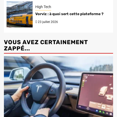
High Tech
Vorviz : à quoi sert cette plateforme ?
23 juillet 2026
VOUS AVEZ CERTAINEMENT
ZAPPÉ...