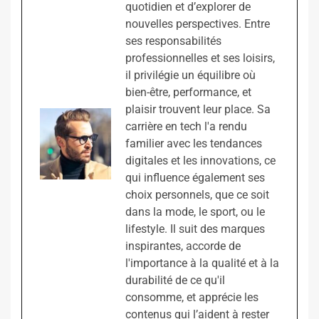
quotidien et d’explorer de
nouvelles perspectives. Entre
ses responsabilités
professionnelles et ses loisirs,
il privilégie un équilibre où
bien-être, performance, et
plaisir trouvent leur place. Sa
carrière en tech l'a rendu
familier avec les tendances
digitales et les innovations, ce
qui influence également ses
choix personnels, que ce soit
dans la mode, le sport, ou le
lifestyle. Il suit des marques
inspirantes, accorde de
l'importance à la qualité et à la
durabilité de ce qu'il
consomme, et apprécie les
contenus qui l’aident à rester