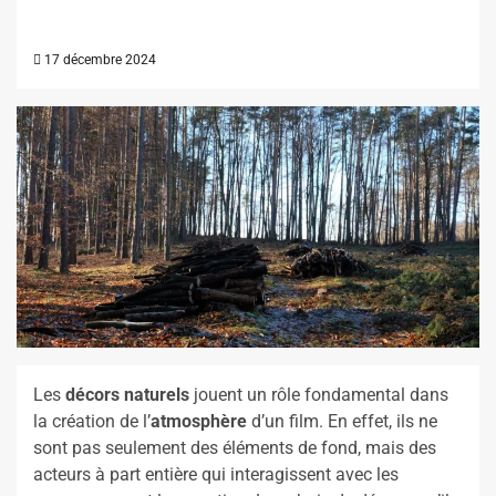
17 décembre 2024
Les
décors naturels
jouent un rôle fondamental dans
la création de l’
atmosphère
d’un film. En effet, ils ne
sont pas seulement des éléments de fond, mais des
acteurs à part entière qui interagissent avec les