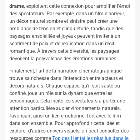
drame
, exploitent cette connexion pour amplifier l’émoi
des spectateurs. Par exemple, dans un film d’horreur,
un décor naturel sombre et sinistre peut créer une
ambiance de tension et d’inquiétude, tandis que des
paysages ensoleillés et joyeux peuvent inviter à un
sentiment de paix et de réalisation dans un récit
romantique. À travers cette diversité, les paysages
dévoilent la polyvalence des émotions humaines.
Finalement, l’art de la narration cinématographique
trouve sa richesse dans l’interaction entre acteurs et
décors naturels. Chaque espace, qu’il soit vaste ou
confiné, joue un rôle sur la dynamique entre les
personnages. Cela incite les spectateurs à porter une
attention particulière aux environnements naturels,
favorisant ainsi un lien émotionnel fort avec le film
dans son ensemble. Pour approfondir cette idée et
explorer d’autres univers visuels, on peut consulter des
ressources comme
Top des Hentai les plus lus dans le