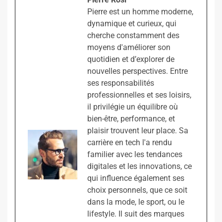
Pierre est un homme moderne,
dynamique et curieux, qui
cherche constamment des
moyens d'améliorer son
quotidien et d’explorer de
nouvelles perspectives. Entre
ses responsabilités
professionnelles et ses loisirs,
il privilégie un équilibre où
bien-être, performance, et
plaisir trouvent leur place. Sa
carrière en tech l'a rendu
familier avec les tendances
digitales et les innovations, ce
qui influence également ses
choix personnels, que ce soit
dans la mode, le sport, ou le
lifestyle. Il suit des marques