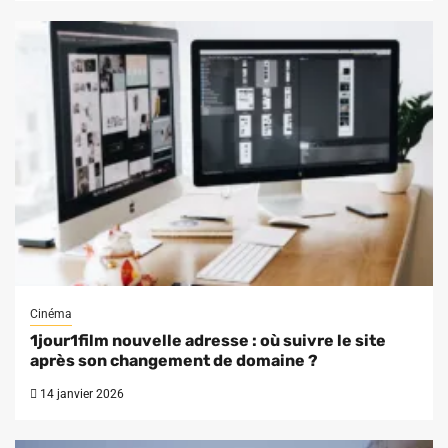
Cinéma
1jour1film nouvelle adresse : où suivre le site
après son changement de domaine ?
14 janvier 2026