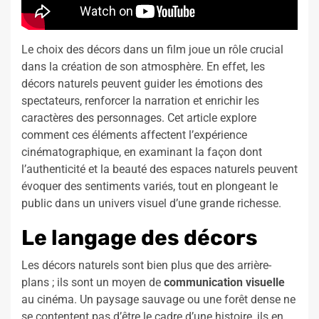
Le choix des décors dans un film joue un rôle crucial
dans la création de son atmosphère. En effet, les
décors naturels peuvent guider les émotions des
spectateurs, renforcer la narration et enrichir les
caractères des personnages. Cet article explore
comment ces éléments affectent l’expérience
cinématographique, en examinant la façon dont
l’authenticité et la beauté des espaces naturels peuvent
évoquer des sentiments variés, tout en plongeant le
public dans un univers visuel d’une grande richesse.
Le langage des décors
Les décors naturels sont bien plus que des arrière-
plans ; ils sont un moyen de
communication visuelle
au cinéma. Un paysage sauvage ou une forêt dense ne
se contentent pas d’être le cadre d’une histoire, ils en