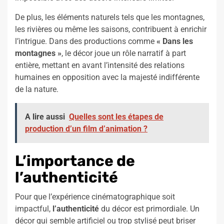
De plus, les éléments naturels tels que les montagnes,
les rivières ou même les saisons, contribuent à enrichir
l’intrigue. Dans des productions comme
« Dans les
montagnes »
, le décor joue un rôle narratif à part
entière, mettant en avant l’intensité des relations
humaines en opposition avec la majesté indifférente
de la nature.
A lire aussi
Quelles sont les étapes de
production d’un film d’animation ?
L’importance de
l’authenticité
Pour que l’expérience cinématographique soit
impactful,
l’authenticité
du décor est primordiale. Un
décor qui semble artificiel ou trop stylisé peut briser