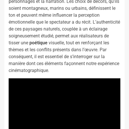
personnages et la narration. Les choix de décors, qu’ils
soient montagneux, marins ou urbains, définissent le
ton et peuvent même influencer la perception
émotionnelle que le spectateur a du récit. L’authenticité
de ces paysages naturels, couplée à un éclairage
soigneusement étudié, permet aux réalisateurs de
tisser une
poétique
visuelle, tout en renforçant les
thèmes et les conflits présents dans l’œuvre. Par
conséquent, il est essentiel de s’interroger sur la
manière dont ces éléments façonnent notre expérience
cinématographique.