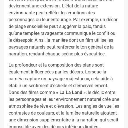
deviennent une extension. L’état de la nature
environnante peut refléter les émotions des
personnages ou leur entourage. Par exemple, un décor
de plage ensoleillée peut suggérer la paix, tandis
qu’une tempête ravageante communique le conflit ou
le désespoir. Ainsi, la manière dont un film utilise les
paysages naturels peut renforcer le ton général de la
narration, rendant chaque scène plus évocatrice.
La profondeur et la composition des plans sont
également influencées par les décors. Lorsque la
caméra capture un paysage majestueux, cela aide à
établir un sentiment d’échelle et d’émerveillement.
Dans des films comme
« La La Land »
, le déclic entre
les personnages et leur environnement naturel crée une
atmosphère de rêve et d’évasion. Les angles de vue, les
contrastes de couleurs, et la lumière naturelle ajoutent
une dimension supplémentaire à la narration qui serait
impossible avec des décors intérieurs limités.