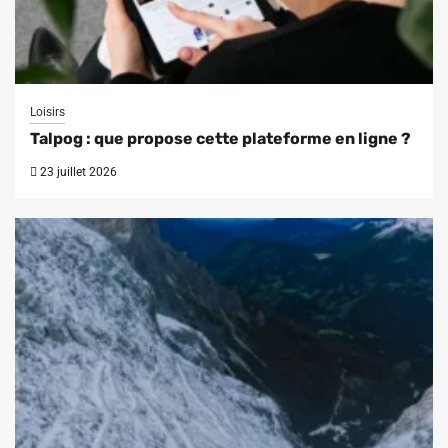
Loisirs
Talpog : que propose cette plateforme en ligne ?
23 juillet 2026