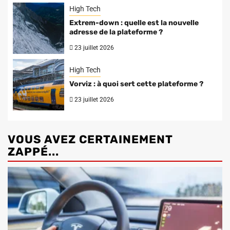
High Tech
Extrem-down : quelle est la nouvelle
adresse de la plateforme ?
23 juillet 2026
High Tech
Vorviz : à quoi sert cette plateforme ?
23 juillet 2026
VOUS AVEZ CERTAINEMENT
ZAPPÉ...