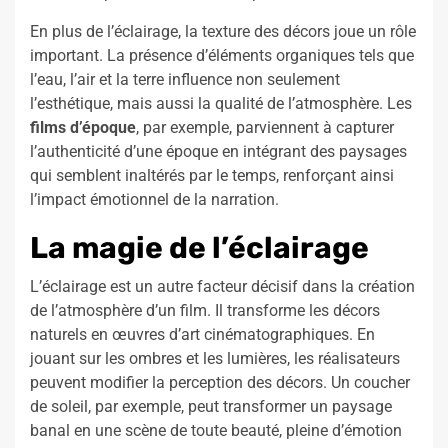
En plus de l’éclairage, la texture des décors joue un rôle
important. La présence d’éléments organiques tels que
l’eau, l’air et la terre influence non seulement
l’esthétique, mais aussi la qualité de l’atmosphère. Les
films d’époque
, par exemple, parviennent à capturer
l’authenticité d’une époque en intégrant des paysages
qui semblent inaltérés par le temps, renforçant ainsi
l’impact émotionnel de la narration.
La magie de l’éclairage
L’éclairage est un autre facteur décisif dans la création
de l’atmosphère d’un film. Il transforme les décors
naturels en œuvres d’art cinématographiques. En
jouant sur les ombres et les lumières, les réalisateurs
peuvent modifier la perception des décors. Un coucher
de soleil, par exemple, peut transformer un paysage
banal en une scène de toute beauté, pleine d’émotion