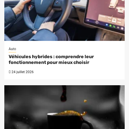
Auto
Véhicules hybrides : comprendre leur
fonctionnement pour mieux choisir
24 juillet 2026