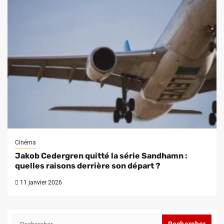
Cinéma
Jakob Cedergren quitté la série Sandhamn :
quelles raisons derrière son départ ?
11 janvier 2026
Rechercher :