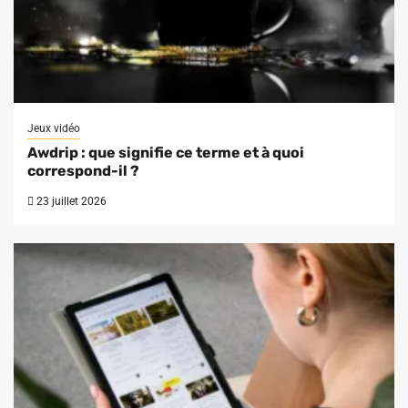
Jeux vidéo
Awdrip : que signifie ce terme et à quoi
correspond-il ?
23 juillet 2026