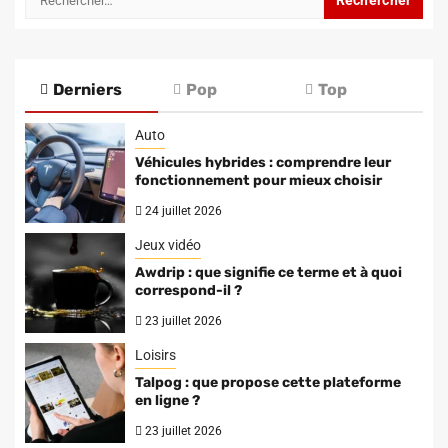
Derniers
Pop
Top
Auto
Véhicules hybrides : comprendre leur
fonctionnement pour mieux choisir
24 juillet 2026
Jeux vidéo
Awdrip : que signifie ce terme et à quoi
correspond-il ?
23 juillet 2026
Loisirs
Talpog : que propose cette plateforme
en ligne ?
23 juillet 2026