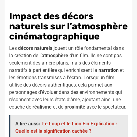
Impact des décors
naturels sur l’atmosphère
cinématographique
Les
décors naturels
jouent un rôle fondamental dans
la création de l’
atmosphère
d’un film. Ils ne sont pas
seulement des arrière-plans, mais des éléments
narratifs à part entière qui enrichissent la
narration
et
les émotions transmises à l’écran. Lorsqu’un film
utilise des décors authentiques, cela permet aux
personnages d’évoluer dans des environnements qui
résonnent avec leurs états d’âme, ajoutant ainsi une
couche de
réalisme
et de
proximité
avec le spectateur.
A lire aussi
Le Loup et le Lion Fin Explication :
Quelle est la signification cachée ?