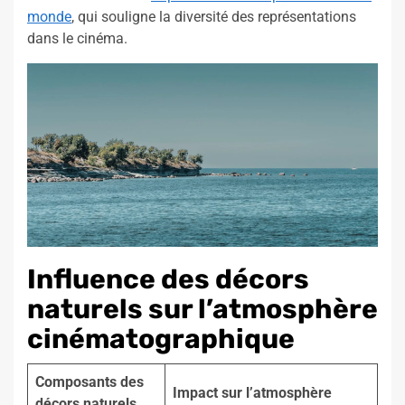
monde
, qui souligne la diversité des représentations
dans le cinéma.
Influence des décors
naturels sur l’atmosphère
cinématographique
Composants des
Impact sur l’atmosphère
décors naturels