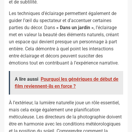
et de subtilité.
Les techniques d’éclairage permettent également de
guider l’œil du spectateur et d’accentuer certaines
parties du décor. Dans
« Dans un jardin »
, l’éclairage
met en valeur la beauté des éléments naturels, créant
un espace qui devient presque un personnage à part
entière. Cela démontre à quel point les interactions
entre éclairage et décors peuvent susciter des
émotions tout en contribuant à l’expérience narrative.
A lire aussi
Pourquoi les génériques de début de
film reviennent-ils en force ?
À l’extérieur, la lumière naturelle joue un rôle essentiel,
mais cela exige également une planification
méticuleuse. Les directeurs de la photographie doivent
être en harmonie avec les conditions météorologiques
et la position du soleil. Comprendre comment la