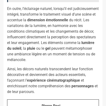
En outre, l’éclairage naturel, lorsqu’il est judicieusement
intégré, transforme le traitement visuel d’une scène et
accentue la
dimension émotionnelle
du récit. Les
variations de la lumière, en harmonie avec les
conditions climatiques et les changements de décor,
influencent directement la perception des spectateurs
et leur engagement. Les éléments comme la
lumière
du soleil
, la
pluie
ou le
gel
peuvent métamorphoser
une ambiance légère en un moment de tension ou de
mélancolie.
Ainsi, les décors naturels transcendent leur fonction
décorative et deviennent des acteurs essentiels,
façonnant l’
expérience cinématographique
et
enrichissant notre compréhension des
personnages
et
de leur parcours.
Pierre Rosi