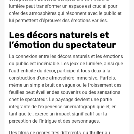
lumière peut transformer un espace est crucial pour
créer des atmosphères qui résonnent avec le public et
lui permettent d’éprouver des émotions variées.
Les décors naturels et
l’émotion du spectateur
La connexion entre les décors naturels et les émotions
du public est indéniable. Les jeux de lumière, ainsi que
l’authenticité du décor, participent tous deux à la
construction d’une atmosphère immersive. Parfois,
même un simple bruit de vague ou le froissement des
feuilles peut éveiller des souvenirs ou des sensations
chez le spectateur. Le paysage devient une partie
intégrante de l’expérience cinématographique et, en
tant que tel, exerce un impact significatif sur la
perception de l’intrigue et des personnages.
Des films de genres très différents, du
thriller
au