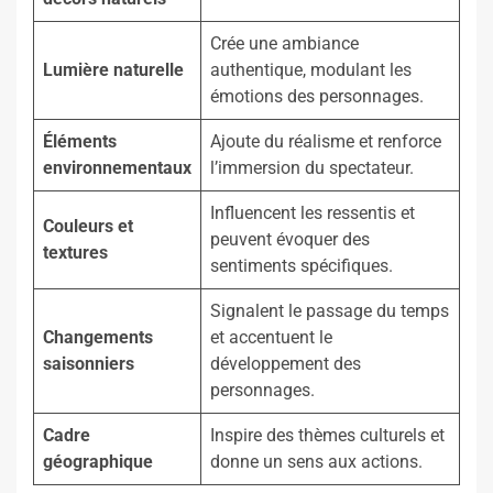
Crée une ambiance
Lumière naturelle
authentique, modulant les
émotions des personnages.
Éléments
Ajoute du réalisme et renforce
environnementaux
l’immersion du spectateur.
Influencent les ressentis et
Couleurs et
peuvent évoquer des
textures
sentiments spécifiques.
Signalent le passage du temps
Changements
et accentuent le
saisonniers
développement des
personnages.
Cadre
Inspire des thèmes culturels et
géographique
donne un sens aux actions.