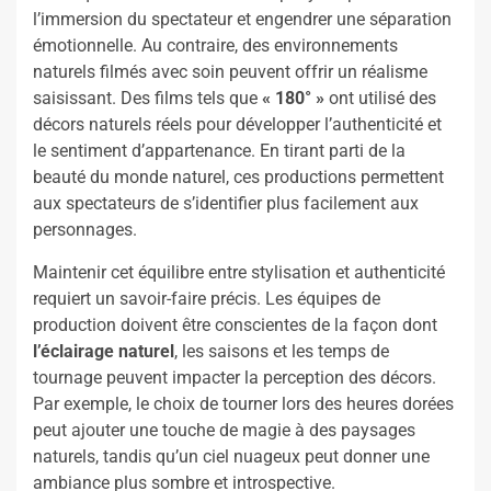
l’immersion du spectateur et engendrer une séparation
émotionnelle. Au contraire, des environnements
naturels filmés avec soin peuvent offrir un réalisme
saisissant. Des films tels que
« 180° »
ont utilisé des
décors naturels réels pour développer l’authenticité et
le sentiment d’appartenance. En tirant parti de la
beauté du monde naturel, ces productions permettent
aux spectateurs de s’identifier plus facilement aux
personnages.
Maintenir cet équilibre entre stylisation et authenticité
requiert un savoir-faire précis. Les équipes de
production doivent être conscientes de la façon dont
l’éclairage naturel
, les saisons et les temps de
tournage peuvent impacter la perception des décors.
Par exemple, le choix de tourner lors des heures dorées
peut ajouter une touche de magie à des paysages
naturels, tandis qu’un ciel nuageux peut donner une
ambiance plus sombre et introspective.