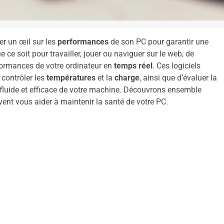
er un œil sur les
performances
de son PC pour garantir une
e ce soit pour travailler, jouer ou naviguer sur le web, de
rformances de votre ordinateur en
temps réel
. Ces logiciels
 contrôler les
températures
et la
charge
, ainsi que d’évaluer la
 fluide et efficace de votre machine. Découvrons ensemble
ent vous aider à maintenir la santé de votre PC.