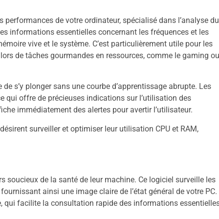
es performances de votre ordinateur, spécialisé dans l’analyse du
 des informations essentielles concernant les fréquences et les
émoire vive et le système. C’est particulièrement utile pour les
es lors de tâches gourmandes en ressources, comme le gaming o
 de s’y plonger sans une courbe d’apprentissage abrupte. Les
 qui offre de précieuses indications sur l’utilisation des
iche immédiatement des alertes pour avertir l’utilisateur.
ésirent surveiller et optimiser leur utilisation CPU et RAM,
s soucieux de la santé de leur machine. Ce logiciel surveille les
s, fournissant ainsi une image claire de l’état général de votre PC.
, qui facilite la consultation rapide des informations essentielle