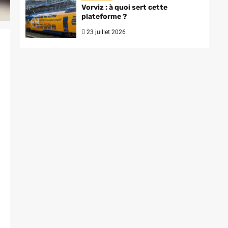
Vorviz : à quoi sert cette
plateforme ?
23 juillet 2026