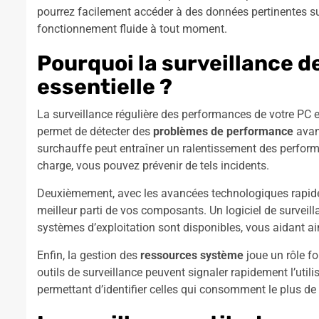
pourrez facilement accéder à des données pertinentes sur
fonctionnement fluide à tout moment.
Pourquoi la surveillance 
essentielle ?
La surveillance régulière des performances de votre PC e
permet de détecter des
problèmes de performance
avant
surchauffe peut entraîner un ralentissement des perfor
charge, vous pouvez prévenir de tels incidents.
Deuxièmement, avec les avancées technologiques rapides,
meilleur parti de vos composants. Un logiciel de surveil
systèmes d’exploitation sont disponibles, vous aidant ai
Enfin, la gestion des
ressources système
joue un rôle fo
outils de surveillance peuvent signaler rapidement l’util
permettant d’identifier celles qui consomment le plus de