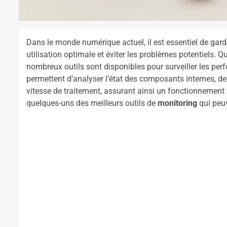
Dans le monde numérique actuel, il est essentiel de gard
utilisation optimale et éviter les problèmes potentiels. Qu
nombreux outils sont disponibles pour surveiller les pe
permettent d’analyser l’état des composants internes, de
vitesse de traitement, assurant ainsi un fonctionnement
quelques-uns des meilleurs outils de
monitoring
qui peuv