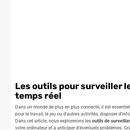
Les outils pour surveiller
temps réel
Dans un monde de plus en plus connecté, il est essentie
pour le travail, le jeu ou d’autres activités, disposer d’i
Dans cet article, nous explorerons les
outils de surveill
votre ordinateur et à anticiper d’éventuels problèmes.