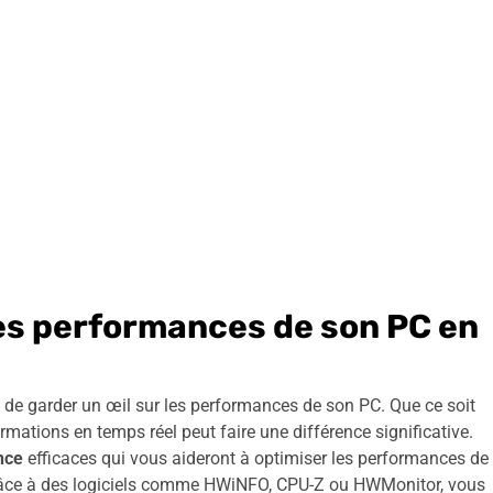
 les performances de son PC en
l de garder un œil sur les performances de son PC. Que ce soit
nformations en temps réel peut faire une différence significative.
ance
efficaces qui vous aideront à optimiser les performances de
 Grâce à des logiciels comme HWiNFO, CPU-Z ou HWMonitor, vous