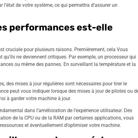
 l’état de votre système, ce qui permettra d’assurer un
des performances est-elle
st cruciale pour plusieurs raisons. Premièrement, cela Vous
 qu’ils ne deviennent critiques. Par exemple, un processeur qui
mances ou même des pannes. En surveillant la température et la
 des mises à jour régulières sont nécessaires pour tirer le
lance peut vous indiquer lorsque des mises à jour de pilotes ou d
nsi à garder votre machine à jour.
ndamental dans l’amélioration de l’expérience utilisateur. Des
isation de la CPU ou de la RAM par certaines applications, vous
 ressources et éventuellement d’optimiser votre machine.