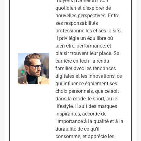
moyens d'améliorer son
quotidien et d’explorer de
nouvelles perspectives. Entre
ses responsabilités
professionnelles et ses loisirs,
il privilégie un équilibre où
bien-être, performance, et
plaisir trouvent leur place. Sa
carrière en tech l'a rendu
familier avec les tendances
digitales et les innovations, ce
qui influence également ses
choix personnels, que ce soit
dans la mode, le sport, ou le
lifestyle. Il suit des marques
inspirantes, accorde de
l'importance à la qualité et à la
durabilité de ce qu'il
consomme, et apprécie les