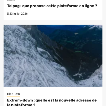
Talpog : que propose cette plateforme en ligne ?
23 juillet 2026
High Tech
Extrem-down : quelle est la nouvelle adresse de
la plateforme ?