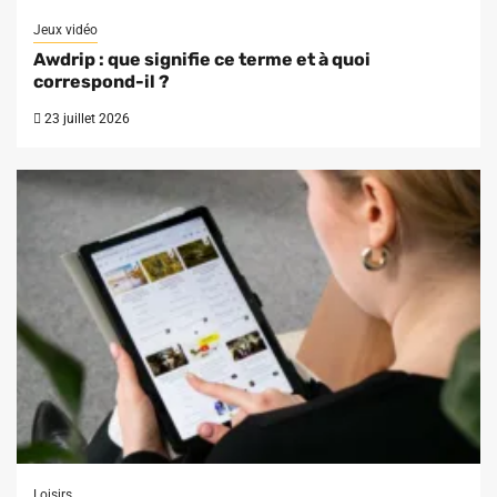
Jeux vidéo
Awdrip : que signifie ce terme et à quoi
correspond-il ?
23 juillet 2026
Loisirs