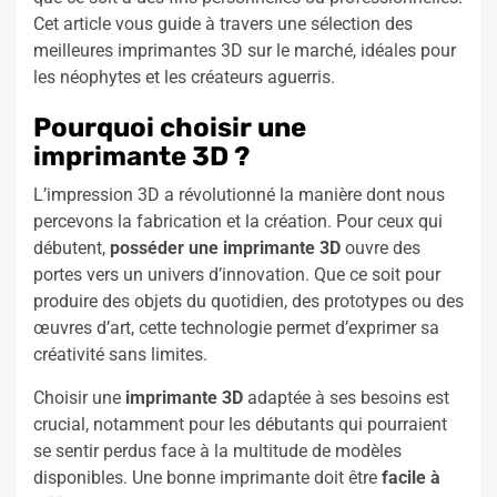
Cet article vous guide à travers une sélection des
meilleures imprimantes 3D sur le marché, idéales pour
les néophytes et les créateurs aguerris.
Pourquoi choisir une
imprimante 3D ?
L’impression 3D a révolutionné la manière dont nous
percevons la fabrication et la création. Pour ceux qui
débutent,
posséder une imprimante 3D
ouvre des
portes vers un univers d’innovation. Que ce soit pour
produire des objets du quotidien, des prototypes ou des
œuvres d’art, cette technologie permet d’exprimer sa
créativité sans limites.
Choisir une
imprimante 3D
adaptée à ses besoins est
crucial, notamment pour les débutants qui pourraient
se sentir perdus face à la multitude de modèles
disponibles. Une bonne imprimante doit être
facile à