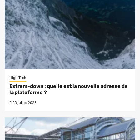
High Tech
Extrem-down : quelle est la nouvelle adresse de
la plateforme ?
23 juillet 2026