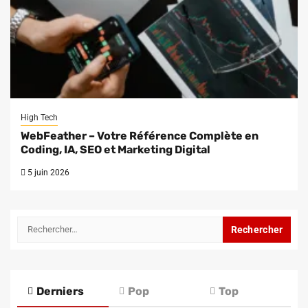
High Tech
WebFeather – Votre Référence Complète en
Coding, IA, SEO et Marketing Digital
5 juin 2026
Rechercher :
Derniers
Pop
Top