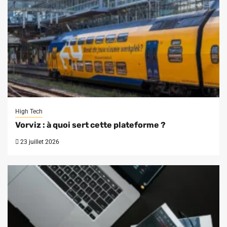
High Tech
Vorviz : à quoi sert cette plateforme ?
23 juillet 2026