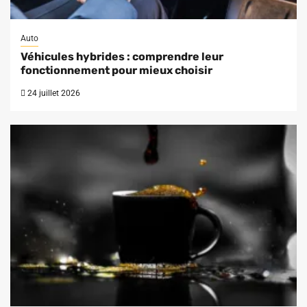
Auto
Véhicules hybrides : comprendre leur
fonctionnement pour mieux choisir
24 juillet 2026