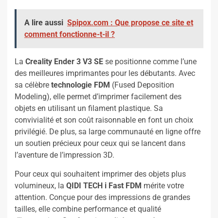
A lire aussi
Spipox.com : Que propose ce site et
comment fonctionne-t-il ?
La
Creality Ender 3 V3 SE
se positionne comme l’une
des meilleures imprimantes pour les débutants. Avec
sa célèbre
technologie FDM
(Fused Deposition
Modeling), elle permet d’imprimer facilement des
objets en utilisant un filament plastique. Sa
convivialité et son coût raisonnable en font un choix
privilégié. De plus, sa large communauté en ligne offre
un soutien précieux pour ceux qui se lancent dans
l’aventure de l’impression 3D.
Pour ceux qui souhaitent imprimer des objets plus
volumineux, la
QIDI TECH i Fast FDM
mérite votre
attention. Conçue pour des impressions de grandes
tailles, elle combine performance et qualité