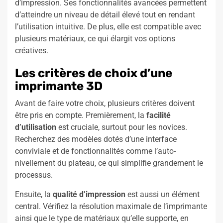
d’impression. Ses fonctionnalités avancées permettent
d’atteindre un niveau de détail élevé tout en rendant
l’utilisation intuitive. De plus, elle est compatible avec
plusieurs matériaux, ce qui élargit vos options
créatives.
Les critères de choix d’une
imprimante 3D
Avant de faire votre choix, plusieurs critères doivent
être pris en compte. Premièrement, la
facilité
d’utilisation
est cruciale, surtout pour les novices.
Recherchez des modèles dotés d’une interface
conviviale et de fonctionnalités comme l’auto-
nivellement du plateau, ce qui simplifie grandement le
processus.
Ensuite, la
qualité d’impression
est aussi un élément
central. Vérifiez la résolution maximale de l’imprimante
ainsi que le type de matériaux qu’elle supporte, en