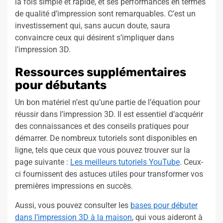
la fois simple et rapide, et ses performances en termes
de qualité d’impression sont remarquables. C’est un
investissement qui, sans aucun doute, saura
convaincre ceux qui désirent s’impliquer dans
l’impression 3D.
Ressources supplémentaires
pour débutants
Un bon matériel n’est qu’une partie de l’équation pour
réussir dans l’impression 3D. Il est essentiel d’acquérir
des connaissances et des conseils pratiques pour
démarrer. De nombreux tutoriels sont disponibles en
ligne, tels que ceux que vous pouvez trouver sur la
page suivante :
Les meilleurs tutoriels YouTube
. Ceux-
ci fournissent des astuces utiles pour transformer vos
premières impressions en succès.
Aussi, vous pouvez consulter les
bases pour débuter
dans l’impression 3D à la maison
, qui vous aideront à