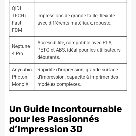
QIDI
TECH i
Impressions de grande taille, flexible
Fast
avec différents matériaux, robuste.
FDM
Accessibilité, compatible avec PLA,
Neptune
PETG et ABS, idéal pour les utilisateurs
4 Pro
débutants.
Anycubic
Rapidité d’impression, grande surface
Photon
d’impression, capacité à imprimer des
Mono X
modèles complexes.
Un Guide Incontournable
pour les Passionnés
d’Impression 3D