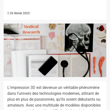
26 février 2025
L’impression 3D est devenue un véritable phénomène
dans l’univers des technologies modernes, attirant de
plus en plus de passionnés, qu’ils soient débutants ou
amateurs. Avec une multitude de modèles disponibles