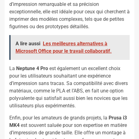
d’impression remarquable et sa précision
exceptionnelle, elle est idéale pour ceux qui cherchent à
imprimer des modèles complexes, tels que de petites
figurines ou des prototypes détaillés.
A lire aussi
Les meilleures alternatives à
Microsoft Office pour le travail collaboratif.
La
Neptune 4 Pro
est également un excellent choix
pour les utilisateurs souhaitant une expérience
d’impression sans tracas. Sa compatibilité avec divers
matériaux, comme le PLA et l’ABS, en fait une option
polyvalente qui satisfait aussi bien les novices que les
utilisateurs plus expérimentés.
Enfin, pour les amateurs de grands projets, la
Prusa i3
MK4
est souvent saluée pour son expertise en matière
d’impression de grande taille. Elle offre un montage à