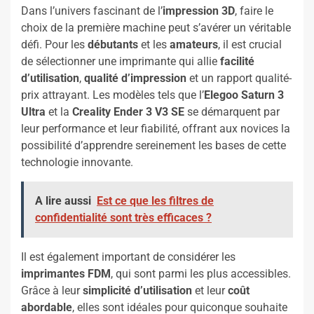
Dans l’univers fascinant de l’
impression 3D
, faire le
choix de la première machine peut s’avérer un véritable
défi. Pour les
débutants
et les
amateurs
, il est crucial
de sélectionner une imprimante qui allie
facilité
d’utilisation
,
qualité d’impression
et un rapport qualité-
prix attrayant. Les modèles tels que l’
Elegoo Saturn 3
Ultra
et la
Creality Ender 3 V3 SE
se démarquent par
leur performance et leur fiabilité, offrant aux novices la
possibilité d’apprendre sereinement les bases de cette
technologie innovante.
A lire aussi
Est ce que les filtres de
confidentialité sont très efficaces ?
Il est également important de considérer les
imprimantes FDM
, qui sont parmi les plus accessibles.
Grâce à leur
simplicité d’utilisation
et leur
coût
abordable
, elles sont idéales pour quiconque souhaite