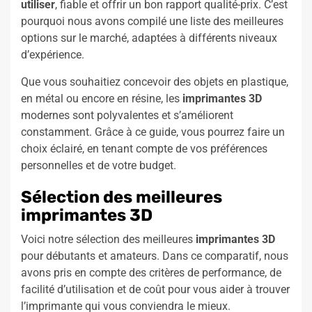
utiliser
, fiable et offrir un bon rapport qualité-prix. C’est
pourquoi nous avons compilé une liste des meilleures
options sur le marché, adaptées à différents niveaux
d’expérience.
Que vous souhaitiez concevoir des objets en plastique,
en métal ou encore en résine, les
imprimantes 3D
modernes sont polyvalentes et s’améliorent
constamment. Grâce à ce guide, vous pourrez faire un
choix éclairé, en tenant compte de vos préférences
personnelles et de votre budget.
Sélection des meilleures
imprimantes 3D
Voici notre sélection des meilleures
imprimantes 3D
pour débutants et amateurs. Dans ce comparatif, nous
avons pris en compte des critères de performance, de
facilité d’utilisation et de coût pour vous aider à trouver
l’imprimante qui vous conviendra le mieux.