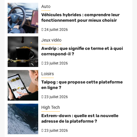
Auto
Véhicules hybrides : comprendre leur
fonctionnement pour mieux choisir
24 juillet 2026
Jeux vidéo
Awdrip : que signifie ce terme et à quoi
correspond-il ?
23 juillet 2026
Loisirs
Talpog : que propose cette plateforme
en ligne ?
23 juillet 2026
High Tech
Extrem-down : quelle est la nouvelle
adresse de la plateforme ?
23 juillet 2026