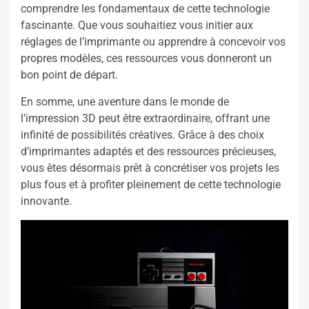
comprendre les fondamentaux de cette technologie
fascinante. Que vous souhaitiez vous initier aux
réglages de l’imprimante ou apprendre à concevoir vos
propres modèles, ces ressources vous donneront un
bon point de départ.
En somme, une aventure dans le monde de
l’impression 3D peut être extraordinaire, offrant une
infinité de possibilités créatives. Grâce à des choix
d’imprimantes adaptés et des ressources précieuses,
vous êtes désormais prêt à concrétiser vos projets les
plus fous et à profiter pleinement de cette technologie
innovante.