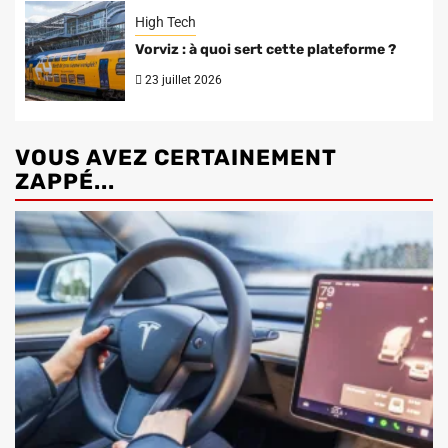
High Tech
Vorviz : à quoi sert cette plateforme ?
23 juillet 2026
VOUS AVEZ CERTAINEMENT
ZAPPÉ...