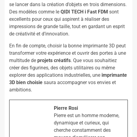
se lancer dans la création d’objets en trois dimensions.
Des modèles comme le
QIDI TECH i Fast FDM
sont
excellents pour ceux qui aspirent à réaliser des
impressions de grande taille, tout en gardant un esprit
de créativité et d’innovation.
En fin de compte, choisir la bonne imprimante 3D peut
transformer votre expérience et ouvrir des portes à une
multitude de
projets créatifs
. Que vous souhaitiez
créer des figurines, des objets utilitaires ou même
explorer des applications industrielles, une
imprimante
3D bien choisie
saura accompagner vos envies et
ambitions.
Pierre Rosi
Pierre est un homme moderne,
dynamique et curieux, qui
cherche constamment des