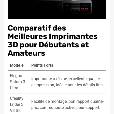
Comparatif des
Meilleures Imprimantes
3D pour Débutants et
Amateurs
Modèle
Points Forts
Elegoo
Imprimante à résine, excellente qualité
Saturn 3
d’impression, idéale pour les détails fins.
Ultra
Creality
Facilité de montage, bon rapport qualité-
Ender 3
prix, communauté active pour support.
V3 SE