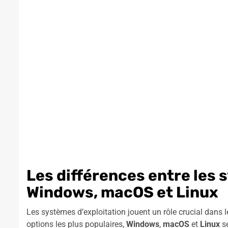
Les différences entre les 
Windows, macOS et Linux
Les systèmes d’exploitation jouent un rôle crucial dans 
options les plus populaires,
Windows
,
macOS
et
Linux
se