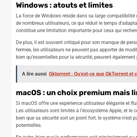
Windows : atouts et limites
La force de Windows réside dans sa large compatibilité d’
de nombreux utilisateurs, ce qui réduit le temps d’adapta
constitue une limitation importante pour ceux qui rech
De plus, il est souvent critiqué pour son manque de pers
fermée, les utilisateurs ne peuvent pas apporter de modi
bien qu’essentielles pour la sécurité, peuvent également p
A lire aussi
Gktorrent : Qu’est-ce que GkTorrent et 
macOS : un choix premium mais l
Si macOS offre une expérience utilisateur élégante et flu
Les utilisateurs sont limités à l’écosystème Apple, et l
bien que sa sécurité soit un point fort, le système n’est p
potentielles.