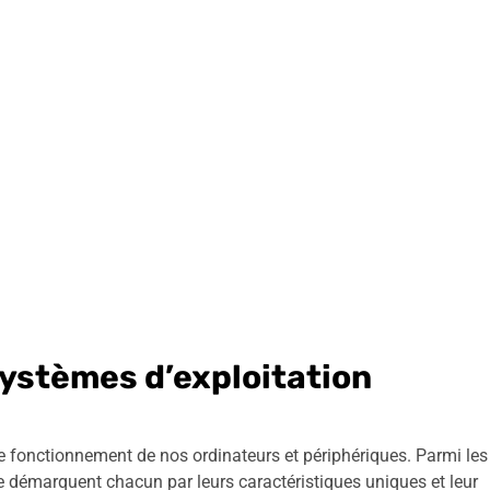
systèmes d’exploitation
le fonctionnement de nos ordinateurs et périphériques. Parmi les
 démarquent chacun par leurs caractéristiques uniques et leur