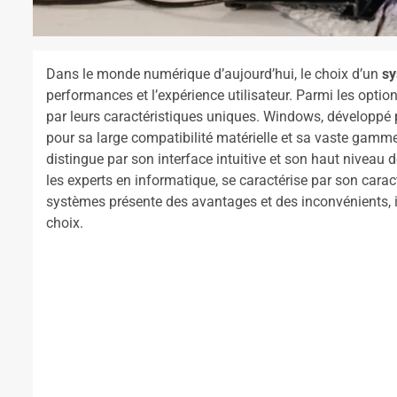
Dans le monde numérique d’aujourd’hui, le choix d’un
sy
performances et l’expérience utilisateur. Parmi les optio
par leurs caractéristiques uniques. Windows, développé p
pour sa large compatibilité matérielle et sa vaste gamm
distingue par son interface intuitive et son haut niveau 
les experts en informatique, se caractérise par son cara
systèmes présente des avantages et des inconvénients, inc
choix.