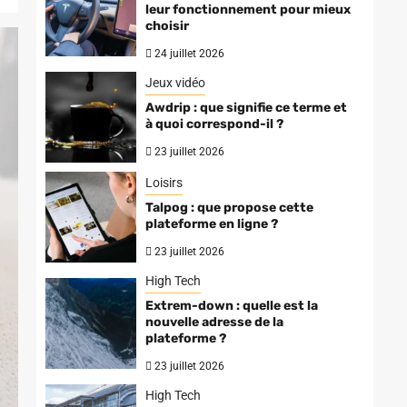
leur fonctionnement pour mieux
choisir
24 juillet 2026
Jeux vidéo
Awdrip : que signifie ce terme et
à quoi correspond-il ?
23 juillet 2026
Loisirs
Talpog : que propose cette
plateforme en ligne ?
23 juillet 2026
High Tech
Extrem-down : quelle est la
nouvelle adresse de la
plateforme ?
23 juillet 2026
High Tech