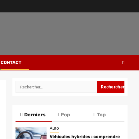
CONTACT
Rechercher :
Derniers
Pop
Top
Auto
Véhicules hybrides : comprendre