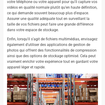
votre téléphone ou votre appareil pour qu’il capture vos
vidéos en qualité normale plutôt qu’en haute définition,
ce qui demande souvent beaucoup plus d’espace.
Assurer une qualité adéquate tout en surveillant la
taille de vos fichiers peut faire une grande différence
dans votre espace de stockage.
Enfin, lorsqu’il s’agit de fichiers multimédias, envisagez
également d’utiliser des applications de gestion de
photos qui offrent des fonctionnalités de compression
ainsi que des options de stockage optimisé. Cela peut
vraiment enrichir votre expérience tout en gardant votre
appareil léger et rapide.