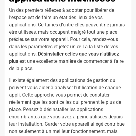
Un des premiers réflexes à adopter pour libérer de
l’espace est de faire un état des lieux de vos
applications. Certaines d’entre elles peuvent ne jamais
être utilisées, mais occupent malgré tout une place
précieuse sur votre appareil. Pour cela, rendez-vous
dans les paramètres et jetez un œil à la liste de vos
applications.
Désinstaller celles que vous n’utilisez
plus
est une excellente manière de commencer à faire
de la place.
Il existe également des applications de gestion qui
peuvent vous aider à analyser l’utilisation de chaque
appli. Cette approche vous permet de constater
réellement quelles sont celles qui prennent le plus de
place. Pensez à désinstaller les applications
encombrantes que vous avez à peine utilisées depuis
leur installation. Garder votre appareil allégé contribue
non seulement à un meilleur fonctionnement, mais