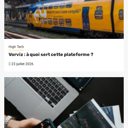
High Tech
Vorviz : à quoi sert cette plateforme ?
23 juillet 2026