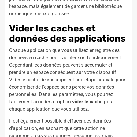
l’espace, mais également de garder une bibliothèque
numérique mieux organisée.
Vider les caches et
données des applications
Chaque application que vous utilisez enregistre des
données en cache pour faciliter son fonctionnement.
Cependant, ces données peuvent s’accumuler et
prendre un espace conséquent sur votre dispositif.
Vider le cache de vos apps est une étape cruciale pour
économiser de l’espace sans perdre vos données
personnelles. Dans les paramètres, vous pourrez
facilement accéder à l’option
vider le cache
pour
chaque application que vous utilisez.
Il est également possible d’effacer des données
d’application, en sachant que cette action ne
supprimera pas vos données personnelles, mais