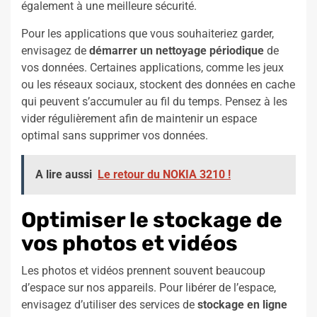
également à une meilleure sécurité.
Pour les applications que vous souhaiteriez garder,
envisagez de
démarrer un nettoyage périodique
de
vos données. Certaines applications, comme les jeux
ou les réseaux sociaux, stockent des données en cache
qui peuvent s’accumuler au fil du temps. Pensez à les
vider régulièrement afin de maintenir un espace
optimal sans supprimer vos données.
A lire aussi
Le retour du NOKIA 3210 !
Optimiser le stockage de
vos photos et vidéos
Les photos et vidéos prennent souvent beaucoup
d’espace sur nos appareils. Pour libérer de l’espace,
envisagez d’utiliser des services de
stockage en ligne