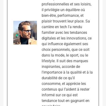
professionnelles et ses loisirs,
il privilégie un équilibre où
bien-être, performance, et
plaisir trouvent leur place. Sa
carrière en tech l'a rendu
familier avec les tendances
digitales et les innovations, ce
qui influence également ses
choix personnels, que ce soit
dans la mode, le sport, ou le
lifestyle. Il suit des marques
inspirantes, accorde de
l'importance à la qualité et à la
durabilité de ce qu'il
consomme, et apprécie les
contenus qui l’aident à rester
informé sur ce qui est
tendance tout en gagnant en