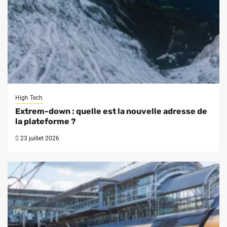
High Tech
Extrem-down : quelle est la nouvelle adresse de
la plateforme ?
23 juillet 2026