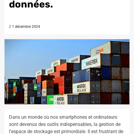
données.
1 décembre 2024
Dans un monde où nos smartphones et ordinateurs
sont devenus des outils indispensables, la gestion de
l’espace de stockage est primordiale. Il est frustrant de