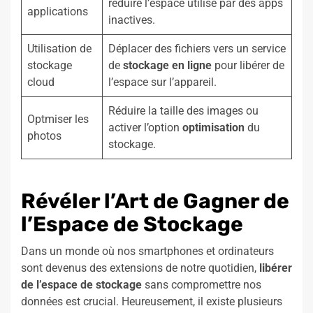
réduire l’espace utilisé par des apps
applications
inactives.
Utilisation de
Déplacer des fichiers vers un service
stockage
de
stockage en ligne
pour libérer de
cloud
l’espace sur l’appareil.
Réduire la taille des images ou
Optmiser les
activer l’option
optimisation
du
photos
stockage.
Révéler l’Art de Gagner de
l’Espace de Stockage
Dans un monde où nos smartphones et ordinateurs
sont devenus des extensions de notre quotidien,
libérer
de l’espace de stockage
sans compromettre nos
données est crucial. Heureusement, il existe plusieurs