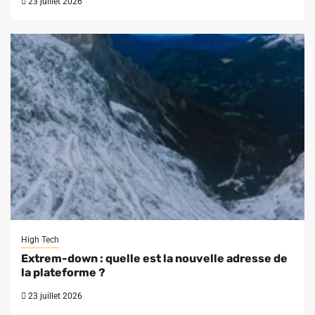
23 juillet 2026
High Tech
Extrem-down : quelle est la nouvelle adresse de
la plateforme ?
23 juillet 2026