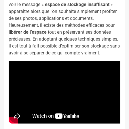
voir le message «
espace de stockage insuffisant
»
apparaître alors que l’on souhaite simplement profiter
de ses photos, applications et documents.
Heureusement, il existe des méthodes efficaces pour
libérer de l’espace
tout en préservant ses données
précieuses. En adoptant quelques techniques simples,
il est tout à fait possible d’optimiser son stockage sans
avoir à se séparer de ce qui compte vraiment.