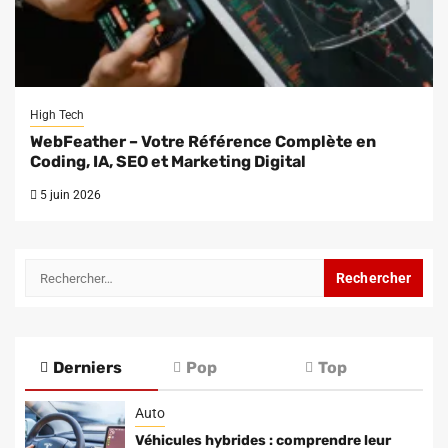
High Tech
WebFeather – Votre Référence Complète en
Coding, IA, SEO et Marketing Digital
5 juin 2026
Rechercher :
Derniers
Pop
Top
Auto
Véhicules hybrides : comprendre leur