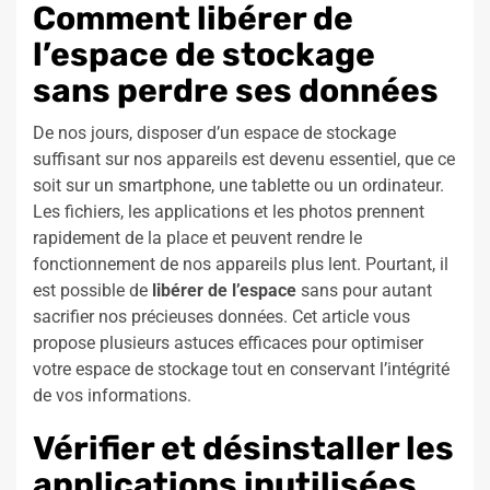
Comment libérer de
l’espace de stockage
sans perdre ses données
De nos jours, disposer d’un espace de stockage
suffisant sur nos appareils est devenu essentiel, que ce
soit sur un smartphone, une tablette ou un ordinateur.
Les fichiers, les applications et les photos prennent
rapidement de la place et peuvent rendre le
fonctionnement de nos appareils plus lent. Pourtant, il
est possible de
libérer de l’espace
sans pour autant
sacrifier nos précieuses données. Cet article vous
propose plusieurs astuces efficaces pour optimiser
votre espace de stockage tout en conservant l’intégrité
de vos informations.
Vérifier et désinstaller les
applications inutilisées