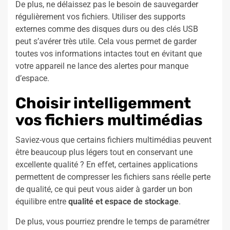
De plus, ne délaissez pas le besoin de sauvegarder
régulièrement vos fichiers. Utiliser des supports
externes comme des disques durs ou des clés USB
peut s’avérer très utile. Cela vous permet de garder
toutes vos informations intactes tout en évitant que
votre appareil ne lance des alertes pour manque
d’espace.
Choisir intelligemment
vos fichiers multimédias
Saviez-vous que certains fichiers multimédias peuvent
être beaucoup plus légers tout en conservant une
excellente qualité ? En effet, certaines applications
permettent de compresser les fichiers sans réelle perte
de qualité, ce qui peut vous aider à garder un bon
équilibre entre
qualité et espace de stockage
.
De plus, vous pourriez prendre le temps de paramétrer