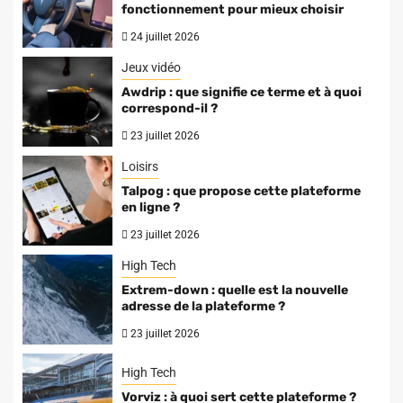
fonctionnement pour mieux choisir
24 juillet 2026
Jeux vidéo
Awdrip : que signifie ce terme et à quoi
correspond-il ?
23 juillet 2026
Loisirs
Talpog : que propose cette plateforme
en ligne ?
23 juillet 2026
High Tech
Extrem-down : quelle est la nouvelle
adresse de la plateforme ?
23 juillet 2026
High Tech
Vorviz : à quoi sert cette plateforme ?