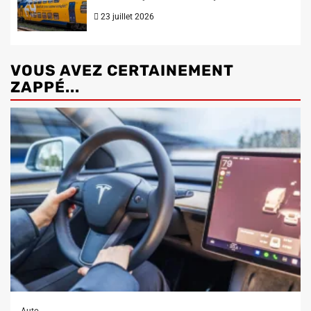
23 juillet 2026
VOUS AVEZ CERTAINEMENT
ZAPPÉ...