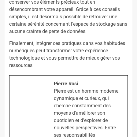
conserver vos éléments précieux tout en
désencombrant votre appareil. Grâce à ces conseils
simples, il est désormais possible de retrouver une
certaine sérénité concernant l’espace de stockage sans
aucune crainte de perte de données.
Finalement, intégrer ces pratiques dans vos habitudes
numériques peut transformer votre expérience
technologique et vous permettre de mieux gérer vos
ressources.
Pierre Rosi
Pierre est un homme moderne,
dynamique et curieux, qui
cherche constamment des
moyens d'améliorer son
quotidien et d’explorer de
nouvelles perspectives. Entre
ses responsabilités