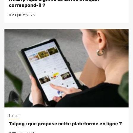
correspond-il ?
23 juillet 2026
Loisirs
Talpog : que propose cette plateforme en ligne ?