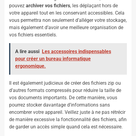
pouvez
archiver vos fichiers
, les déplaçant hors de
votre appareil tout en les conservant accessibles. Cela
vous permettra non seulement d’alléger votre stockage,
mais également d’avoir une meilleure organisation de
vos fichiers essentiels.
A lire aussi
Les accessoires indispensables
pour créer un bureau informatique
ergonomique.
Il est également judicieux de créer des fichiers zip ou
d’autres formats compressés pour réduire la taille de
vos documents importants. De cette manière, vous
pourrez stocker davantage d’informations sans
encombrer votre appareil. Veillez juste à ne pas rétrécir
de manière excessive la fonctionnalité des fichiers, afin
de garder un accès simple quand cela est nécessaire.