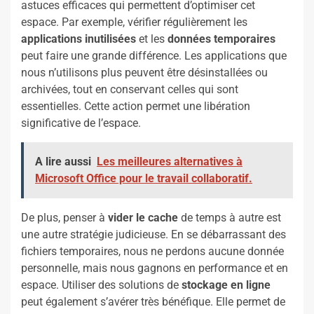
astuces efficaces qui permettent d’optimiser cet
espace. Par exemple, vérifier régulièrement les
applications inutilisées
et les
données temporaires
peut faire une grande différence. Les applications que
nous n’utilisons plus peuvent être désinstallées ou
archivées, tout en conservant celles qui sont
essentielles. Cette action permet une libération
significative de l’espace.
A lire aussi
Les meilleures alternatives à
Microsoft Office pour le travail collaboratif.
De plus, penser à
vider le cache
de temps à autre est
une autre stratégie judicieuse. En se débarrassant des
fichiers temporaires, nous ne perdons aucune donnée
personnelle, mais nous gagnons en performance et en
espace. Utiliser des solutions de
stockage en ligne
peut également s’avérer très bénéfique. Elle permet de