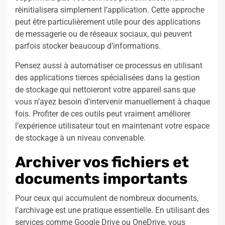
réinitialisera simplement l’application. Cette approche
peut être particulièrement utile pour des applications
de messagerie ou de réseaux sociaux, qui peuvent
parfois stocker beaucoup d’informations.
Pensez aussi à automatiser ce processus en utilisant
des applications tierces spécialisées dans la gestion
de stockage qui nettoieront votre appareil sans que
vous n’ayez besoin d’intervenir manuellement à chaque
fois. Profiter de ces outils peut vraiment améliorer
l’expérience utilisateur tout en maintenant votre espace
de stockage à un niveau convenable.
Archiver vos fichiers et
documents importants
Pour ceux qui accumulent de nombreux documents,
l’archivage est une pratique essentielle. En utilisant des
services comme Google Drive ou OneDrive, vous