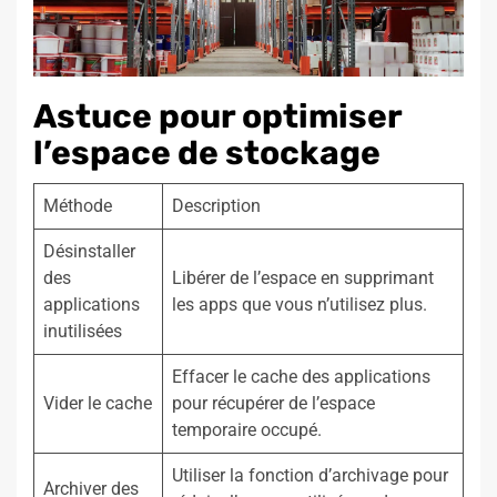
Astuce pour optimiser
l’espace de stockage
Méthode
Description
Désinstaller
des
Libérer de l’espace en supprimant
applications
les apps que vous n’utilisez plus.
inutilisées
Effacer le cache des applications
Vider le cache
pour récupérer de l’espace
temporaire occupé.
Utiliser la fonction d’archivage pour
Archiver des