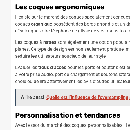
Les coques ergonomiques
Il existe sur le marché des coques spécialement conçues 
coques
organique
possèdent des bords arrondis et un de
d’éviter que votre téléphone ne glisse de vos mains tout 
Les coques à
nattes
sont également une option populaire 
planes. Ce type de design est non seulement pratique, mai
séduire les utilisateurs soucieux de leur style.
Évaluer les
trous d’accès
pour les ports et boutons est 
à votre prise audio, port de chargement et boutons latéra
choix ou de lire attentivement les avis d’autres utilisateu
A lire aussi
Quelle est l’influence de l’oversamplin
Personnalisation et tendances
Avec l’essor du marché des coques personnalisables, il 