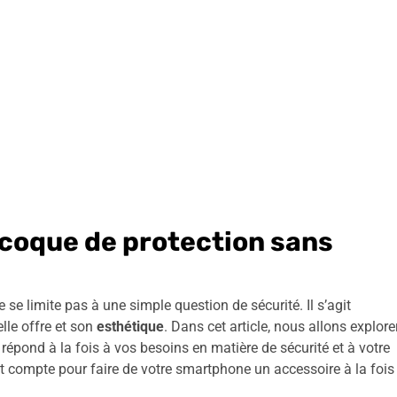
coque de protection sans
e limite pas à une simple question de sécurité. Il s’agit
lle offre et son
esthétique
. Dans cet article, nous allons explore
 répond à la fois à vos besoins en matière de sécurité et à votre
 compte pour faire de votre smartphone un accessoire à la fois