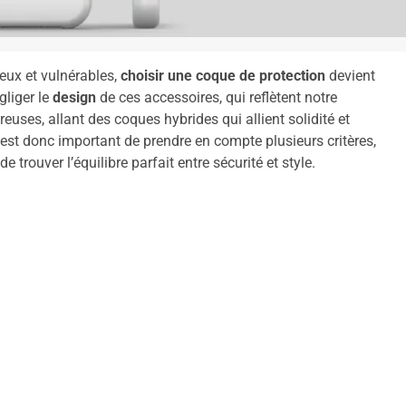
eux et vulnérables,
choisir une coque de protection
devient
gliger le
design
de ces accessoires, qui reflètent notre
euses, allant des coques hybrides qui allient solidité et
l est donc important de prendre en compte plusieurs critères,
 de trouver l’équilibre parfait entre sécurité et style.