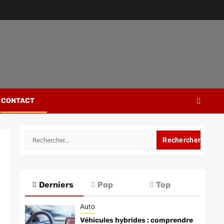
CONTACT
Rechercher :
Derniers
Pop
Top
Auto
Véhicules hybrides : comprendre