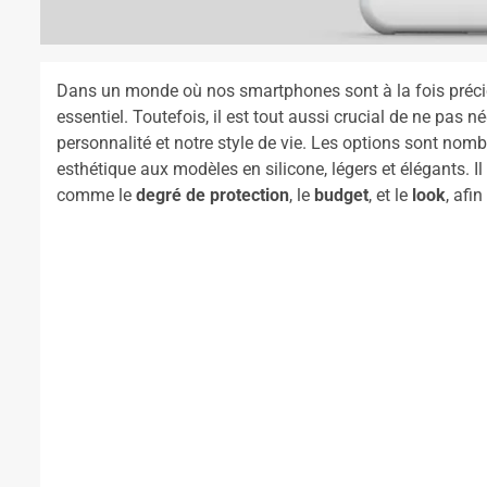
Dans un monde où nos smartphones sont à la fois préci
essentiel. Toutefois, il est tout aussi crucial de ne pas né
personnalité et notre style de vie. Les options sont nombr
esthétique aux modèles en silicone, légers et élégants. I
comme le
degré de protection
, le
budget
, et le
look
, afin