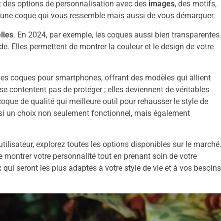
t des options de personnalisation avec des
images
, des motifs,
 une coque qui vous ressemble mais aussi de vous démarquer.
lles
. En 2024, par exemple, les coques aussi bien transparentes
ode. Elles permettent de montrer la couleur et le design de votre
es coques pour smartphones, offrant des modèles qui allient
contentent pas de protéger ; elles deviennent de véritables
que de qualité qui meilleure outil pour rehausser le style de
nsi un choix non seulement fonctionnel, mais également
tilisateur, explorez toutes les options disponibles sur le marché
montrer votre personnalité tout en prenant soin de votre
 qui seront les plus adaptés à votre style de vie et à vos besoins