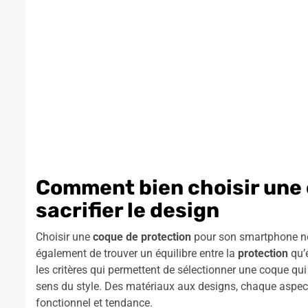
Comment bien choisir une 
sacrifier le design
Choisir une
coque de protection
pour son smartphone ne s
également de trouver un équilibre entre la
protection
qu’e
les critères qui permettent de sélectionner une coque qui
sens du style. Des matériaux aux designs, chaque aspect
fonctionnel et tendance.