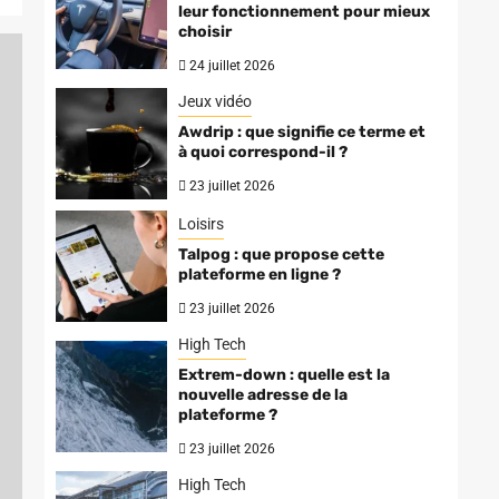
leur fonctionnement pour mieux
choisir
24 juillet 2026
Jeux vidéo
Awdrip : que signifie ce terme et
à quoi correspond-il ?
23 juillet 2026
Loisirs
Talpog : que propose cette
plateforme en ligne ?
23 juillet 2026
High Tech
Extrem-down : quelle est la
nouvelle adresse de la
plateforme ?
23 juillet 2026
High Tech