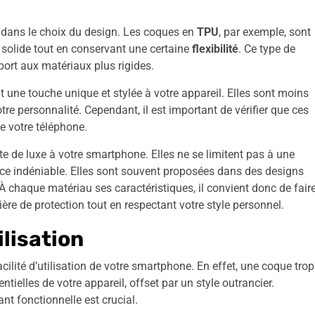
 dans le choix du design. Les coques en
TPU
, par exemple, sont
n solide tout en conservant une certaine
flexibilité
. Ce type de
port aux matériaux plus rigides.
t une touche unique et stylée à votre appareil. Elles sont moins
re personnalité. Cependant, il est important de vérifier que ces
e votre téléphone.
te de luxe à votre smartphone. Elles ne se limitent pas à une
ce indéniable. Elles sont souvent proposées dans des designs
À chaque matériau ses caractéristiques, il convient donc de fair
ère de protection tout en respectant votre style personnel.
ilisation
ilité d’utilisation de votre smartphone. En effet, une coque trop
ntielles de votre appareil, offset par un style outrancier.
ant fonctionnelle est crucial.