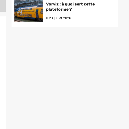
Vorviz : à quoi sert cette
plateforme ?
23 juillet 2026