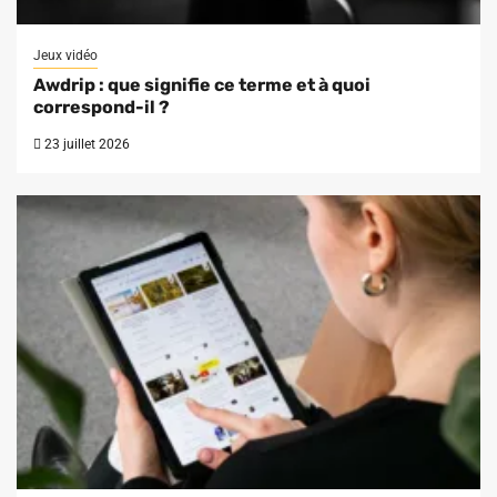
Jeux vidéo
Awdrip : que signifie ce terme et à quoi
correspond-il ?
23 juillet 2026