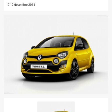
10 décembre 2011