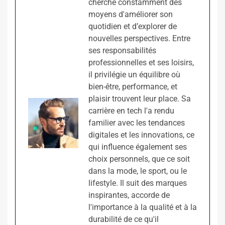
cherche constamment des
moyens d'améliorer son
quotidien et d’explorer de
nouvelles perspectives. Entre
ses responsabilités
professionnelles et ses loisirs,
il privilégie un équilibre où
bien-être, performance, et
plaisir trouvent leur place. Sa
carrière en tech l'a rendu
familier avec les tendances
digitales et les innovations, ce
qui influence également ses
choix personnels, que ce soit
dans la mode, le sport, ou le
lifestyle. Il suit des marques
inspirantes, accorde de
l'importance à la qualité et à la
durabilité de ce qu'il