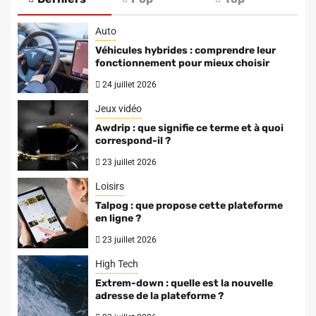
Auto
Véhicules hybrides : comprendre leur
fonctionnement pour mieux choisir
24 juillet 2026
Jeux vidéo
Awdrip : que signifie ce terme et à quoi
correspond-il ?
23 juillet 2026
Loisirs
Talpog : que propose cette plateforme
en ligne ?
23 juillet 2026
High Tech
Extrem-down : quelle est la nouvelle
adresse de la plateforme ?