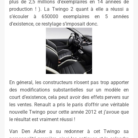
plus de 2,5 millions d’exemplaires en 14 années de
production ! ). La Twingo 2 quant à elle a réussi a
s’écouler à 650000 exemplaires en 5 années
d’existence, ce restylage s’imposait donc.
En géneral, les constructeurs n’osent pas trop apporter
des modifications substantielles sur un modèle en
court d’existence, cela peut avoir des effets pervers sur
les ventes. Renault a pris le paris d’offrir une véritable
nouvelle Twingo pour cette année 2012 et j’avoue que
le résultat est vraiment réussi !
Van Den Acker a su redonner à cet Twingo sa