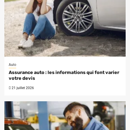
Auto
Assurance auto : les informations qui font varier
votre devis
21 juillet 2026