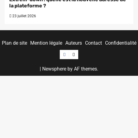
la plateforme ?
23 juillet 2026
Plan de site
Mention légale
Auteurs
Contact
Confidentialité
Facebook
Twitter
|
Newsphere
by AF themes.