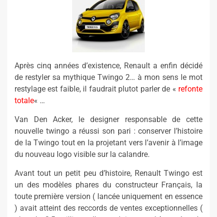
Après cinq années d’existence, Renault a enfin décidé
de restyler sa mythique Twingo 2… à mon sens le mot
restylage est faible, il faudrait plutot parler de «
refonte
totale
« …
Van Den Acker, le designer responsable de cette
nouvelle twingo a réussi son pari : conserver l’histoire
de la Twingo tout en la projetant vers l’avenir à l’image
du nouveau logo visible sur la calandre.
Avant tout un petit peu d’histoire, Renault Twingo est
un des modèles phares du constructeur Français, la
toute première version ( lancée uniquement en essence
) avait atteint des reccords de ventes exceptionnelles (