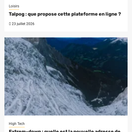
Loisirs
Talpog : que propose cette plateforme en ligne ?
23 juillet 2026
High Tech
Extrem-down : quelle est la nouvelle adresse de