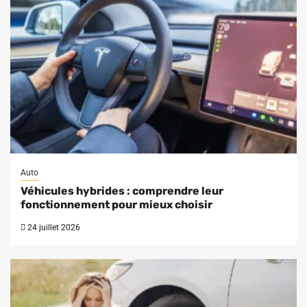
Auto
Véhicules hybrides : comprendre leur
fonctionnement pour mieux choisir
24 juillet 2026