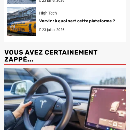
23 juillet 2026
High Tech
Vorviz : à quoi sert cette plateforme ?
23 juillet 2026
VOUS AVEZ CERTAINEMENT
ZAPPÉ...