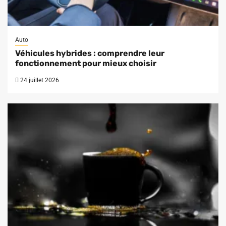
Auto
Véhicules hybrides : comprendre leur
fonctionnement pour mieux choisir
24 juillet 2026