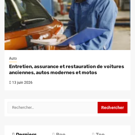
Auto
Entretien, assurance et restauration de voitures
anciennes, autos modernes et motos
13 juin 2026
Rechercher :
Derniers
Pop
Top