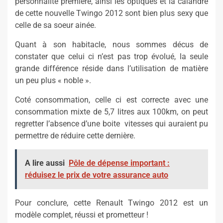
personnalité première, ainsi les optiques et la calandre
de cette nouvelle Twingo 2012 sont bien plus sexy que
celle de sa soeur ainée.
Quant à son habitacle, nous sommes décus de
constater que celui ci n’est pas trop évolué, la seule
grande différence réside dans l’utilisation de matière
un peu plus « noble ».
Coté consommation, celle ci est correcte avec une
consommation mixte de 5,7 litres aux 100km, on peut
regretter l’absence d’une boite vitesses qui auraient pu
permettre de réduire cette dernière.
A lire aussi
Pôle de dépense important :
réduisez le prix de votre assurance auto
Pour conclure, cette Renault Twingo 2012 est un
modèle complet, réussi et prometteur !