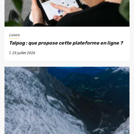
Loisirs
Talpog : que propose cette plateforme en ligne ?
23 juillet 2026