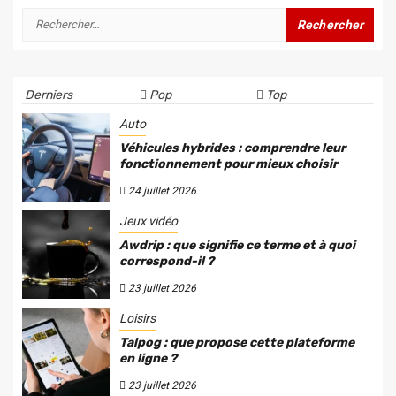
Rechercher :
Derniers
Pop
Top
Auto
Véhicules hybrides : comprendre leur
fonctionnement pour mieux choisir
24 juillet 2026
Jeux vidéo
Awdrip : que signifie ce terme et à quoi
correspond-il ?
23 juillet 2026
Loisirs
Talpog : que propose cette plateforme
en ligne ?
23 juillet 2026