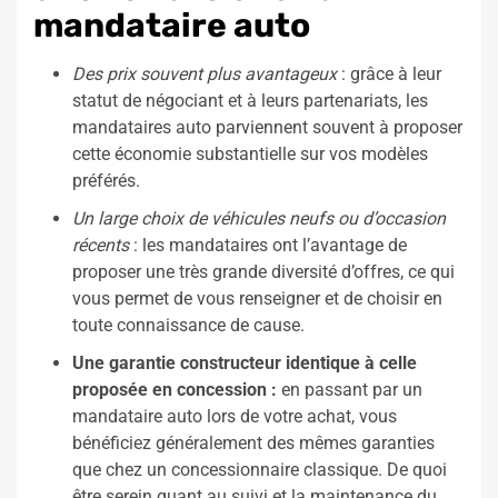
mandataire auto
Des prix souvent plus avantageux
: grâce à leur
statut de négociant et à leurs partenariats, les
mandataires auto parviennent souvent à proposer
cette économie substantielle sur vos modèles
préférés.
Un large choix de véhicules neufs ou d’occasion
récents
: les mandataires ont l’avantage de
proposer une très grande diversité d’offres, ce qui
vous permet de vous renseigner et de choisir en
toute connaissance de cause.
Une garantie constructeur identique à celle
proposée en concession :
en passant par un
mandataire auto lors de votre achat, vous
bénéficiez généralement des mêmes garanties
que chez un concessionnaire classique. De quoi
être serein quant au suivi et la maintenance du