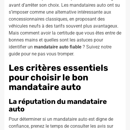
avant d’arrêter son choix. Les mandataires auto ont su
s’imposer comme une alternative intéressante aux
concessionnaires classiques, en proposant des
véhicules neufs à des tarifs souvent plus avantageux.
Mais comment avoir la certitude que vous êtes entre de
bonnes mains et quelles sont les astuces pour
identifier un
mandataire auto fiable
? Suivez notre
guide pour ne pas vous tromper.
Les critères essentiels
pour choisir le bon
mandataire auto
La réputation du mandataire
auto
Pour déterminer si un mandataire auto est digne de
confiance, prenez le temps de consulter les avis sur