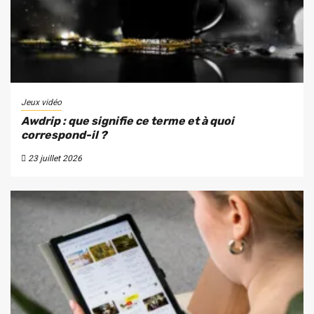
Jeux vidéo
Awdrip : que signifie ce terme et à quoi
correspond-il ?
23 juillet 2026