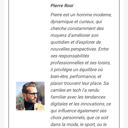
Pierre Rosi
Pierre est un homme moderne,
dynamique et curieux, qui
cherche constamment des
moyens d'améliorer son
quotidien et d’explorer de
nouvelles perspectives. Entre
ses responsabilités
professionnelles et ses loisirs,
il privilégie un équilibre où
bien-être, performance, et
plaisir trouvent leur place. Sa
carrière en tech l'a rendu
familier avec les tendances
digitales et les innovations, ce
qui influence également ses
choix personnels, que ce soit
dans la mode, le sport, ou le