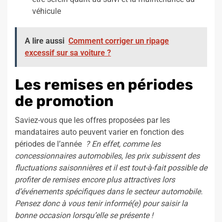
véhicule
A lire aussi
Comment corriger un ripage
excessif sur sa voiture ?
Les remises en périodes
de promotion
Saviez-vous que les offres proposées par les
mandataires auto peuvent varier en fonction des
périodes de l’année
? En effet, comme les
concessionnaires automobiles, les prix subissent des
fluctuations saisonnières et il est tout-à-fait possible de
profiter de remises encore plus attractives lors
d’événements spécifiques dans le secteur automobile.
Pensez donc à vous tenir informé(e) pour saisir la
bonne occasion lorsqu’elle se présente !