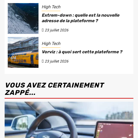
High Tech
Extrem-down : quelle est la nouvelle
adresse de la plateforme ?
23 juillet 2026
High Tech
Vorviz : à quoi sert cette plateforme ?
23 juillet 2026
VOUS AVEZ CERTAINEMENT
ZAPPÉ...