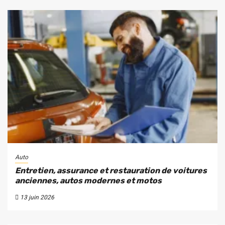
Auto
Entretien, assurance et restauration de voitures
anciennes, autos modernes et motos
13 juin 2026