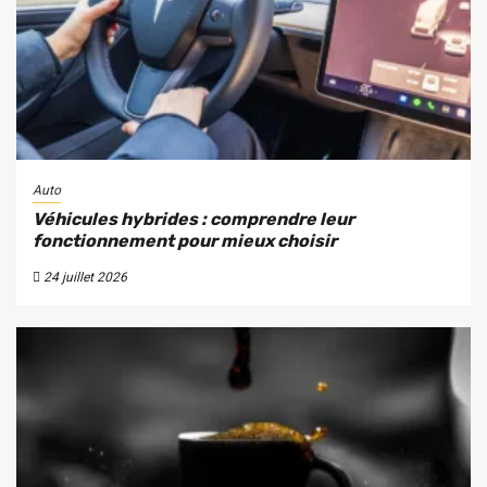
Auto
Véhicules hybrides : comprendre leur
fonctionnement pour mieux choisir
24 juillet 2026