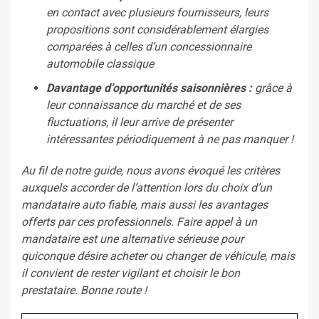
en contact avec plusieurs fournisseurs, leurs
propositions sont considérablement élargies
comparées à celles d’un concessionnaire
automobile classique
Davantage d’opportunités saisonnières :
grâce à
leur connaissance du marché et de ses
fluctuations, il leur arrive de présenter
intéressantes périodiquement à ne pas manquer !
Au fil de notre guide, nous avons évoqué les critères
auxquels accorder de l’attention lors du choix d’un
mandataire auto fiable, mais aussi les avantages
offerts par ces professionnels. Faire appel à un
mandataire est une alternative sérieuse pour
quiconque désire acheter ou changer de véhicule, mais
il convient de rester vigilant et choisir le bon
prestataire. Bonne route !