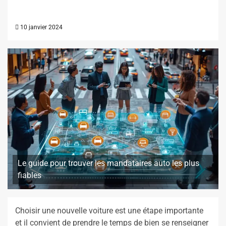
10 janvier 2024
Le guide pour trouver les mandataires auto les plus
fiables
Choisir une nouvelle voiture est une étape importante
et il convient de prendre le temps de bien se renseigner