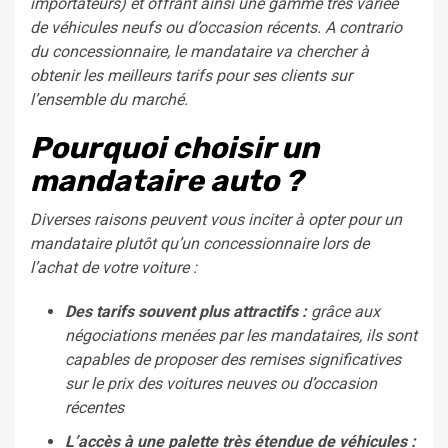
importateurs) et offrant ainsi une gamme très variée
de véhicules neufs ou d’occasion récents. A contrario
du concessionnaire, le mandataire va chercher à
obtenir les meilleurs tarifs pour ses clients sur
l’ensemble du marché.
Pourquoi choisir un
mandataire auto ?
Diverses raisons peuvent vous inciter à opter pour un
mandataire plutôt qu’un concessionnaire lors de
l’achat de votre voiture :
Des tarifs souvent plus attractifs :
grâce aux
négociations menées par les mandataires, ils sont
capables de proposer des remises significatives
sur le prix des voitures neuves ou d’occasion
récentes
L’accès à une palette très étendue de véhicules :