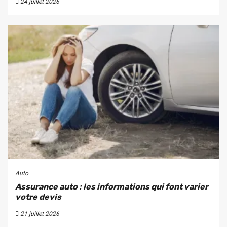
24 juillet 2026
Auto
Assurance auto : les informations qui font varier
votre devis
21 juillet 2026