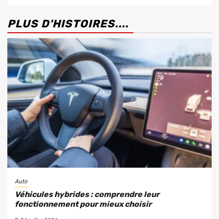
PLUS D'HISTOIRES....
Auto
Véhicules hybrides : comprendre leur
fonctionnement pour mieux choisir