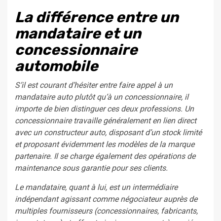
La différence entre un
mandataire et un
concessionnaire
automobile
S’il est courant d’hésiter entre faire appel à un
mandataire auto plutôt qu’à un concessionnaire, il
importe de bien distinguer ces deux professions. Un
concessionnaire travaille généralement en lien direct
avec un constructeur auto, disposant d’un stock limité
et proposant évidemment les modèles de la marque
partenaire. Il se charge également des opérations de
maintenance sous garantie pour ses clients.
Le mandataire, quant à lui, est un intermédiaire
indépendant agissant comme négociateur auprès de
multiples fournisseurs (concessionnaires, fabricants,