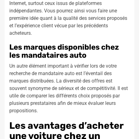
Internet, surtout ceux issus de plateformes
indépendantes. Vous pourrez ainsi vous faire une
première idée quant à la qualité des services proposés
et l’expérience client vécue par les précédents
acheteurs.
Les marques disponibles chez
les mandataires auto
Un autre élément important à vérifier lors de votre
recherche de mandataire auto est l’éventail des
marques distribuées. La diversité des offres est
souvent synonyme de sérieux et de compétitivité. Il est
utile de comparer les différents choix proposés par
plusieurs prestataires afin de mieux évaluer leurs
propositions.
Les avantages d’acheter
une voiture chez un