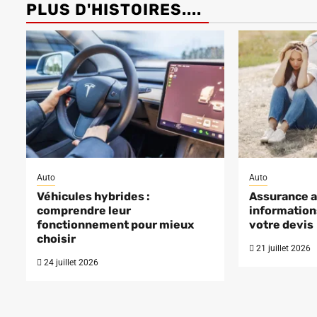
PLUS D'HISTOIRES....
Auto
Auto
Véhicules hybrides :
Assurance au
comprendre leur
informations
fonctionnement pour mieux
votre devis
choisir
21 juillet 2026
24 juillet 2026