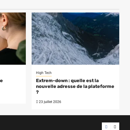
High Tech
te
Extrem-down : quelle est la
nouvelle adresse de la plateforme
?
23 juillet 2026
Facebook
Twitter