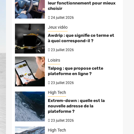
leur fonctionnement pour mieux
choisir
24 juillet 2026
Jeux vidéo
Awdrip : que signifie ce terme et
à quoi correspond-il ?
23 juillet 2026
Loisirs
Talpog : que propose cette
plateforme en ligne ?
23 juillet 2026
High Tech
Extrem-down : quelle est la
nouvelle adresse de la
plateforme ?
23 juillet 2026
High Tech