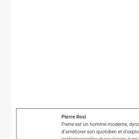
Pierre Rosi
Pierre est un homme moderne, dyn
d'améliorer son quotidien et d’explo