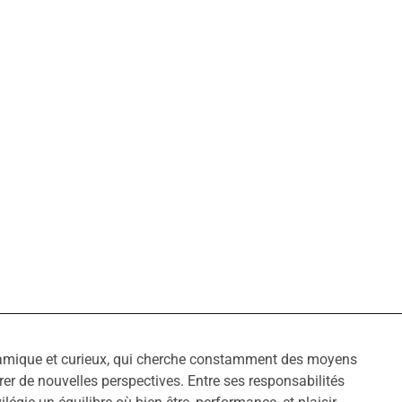
amique et curieux, qui cherche constamment des moyens
rer de nouvelles perspectives. Entre ses responsabilités