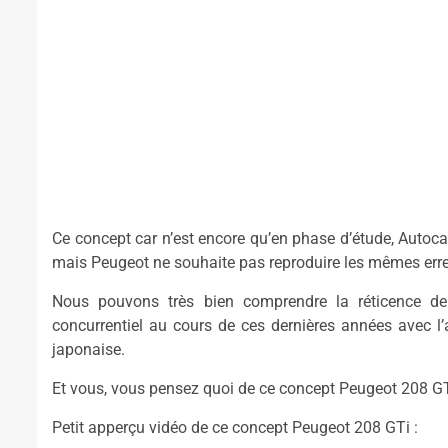
Ce concept car n’est encore qu’en phase d’étude, Autoca
mais Peugeot ne souhaite pas reproduire les mêmes erre
Nous pouvons très bien comprendre la réticence d
concurrentiel au cours de ces dernières années avec l’
japonaise.
Et vous, vous pensez quoi de ce concept Peugeot 208 G
Petit apperçu vidéo de ce concept Peugeot 208 GTi :