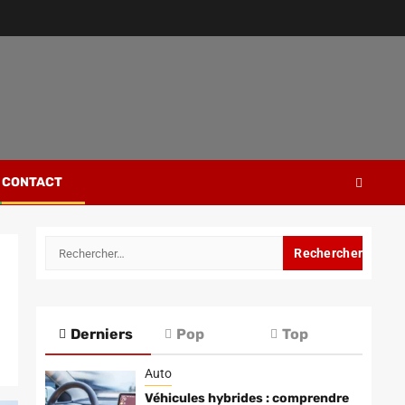
CONTACT
Rechercher :
Derniers
Pop
Top
Auto
Véhicules hybrides : comprendre