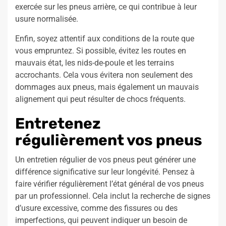
exercée sur les pneus arrière, ce qui contribue à leur
usure normalisée.
Enfin, soyez attentif aux conditions de la route que
vous empruntez. Si possible, évitez les routes en
mauvais état, les nids-de-poule et les terrains
accrochants. Cela vous évitera non seulement des
dommages aux pneus, mais également un mauvais
alignement qui peut résulter de chocs fréquents.
Entretenez
régulièrement vos pneus
Un entretien régulier de vos pneus peut générer une
différence significative sur leur longévité. Pensez à
faire vérifier régulièrement l’état général de vos pneus
par un professionnel. Cela inclut la recherche de signes
d’usure excessive, comme des fissures ou des
imperfections, qui peuvent indiquer un besoin de