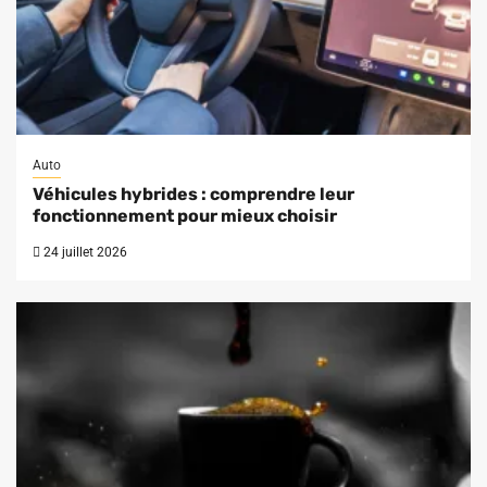
Auto
Véhicules hybrides : comprendre leur
fonctionnement pour mieux choisir
24 juillet 2026