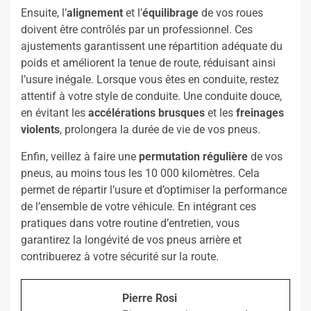
Ensuite, l’
alignement
et l’
équilibrage
de vos roues
doivent être contrôlés par un professionnel. Ces
ajustements garantissent une répartition adéquate du
poids et améliorent la tenue de route, réduisant ainsi
l’usure inégale. Lorsque vous êtes en conduite, restez
attentif à votre style de conduite. Une conduite douce,
en évitant les
accélérations brusques
et les
freinages
violents
, prolongera la durée de vie de vos pneus.
Enfin, veillez à faire une
permutation régulière
de vos
pneus, au moins tous les 10 000 kilomètres. Cela
permet de répartir l’usure et d’optimiser la performance
de l’ensemble de votre véhicule. En intégrant ces
pratiques dans votre routine d’entretien, vous
garantirez la longévité de vos pneus arrière et
contribuerez à votre sécurité sur la route.
Pierre Rosi