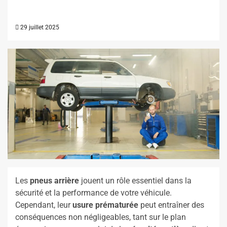
29 juillet 2025
Les
pneus arrière
jouent un rôle essentiel dans la
sécurité et la performance de votre véhicule.
Cependant, leur
usure prématurée
peut entraîner des
conséquences non négligeables, tant sur le plan