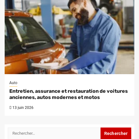
Auto
Entretien, assurance et restauration de voitures
anciennes, autos modernes et motos
13 juin 2026
Rechercher :