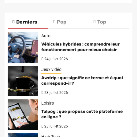
Derniers
Pop
Top
Auto
Véhicules hybrides : comprendre leur
fonctionnement pour mieux choisir
24 juillet 2026
Jeux vidéo
Awdrip : que signifie ce terme et à quoi
correspond-il ?
23 juillet 2026
Loisirs
Talpog : que propose cette plateforme
en ligne ?
23 juillet 2026
High Tech