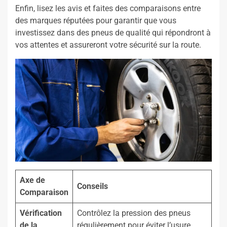
Enfin, lisez les avis et faites des comparaisons entre
des marques réputées pour garantir que vous
investissez dans des pneus de qualité qui répondront à
vos attentes et assureront votre sécurité sur la route.
Axe de
Conseils
Comparaison
Vérification
Contrôlez la pression des pneus
de la
régulièrement pour éviter l’usure