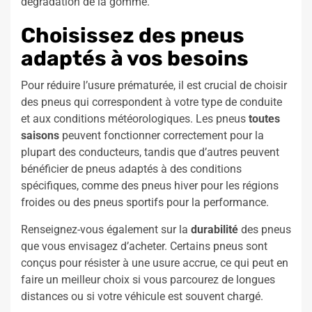
dégradation de la gomme.
Choisissez des pneus
adaptés à vos besoins
Pour réduire l’usure prématurée, il est crucial de choisir
des pneus qui correspondent à votre type de conduite
et aux conditions météorologiques. Les pneus
toutes
saisons
peuvent fonctionner correctement pour la
plupart des conducteurs, tandis que d’autres peuvent
bénéficier de pneus adaptés à des conditions
spécifiques, comme des pneus hiver pour les régions
froides ou des pneus sportifs pour la performance.
Renseignez-vous également sur la
durabilité
des pneus
que vous envisagez d’acheter. Certains pneus sont
conçus pour résister à une usure accrue, ce qui peut en
faire un meilleur choix si vous parcourez de longues
distances ou si votre véhicule est souvent chargé.