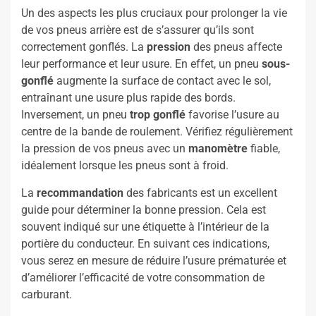
Un des aspects les plus cruciaux pour prolonger la vie
de vos pneus arrière est de s’assurer qu’ils sont
correctement gonflés. La
pression
des pneus affecte
leur performance et leur usure. En effet, un pneu
sous-
gonflé
augmente la surface de contact avec le sol,
entraînant une usure plus rapide des bords.
Inversement, un pneu
trop gonflé
favorise l’usure au
centre de la bande de roulement. Vérifiez régulièrement
la pression de vos pneus avec un
manomètre
fiable,
idéalement lorsque les pneus sont à froid.
La
recommandation
des fabricants est un excellent
guide pour déterminer la bonne pression. Cela est
souvent indiqué sur une étiquette à l’intérieur de la
portière du conducteur. En suivant ces indications,
vous serez en mesure de réduire l’usure prématurée et
d’améliorer l’efficacité de votre consommation de
carburant.