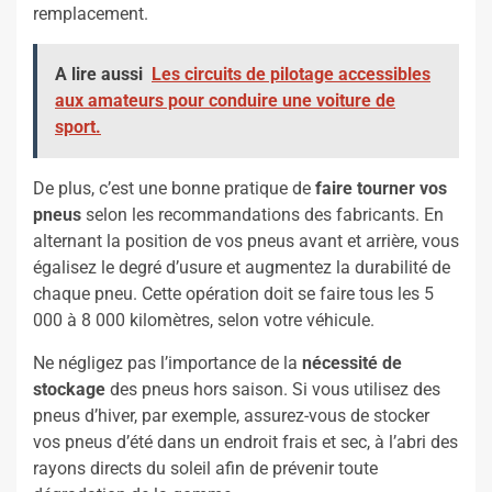
remplacement.
A lire aussi
Les circuits de pilotage accessibles
aux amateurs pour conduire une voiture de
sport.
De plus, c’est une bonne pratique de
faire tourner vos
pneus
selon les recommandations des fabricants. En
alternant la position de vos pneus avant et arrière, vous
égalisez le degré d’usure et augmentez la durabilité de
chaque pneu. Cette opération doit se faire tous les 5
000 à 8 000 kilomètres, selon votre véhicule.
Ne négligez pas l’importance de la
nécessité de
stockage
des pneus hors saison. Si vous utilisez des
pneus d’hiver, par exemple, assurez-vous de stocker
vos pneus d’été dans un endroit frais et sec, à l’abri des
rayons directs du soleil afin de prévenir toute