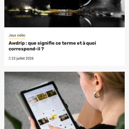
Jeux vidéo
Awdrip : que signifie ce terme et à quoi
correspond-il ?
23 juillet 2026