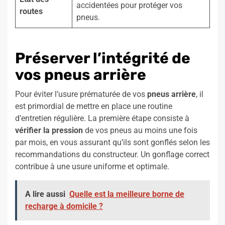
accidentées pour protéger vos
routes
pneus.
Préserver l’intégrité de
vos pneus arrière
Pour éviter l’usure prématurée de vos
pneus arrière
, il
est primordial de mettre en place une routine
d’entretien régulière. La première étape consiste à
vérifier la pression
de vos pneus au moins une fois
par mois, en vous assurant qu’ils sont gonflés selon les
recommandations du constructeur. Un gonflage correct
contribue à une usure uniforme et optimale.
A lire aussi
Quelle est la meilleure borne de
recharge à domicile ?