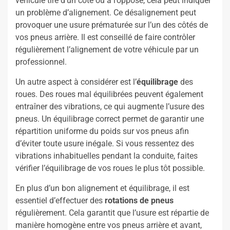
véhicule tire d’un côté ou à l’opposé, cela peut indiquer
un problème d’alignement. Ce désalignement peut
provoquer une usure prématurée sur l’un des côtés de
vos pneus arrière. Il est conseillé de faire contrôler
régulièrement l’alignement de votre véhicule par un
professionnel.
Un autre aspect à considérer est l’
équilibrage
des
roues. Des roues mal équilibrées peuvent également
entraîner des vibrations, ce qui augmente l’usure des
pneus. Un équilibrage correct permet de garantir une
répartition uniforme du poids sur vos pneus afin
d’éviter toute usure inégale. Si vous ressentez des
vibrations inhabituelles pendant la conduite, faites
vérifier l’équilibrage de vos roues le plus tôt possible.
En plus d’un bon alignement et équilibrage, il est
essentiel d’effectuer des
rotations de pneus
régulièrement. Cela garantit que l’usure est répartie de
manière homogène entre vos pneus arrière et avant,