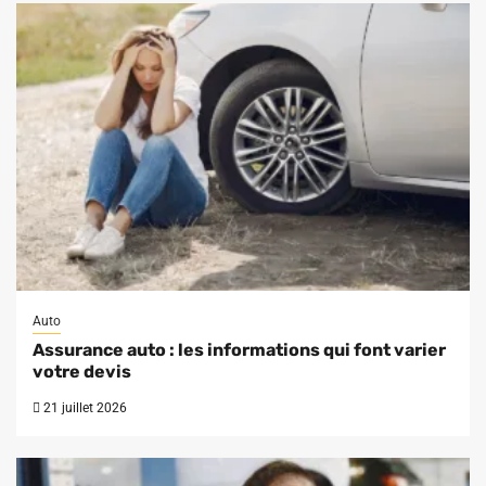
Auto
Assurance auto : les informations qui font varier
votre devis
21 juillet 2026