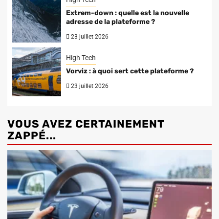
Extrem-down : quelle est la nouvelle
adresse de la plateforme ?
23 juillet 2026
High Tech
Vorviz : à quoi sert cette plateforme ?
23 juillet 2026
VOUS AVEZ CERTAINEMENT
ZAPPÉ...