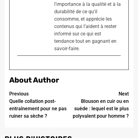
l'importance à la qualité et à la
durabilité de ce qu'il
consomme, et apprécie les
contenus qui l’aident à rester
informé sur ce qui est
tendance tout en gagnant en
savoir-faire.
About Author
Continue
Previous
Next
Quelle collation post-
Blouson en cuir ou en
Reading
entraînement pour ne pas
suède : lequel est le plus
ruiner sa sèche ?
polyvalent pour homme ?