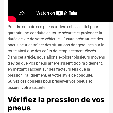
Prendre soin de ses pneus arrière est essentiel pour
garantir une conduite en toute sécurité et prolonger la
durée de vie de votre véhicule. L’usure prématurée des
pneus peut entraîner des situations dangereuses sur la
route ainsi que des coûts de remplacement élevés.
Dans cet article, nous allons explorer plusieurs moyens
d’éviter que vos pneus arrière s’usent trop rapidement,
en mettant l’accent sur des facteurs tels que la
pression, l’alignement, et votre style de conduite.
Suivez ces conseils pour préserver vos pneus et
assurer votre sécurité.
Vérifiez la pression de vos
pneus