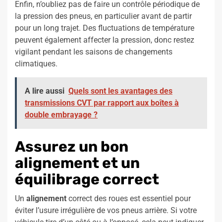
Enfin, n’oubliez pas de faire un contrôle périodique de
la pression des pneus, en particulier avant de partir
pour un long trajet. Des fluctuations de température
peuvent également affecter la pression, donc restez
vigilant pendant les saisons de changements
climatiques.
A lire aussi
Quels sont les avantages des
transmissions CVT par rapport aux boîtes à
double embrayage ?
Assurez un bon
alignement et un
équilibrage correct
Un
alignement
correct des roues est essentiel pour
éviter l’usure irrégulière de vos pneus arrière. Si votre