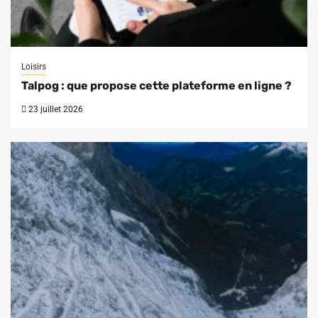
Loisirs
Talpog : que propose cette plateforme en ligne ?
23 juillet 2026