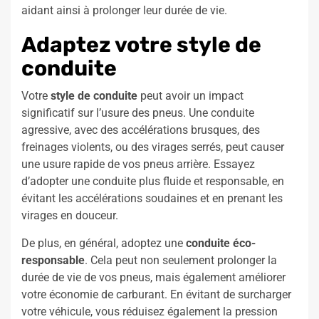
aidant ainsi à prolonger leur durée de vie.
Adaptez votre style de
conduite
Votre
style de conduite
peut avoir un impact
significatif sur l’usure des pneus. Une conduite
agressive, avec des accélérations brusques, des
freinages violents, ou des virages serrés, peut causer
une usure rapide de vos pneus arrière. Essayez
d’adopter une conduite plus fluide et responsable, en
évitant les accélérations soudaines et en prenant les
virages en douceur.
De plus, en général, adoptez une
conduite éco-
responsable
. Cela peut non seulement prolonger la
durée de vie de vos pneus, mais également améliorer
votre économie de carburant. En évitant de surcharger
votre véhicule, vous réduisez également la pression