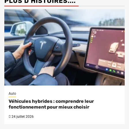
PLUS D'HISTOIRES....
Auto
Véhicules hybrides : comprendre leur
fonctionnement pour mieux choisir
24 juillet 2026