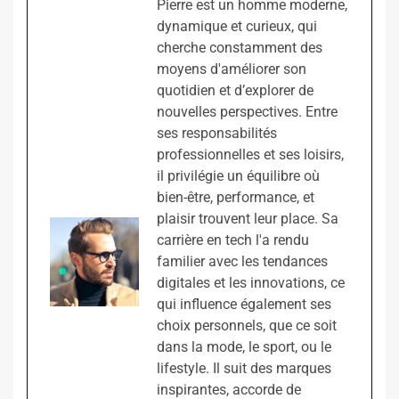
Pierre est un homme moderne,
dynamique et curieux, qui
cherche constamment des
moyens d'améliorer son
quotidien et d’explorer de
nouvelles perspectives. Entre
ses responsabilités
professionnelles et ses loisirs,
il privilégie un équilibre où
bien-être, performance, et
plaisir trouvent leur place. Sa
carrière en tech l'a rendu
familier avec les tendances
digitales et les innovations, ce
qui influence également ses
choix personnels, que ce soit
dans la mode, le sport, ou le
lifestyle. Il suit des marques
inspirantes, accorde de