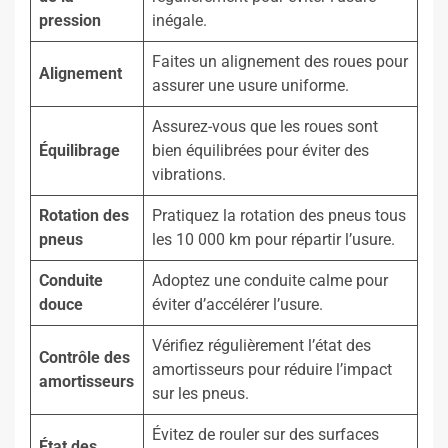
pression
inégale.
Faites un alignement des roues pour
Alignement
assurer une usure uniforme.
Assurez-vous que les roues sont
Équilibrage
bien équilibrées pour éviter des
vibrations.
Rotation des
Pratiquez la rotation des pneus tous
pneus
les 10 000 km pour répartir l’usure.
Conduite
Adoptez une conduite calme pour
douce
éviter d’accélérer l’usure.
Vérifiez régulièrement l’état des
Contrôle des
amortisseurs pour réduire l’impact
amortisseurs
sur les pneus.
Évitez de rouler sur des surfaces
État des